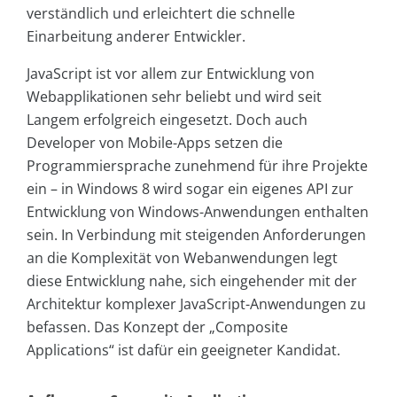
verständlich und erleichtert die schnelle
Einarbeitung anderer Entwickler.
JavaScript ist vor allem zur Entwicklung von
Webapplikationen sehr beliebt und wird seit
Langem erfolgreich eingesetzt. Doch auch
Developer von Mo­bile-Apps setzen die
Programmiersprache zunehmend für ihre Projekte
ein – in Windows 8 wird sogar ein eigenes API zur
Entwicklung von Windows-Anwendungen enthalten
sein. In Verbindung mit steigenden Anforderungen
an die Komplexität von Webanwendungen legt
diese Entwicklung nahe, sich eingehender mit der
Architektur komplexer JavaScript-Anwendungen zu
befassen. Das Konzept der „Composite
Applications“ ist dafür ein geeigneter Kandidat.