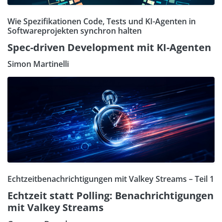
Wie Spezifikationen Code, Tests und KI-Agenten in
Softwareprojekten synchron halten
Spec-driven Development mit KI-Agenten
Simon Martinelli
Echtzeitbenachrichtigungen mit Valkey Streams – Teil 1
Echtzeit statt Polling: Benachrichtigungen
mit Valkey Streams