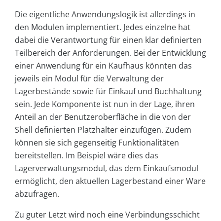
Die eigentliche Anwendungslogik ist allerdings in
den Modulen implementiert. Jedes einzelne hat
dabei die Verantwortung für einen klar definierten
Teilbereich der Anforderungen. Bei der Entwicklung
einer Anwendung für ein Kaufhaus könnten das
jeweils ein Modul für die Verwaltung der
Lagerbestände sowie für Einkauf und Buchhaltung
sein. Jede Komponente ist nun in der Lage, ihren
Anteil an der Benutzeroberfläche in die von der
Shell definierten Platzhalter einzufügen. Zudem
können sie sich gegenseitig Funktionalitäten
bereitstellen. Im Beispiel wäre dies das
Lagerverwaltungsmodul, das dem Einkaufsmodul
ermöglicht, den aktuellen Lagerbestand einer Ware
abzufragen.
Zu guter Letzt wird noch eine Verbindungsschicht