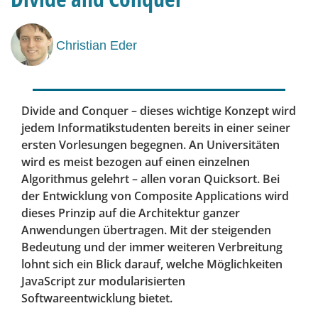
Christian Eder
Divide and Conquer – dieses wichtige Konzept wird
jedem Informatikstudenten bereits in einer seiner
ersten Vorlesungen begegnen. An Universitäten
wird es meist bezogen auf einen einzelnen
Algorithmus gelehrt – allen voran Quicksort. Bei
der Entwicklung von Composite Applications wird
dieses Prinzip auf die Architektur ganzer
Anwendungen übertragen. Mit der steigenden
Bedeutung und der immer weiteren Verbreitung
lohnt sich ein Blick darauf, welche Möglichkeiten
JavaScript zur modularisierten
Softwareentwicklung bietet.