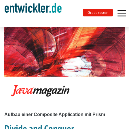
Gratis testen
Aufbau einer Composite Application mit Prism
Divide and Conquer