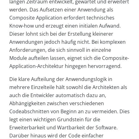
langen Zeitraum entwickelt, gewartet und erweitert
werden. Das Aufsetzen einer Anwendung als
Composite Application erfordert technisches
Know-how und erzeugt einen initialen Aufwand.
Dieser lohnt sich bei der Erstellung kleinerer
Anwendungen jedoch häufig nicht. Bei komplexen
Anforderungen, die sich sinnvoll in einzelne
Module aufteilen lassen, eignet sich die Composite-
Application-Architektur hingegen hervorragend.
Die klare Aufteilung der Anwendungslogik in
mehrere Einzelteile hält sowohl die Architekten als
auch die Entwickler automatisch dazu an,
Abhängigkeiten zwischen verschiedenen
Codeabschnitten von Beginn an zu vermeiden. Dies
legt einen wichtigen Grundstein für die
Erweiterbarkeit und Wartbarkeit der Software.
Darüber hinaus wird der Code einfacher