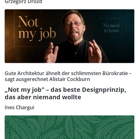
Grzegorz Drozd
Gute Architektur ähnelt der schlimmsten Bürokratie –
sagt ausgerechnet Alistair Cockburn
„Not my job" – das beste Designprinzip,
das aber niemand wollte
Ines Chargui