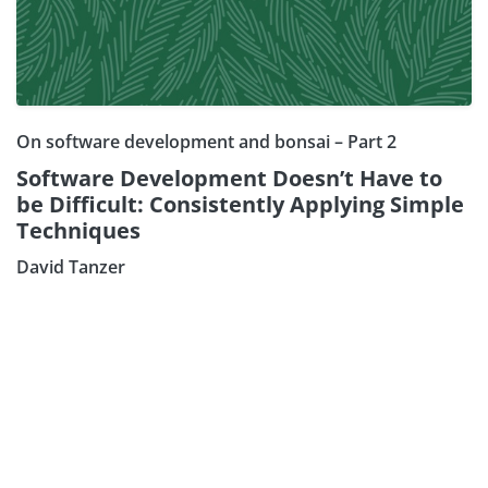
On software development and bonsai – Part 2
Software Development Doesn’t Have to
be Difficult: Consistently Applying Simple
Techniques
David Tanzer