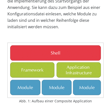
die Implementierung des Startvorgangs der
Anwendung. Sie kann dazu zum Beispiel aus einer
Konfigurationsdatei einlesen, welche Module zu
laden sind und in welcher Reihenfolge diese
initialisiert werden müssen.
Abb. 1: Aufbau einer Composite Application