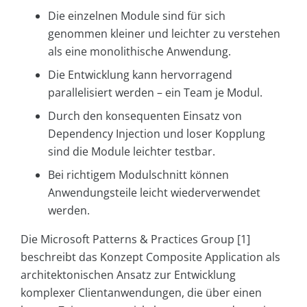
Die einzelnen Module sind für sich
genommen kleiner und leichter zu verstehen
als eine monolithische Anwendung.
Die Entwicklung kann hervorragend
parallelisiert werden – ein Team je Modul.
Durch den konsequenten Einsatz von
Dependency Injection und loser Kopplung
sind die Module leichter testbar.
Bei richtigem Modulschnitt können
Anwendungsteile leicht wiederverwendet
werden.
Die Microsoft Patterns & Practices Group [1]
beschreibt das Konzept Composite Application als
architektonischen Ansatz zur Entwicklung
komplexer Clientanwendungen, die über einen