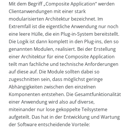
Mit dem Begriff „Composite Application“ werden
Clientanwendungen mit einer stark
modularisierten Architektur bezeichnet. Im
Extremfall ist die eigentliche Anwendung nur noch
eine leere Hülle, die ein Plug-in-System bereitstellt.
Die Logik ist dann komplett in den Plug-ins, den so
genannten Modulen, realisiert. Bei der Erstellung
einer Architektur für eine Composite Application
teilt man fachliche und technische Anforderungen
auf diese auf. Die Module sollten dabei so
zugeschnitten sein, dass möglichst geringe
Abhängigkeiten zwischen den einzelnen
Komponenten entstehen. Die Gesamtfunktionalität
einer Anwendung wird also auf diverse,
miteinander nur lose gekoppelte Teilsysteme
aufgeteilt. Das hat in der Entwicklung und Wartung
der Software entscheidende Vorteile: