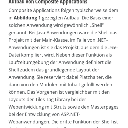
Aufbau von Composite Applications
Composite Applications folgen typischerweise dem
in
Abbildung 1
gezeigten Aufbau. Die Basis einer
solchen Anwendung wird gewöhnlich „Shell“
genannt. Bei Java-Anwendungen wäre die Shell das
Projekt mit der Main-Klasse. Im Falle von .NET-
Anwendungen ist sie das Projekt, aus dem die
.exe-
Datei kompiliert wird. Neben dieser Funktion als
Laufzeitumgebung der Anwendung definiert die
Shell zudem das grundlegende Layout der
Anwendung. Sie reserviert dabei Platzhalter, die
dann von den Modulen mit Inhalt gefüllt werden
können. Das Vorgehen ist vergleichbar mit den
Layouts der Tiles Tag Library bei der
Webentwicklung mit Struts sowie den Masterpages
bei der Entwicklung von ASP.NET-
Webanwendungen. Die dritte Funktion der Shell ist