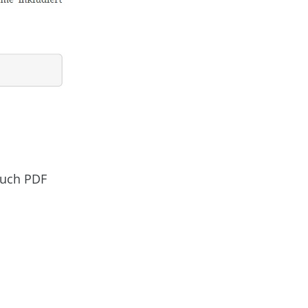
 auch PDF