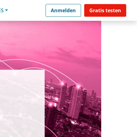
ES
Anmelden
Gratis testen