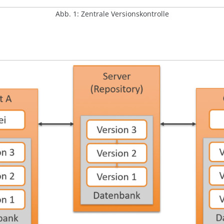
Abb. 1: Zentrale Versionskontrolle