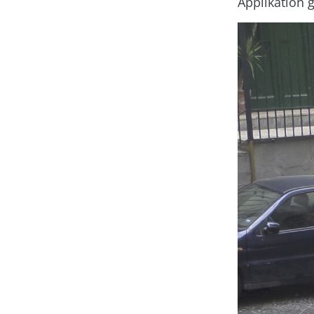
Applikation 