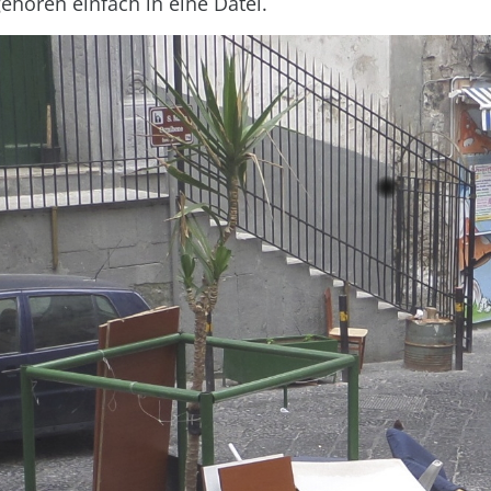
gehören einfach in eine Datei.