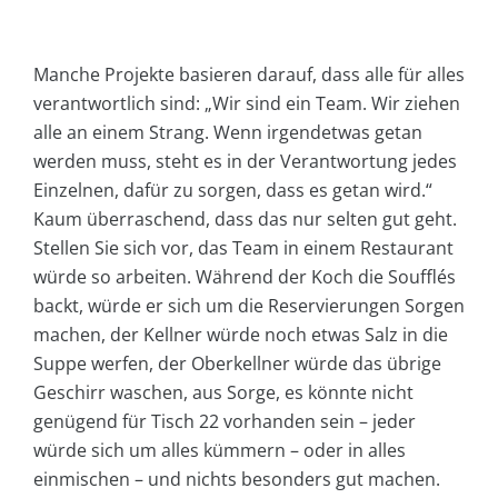
Manche Projekte basieren darauf, dass alle für alles
verantwortlich sind: „Wir sind ein Team. Wir ziehen
alle an einem Strang. Wenn irgendetwas getan
werden muss, steht es in der Verantwortung jedes
Einzelnen, dafür zu sorgen, dass es getan wird.“
Kaum überraschend, dass das nur selten gut geht.
Stellen Sie sich vor, das Team in einem Restaurant
würde so arbeiten. Während der Koch die Soufflés
backt, würde er sich um die Reservierungen Sorgen
machen, der Kellner würde noch etwas Salz in die
Suppe werfen, der Oberkellner würde das übrige
Geschirr waschen, aus Sorge, es könnte nicht
genügend für Tisch 22 vorhanden sein – jeder
würde sich um alles kümmern – oder in alles
einmischen – und nichts besonders gut machen.