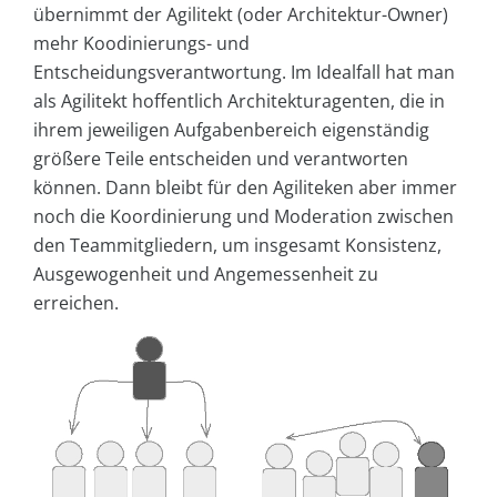
übernimmt der Agilitekt (oder Architektur-Owner)
mehr Koodinierungs- und
Entscheidungsverantwortung. Im Idealfall hat man
als Agilitekt hoffentlich Architekturagenten, die in
ihrem jeweiligen Aufgabenbereich eigenständig
größere Teile entscheiden und verantworten
können. Dann bleibt für den Agiliteken aber immer
noch die Koordinierung und Moderation zwischen
den Teammitgliedern, um insgesamt Konsistenz,
Ausgewogenheit und Angemessenheit zu
erreichen.