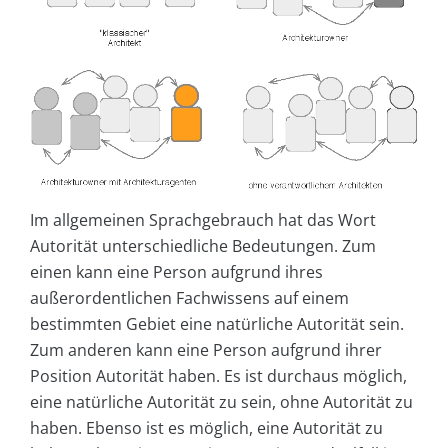
Im allgemeinen Sprachgebrauch hat das Wort
Autorität unterschiedliche Bedeutungen. Zum
einen kann eine Person aufgrund ihres
außerordentlichen Fachwissens auf einem
bestimmten Gebiet eine natürliche Autorität sein.
Zum anderen kann eine Person aufgrund ihrer
Position Autorität haben. Es ist durchaus möglich,
eine natürliche Autorität zu sein, ohne Autorität zu
haben. Ebenso ist es möglich, eine Autorität zu