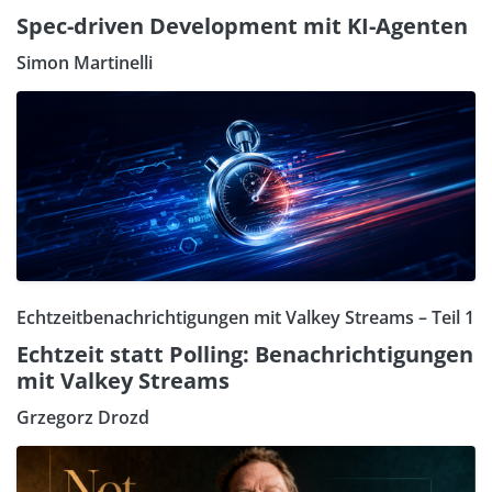
Spec-driven Development mit KI-Agenten
Simon Martinelli
Echtzeitbenachrichtigungen mit Valkey Streams – Teil 1
Echtzeit statt Polling: Benachrichtigungen
mit Valkey Streams
Grzegorz Drozd