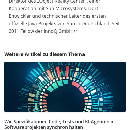
Direktor des „Object Reality Center“, einer
Kooperation mit Sun Microsystems. Dort
Entwickler und technischer Leiter des ersten
offizielle Java-Projekts von Sun in Deutschland. Seit
2011 Fellow der innoQ GmbH.\r
Weitere Artikel zu diesem Thema
Wie Spezifikationen Code, Tests und KI-Agenten in
Softwareprojekten synchron halten