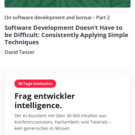
On software development and bonsai – Part 2
Software Development Doesn’t Have to
be Difficult: Consistently Applying Simple
Techniques
David Tanzer
30 Tage kostenlos
Frag entwickler
intelligence.
Der KI-Assistent mit über 30.000 Inhalten aus
Konferenzsessions, Fachartikeln und Tutorials –
kein generisches KI-Wissen.