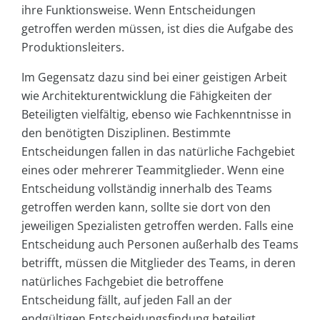
ihre Funktionsweise. Wenn Entscheidungen
getroffen werden müssen, ist dies die Aufgabe des
Produktionsleiters.
Im Gegensatz dazu sind bei einer geistigen Arbeit
wie Architekturentwicklung die Fähigkeiten der
Beteiligten vielfältig, ebenso wie Fachkenntnisse in
den benötigten Disziplinen. Bestimmte
Entscheidungen fallen in das natürliche Fachgebiet
eines oder mehrerer Teammitglieder. Wenn eine
Entscheidung vollständig innerhalb des Teams
getroffen werden kann, sollte sie dort von den
jeweiligen Spezialisten getroffen werden. Falls eine
Entscheidung auch Personen außerhalb des Teams
betrifft, müssen die Mitglieder des Teams, in deren
natürliches Fachgebiet die betroffene
Entscheidung fällt, auf jeden Fall an der
endgültigen Entscheidungsfindung beteiligt