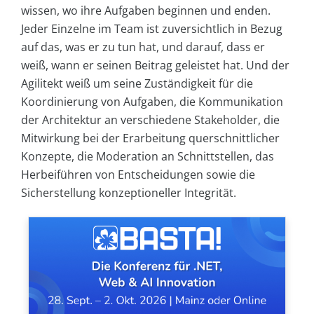
wissen, wo ihre Aufgaben beginnen und enden.
Jeder Einzelne im Team ist zuversichtlich in Bezug
auf das, was er zu tun hat, und darauf, dass er
weiß, wann er seinen Beitrag geleistet hat. Und der
Agilitekt weiß um seine Zuständigkeit für die
Koordinierung von Aufgaben, die Kommunikation
der Architektur an verschiedene Stakeholder, die
Mitwirkung bei der Erarbeitung querschnittlicher
Konzepte, die Moderation an Schnittstellen, das
Herbeiführen von Entscheidungen sowie die
Sicherstellung konzeptioneller Integrität.