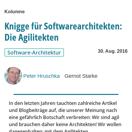
Kolumne
Knigge für Softwarearchitekten:
Die Agilitekten
30. Aug. 2016
Software-Architektur
Peter Hruschka
Gernot Starke
In den letzten Jahren tauchten zahlreiche Artikel
und Blogbeiträge auf, die unserer Meinung nach
eine gefährlich Botschaft verbreiten: Wir sind agil
und brauchen daher keine Architekten! Wir wollen
dagegenhalten: mit dem Agilitekten.