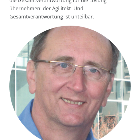
die Gesamtverantwortung für die Lösung
übernehmen: der Agilitekt. Und
Gesamtverantwortung ist unteilbar.