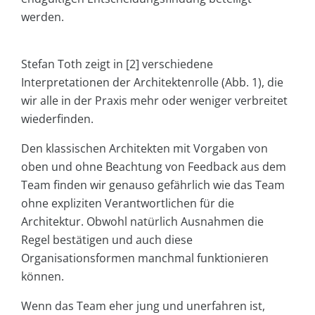
werden.
Stefan Toth zeigt in [2] verschiedene
Interpretationen der Architektenrolle (Abb. 1), die
wir alle in der Praxis mehr oder weniger verbreitet
wiederfinden.
Den klassischen Architekten mit Vorgaben von
oben und ohne Beachtung von Feedback aus dem
Team finden wir genauso gefährlich wie das Team
ohne expliziten Verantwortlichen für die
Architektur. Obwohl natürlich Ausnahmen die
Regel bestätigen und auch diese
Organisationsformen manchmal funktionieren
können.
Wenn das Team eher jung und unerfahren ist,