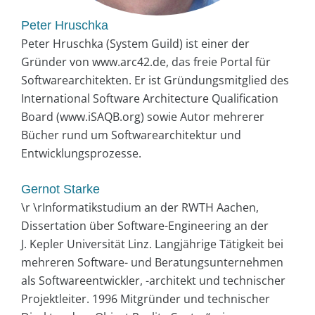
Peter Hruschka
Peter Hruschka (System Guild) ist einer der
Gründer von www.arc42.de, das freie Portal für
Softwarearchitekten. Er ist Gründungsmitglied des
International Software Architecture Qualification
Board (www.iSAQB.org) sowie Autor mehrerer
Bücher rund um Softwarearchitektur und
Entwicklungsprozesse.
Gernot Starke
\r \rInformatikstudium an der RWTH Aachen,
Dissertation über Software-Engineering an der
J. Kepler Universität Linz. Langjährige Tätigkeit bei
mehreren Software- und Beratungsunternehmen
als Softwareentwickler, -architekt und technischer
Projektleiter. 1996 Mitgründer und technischer