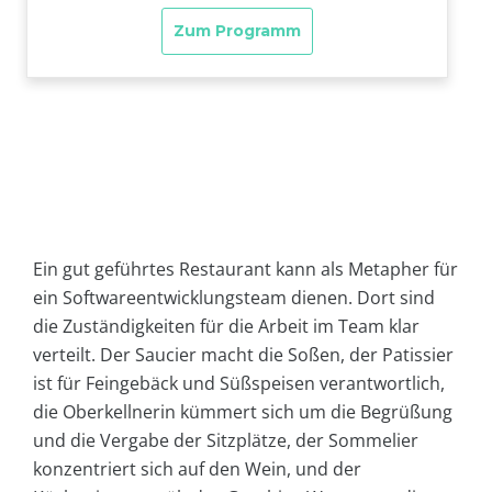
Ein gut geführtes Restaurant kann als Metapher für
ein Softwareentwicklungsteam dienen. Dort sind
die Zuständigkeiten für die Arbeit im Team klar
verteilt. Der Saucier macht die Soßen, der Patissier
ist für Feingebäck und Süßspeisen verantwortlich,
die Oberkellnerin kümmert sich um die Begrüßung
und die Vergabe der Sitzplätze, der Sommelier
konzentriert sich auf den Wein, und der