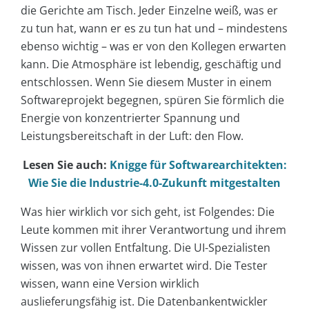
die Gerichte am Tisch. Jeder Einzelne weiß, was er
zu tun hat, wann er es zu tun hat und – mindestens
ebenso wichtig – was er von den Kollegen erwarten
kann. Die Atmosphäre ist lebendig, geschäftig und
entschlossen. Wenn Sie diesem Muster in einem
Softwareprojekt begegnen, spüren Sie förmlich die
Energie von konzentrierter Spannung und
Leistungsbereitschaft in der Luft: den Flow.
Lesen Sie auch:
Knigge für Softwarearchitekten:
Wie Sie die Industrie-4.0-Zukunft mitgestalten
Was hier wirklich vor sich geht, ist Folgendes: Die
Leute kommen mit ihrer Verantwortung und ihrem
Wissen zur vollen Entfaltung. Die UI-Spezialisten
wissen, was von ihnen erwartet wird. Die Tester
wissen, wann eine Version wirklich
auslieferungsfähig ist. Die Datenbankentwickler