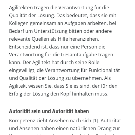
Agilitekten tragen die Verantwortung für die
Qualität der Lösung. Das bedeutet, dass sie mit
Kollegen gemeinsam an Aufgaben arbeiten, bei
Bedarf um Unterstützung bitten oder andere
relevante Quellen als Hilfe heranziehen.
Entscheidend ist, dass nur eine Person die
Verantwortung für die Gesamtaufgabe tragen
kann. Der Agilitekt hat durch seine Rolle
eingewilligt, die Verantwortung für Funktionalität
und Qualität der Lösung zu übernehmen. Als
Agilitekt wissen Sie, dass Sie es sind, der für den
Erfolg der Lösung den Kopf hinhalten muss.
Autorität sein und Autorität haben
Kompetenz zieht Ansehen nach sich [1]. Autorität
und Ansehen haben einen natürlichen Drang zur