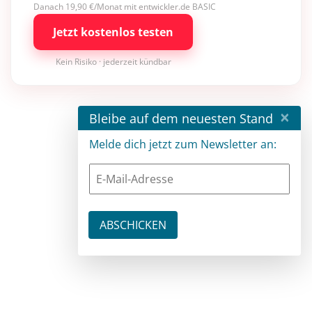
Danach 19,90 €/Monat mit entwickler.de BASIC
Jetzt kostenlos testen
Kein Risiko · jederzeit kündbar
×
Bleibe auf dem neuesten Stand
Melde dich jetzt zum Newsletter an: