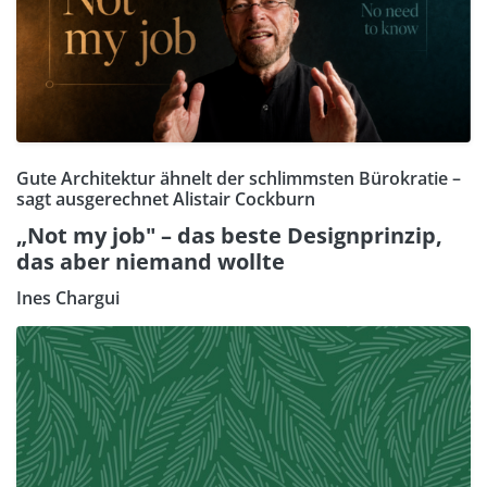
Gute Architektur ähnelt der schlimmsten Bürokratie –
sagt ausgerechnet Alistair Cockburn
„Not my job" – das beste Designprinzip,
das aber niemand wollte
Ines Chargui