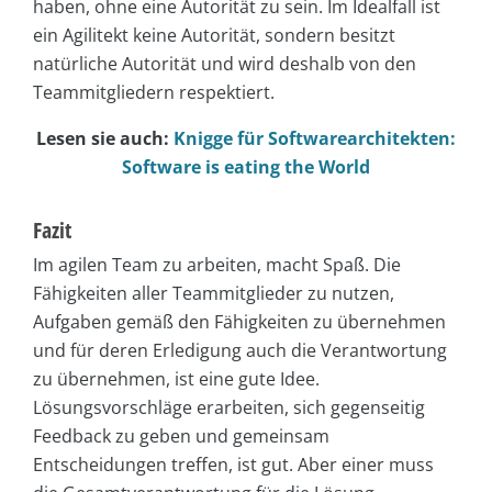
haben, ohne eine Autorität zu sein. Im Idealfall ist
ein Agilitekt keine Autorität, sondern besitzt
natürliche Autorität und wird deshalb von den
Teammitgliedern respektiert.
Lesen sie auch:
Knigge für Softwarearchitekten:
Software is eating the World
Fazit
Im agilen Team zu arbeiten, macht Spaß. Die
Fähigkeiten aller Teammitglieder zu nutzen,
Aufgaben gemäß den Fähigkeiten zu übernehmen
und für deren Erledigung auch die Verantwortung
zu übernehmen, ist eine gute Idee.
Lösungsvorschläge erarbeiten, sich gegenseitig
Feedback zu geben und gemeinsam
Entscheidungen treffen, ist gut. Aber einer muss