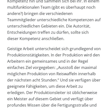
Kompetenz hin und sammeln sich bei ihr. In einem
multifunktionalen Team (gibt es überhaupt noch
andere?) bringen die verschiedenen
Teammitglieder unterschiedliche Kompetenzen auf
unterschiedlichen Gebieten ein. Die Autorität,
Entscheidungen treffen zu dürfen, sollte sich
dieser Kompetenz anschließen.
Geistige Arbeit unterscheidet sich grundlegend von
Produktionstätigkeiten. In der Produktion wird den
Arbeitern ein gemeinsames und in der Regel
einfaches Ziel vorgegeben: „Ausstoß der maximal
möglichen Produktion von Reiswaffeln innerhalb
der nächsten acht Stunden.“ Und sie verfügen über
geeignete Fähigkeiten, um diese Arbeit zu
erledigen. Der Produktionsleiter ist üblicherweise
ein Meister auf diesem Gebiet und verfügt über
profundes Wissen über die Fertigungsstraße und