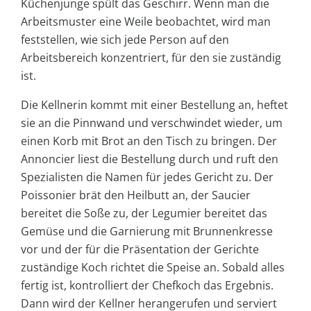
Küchenjunge spült das Geschirr. Wenn man die
Arbeitsmuster eine Weile beobachtet, wird man
feststellen, wie sich jede Person auf den
Arbeitsbereich konzentriert, für den sie zuständig
ist.
Die Kellnerin kommt mit einer Bestellung an, heftet
sie an die Pinnwand und verschwindet wieder, um
einen Korb mit Brot an den Tisch zu bringen. Der
Annoncier liest die Bestellung durch und ruft den
Spezialisten die Namen für jedes Gericht zu. Der
Poissonier brät den Heilbutt an, der Saucier
bereitet die Soße zu, der Legumier bereitet das
Gemüse und die Garnierung mit Brunnenkresse
vor und der für die Präsentation der Gerichte
zuständige Koch richtet die Speise an. Sobald alles
fertig ist, kontrolliert der Chefkoch das Ergebnis.
Dann wird der Kellner herangerufen und serviert