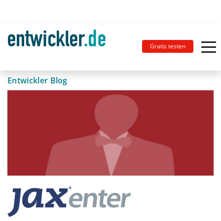
Gratis testen
Entwickler Blog