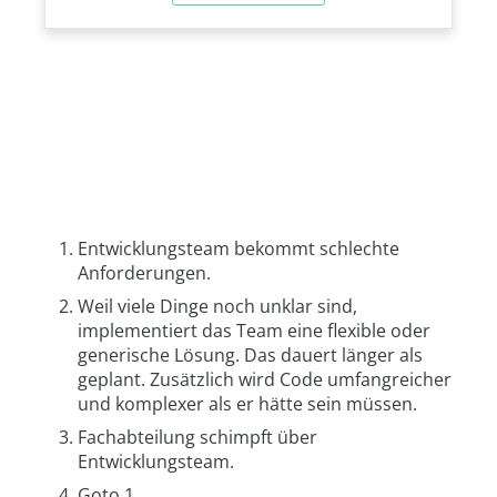
Entwicklungsteam bekommt schlechte
Anforderungen.
Weil viele Dinge noch unklar sind,
implementiert das Team eine flexible oder
generische Lösung. Das dauert länger als
geplant. Zusätzlich wird Code umfangreicher
und komplexer als er hätte sein müssen.
Fachabteilung schimpft über
Entwicklungsteam.
Goto 1.