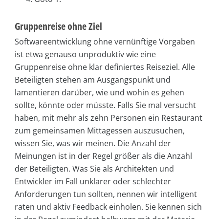
Gruppenreise ohne Ziel
Softwareentwicklung ohne vernünftige Vorgaben
ist etwa genauso unproduktiv wie eine
Gruppenreise ohne klar definiertes Reiseziel. Alle
Beteiligten stehen am Ausgangspunkt und
lamentieren darüber, wie und wohin es gehen
sollte, könnte oder müsste. Falls Sie mal versucht
haben, mit mehr als zehn Personen ein Restaurant
zum gemeinsamen Mittagessen auszusuchen,
wissen Sie, was wir meinen. Die Anzahl der
Meinungen ist in der Regel größer als die Anzahl
der Beteiligten. Was Sie als Architekten und
Entwickler im Fall unklarer oder schlechter
Anforderungen tun sollten, nennen wir intelligent
raten und aktiv Feedback einholen. Sie kennen sich