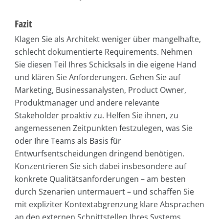
Fazit
Klagen Sie als Architekt weniger über mangelhafte,
schlecht dokumentierte Requirements. Nehmen
Sie diesen Teil Ihres Schicksals in die eigene Hand
und klären Sie Anforderungen. Gehen Sie auf
Marketing, Businessanalysten, Product Owner,
Produktmanager und andere relevante
Stakeholder proaktiv zu. Helfen Sie ihnen, zu
angemessenen Zeitpunkten festzulegen, was Sie
oder Ihre Teams als Basis für
Entwurfsentscheidungen dringend benötigen.
Konzentrieren Sie sich dabei insbesondere auf
konkrete Qualitätsanforderungen – am besten
durch Szenarien untermauert – und schaffen Sie
mit expliziter Kontextabgrenzung klare Absprachen
an den externen Schnittstellen Ihres Systems.