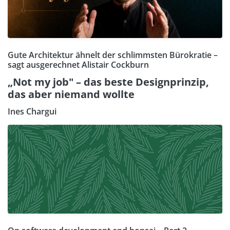
Gute Architektur ähnelt der schlimmsten Bürokratie –
sagt ausgerechnet Alistair Cockburn
„Not my job" – das beste Designprinzip,
das aber niemand wollte
Ines Chargui