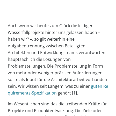
Auch wenn wir heute zum Glück die leidigen
Wasserfallprojekte hinter uns gelassen haben –
haben wir? –, so gilt weiterhin eine
Aufgabentrennung zwischen Beteiligten.
Architekten und Entwicklungsteams verantworten
hauptsächlich die Lösungen von
Problemstellungen. Die Problemstellung in Form
von mehr oder weniger präzisen Anforderungen
sollte als Input für die Architekturarbeit vorhanden
sein. Wir wissen seit Langem, was zu einer
guten Re
quirements-Spezifikation
gehört [1].
Im Wesentlichen sind das die treibenden Kräfte für
Projekte und Produktentwicklung: Die Ziele oder