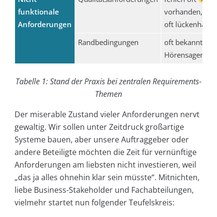
funktionale
vorhanden, da
Anforderungen
oft lückenhaft
Randbedingungen
oft bekannt, ab
Hörensagen
Tabelle 1: Stand der Praxis bei zentralen Requirements-
Themen
Der miserable Zustand vieler Anforderungen nervt
gewaltig. Wir sollen unter Zeitdruck großartige
Systeme bauen, aber unsere Auftraggeber oder
andere Beteiligte möchten die Zeit für vernünftige
Anforderungen am liebsten nicht investieren, weil
„das ja alles ohnehin klar sein müsste“. Mitnichten,
liebe Business-Stakeholder und Fachabteilungen,
vielmehr startet nun folgender Teufelskreis: