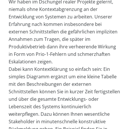
Wir haben im Dschungel realer Projekte gelernt,
niemals ohne Kontextabgrenzung an der
Entwicklung von Systemen zu arbeiten. Unserer
Erfahrung nach kommen insbesondere bei
externen Schnittstellen die gefährlichen impliziten
Annahmen zum Tragen, die später im
Produktivbetrieb dann ihre verheerende Wirkung
in Form von Prio-1-Fehlern und schmerzhaften
Eskalationen zeigen.
Dabei kann Kontextklärung so einfach sein: Ein
simples Diagramm ergänzt um eine kleine Tabelle
mit den Beschreibungen der externen
Schnittstellen können Sie in kurzer Zeit fertigstellen
und über die gesamte Entwicklungs- oder
Lebenszeit des Systems kontinuierlich
weiterpflegen. Dazu können Ihnen wesentliche
Stakeholder in minutenschnelle konstruktive
Rückmeldung geben. Ein Beispiel finden Sie in