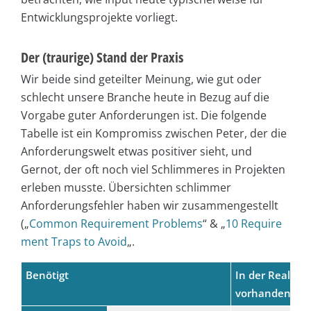
Entwicklungsprojekte vorliegt.
Der (traurige) Stand der Praxis
Wir beide sind geteilter Meinung, wie gut oder
schlecht unsere Branche heute in Bezug auf die
Vorgabe guter Anforderungen ist. Die folgende
Tabelle ist ein Kompromiss zwischen Peter, der die
Anforderungswelt etwas positiver sieht, und
Gernot, der oft noch viel Schlimmeres in Projekten
erleben musste. Übersichten schlimmer
Anforderungsfehler haben wir zusammengestellt
(„
Common Requirement Problems
“ & „
10 Require
ment Traps to Avoid
„.
Benötigt
In der Realität
vorhanden