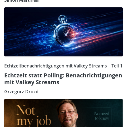
Echtzeitbenachrichtigungen mit Valkey Streams – Teil 1
Echtzeit statt Polling: Benachrichtigungen
mit Valkey Streams
Grzegorz Drozd