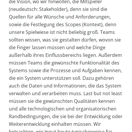
die Vision, wo wir hinwollen, die Mitspieler
(neudeutsch: Stakeholder), denn sie sind die
Quellen für alle Wünsche und Anforderungen,
sowie die Festlegung des Scopes (Kontext), denn
unsere Spielwiese ist nicht beliebig groß. Teams
sollten wissen, was sie gestalten dürfen, wovon sie
die Finger lassen müssen und welche Dinge
außerhalb ihres Einflussbereichs liegen. Außerdem
müssen Teams die gewünschte Funktionalität des
Systems sowie die Prozesse und Aufgaben kennen,
die ein System unterstützen soll. Dazu gehören
auch die Daten und Informationen, die das System
verwalten und verarbeiten muss. Last but not least
müssen sie die gewünschten Qualitäten kennen
und alle technologischen und organisatorischen
Randbedingungen, die sie bei der Entwicklung oder
Weiterentwicklung einhalten müssen. Wir
betrachten, wie Input heute typischerweise für