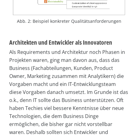
Abb. 2: Beispiel konkreter Qualitätsanforderungen
Architekten und Entwickler als Innovatoren
Als Requirements und Architektur noch Phasen in
Projekten waren, ging man davon aus, dass das
Business (Fachabteilungen, Kunden, Product
Owner, Marketing zusammen mit Analytikern) die
Vorgaben macht und ein IT-Entwicklungsteam
diese Vorgaben danach umsetzt. Im Grunde ist das
o.k., denn IT sollte das Business unterstützen. Oft
haben Techies viel bessere Kenntnisse über neue
Technologien, die dem Business Dinge
ermöglichen, die bisher gar nicht vorstellbar
waren. Deshalb sollten sich Entwickler und