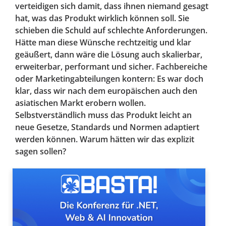
verteidigen sich damit, dass ihnen niemand gesagt
hat, was das Produkt wirklich können soll. Sie
schieben die Schuld auf schlechte Anforderungen.
Hätte man diese Wünsche rechtzeitig und klar
geäußert, dann wäre die Lösung auch skalierbar,
erweiterbar, performant und sicher. Fachbereiche
oder Marketingabteilungen kontern: Es war doch
klar, dass wir nach dem europäischen auch den
asiatischen Markt erobern wollen.
Selbstverständlich muss das Produkt leicht an
neue Gesetze, Standards und Normen adaptiert
werden können. Warum hätten wir das explizit
sagen sollen?