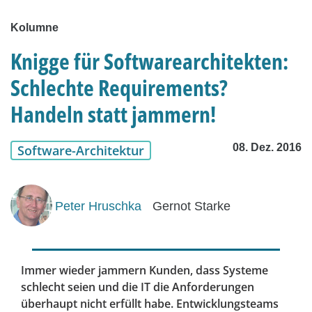
Kolumne
Knigge für Softwarearchitekten:
Schlechte Requirements?
Handeln statt jammern!
08. Dez. 2016
Software-Architektur
Peter Hruschka
Gernot Starke
Immer wieder jammern Kunden, dass Systeme
schlecht seien und die IT die Anforderungen
überhaupt nicht erfüllt habe. Entwicklungsteams