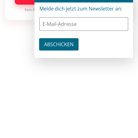
Melde dich jetzt zum Newsletter an:
Kein Risiko · jederzeit kündbar