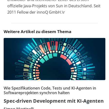
offizielle Java-Projekts von Sun in Deutschland. Seit
2011 Fellow der innoQ GmbH.\r
Weitere Artikel zu diesem Thema
Wie Spezifikationen Code, Tests und KI-Agenten in
Softwareprojekten synchron halten
Spec-driven Development mit KI-Agenten
Simon Martinelli