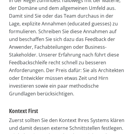
in der Regel zumindest halbwegs mit der Materie,
der Domäne und dem allgemeinen Umfeld aus.
Damit sind Sie oder das Team durchaus in der
Lage, explizite Annahmen (educated guesses) zu
formulieren. Schreiben Sie diese Annahmen auf
und beschaffen Sie sich dazu das Feedback der
Anwender, Fachabteilungen oder Business-
Stakeholder. Unserer Erfahrung nach führt diese
Feedbackschleife recht schnell zu besseren
Anforderungen. Der Preis dafür: Sie als Architekten
oder Entwickler müssen etwas Zeit und Hirn
investieren sowie ein paar methodische
Grundlagen berücksichtigen.
Kontext First
Zuerst sollten Sie den Kontext Ihres Systems klären
und damit dessen externe Schnittstellen festlegen.