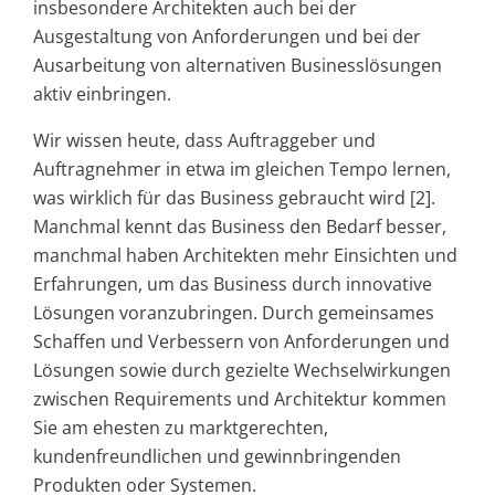
insbesondere Architekten auch bei der
Ausgestaltung von Anforderungen und bei der
Ausarbeitung von alternativen Businesslösungen
aktiv einbringen.
Wir wissen heute, dass Auftraggeber und
Auftragnehmer in etwa im gleichen Tempo lernen,
was wirklich für das Business gebraucht wird [2].
Manchmal kennt das Business den Bedarf besser,
manchmal haben Architekten mehr Einsichten und
Erfahrungen, um das Business durch innovative
Lösungen voranzubringen. Durch gemeinsames
Schaffen und Verbessern von Anforderungen und
Lösungen sowie durch gezielte Wechselwirkungen
zwischen Requirements und Architektur kommen
Sie am ehesten zu marktgerechten,
kundenfreundlichen und gewinnbringenden
Produkten oder Systemen.