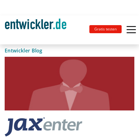
Gratis testen
Entwickler Blog