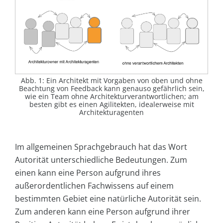
Abb. 1: Ein Architekt mit Vorgaben von oben und ohne
Beachtung von Feedback kann genauso gefährlich sein,
wie ein Team ohne Architekturverantwortlichen; am
besten gibt es einen Agilitekten, idealerweise mit
Architekturagenten
Im allgemeinen Sprachgebrauch hat das Wort
Autorität unterschiedliche Bedeutungen. Zum
einen kann eine Person aufgrund ihres
außerordentlichen Fachwissens auf einem
bestimmten Gebiet eine natürliche Autorität sein.
Zum anderen kann eine Person aufgrund ihrer