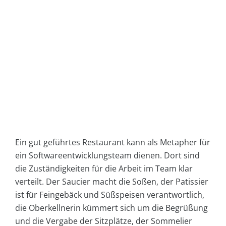
Ein gut geführtes Restaurant kann als Metapher für
ein Softwareentwicklungsteam dienen. Dort sind
die Zuständigkeiten für die Arbeit im Team klar
verteilt. Der Saucier macht die Soßen, der Patissier
ist für Feingebäck und Süßspeisen verantwortlich,
die Oberkellnerin kümmert sich um die Begrüßung
und die Vergabe der Sitzplätze, der Sommelier