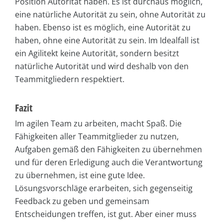
Position Autorität haben. Es ist durchaus möglich,
eine natürliche Autorität zu sein, ohne Autorität zu
haben. Ebenso ist es möglich, eine Autorität zu
haben, ohne eine Autorität zu sein. Im Idealfall ist
ein Agilitekt keine Autorität, sondern besitzt
natürliche Autorität und wird deshalb von den
Teammitgliedern respektiert.
Fazit
Im agilen Team zu arbeiten, macht Spaß. Die
Fähigkeiten aller Teammitglieder zu nutzen,
Aufgaben gemäß den Fähigkeiten zu übernehmen
und für deren Erledigung auch die Verantwortung
zu übernehmen, ist eine gute Idee.
Lösungsvorschläge erarbeiten, sich gegenseitig
Feedback zu geben und gemeinsam
Entscheidungen treffen, ist gut. Aber einer muss