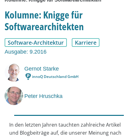
Kolumne: Knigge für
Softwarearchitekten
Software-Architektur
Karriere
Ausgabe: 9.2016
Gernot Starke
innoQ Deutschland GmbH
Peter Hruschka
In den letzten Jahren tauchten zahlreiche Artikel
und Blogbeiträge auf, die unserer Meinung nach