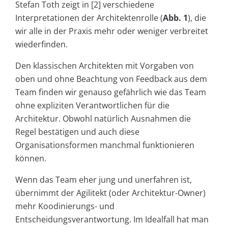
Stefan Toth zeigt in [2] verschiedene
Interpretationen der Architektenrolle (
Abb. 1
), die
wir alle in der Praxis mehr oder weniger verbreitet
wiederfinden.
Den klassischen Architekten mit Vorgaben von
oben und ohne Beachtung von Feedback aus dem
Team finden wir genauso gefährlich wie das Team
ohne expliziten Verantwortlichen für die
Architektur. Obwohl natürlich Ausnahmen die
Regel bestätigen und auch diese
Organisationsformen manchmal funktionieren
können.
Wenn das Team eher jung und unerfahren ist,
übernimmt der Agilitekt (oder Architektur-Owner)
mehr Koodinierungs- und
Entscheidungsverantwortung. Im Idealfall hat man