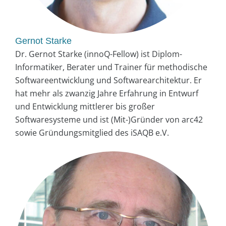
Gernot Starke
Dr. Gernot Starke (innoQ-Fellow) ist Diplom-
Informatiker, Berater und Trainer für methodische
Softwareentwicklung und Softwarearchitektur. Er
hat mehr als zwanzig Jahre Erfahrung in Entwurf
und Entwicklung mittlerer bis großer
Softwaresysteme und ist (Mit-)Gründer von arc42
sowie Gründungsmitglied des iSAQB e.V.