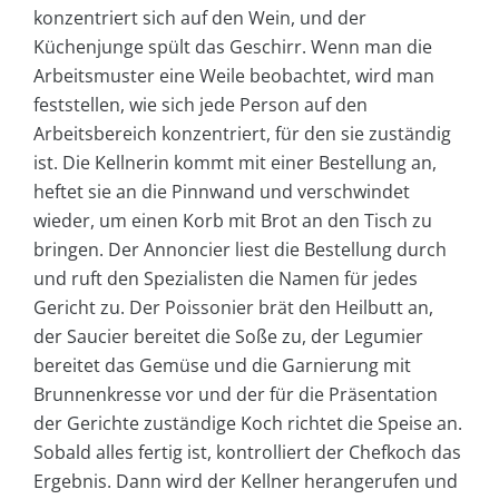
konzentriert sich auf den Wein, und der
Küchenjunge spült das Geschirr. Wenn man die
Arbeitsmuster eine Weile beobachtet, wird man
feststellen, wie sich jede Person auf den
Arbeitsbereich konzentriert, für den sie zuständig
ist. Die Kellnerin kommt mit einer Bestellung an,
heftet sie an die Pinnwand und verschwindet
wieder, um einen Korb mit Brot an den Tisch zu
bringen. Der Annoncier liest die Bestellung durch
und ruft den Spezialisten die Namen für jedes
Gericht zu. Der Poissonier brät den Heilbutt an,
der Saucier bereitet die Soße zu, der Legumier
bereitet das Gemüse und die Garnierung mit
Brunnenkresse vor und der für die Präsentation
der Gerichte zuständige Koch richtet die Speise an.
Sobald alles fertig ist, kontrolliert der Chefkoch das
Ergebnis. Dann wird der Kellner herangerufen und