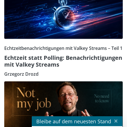
Echtzeitbenachrichtigungen mit Valkey Streams – Teil 1
Echtzeit statt Polling: Benachrichtigungen
mit Valkey Streams
Grzegorz Drozd
×
Bleibe auf dem neuesten Stand