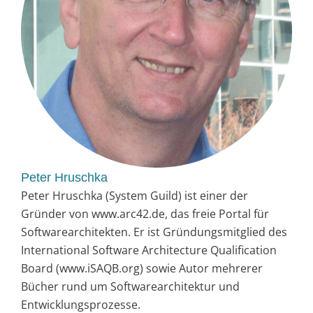
Peter Hruschka
Peter Hruschka (System Guild) ist einer der
Gründer von www.arc42.de, das freie Portal für
Softwarearchitekten. Er ist Gründungsmitglied des
International Software Architecture Qualification
Board (www.iSAQB.org) sowie Autor mehrerer
Bücher rund um Softwarearchitektur und
Entwicklungsprozesse.