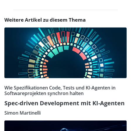
Weitere Artikel zu diesem Thema
Wie Spezifikationen Code, Tests und KI-Agenten in
Softwareprojekten synchron halten
Spec-driven Development mit KI-Agenten
Simon Martinelli