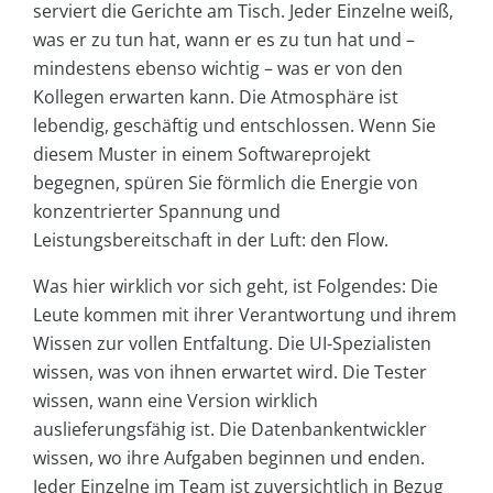
serviert die Gerichte am Tisch. Jeder Einzelne weiß,
was er zu tun hat, wann er es zu tun hat und –
mindestens ebenso wichtig – was er von den
Kollegen erwarten kann. Die Atmosphäre ist
lebendig, geschäftig und entschlossen. Wenn Sie
diesem Muster in einem Softwareprojekt
begegnen, spüren Sie förmlich die Energie von
konzentrierter Spannung und
Leistungsbereitschaft in der Luft: den Flow.
Was hier wirklich vor sich geht, ist Folgendes: Die
Leute kommen mit ihrer Verantwortung und ihrem
Wissen zur vollen Entfaltung. Die UI-Spezialisten
wissen, was von ihnen erwartet wird. Die Tester
wissen, wann eine Version wirklich
auslieferungsfähig ist. Die Datenbankentwickler
wissen, wo ihre Aufgaben beginnen und enden.
Jeder Einzelne im Team ist zuversichtlich in Bezug