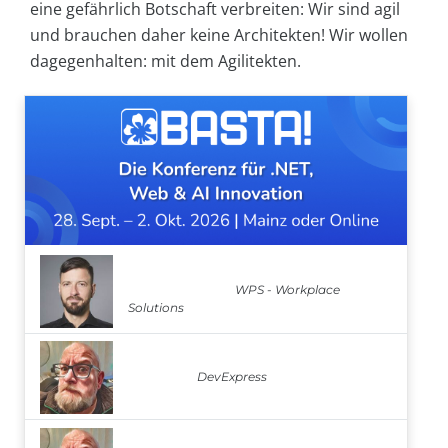
eine gefährlich Botschaft verbreiten: Wir sind agil
und brauchen daher keine Architekten! Wir wollen
dagegenhalten: mit dem Agilitekten.