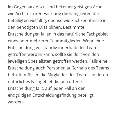
Im Gegensatz dazu sind bei einer geistigen Arbeit
wie Architekturentwicklung die Fähigkeiten der
Beteiligten vielfältig, ebenso wie Fachkenntnisse in
den benötigten Disziplinen. Bestimmte
Entscheidungen fallen in das natürliche Fachgebiet
eines oder mehrerer Teammitglieder. Wenn eine
Entscheidung vollständig innerhalb des Teams
getroffen werden kann, sollte sie dort von den
jeweiligen Spezialisten getroffen werden. Falls eine
Entscheidung auch Personen außerhalb des Teams
betrifft, müssen die Mitglieder des Teams, in deren
natürliches Fachgebiet die betroffene
Entscheidung fällt, auf jeden Fall an der
endgültigen Entscheidungsfindung beteiligt
werden.