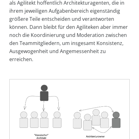
als Agilitekt hoffentlich Architektur­agenten, die in
ihrem jeweiligen Aufgabenbereich eigenständig
größere Teile entscheiden und verantworten
können. Dann bleibt für den Agiliteken aber immer
noch die Koordinierung und Moderation zwischen
den Teammitgliedern, um insgesamt Konsistenz,
Ausgewogenheit und Angemessenheit zu
erreichen.