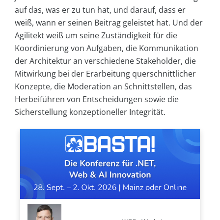
auf das, was er zu tun hat, und darauf, dass er
weiß, wann er seinen Beitrag geleistet hat. Und der
Agilitekt weiß um seine Zuständigkeit für die
Koordinierung von Aufgaben, die Kommunikation
der Architektur an verschiedene Stakeholder, die
Mitwirkung bei der Erarbeitung querschnittlicher
Konzepte, die Moderation an Schnittstellen, das
Herbeiführen von Entscheidungen sowie die
Sicherstellung konzeptioneller Integrität.