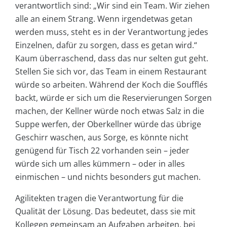
verantwortlich sind: „Wir sind ein Team. Wir ziehen
alle an einem Strang. Wenn irgendetwas getan
werden muss, steht es in der Verantwortung jedes
Einzelnen, dafür zu sorgen, dass es getan wird.“
Kaum überraschend, dass das nur selten gut geht.
Stellen Sie sich vor, das Team in einem Restaurant
würde so arbeiten. Während der Koch die Soufflés
backt, würde er sich um die Reservierungen Sorgen
machen, der Kellner würde noch etwas Salz in die
Suppe werfen, der Oberkellner würde das übrige
Geschirr waschen, aus Sorge, es könnte nicht
genügend für Tisch 22 vorhanden sein – jeder
würde sich um alles kümmern – oder in alles
einmischen – und nichts besonders gut machen.
Agilitekten tragen die Verantwortung für die
Qualität der Lösung. Das bedeutet, dass sie mit
Kollegen gemeinsam an Aufgaben arbeiten, bei