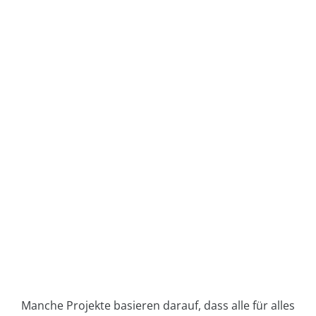
Manche Projekte basieren darauf, dass alle für alles