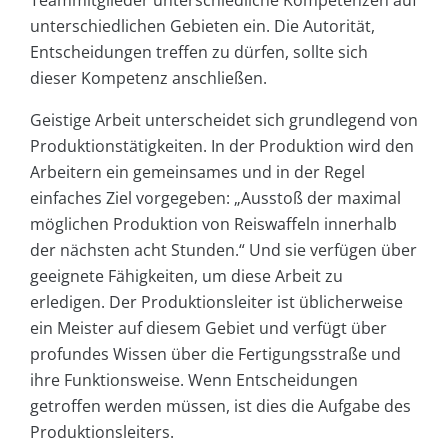
Teammitglieder unterschiedliche Kompetenzen auf
unterschiedlichen Gebieten ein. Die Autorität,
Entscheidungen treffen zu dürfen, sollte sich
dieser Kompetenz anschließen.
Geistige Arbeit unterscheidet sich grundlegend von
Produktionstätigkeiten. In der Produktion wird den
Arbeitern ein gemeinsames und in der Regel
einfaches Ziel vorgegeben: „Ausstoß der maximal
möglichen Produktion von Reiswaffeln innerhalb
der nächsten acht Stunden.“ Und sie verfügen über
geeignete Fähigkeiten, um diese Arbeit zu
erledigen. Der Produktionsleiter ist üblicherweise
ein Meister auf diesem Gebiet und verfügt über
profundes Wissen über die Fertigungsstraße und
ihre Funktionsweise. Wenn Entscheidungen
getroffen werden müssen, ist dies die Aufgabe des
Produktionsleiters.