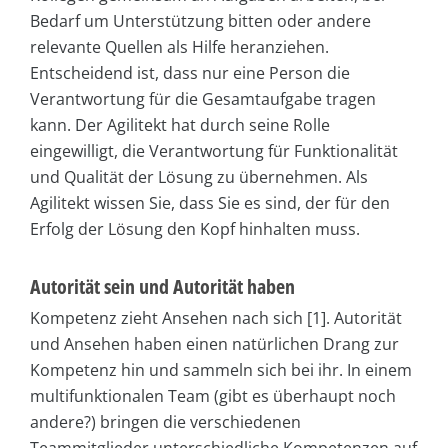
Bedarf um Unterstützung bitten oder andere
relevante Quellen als Hilfe heranziehen.
Entscheidend ist, dass nur eine Person die
Verantwortung für die Gesamtaufgabe tragen
kann. Der Agilitekt hat durch seine Rolle
eingewilligt, die Verantwortung für Funktionalität
und Qualität der Lösung zu übernehmen. Als
Agilitekt wissen Sie, dass Sie es sind, der für den
Erfolg der Lösung den Kopf hinhalten muss.
Autorität sein und Autorität haben
Kompetenz zieht Ansehen nach sich [1]. Autorität
und Ansehen haben einen natürlichen Drang zur
Kompetenz hin und sammeln sich bei ihr. In einem
multifunktionalen Team (gibt es überhaupt noch
andere?) bringen die verschiedenen