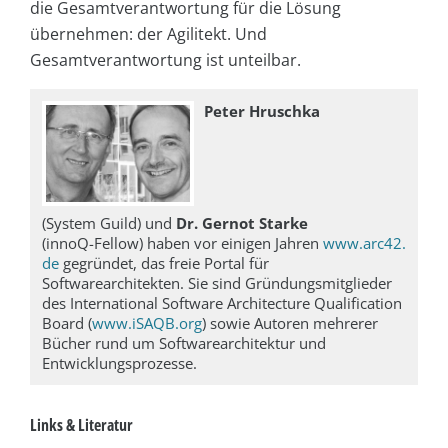
die Gesamtverantwortung für die Lösung
übernehmen: der Agilitekt. Und
Gesamtverantwortung ist unteilbar.
Peter Hruschka
(System Guild) und
Dr. Gernot Starke
(innoQ-Fellow) haben vor einigen Jahren
www.arc42.
de
gegründet, das freie Portal für
Softwarearchitekten. Sie sind Gründungsmitglieder
des International Software Architecture Qualification
Board (
www.iSAQB.org
) sowie Autoren mehrerer
Bücher rund um Softwarearchitektur und
Entwicklungsprozesse.
Links & Literatur