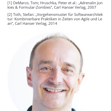
[1] DeMarco, Tom; Hruschka, Peter et al.: „Adrenalin Jun
kies & Formular-Zombies“, Carl Hanser Verlag, 2007
[2] Toth, Stefan: „Vorgehensmuster für Softwarearchitek
tur: Kombinierbare Praktiken in Zeiten von Agile und Le
an“, Carl Hanser Verlag, 2014