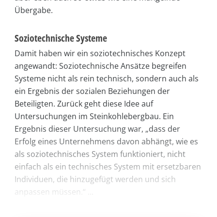
Übergabe.
Soziotechnische Systeme
Damit haben wir ein soziotechnisches Konzept
angewandt: Soziotechnische Ansätze begreifen
Systeme nicht als rein technisch, sondern auch als
ein Ergebnis der sozialen Beziehungen der
Beteiligten. Zurück geht diese Idee auf
Untersuchungen im Steinkohlebergbau. Ein
Ergebnis dieser Untersuchung war, „dass der
Erfolg eines Unternehmens davon abhängt, wie es
als soziotechnisches System funktioniert, nicht
einfach als ein technisches System mit ersetzbaren
Individuen, die hinzugefügt werden und sich
anpassen müssen.“ ...