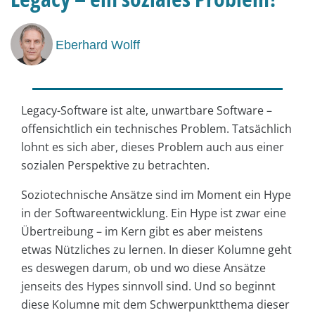
Eberhard Wolff
Legacy-Software ist alte, unwartbare Software –
offensichtlich ein technisches Problem. Tatsächlich
lohnt es sich aber, dieses Problem auch aus einer
sozialen Perspektive zu betrachten.
Soziotechnische Ansätze sind im Moment ein Hype
in der Softwareentwicklung. Ein Hype ist zwar eine
Übertreibung – im Kern gibt es aber meistens
etwas Nützliches zu lernen. In dieser Kolumne geht
es deswegen darum, ob und wo diese Ansätze
jenseits des Hypes sinnvoll sind. Und so beginnt
diese Kolumne mit dem Schwerpunktthema dieser