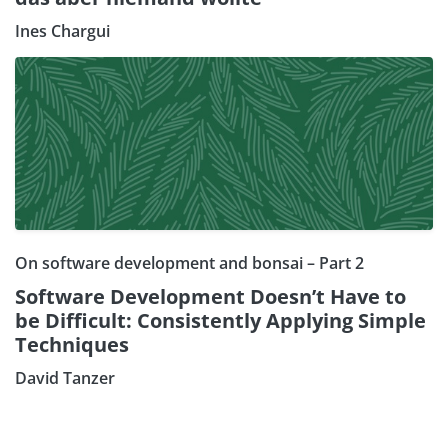
Ines Chargui
On software development and bonsai – Part 2
Software Development Doesn’t Have to
be Difficult: Consistently Applying Simple
Techniques
David Tanzer