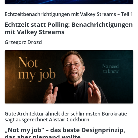
Echtzeitbenachrichtigungen mit Valkey Streams – Teil 1
Echtzeit statt Polling: Benachrichtigungen
mit Valkey Streams
Grzegorz Drozd
Gute Architektur ähnelt der schlimmsten Bürokratie –
sagt ausgerechnet Alistair Cockburn
„Not my job" – das beste Designprinzip,
das aber niemand wollte