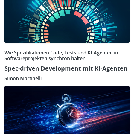
Wie Spezifikationen Code, Tests und KI-Agenten in
Softwareprojekten synchron halten
Spec-driven Development mit KI-Agenten
Simon Martinelli