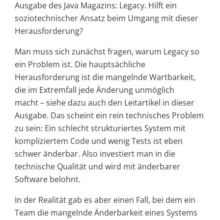
Ausgabe des Java Magazins: Legacy. Hilft ein
soziotechnischer Ansatz beim Umgang mit dieser
Herausforderung?
Man muss sich zunächst fragen, warum Legacy so
ein Problem ist. Die hauptsächliche
Herausforderung ist die mangelnde Wartbarkeit,
die im Extremfall jede Änderung unmöglich
macht – siehe dazu auch den Leitartikel in dieser
Ausgabe. Das scheint ein rein technisches Problem
zu sein: Ein schlecht strukturiertes System mit
kompliziertem Code und wenig Tests ist eben
schwer änderbar. Also investiert man in die
technische Qualität und wird mit änderbarer
Software belohnt.
In der Realität gab es aber einen Fall, bei dem ein
Team die mangelnde Änderbarkeit eines Systems