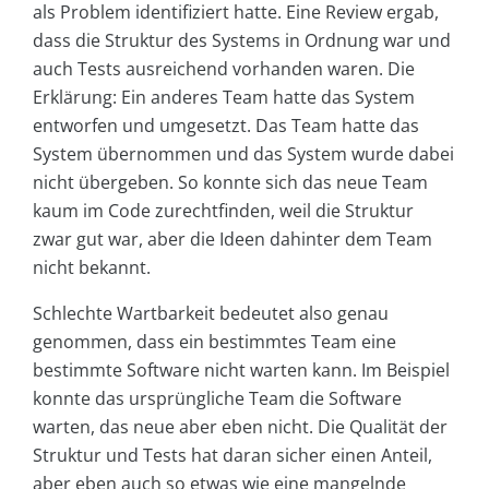
als Problem identifiziert hatte. Eine Review ergab,
dass die Struktur des Systems in Ordnung war und
auch Tests ausreichend vorhanden waren. Die
Erklärung: Ein anderes Team hatte das System
entworfen und umgesetzt. Das Team hatte das
System übernommen und das System wurde dabei
nicht übergeben. So konnte sich das neue Team
kaum im Code zurechtfinden, weil die Struktur
zwar gut war, aber die Ideen dahinter dem Team
nicht bekannt.
Schlechte Wartbarkeit bedeutet also genau
genommen, dass ein bestimmtes Team eine
bestimmte Software nicht warten kann. Im Beispiel
konnte das ursprüngliche Team die Software
warten, das neue aber eben nicht. Die Qualität der
Struktur und Tests hat daran sicher einen Anteil,
aber eben auch so etwas wie eine mangelnde