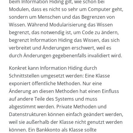
beim Information Hiding gilt, wie schon bei
Modulen, dass es nicht so sehr um Computer geht,
sondern um Menschen und das Begrenzen von
Wissen. Während Modularisierung das Wissen
begrenzt, das notwendig ist, um Code zu ändern,
begrenzt Information Hiding das Wissen, das sich
verbreitet und Änderungen erschwert, weil es
durch Änderungen gegebenenfalls invalidiert wird.
Konkret kann Information Hiding durch
Schnittstellen umgesetzt werden: Eine Klasse
exponiert öffentliche Methoden. Nur eine
Änderung an diesen Methoden hat einen Einfluss
auf andere Teile des Systems und muss
abgestimmt werden. Private Methoden und
Datenstrukturen können einfach geändert werden,
weil sie außerhalb der Klasse nicht genutzt werden
können. Ein Bankkonto als Klasse sollte