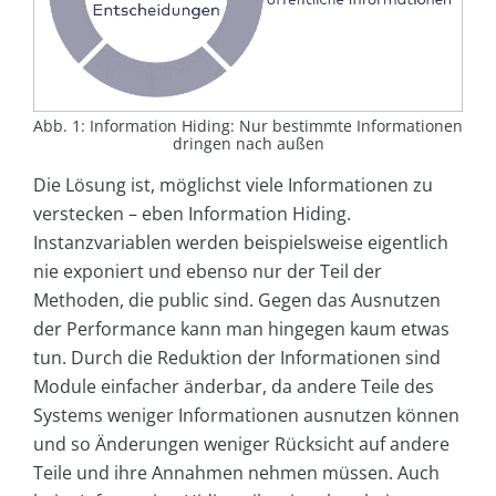
Abb. 1: Information Hiding: Nur bestimmte Informationen
dringen nach außen
Die Lösung ist, möglichst viele Informationen zu
verstecken – eben Information Hiding.
Instanzvariablen werden beispielsweise eigentlich
nie exponiert und ebenso nur der Teil der
Methoden, die public sind. Gegen das Ausnutzen
der Performance kann man hingegen kaum etwas
tun. Durch die Reduktion der Informationen sind
Module einfacher änderbar, da andere Teile des
Systems weniger Informationen ausnutzen können
und so Änderungen weniger Rücksicht auf andere
Teile und ihre Annahmen nehmen müssen. Auch