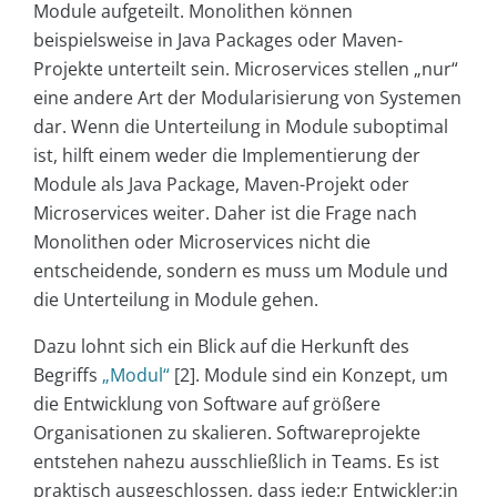
Module aufgeteilt. Monolithen können
beispielsweise in Java Packages oder Maven-
Projekte unterteilt sein. Microservices stellen „nur“
eine andere Art der Modularisierung von Systemen
dar. Wenn die Unterteilung in Module suboptimal
ist, hilft einem weder die Implementierung der
Module als Java Package, Maven-Projekt oder
Microservices weiter. Daher ist die Frage nach
Monolithen oder Microservices nicht die
entscheidende, sondern es muss um Module und
die Unterteilung in Module gehen.
Dazu lohnt sich ein Blick auf die Herkunft des
Begriffs
„Modul“
[2]. Module sind ein Konzept, um
die Entwicklung von Software auf größere
Organisationen zu skalieren. Softwareprojekte
entstehen nahezu ausschließlich in Teams. Es ist
praktisch ausgeschlossen, dass jede:r Entwickler:in