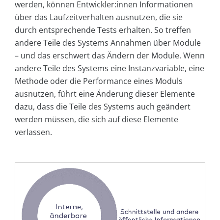
werden, können Entwickler:innen Informationen
über das Laufzeitverhalten ausnutzen, die sie
durch entsprechende Tests erhalten. So treffen
andere Teile des Systems Annahmen über Module
– und das erschwert das Ändern der Module. Wenn
andere Teile des Systems eine Instanzvariable, eine
Methode oder die Performance eines Moduls
ausnutzen, führt eine Änderung dieser Elemente
dazu, dass die Teile des Systems auch geändert
werden müssen, die sich auf diese Elemente
verlassen.