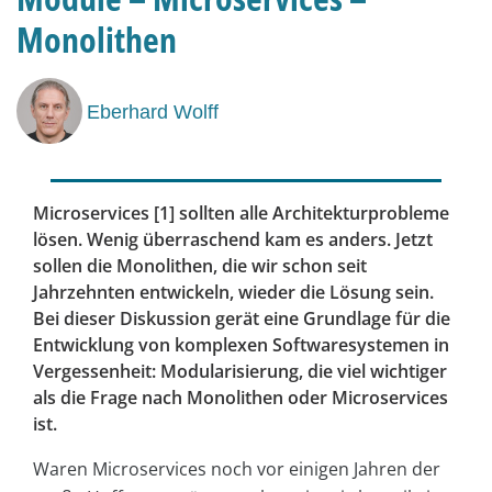
Monolithen
Eberhard Wolff
Microservices [1] sollten alle Architekturprobleme
lösen. Wenig überraschend kam es anders. Jetzt
sollen die Monolithen, die wir schon seit
Jahrzehnten entwickeln, wieder die Lösung sein.
Bei dieser Diskussion gerät eine Grundlage für die
Entwicklung von komplexen Softwaresystemen in
Vergessenheit: Modularisierung, die viel wichtiger
als die Frage nach Monolithen oder Microservices
ist.
Waren Microservices noch vor einigen Jahren der