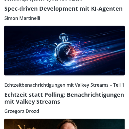
Spec-driven Development mit KI-Agenten
Simon Martinelli
Echtzeitbenachrichtigungen mit Valkey Streams – Teil 1
Echtzeit statt Polling: Benachrichtigungen
mit Valkey Streams
Grzegorz Drozd