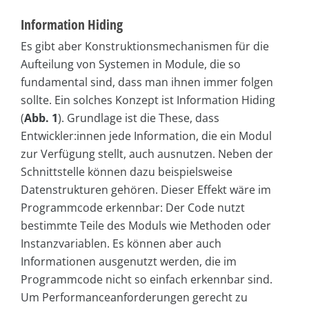
Information Hiding
Es gibt aber Konstruktionsmechanismen für die
Aufteilung von Systemen in Module, die so
fundamental sind, dass man ihnen immer folgen
sollte. Ein solches Konzept ist Information Hiding
(
Abb. 1
). Grundlage ist die These, dass
Entwickler:innen jede Information, die ein Modul
zur Verfügung stellt, auch ausnutzen. Neben der
Schnittstelle können dazu beispielsweise
Datenstrukturen gehören. Dieser Effekt wäre im
Programmcode erkennbar: Der Code nutzt
bestimmte Teile des Moduls wie Methoden oder
Instanzvariablen. Es können aber auch
Informationen ausgenutzt werden, die im
Programmcode nicht so einfach erkennbar sind.
Um Performanceanforderungen gerecht zu