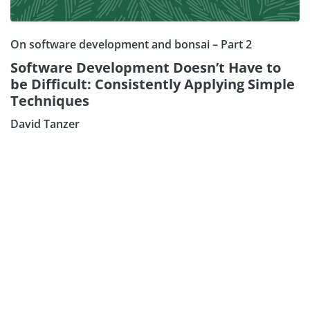
On software development and bonsai – Part 2
Software Development Doesn’t Have to
be Difficult: Consistently Applying Simple
Techniques
David Tanzer