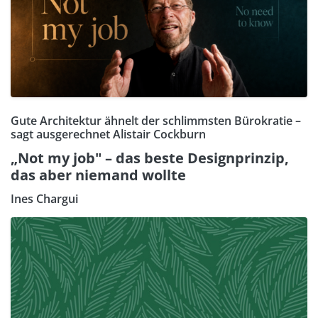
Gute Architektur ähnelt der schlimmsten Bürokratie –
sagt ausgerechnet Alistair Cockburn
„Not my job" – das beste Designprinzip,
das aber niemand wollte
Ines Chargui