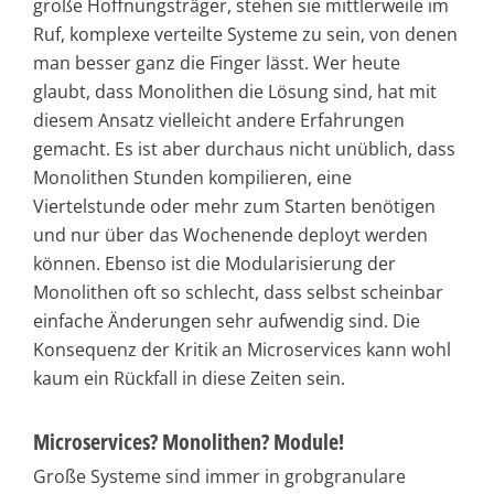
große Hoffnungsträger, stehen sie mittlerweile im
Ruf, komplexe verteilte Systeme zu sein, von denen
man besser ganz die Finger lässt. Wer heute
glaubt, dass Monolithen die Lösung sind, hat mit
diesem Ansatz vielleicht andere Erfahrungen
gemacht. Es ist aber durchaus nicht unüblich, dass
Monolithen Stunden kompilieren, eine
Viertelstunde oder mehr zum Starten benötigen
und nur über das Wochenende deployt werden
können. Ebenso ist die Modularisierung der
Monolithen oft so schlecht, dass selbst scheinbar
einfache Änderungen sehr aufwendig sind. Die
Konsequenz der Kritik an Microservices kann wohl
kaum ein Rückfall in diese Zeiten sein.
Microservices? Monolithen? Module!
Große Systeme sind immer in grobgranulare