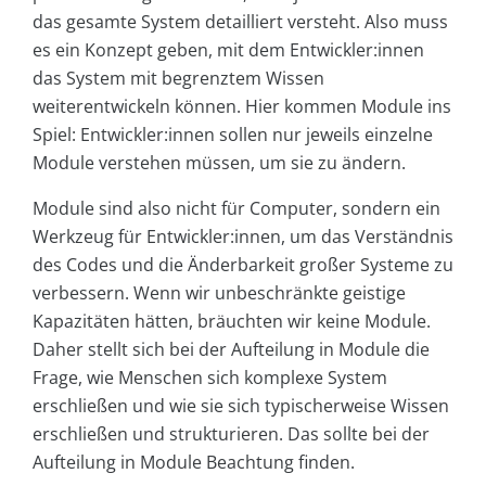
das gesamte System detailliert versteht. Also muss
es ein Konzept geben, mit dem Entwickler:innen
das System mit begrenztem Wissen
weiterentwickeln können. Hier kommen Module ins
Spiel: Entwickler:innen sollen nur jeweils einzelne
Module verstehen müssen, um sie zu ändern.
Module sind also nicht für Computer, sondern ein
Werkzeug für Entwickler:innen, um das Verständnis
des Codes und die Änderbarkeit großer Systeme zu
verbessern. Wenn wir unbeschränkte geistige
Kapazitäten hätten, bräuchten wir keine Module.
Daher stellt sich bei der Aufteilung in Module die
Frage, wie Menschen sich komplexe System
erschließen und wie sie sich typischerweise Wissen
erschließen und strukturieren. Das sollte bei der
Aufteilung in Module Beachtung finden.