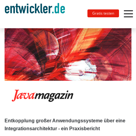
Gratis testen
Entkopplung großer Anwendungssysteme über eine
Integrationsarchitektur - ein Praxisbericht