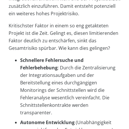
zusätzlich einzuführen. Damit entsteht potenziell
ein weiteres hohes Projektrisiko.
Kritischster Faktor in einem so eng getakteten
Projekt ist die Zeit. Gelingt es, diesen limitierenden
Faktor deutlich zu entschärfen, sinkt das
Gesamtrisiko spürbar. Wie kann dies gelingen?
Schnellere Fehlersuche und
Fehlerbehebung
: Durch die Zentralisierung
der Integrationsaufgaben und der
Bereitstellung eines durchgängigen
Monitorings der Schnittstellen wird die
Fehleranalyse wesentlich vereinfacht. Die
Schnittstellenkontrakte werden
transparenter.
Autonome Entwicklung
(Unabhängigkeit