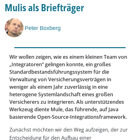
Mulis als Briefträger
Peter Boxberg
Wir wollen zeigen, wie es einem kleinen Team von
„Integratoren“ gelingen konnte, ein großes
Standardbestandsführungssystem für die
Verwaltung von Versicherungsverträgen in
weniger als einem Jahr zuverlässig in eine
heterogene Systemlandschaft eines großen
Versicherers zu integrieren. Als unterstützendes
Werkzeug diente Mule, das führende, auf Java
basierende Open-Source-Integrationsframework.
Zunächst möchten wir den Weg aufzeigen, der zur
Entscheidung für den Aufbau einer