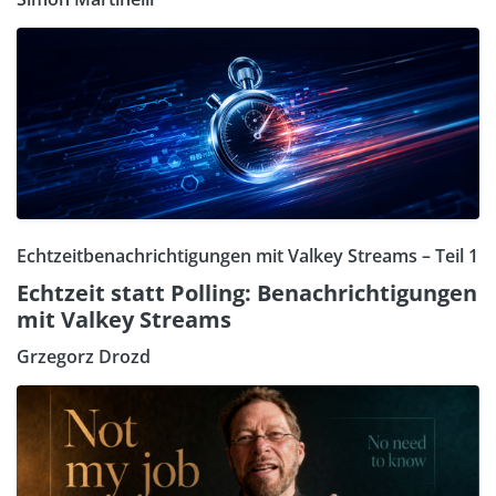
Echtzeitbenachrichtigungen mit Valkey Streams – Teil 1
Echtzeit statt Polling: Benachrichtigungen
mit Valkey Streams
Grzegorz Drozd