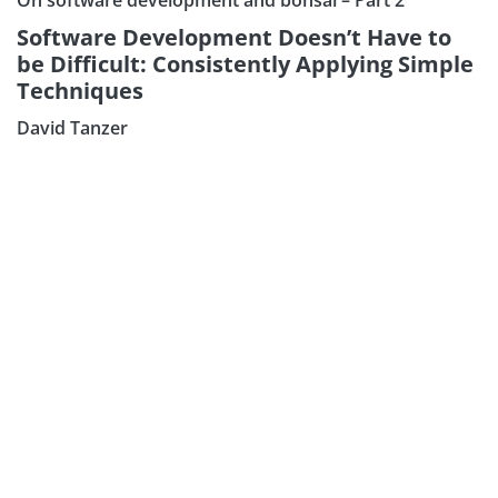
Software Development Doesn’t Have to
be Difficult: Consistently Applying Simple
Techniques
David Tanzer