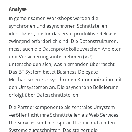
Analyse
In gemeinsamen Workshops werden die
synchronen und asynchronen Schnittstellen
identifiziert, die für das erste produktive Release
zwingend erforderlich sind. Die Datenstrukturen,
meist auch die Datenprotokolle zwischen Anbieter
und Versicherungsunternehmen (VU)
unterscheiden sich, was niemanden überrascht.
Das BF-System bietet Business-Delegate-
Mechanismen zur synchronen Kommunikation mit
den Umsystemen an. Die asynchrone Belieferung
erfolgt über Dateischnittstellen.
Die Partnerkomponente als zentrales Umystem
veröffentlicht ihre Schnittstellen als Web Services.
Die Services sind hier speziell für die nutzenden
Systeme zugeschnitten. Das steigert die