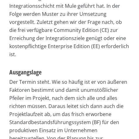
Integrationsschicht mit Mule geführt hat. In der
Folge werden Muster zu ihrer Umsetzung
vorgestellt. Zuletzt gehen wir der Frage nach, ob
die frei verfügbare Community Edition (CE) zur
Erreichung der Integrationsziele genügt oder eine
kostenpflichtige Enterprise Edition (EE) erforderlich
ist.
Ausgangslage
Der Termin steht. Wie so häufig ist er von äußeren
Faktoren bestimmt und damit unumstößlicher
Pfeiler im Projekt, nach dem sich alle und alles
richten müssen. Daraus leitet sich dann auch die
Projektlaufzeit ab, um das frisch erworbene
Standardbestandsführungssystem (BF) für den
produktiven Einsatz im Unternehmen
bereitzustellen. Von der Planung bis zur