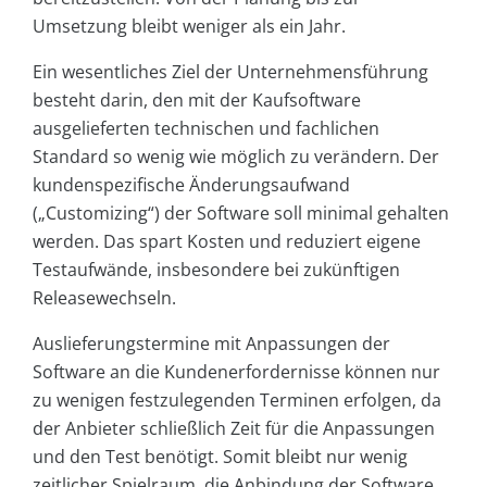
Umsetzung bleibt weniger als ein Jahr.
Ein wesentliches Ziel der Unternehmensführung
besteht darin, den mit der Kaufsoftware
ausgelieferten technischen und fachlichen
Standard so wenig wie möglich zu verändern. Der
kundenspezifische Änderungsaufwand
(„Customizing“) der Software soll minimal gehalten
werden. Das spart Kosten und reduziert eigene
Testaufwände, insbesondere bei zukünftigen
Releasewechseln.
Auslieferungstermine mit Anpassungen der
Software an die Kundenerfordernisse können nur
zu wenigen festzulegenden Terminen erfolgen, da
der Anbieter schließlich Zeit für die Anpassungen
und den Test benötigt. Somit bleibt nur wenig
zeitlicher Spielraum, die Anbindung der Software