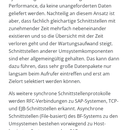
Performance, da keine unangeforderten Daten
geliefert werden. Nachteilig an diesem Ansatz ist
aber, dass fachlich gleichartige Schnittstellen mit
zunehmender Zeit mehrfach nebeneinander
existieren und so die Übersicht mit der Zeit
verloren geht und der Wartungsaufwand steigt.
Schnittstellen anderer Umsystemkomponenten
sind eher allgemeingültig gehalten. Das kann dann
dazu führen, dass sehr große Datenpakete nur
langsam beim Aufrufer eintreffen und erst am
Zielort selektiert werden können.
Als weitere synchrone Schnittstellenprotokolle
werden RFC-Verbindungen zu SAP-Systemen, TCP-
und EJB-Schnittstellen erkannt. Asynchrone
Schnittstellen (File-basiert) des BF-Systems zu den
Umsystemen bestehen vorwiegend zu Host-