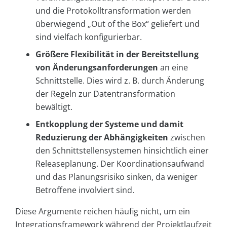
und die Protokolltransformation werden
überwiegend „Out of the Box“ geliefert und
sind vielfach konfigurierbar.
Größere Flexibilität in der Bereitstellung
von Änderungsanforderungen
an eine
Schnittstelle. Dies wird z. B. durch Änderung
der Regeln zur Datentransformation
bewältigt.
Entkopplung der Systeme und damit
Reduzierung der Abhängigkeiten
zwischen
den Schnittstellensystemen hinsichtlich einer
Releaseplanung. Der Koordinationsaufwand
und das Planungsrisiko sinken, da weniger
Betroffene involviert sind.
Diese Argumente reichen häufig nicht, um ein
Integrationsframework während der Projektlaufzeit