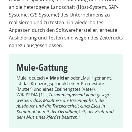
an die heterogene Landschaft (Host-System, SAP-
Systeme, C/S-Systeme) des Unternehmens zu
realisieren und zu testen. Ein wiederholtes
Anpassen durch den Softwarehersteller, erneute
Auslieferung und Testen sind wegen des Zeitdrucks
nahezu ausgeschlossen.
Mule-Gattung
Mule, deutsch =
Maultier
oder „Muli“ genannt,
ist das Kreuzungsprodukt einer Pferdestute
(Mutter) und eines Eselhengstes (Vater).
WIKIPEDIA [1]: „
Zusammenfassend kann gesagt
werden, dass Maultiere die Besonnenheit, die
Ausdauer und die Trittsicherheit eines Esels in
Kombination mit der Geradlinigkeit, der Kraft und
dem Mut eines Pferdes besitzen.
“