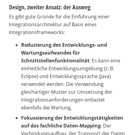
Design, zweiter Ansatz: der Ausweg
Es gibt gute Gründe für die Einführung einer
Integrationsarchitektur auf Basis eines
Integrationsframeworks:
Reduzierung des Entwicklungs- und
Wartungsaufwandes für
Schnittstellenfunktionalität
: Es kann eine
einheitliche Entwicklungsumgebung (z. B.
Eclipse) und Entwicklungssprache (Java)
verwendet werden. Die Verwendung
gleichartiger Muster zur Umsetzung der
Integrationsanforderungen entlastet
ebenfalls die Wartung.
Fokussierung der Entwicklungstätigkeiten
auf das fachliche Daten-Mapping
: Der
Verbindungsaufbau, der Transport der Daten