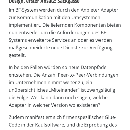
Design, erster Ansatz: Sackgasse
Im BF-System werden durch den Anbieter Adapter
zur Kommunikation mit den Umsystemen
implementiert. Die liefernden Komponenten bieten
nun entweder um die Anforderungen des BF-
Systems erweiterte Services an oder es werden
maßgeschneiderte neue Dienste zur Verfügung
gestellt.
In beiden Fällen würden so neue Datenpfade
entstehen. Die Anzahl Peer-to-Peer-Verbindungen
im Unternehmen nimmt weiter zu, ein
unübersichtliches „Miteinander“ ist zwangsläufig
die Folge. Wer kann dann noch sagen, welche
Adapter in welcher Version wo existieren?
Zudem manifestiert sich firmenspezifischer Glue-
Code in der Kaufsoftware, und die Erprobung des