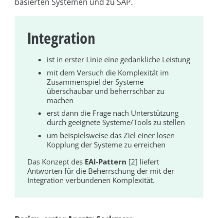
basierten Systemen und zu SAP.
Integration
ist in erster Linie eine gedankliche Leistung
mit dem Versuch die Komplexität im
Zusammenspiel der Systeme
überschaubar und beherrschbar zu
machen
erst dann die Frage nach Unterstützung
durch geeignete Systeme/Tools zu stellen
um beispielsweise das Ziel einer losen
Kopplung der Systeme zu erreichen
Das Konzept des
EAI-Pattern
[2] liefert
Antworten für die Beherrschung der mit der
Integration verbundenen Komplexität.