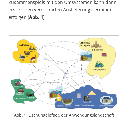
Zusammenspiels mit den Umsystemen kann dann
erst zu den vereinbarten Auslieferungsterminen
erfolgen (
Abb. 1
).
Abb. 1: Dschungelpfade der Anwendungslandschaft