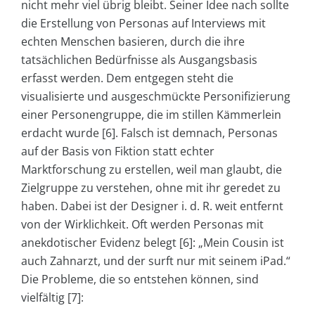
nicht mehr viel übrig bleibt. Seiner Idee nach sollte
die Erstellung von Personas auf Interviews mit
echten Menschen basieren, durch die ihre
tatsächlichen Bedürfnisse als Ausgangsbasis
erfasst werden. Dem entgegen steht die
visualisierte und ausgeschmückte Personifizierung
einer Personengruppe, die im stillen Kämmerlein
erdacht wurde [6]. Falsch ist demnach, Personas
auf der Basis von Fiktion statt echter
Marktforschung zu erstellen, weil man glaubt, die
Zielgruppe zu verstehen, ohne mit ihr geredet zu
haben. Dabei ist der Designer i. d. R. weit entfernt
von der Wirklichkeit. Oft werden Personas mit
anekdotischer Evidenz belegt [6]: „Mein Cousin ist
auch Zahnarzt, und der surft nur mit seinem iPad.“
Die Probleme, die so entstehen können, sind
vielfältig [7]: