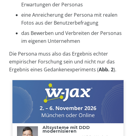
Erwartungen der Personas
eine Anreicherung der Persona mit realen
Fotos aus der Benutzerbefragung
das Bewerben und Verbreiten der Personas
im eigenen Unternehmen
Die Persona muss also das Ergebnis echter
empirischer Forschung sein und nicht nur das
Ergebnis eines Gedankenexperiments (
Abb. 2
).