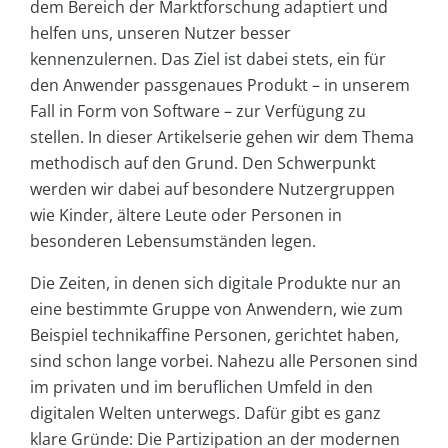
dem Bereich der Marktforschung adaptiert und
helfen uns, unseren Nutzer besser
kennenzulernen. Das Ziel ist dabei stets, ein für
den Anwender passgenaues Produkt – in unserem
Fall in Form von Software – zur Verfügung zu
stellen. In dieser Artikelserie gehen wir dem Thema
methodisch auf den Grund. Den Schwerpunkt
werden wir dabei auf besondere Nutzergruppen
wie Kinder, ältere Leute oder Personen in
besonderen Lebensumständen legen.
Die Zeiten, in denen sich digitale Produkte nur an
eine bestimmte Gruppe von Anwendern, wie zum
Beispiel technikaffine Personen, gerichtet haben,
sind schon lange vorbei. Nahezu alle Personen sind
im privaten und im beruflichen Umfeld in den
digitalen Welten unterwegs. Dafür gibt es ganz
klare Gründe: Die Partizipation an der modernen