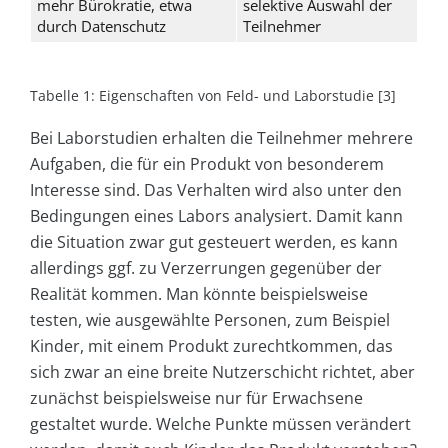
mehr Bürokratie, etwa
selektive Auswahl der
durch Datenschutz
Teilnehmer
Tabelle 1: Eigenschaften von Feld- und Laborstudie [3]
Bei Laborstudien erhalten die Teilnehmer mehrere
Aufgaben, die für ein Produkt von besonderem
Interesse sind. Das Verhalten wird also unter den
Bedingungen eines Labors analysiert. Damit kann
die Situation zwar gut gesteuert werden, es kann
allerdings ggf. zu Verzerrungen gegenüber der
Realität kommen. Man könnte beispielsweise
testen, wie ausgewählte Personen, zum Beispiel
Kinder, mit einem Produkt zurechtkommen, das
sich zwar an eine breite Nutzerschicht richtet, aber
zunächst beispielsweise nur für Erwachsene
gestaltet wurde. Welche Punkte müssen verändert