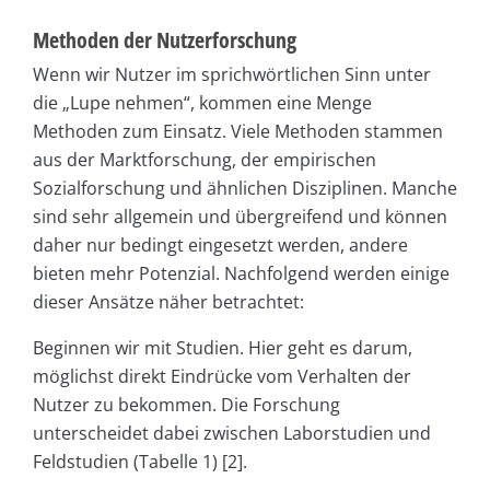
Methoden der Nutzerforschung
Wenn wir Nutzer im sprichwörtlichen Sinn unter
die „Lupe nehmen“, kommen eine Menge
Methoden zum Einsatz. Viele Methoden stammen
aus der Marktforschung, der empirischen
Sozialforschung und ähnlichen Disziplinen. Manche
sind sehr allgemein und übergreifend und können
daher nur bedingt eingesetzt werden, andere
bieten mehr Potenzial. Nachfolgend werden einige
dieser Ansätze näher betrachtet:
Beginnen wir mit Studien. Hier geht es darum,
möglichst direkt Eindrücke vom Verhalten der
Nutzer zu bekommen. Die Forschung
unterscheidet dabei zwischen Laborstudien und
Feldstudien
(Tabelle 1) [2].