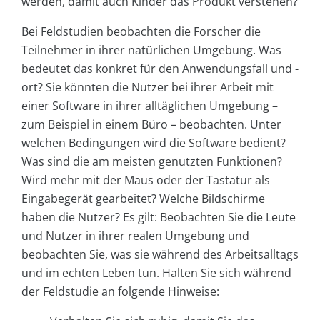
werden, damit auch Kinder das Produkt verstehen?
Bei Feldstudien beobachten die Forscher die
Teilnehmer in ihrer natürlichen Umgebung. Was
bedeutet das konkret für den Anwendungsfall und -
ort? Sie könnten die Nutzer bei ihrer Arbeit mit
einer Software in ihrer alltäglichen Umgebung –
zum Beispiel in einem Büro – beobachten. Unter
welchen Bedingungen wird die Software bedient?
Was sind die am meisten genutzten Funktionen?
Wird mehr mit der Maus oder der Tastatur als
Eingabegerät gearbeitet? Welche Bildschirme
haben die Nutzer? Es gilt: Beobachten Sie die Leute
und Nutzer in ihrer realen Umgebung und
beobachten Sie, was sie während des Arbeitsalltags
und im echten Leben tun. Halten Sie sich während
der Feldstudie an folgende Hinweise: