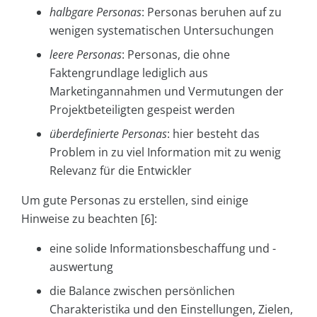
halbgare Personas
: Personas beruhen auf zu
wenigen systematischen Untersuchungen
leere Personas
: Personas, die ohne
Faktengrundlage lediglich aus
Marketingannahmen und Vermutungen der
Projektbeteiligten gespeist werden
überdefinierte Personas
: hier besteht das
Problem in zu viel Information mit zu wenig
Relevanz für die Entwickler
Um gute Personas zu erstellen, sind einige
Hinweise zu beachten [6]:
eine solide Informationsbeschaffung und -
auswertung
die Balance zwischen persönlichen
Charakteristika und den Einstellungen, Zielen,