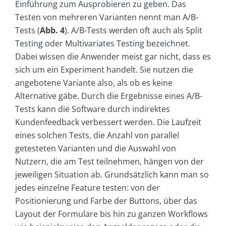
Einführung zum Ausprobieren zu geben. Das
Testen von mehreren Varianten nennt man A/B-
Tests (
Abb. 4
). A/B-Tests werden oft auch als Split
Testing oder Multivariates Testing bezeichnet.
Dabei wissen die Anwender meist gar nicht, dass es
sich um ein Experiment handelt. Sie nutzen die
angebotene Variante also, als ob es keine
Alternative gäbe. Durch die Ergebnisse eines A/B-
Tests kann die Software durch indirektes
Kundenfeedback verbessert werden. Die Laufzeit
eines solchen Tests, die Anzahl von parallel
getesteten Varianten und die Auswahl von
Nutzern, die am Test teilnehmen, hängen von der
jeweiligen Situation ab. Grundsätzlich kann man so
jedes einzelne Feature testen: von der
Positionierung und Farbe der Buttons, über das
Layout der Formulare bis hin zu ganzen Workflows