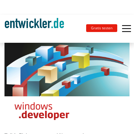
Gratis testen