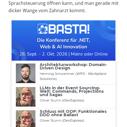
Sprachsteuerung öffnen kann, und man gerade mit
dicker Wange vom Zahnarzt kommt.