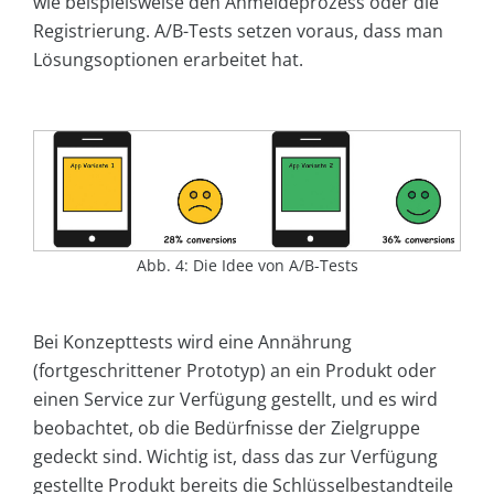
wie beispielsweise den Anmeldeprozess oder die
Registrierung. A/B-Tests setzen voraus, dass man
Lösungsoptionen erarbeitet hat.
Abb. 4: Die Idee von A/B-Tests
Bei Konzepttests wird eine Annährung
(fortgeschrittener Prototyp) an ein Produkt oder
einen Service zur Verfügung gestellt, und es wird
beobachtet, ob die Bedürfnisse der Zielgruppe
gedeckt sind. Wichtig ist, dass das zur Verfügung
gestellte Produkt bereits die Schlüsselbestandteile