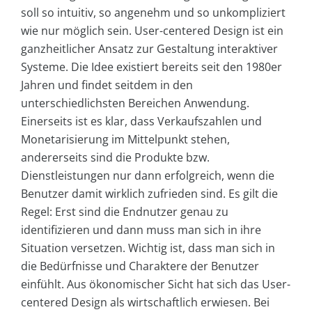
soll so intuitiv, so angenehm und so unkompliziert
wie nur möglich sein. User-centered Design ist ein
ganzheitlicher Ansatz zur Gestaltung interaktiver
Systeme. Die Idee existiert bereits seit den 1980er
Jahren und findet seitdem in den
unterschiedlichsten Bereichen Anwendung.
Einerseits ist es klar, dass Verkaufszahlen und
Monetarisierung im Mittelpunkt stehen,
andererseits sind die Produkte bzw.
Dienstleistungen nur dann erfolgreich, wenn die
Benutzer damit wirklich zufrieden sind. Es gilt die
Regel: Erst sind die Endnutzer genau zu
identifizieren und dann muss man sich in ihre
Situation versetzen. Wichtig ist, dass man sich in
die Bedürfnisse und Charaktere der Benutzer
einfühlt. Aus ökonomischer Sicht hat sich das User-
centered Design als wirtschaftlich erwiesen. Bei