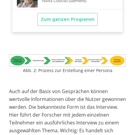
Abb. 2: Prozess zur Erstellung einer Persona
Auch auf der Basis von Gesprächen können
wertvolle Informationen über die Nutzer gewonnen
werden. Die bekannteste Form ist das Interview.
Hier führt der Forscher mit jedem einzelnen
Teilnehmer ein ausführliches Interview zu einem
ausgewählten Thema. Wichtig: Es handelt sich