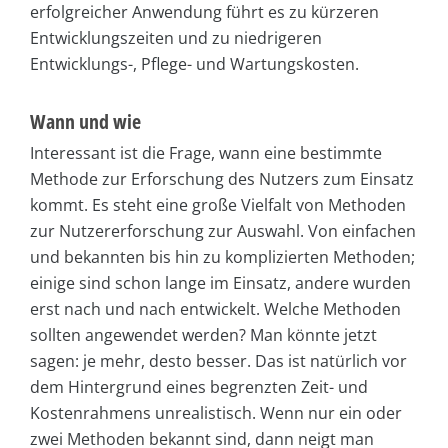
erfolgreicher Anwendung führt es zu kürzeren
Entwicklungszeiten und zu niedrigeren
Entwicklungs-, Pflege- und Wartungskosten.
Wann und wie
Interessant ist die Frage, wann eine bestimmte
Methode zur Erforschung des Nutzers zum Einsatz
kommt. Es steht eine große Vielfalt von Methoden
zur Nutzererforschung zur Auswahl. Von einfachen
und bekannten bis hin zu komplizierten Methoden;
einige sind schon lange im Einsatz, andere wurden
erst nach und nach entwickelt. Welche Methoden
sollten angewendet werden? Man könnte jetzt
sagen: je mehr, desto besser. Das ist natürlich vor
dem Hintergrund eines begrenzten Zeit- und
Kostenrahmens unrealistisch. Wenn nur ein oder
zwei Methoden bekannt sind, dann neigt man