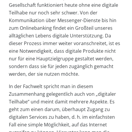
Gesellschaft funktioniert heute ohne eine digitale
Teilhabe nur noch sehr schwer. Von der
Kommunikation über Messenger-Dienste bis hin
zum Onlinebanking findet ein Großteil unseres
alltäglichen Lebens digitale Unterstützung. Da
dieser Prozess immer weiter voranschreitet, ist es
eine Notwendigkeit, dass digitale Produkte nicht
nur für eine Hauptzielgruppe gestaltet werden,
sondern dass sie für jeden zugänglich gemacht
werden, der sie nutzen möchte.
In der Fachwelt spricht man in diesem
Zusammenhang gelegentlich auch von „digitaler
Teilhabe“ und meint damit mehrere Aspekte. Es
geht zum einen darum, überhaupt Zugang zu
digitalen Services zu haben, d. h. im einfachsten
Fall eine simple Möglichkeit, auf das Internet