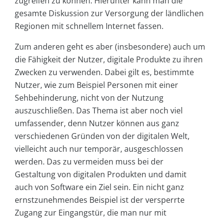
zugreifen zu können. Hierunter kann man die
gesamte Diskussion zur Versorgung der ländlichen
Regionen mit schnellem Internet fassen.
Zum anderen geht es aber (insbesondere) auch um
die Fähigkeit der Nutzer, digitale Produkte zu ihren
Zwecken zu verwenden. Dabei gilt es, bestimmte
Nutzer, wie zum Beispiel Personen mit einer
Sehbehinderung, nicht von der Nutzung
auszuschließen. Das Thema ist aber noch viel
umfassender, denn Nutzer können aus ganz
verschiedenen Gründen von der digitalen Welt,
vielleicht auch nur temporär, ausgeschlossen
werden. Das zu vermeiden muss bei der
Gestaltung von digitalen Produkten und damit
auch von Software ein Ziel sein. Ein nicht ganz
ernstzunehmendes Beispiel ist der versperrte
Zugang zur Eingangstür, die man nur mit