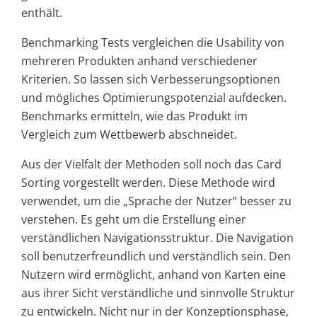
enthält.
Benchmarking Tests vergleichen die Usability von
mehreren Produkten anhand verschiedener
Kriterien. So lassen sich Verbesserungsoptionen
und mögliches Optimierungspotenzial aufdecken.
Benchmarks ermitteln, wie das Produkt im
Vergleich zum Wettbewerb abschneidet.
Aus der Vielfalt der Methoden soll noch das Card
Sorting vorgestellt werden. Diese Methode wird
verwendet, um die „Sprache der Nutzer“ besser zu
verstehen. Es geht um die Erstellung einer
verständlichen Navigationsstruktur. Die Navigation
soll benutzerfreundlich und verständlich sein. Den
Nutzern wird ermöglicht, anhand von Karten eine
aus ihrer Sicht verständliche und sinnvolle Struktur
zu entwickeln. Nicht nur in der Konzeptionsphase,