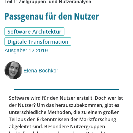
Teil 1: Zielgruppen- und Nutzeranalyse
Passgenau für den Nutzer
Software-Architektur
Digitale Transformation
Ausgabe: 12.2019
Elena Bochkor
Software wird für den Nutzer erstellt. Doch wer ist
der Nutzer? Um das herauszubekommen, gibt es
unterschiedliche Methoden, die zu einem großen
Teil aus den Erkenntnissen der Marktforschung
abgeleitet sind. Besondere Nutzergruppen