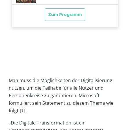
Man muss die Möglichkeiten der Digitalisierung
nutzen, um die Teilhabe für alle Nutzer und
Personenkreise zu garantieren. Microsoft
formuliert sein Statement zu diesem Thema wie
folgt [1]:
„Die Digitale Transformation ist ein