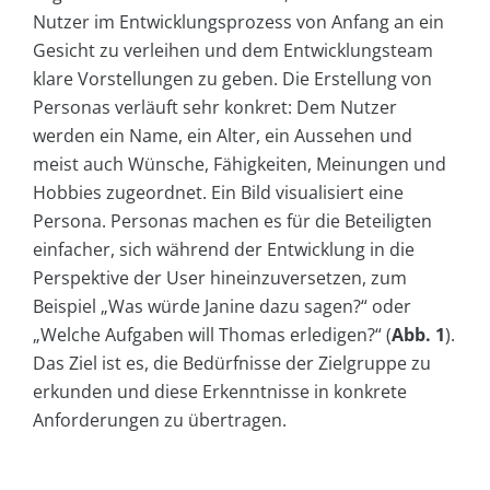
Nutzer im Entwicklungsprozess von Anfang an ein
Gesicht zu verleihen und dem Entwicklungsteam
klare Vorstellungen zu geben. Die Erstellung von
Personas verläuft sehr konkret: Dem Nutzer
werden ein Name, ein Alter, ein Aussehen und
meist auch Wünsche, Fähigkeiten, Meinungen und
Hobbies zugeordnet. Ein Bild visualisiert eine
Persona. Personas machen es für die Beteiligten
einfacher, sich während der Entwicklung in die
Perspektive der User hineinzuversetzen, zum
Beispiel „Was würde Janine dazu sagen?“ oder
„Welche Aufgaben will Thomas erledigen?“ (
Abb. 1
).
Das Ziel ist es, die Bedürfnisse der Zielgruppe zu
erkunden und diese Erkenntnisse in konkrete
Anforderungen zu übertragen.