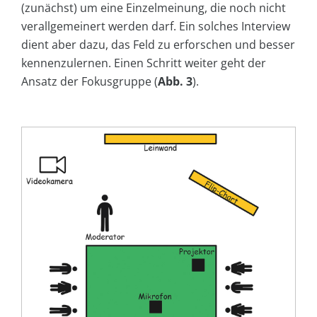
(zunächst) um eine Einzelmeinung, die noch nicht
verallgemeinert werden darf. Ein solches Interview
dient aber dazu, das Feld zu erforschen und besser
kennenzulernen. Einen Schritt weiter geht der
Ansatz der Fokusgruppe (
Abb. 3
).