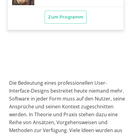
Die Bedeutung eines professionellen User-
Interface-Designs bestreitet heute niemand mehr.
Software in jeder Form muss auf den Nutzer, seine
Ansprüche und seinen Kontext zugeschnitten
werden. In Theorie und Praxis stehen dazu eine
Reihe von Ansätzen, Vorgehensweisen und
Methoden zur Verfügung. Viele Ideen wurden aus