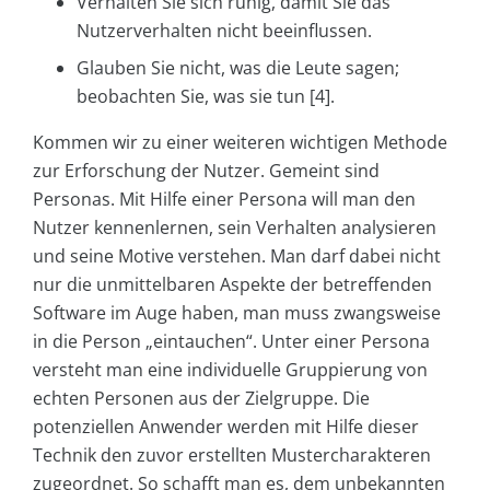
Verhalten Sie sich ruhig, damit Sie das
Nutzerverhalten nicht beeinflussen.
Glauben Sie nicht, was die Leute sagen;
beobachten Sie, was sie tun [4].
Kommen wir zu einer weiteren wichtigen Methode
zur Erforschung der Nutzer. Gemeint sind
Personas. Mit Hilfe einer Persona will man den
Nutzer kennenlernen, sein Verhalten analysieren
und seine Motive verstehen. Man darf dabei nicht
nur die unmittelbaren Aspekte der betreffenden
Software im Auge haben, man muss zwangsweise
in die Person „eintauchen“. Unter einer Persona
versteht man eine individuelle Gruppierung von
echten Personen aus der Zielgruppe. Die
potenziellen Anwender werden mit Hilfe dieser
Technik den zuvor erstellten Mustercharakteren
zugeordnet. So schafft man es, dem unbekannten