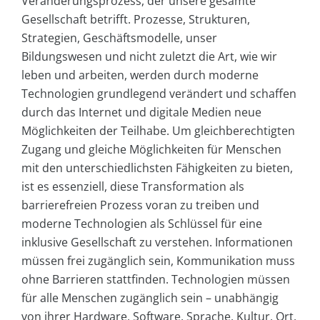
Veränderungsprozess, der unsere gesamte
Gesellschaft betrifft. Prozesse, Strukturen,
Strategien, Geschäftsmodelle, unser
Bildungswesen und nicht zuletzt die Art, wie wir
leben und arbeiten, werden durch moderne
Technologien grundlegend verändert und schaffen
durch das Internet und digitale Medien neue
Möglichkeiten der Teilhabe. Um gleichberechtigten
Zugang und gleiche Möglichkeiten für Menschen
mit den unterschiedlichsten Fähigkeiten zu bieten,
ist es essenziell, diese Transformation als
barrierefreien Prozess voran zu treiben und
moderne Technologien als Schlüssel für eine
inklusive Gesellschaft zu verstehen. Informationen
müssen frei zugänglich sein, Kommunikation muss
ohne Barrieren stattfinden. Technologien müssen
für alle Menschen zugänglich sein – unabhängig
von ihrer Hardware, Software, Sprache, Kultur, Ort,