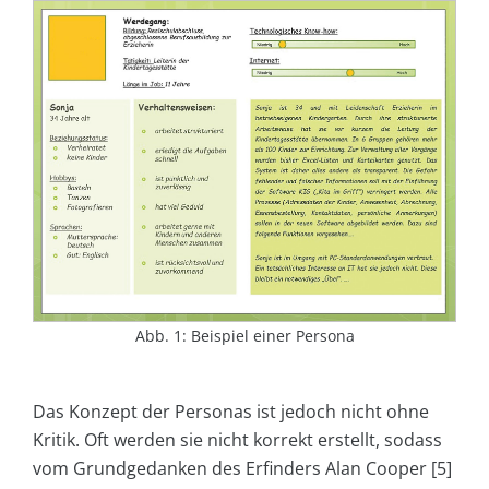
Abb. 1: Beispiel einer Persona
Das Konzept der Personas ist jedoch nicht ohne
Kritik. Oft werden sie nicht korrekt erstellt, sodass
vom Grundgedanken des Erfinders Alan Cooper [5]