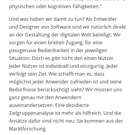
physischen oder kognitiven Fähigkeiten.“
Und was haben wir damit zu tun? Als Entwickler
und Designer von Software sind wir natürlich direkt
an der Gestaltung der digitalen Welt beteiligt. Wir
sorgen für einen breiten Zugang, für eine
passgenaue Bedienbarkeit in der jeweiligen
Situation. Doch es gibt nicht den einen Nutzer.
Jeder Nutzer ist individuell und einzigartig. Jeder
verfolgt sein Ziel. Wie schafft man es, dass
möglichst jeder Anwender zufrieden ist und seine
Bedürfnisse berücksichtigt sieht? Wir müssen uns
ganz genau mit den Anwendern
auseinandersetzen. Eine dezidierte
Zielgruppenanalyse ist mehr als hilfreich. Und die
Ansätze dafür sind nicht neu: Sie kommen aus der
Marktforschung.