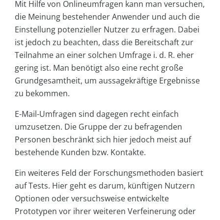
Mit Hilfe von Onlineumfragen kann man versuchen,
die Meinung bestehender Anwender und auch die
Einstellung potenzieller Nutzer zu erfragen. Dabei
ist jedoch zu beachten, dass die Bereitschaft zur
Teilnahme an einer solchen Umfrage i. d. R. eher
gering ist. Man benötigt also eine recht große
Grundgesamtheit, um aussagekräftige Ergebnisse
zu bekommen.
E-Mail-Umfragen sind dagegen recht einfach
umzusetzen. Die Gruppe der zu befragenden
Personen beschränkt sich hier jedoch meist auf
bestehende Kunden bzw. Kontakte.
Ein weiteres Feld der Forschungsmethoden basiert
auf Tests. Hier geht es darum, künftigen Nutzern
Optionen oder versuchsweise entwickelte
Prototypen vor ihrer weiteren Verfeinerung oder