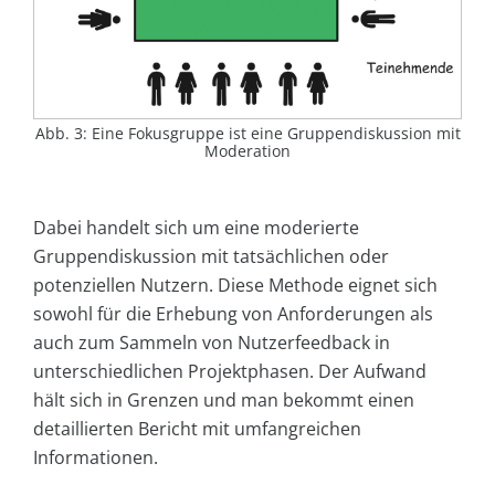
Abb. 3: Eine Fokusgruppe ist eine Gruppendiskussion mit
Moderation
Dabei handelt sich um eine moderierte
Gruppendiskussion mit tatsächlichen oder
potenziellen Nutzern. Diese Methode eignet sich
sowohl für die Erhebung von Anforderungen als
auch zum Sammeln von Nutzerfeedback in
unterschiedlichen Projektphasen. Der Aufwand
hält sich in Grenzen und man bekommt einen
detaillierten Bericht mit umfangreichen
Informationen.