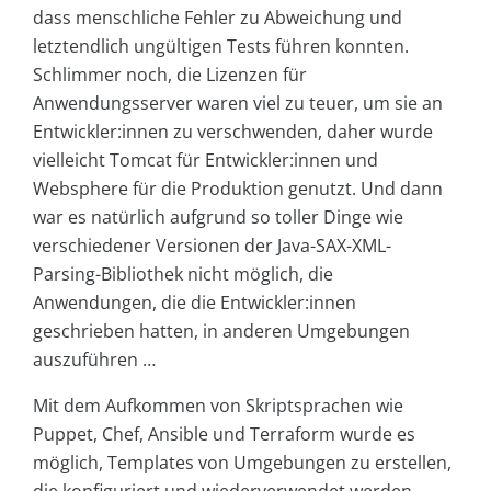
dass menschliche Fehler zu Abweichung und
letztendlich ungültigen Tests führen konnten.
Schlimmer noch, die Lizenzen für
Anwendungsserver waren viel zu teuer, um sie an
Entwickler:innen zu verschwenden, daher wurde
vielleicht Tomcat für Entwickler:innen und
Websphere für die Produktion genutzt. Und dann
war es natürlich aufgrund so toller Dinge wie
verschiedener Versionen der Java-SAX-XML-
Parsing-Bibliothek nicht möglich, die
Anwendungen, die die Entwickler:innen
geschrieben hatten, in anderen Umgebungen
auszuführen …
Mit dem Aufkommen von Skriptsprachen wie
Puppet, Chef, Ansible und Terraform wurde es
möglich, Templates von Umgebungen zu erstellen,