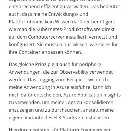
entsprechend effizient zu verwalten. Das bedeutet
auch, dass meine Entwicklungs- und
Plattformteams kein Wissen darüber benötigen,
wie man die Kubernetes-Produktsoftware direkt
auf dem Computerserver installiert, vernetzt und
konfiguriert. Sie müssen nur wissen, wie sie es für
ihre Container anpassen können.
Das gleiche Prinzip gilt auch für periphere
Anwendungen, die zur Observability verwendet
werden. Das Logging zum Beispiel – wenn ich
meine Anwendung in Azure ausführe, kann ich
mich dafür entscheiden, Azure Application Insights
zu verwenden, um meine Logs zu konsolidieren,
anzuzeigen und zu durchsuchen, anstatt meine
eigene Variante des ELK-Stacks zu installieren.
Hierdurch entsteht für Platform Engineers ein