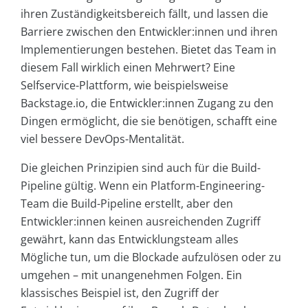
ihren Zuständigkeitsbereich fällt, und lassen die
Barriere zwischen den Entwickler:innen und ihren
Implementierungen bestehen. Bietet das Team in
diesem Fall wirklich einen Mehrwert? Eine
Selfservice-Plattform, wie beispielsweise
Backstage.io, die Entwickler:innen Zugang zu den
Dingen ermöglicht, die sie benötigen, schafft eine
viel bessere DevOps-Mentalität.
Die gleichen Prinzipien sind auch für die Build-
Pipeline gültig. Wenn ein Platform-Engineering-
Team die Build-Pipeline erstellt, aber den
Entwickler:innen keinen ausreichenden Zugriff
gewährt, kann das Entwicklungsteam alles
Mögliche tun, um die Blockade aufzulösen oder zu
umgehen – mit unangenehmen Folgen. Ein
klassisches Beispiel ist, den Zugriff der