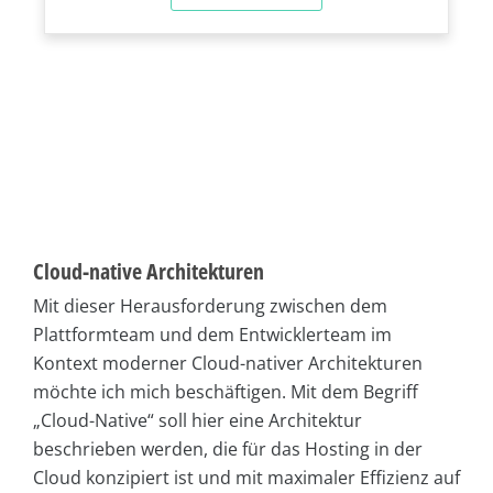
Cloud-native Architekturen
Mit dieser Herausforderung zwischen dem
Plattformteam und dem Entwicklerteam im
Kontext moderner Cloud-nativer Architekturen
möchte ich mich beschäftigen. Mit dem Begriff
„Cloud-Native“ soll hier eine Architektur
beschrieben werden, die für das Hosting in der
Cloud konzipiert ist und mit maximaler Effizienz auf