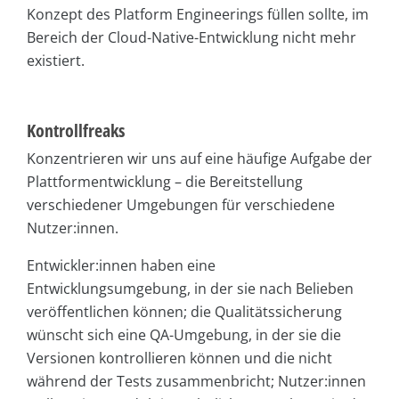
Konzept des Platform Engineerings füllen sollte, im
Bereich der Cloud-Native-Entwicklung nicht mehr
existiert.
Kontrollfreaks
Konzentrieren wir uns auf eine häufige Aufgabe der
Plattformentwicklung – die Bereitstellung
verschiedener Umgebungen für verschiedene
Nutzer:innen.
Entwickler:innen haben eine
Entwicklungsumgebung, in der sie nach Belieben
veröffentlichen können; die Qualitätssicherung
wünscht sich eine QA-Umgebung, in der sie die
Versionen kontrollieren können und die nicht
während der Tests zusammenbricht; Nutzer:innen