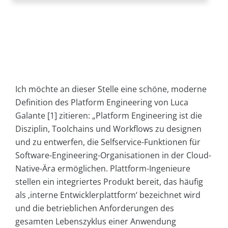
Ich möchte an dieser Stelle eine schöne, moderne
Definition des Platform Engineering von Luca
Galante [1] zitieren: „Platform Engineering ist die
Disziplin, Toolchains und Workflows zu designen
und zu entwerfen, die Selfservice-Funktionen für
Software-Engineering-Organisationen in der Cloud-
Native-Ära ermöglichen. Plattform-Ingenieure
stellen ein integriertes Produkt bereit, das häufig
als ‚interne Entwicklerplattform‘ bezeichnet wird
und die betrieblichen Anforderungen des
gesamten Lebenszyklus einer Anwendung