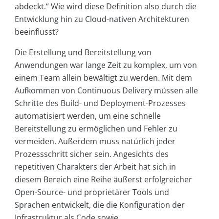
abdeckt.“ Wie wird diese Definition also durch die
Entwicklung hin zu Cloud-nativen Architekturen
beeinflusst?
Die Erstellung und Bereitstellung von
Anwendungen war lange Zeit zu komplex, um von
einem Team allein bewältigt zu werden. Mit dem
Aufkommen von Continuous Delivery müssen alle
Schritte des Build- und Deployment-Prozesses
automatisiert werden, um eine schnelle
Bereitstellung zu ermöglichen und Fehler zu
vermeiden. Außerdem muss natürlich jeder
Prozessschritt sicher sein. Angesichts des
repetitiven Charakters der Arbeit hat sich in
diesem Bereich eine Reihe äußerst erfolgreicher
Open-Source- und proprietärer Tools und
Sprachen entwickelt, die die Konfiguration der
Infrastruktur als Code sowie