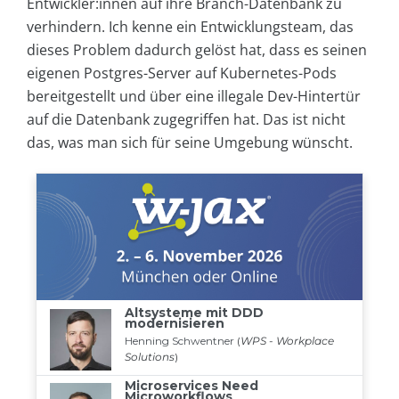
Entwickler:innen auf ihre Branch-Datenbank zu
verhindern. Ich kenne ein Entwicklungsteam, das
dieses Problem dadurch gelöst hat, dass es seinen
eigenen Postgres-Server auf Kubernetes-Pods
bereitgestellt und über eine illegale Dev-Hintertür
auf die Datenbank zugegriffen hat. Das ist nicht
das, was man sich für seine Umgebung wünscht.