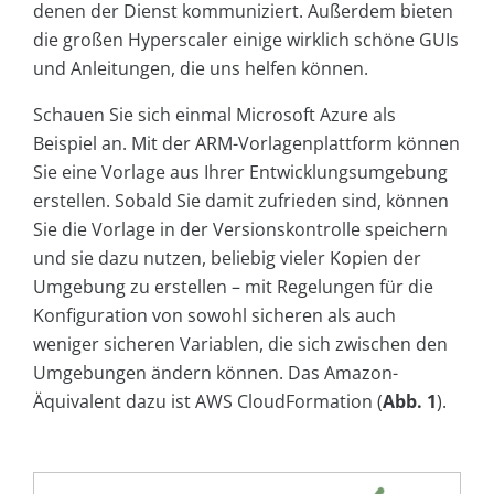
denen der Dienst kommuniziert. Außerdem bieten
die großen Hyperscaler einige wirklich schöne GUIs
und Anleitungen, die uns helfen können.
Schauen Sie sich einmal Microsoft Azure als
Beispiel an. Mit der ARM-Vorlagenplattform können
Sie eine Vorlage aus Ihrer Entwicklungsumgebung
erstellen. Sobald Sie damit zufrieden sind, können
Sie die Vorlage in der Versionskontrolle speichern
und sie dazu nutzen, beliebig vieler Kopien der
Umgebung zu erstellen – mit Regelungen für die
Konfiguration von sowohl sicheren als auch
weniger sicheren Variablen, die sich zwischen den
Umgebungen ändern können. Das Amazon-
Äquivalent dazu ist AWS CloudFormation (
Abb. 1
).