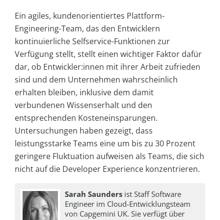
Ein agiles, kundenorientiertes Plattform-
Engineering-Team, das den Entwicklern
kontinuierliche Selfservice-Funktionen zur
Verfügung stellt, stellt einen wichtiger Faktor dafür
dar, ob Entwickler:innen mit ihrer Arbeit zufrieden
sind und dem Unternehmen wahrscheinlich
erhalten bleiben, inklusive dem damit
verbundenen Wissenserhalt und den
entsprechenden Kosteneinsparungen.
Untersuchungen haben gezeigt, dass
leistungsstarke Teams eine um bis zu 30 Prozent
geringere Fluktuation aufweisen als Teams, die sich
nicht auf die Developer Experience konzentrieren.
Sarah Saunders
ist Staff Software
Engineer im Cloud-Entwicklungsteam
von Capgemini UK. Sie verfügt über