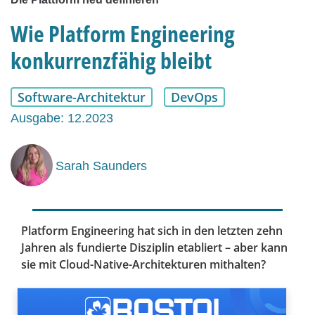
Wie Platform Engineering
konkurrenzfähig bleibt
Software-Architektur
DevOps
Ausgabe: 12.2023
Sarah Saunders
Platform Engineering hat sich in den letzten zehn
Jahren als fundierte Disziplin etabliert – aber kann
sie mit Cloud-Native-Architekturen mithalten?