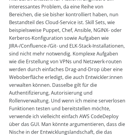
interessantes Problem, da eine Reihe von
Bereichen, die sie bisher kontrolliert haben, nun
Bestandteil des Cloud-Service ist. Skill Sets, wie
beispielsweise Puppet, Chef, Ansible, NGINX- oder
Kerberos-Konfiguration sowie Aufgaben wie
JIRA-/Confluence-/Git- und ELK-Stack-Installationen,
sind nicht mehr notwendig. Komplexe Aufgaben
wie die Erstellung von VPNs und Netzwerk-routen
werden durch einfaches Drag-and-Drop über eine
Weboberfläche erledigt, die auch Entwickler:innen
verwalten können. Dasselbe gilt für die
Authentifizierung, Autorisierung und
Rollenverwaltung. Und wenn ich meine serverlosen
Funktionen testen und bereitstellen möchte,
verwende ich vielleicht einfach AWS CodeDeploy
über das GUI. Man könnte argumentieren, dass die
Nische in der Entwicklungslandschaft, die das