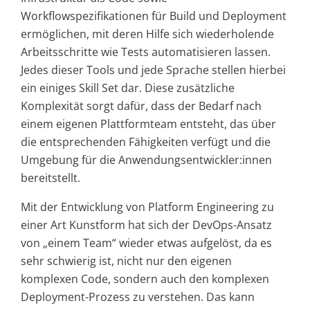
Workflowspezifikationen für Build und Deployment
ermöglichen, mit deren Hilfe sich wiederholende
Arbeitsschritte wie Tests automatisieren lassen.
Jedes dieser Tools und jede Sprache stellen hierbei
ein einiges Skill Set dar. Diese zusätzliche
Komplexität sorgt dafür, dass der Bedarf nach
einem eigenen Plattformteam entsteht, das über
die entsprechenden Fähigkeiten verfügt und die
Umgebung für die Anwendungsentwickler:innen
bereitstellt.
Mit der Entwicklung von Platform Engineering zu
einer Art Kunstform hat sich der DevOps-Ansatz
von „einem Team“ wieder etwas aufgelöst, da es
sehr schwierig ist, nicht nur den eigenen
komplexen Code, sondern auch den komplexen
Deployment-Prozess zu verstehen. Das kann