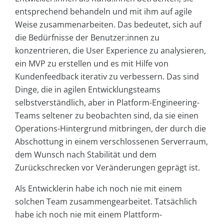
entsprechend behandeln und mit ihm auf agile
Weise zusammenarbeiten. Das bedeutet, sich auf
die Bedürfnisse der Benutzer:innen zu
konzentrieren, die User Experience zu analysieren,
ein MVP zu erstellen und es mit Hilfe von
Kundenfeedback iterativ zu verbessern. Das sind
Dinge, die in agilen Entwicklungsteams
selbstverständlich, aber in Platform-Engineering-
Teams seltener zu beobachten sind, da sie einen
Operations-Hintergrund mitbringen, der durch die
Abschottung in einem verschlossenen Serverraum,
dem Wunsch nach Stabilität und dem
Zurückschrecken vor Veränderungen geprägt ist.
Als Entwicklerin habe ich noch nie mit einem
solchen Team zusammengearbeitet. Tatsächlich
habe ich noch nie mit einem Plattform-