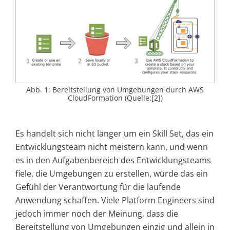
Abb. 1: Bereitstellung von Umgebungen durch AWS
CloudFormation (Quelle:[2])
Es handelt sich nicht länger um ein Skill Set, das ein
Entwicklungsteam nicht meistern kann, und wenn
es in den Aufgabenbereich des Entwicklungsteams
fiele, die Umgebungen zu erstellen, würde das ein
Gefühl der Verantwortung für die laufende
Anwendung schaffen. Viele Platform Engineers sind
jedoch immer noch der Meinung, dass die
Bereitstellung von Umgebungen einzig und allein in