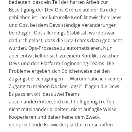
bedeuten, dass ein Teil der harten Arbeit zur
Beseitigung der Dev-Ops-Grenze auf der Strecke
geblieben ist. Der kulturelle Konflikt zwischen Devs
und Ops, bei dem Devs ständige Veränderungen
benötigen, Ops allerdings Stabilität, wurde zwar
dadurch gelöst, dass die Dev-Teams dazu gebracht
wurden, Ops-Prozesse zu automatisieren. Nun
aber entwickelt er sich zu einem Konflikt zwischen
Devs und den Platform-Engineering-Teams. Die
Probleme ergeben sich üblicherweise bei den
Zugangsberechtigungen – „Warum habe ich keinen
Zugang zu meinen Docker-Logs?“, fragen die Devs.
Es passiert oft, dass zwei Teams
auseinanderdriften, sich nicht oft genug treffen,
nicht miteinander arbeiten, nicht auf agile Weise
kooperieren und daher keine dem Zweck
entsprechende Entwicklerplattform erschaffen.