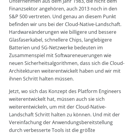
Unternehmen aus dem Jahr 1983, die nicht dem
Finanzsektor angehören, auch 2013 noch in den
S&P 500 vertreten. Und genau an diesem Punkt
befinden wir uns bei der Cloud-Native-Landschaft.
Hardwareänderungen wie billigere und bessere
Glasfaserkabel, schnellere Chips, langlebigere
Batterien und 5G-Netzwerke bedeuten im
Zusammenspiel mit Softwareneuerungen wie
neuen Sicherheitsalgorithmen, dass sich die Cloud-
Architekturen weiterentwickelt haben und wir mit
ihnen Schritt halten müssen.
Jetzt, wo sich das Konzept des Platform Engineers
weiterentwickelt hat, müssen auch sie sich
weiterentwickeln, um mit der Cloud-Native-
Landschaft Schritt halten zu können. Und mit der
Vereinfachung der Anwendungsbereitstellung
durch verbesserte Tools ist die größte