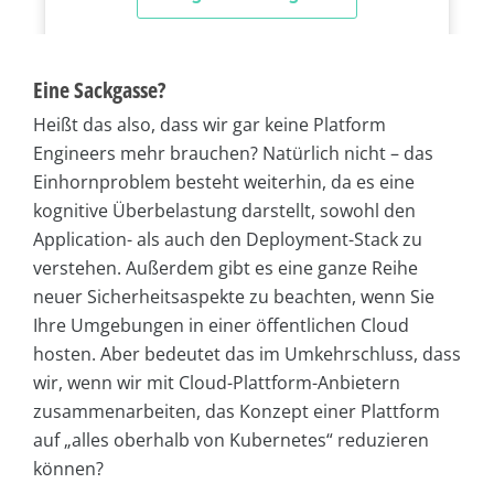
Eine Sackgasse?
Heißt das also, dass wir gar keine Platform
Engineers mehr brauchen? Natürlich nicht – das
Einhornproblem besteht weiterhin, da es eine
kognitive Überbelastung darstellt, sowohl den
Application- als auch den Deployment-Stack zu
verstehen. Außerdem gibt es eine ganze Reihe
neuer Sicherheitsaspekte zu beachten, wenn Sie
Ihre Umgebungen in einer öffentlichen Cloud
hosten. Aber bedeutet das im Umkehrschluss, dass
wir, wenn wir mit Cloud-Plattform-Anbietern
zusammenarbeiten, das Konzept einer Plattform
auf „alles oberhalb von Kubernetes“ reduzieren
können?