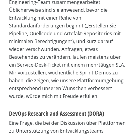
Engineering-Team zusammengearbeitet.
Üblicherweise sind sie anwesend, bevor die
Entwicklung mit einer Reihe von
Standardanforderungen beginnt („Erstellen Sie
Pipeline, Quellcode und Artefakt-Repositories mit
minimalen Berechtigungen“), und kurz darauf
wieder verschwunden. Anfragen, etwas
Bestehendes zu verändern, laufen meistens über
ein Service-Desk-Ticket mit einem mehrtätigen SLA.
Mir vorzustellen, wöchentliche Sprint-Demos zu
haben, die zeigen, wie unsere Plattformumgebung
entsprechend unseren Wünschen verbessert
wurde, würde mich mit Freude erfüllen.
DevOps Research and Assessment (DORA)
Eine Frage, die bei der Diskussion über Plattformen
zu Unterstützung von Entwicklungsteams