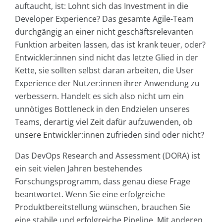
auftaucht, ist: Lohnt sich das Investment in die
Developer Experience? Das gesamte Agile-Team
durchgängig an einer nicht geschäftsrelevanten
Funktion arbeiten lassen, das ist krank teuer, oder?
Entwickler:innen sind nicht das letzte Glied in der
Kette, sie sollten selbst daran arbeiten, die User
Experience der Nutzer:innen ihrer Anwendung zu
verbessern. Handelt es sich also nicht um ein
unnötiges Bottleneck in den Endzielen unseres
Teams, derartig viel Zeit dafür aufzuwenden, ob
unsere Entwickler:innen zufrieden sind oder nicht?
Das DevOps Research and Assessment (DORA) ist
ein seit vielen Jahren bestehendes
Forschungsprogramm, dass genau diese Frage
beantwortet. Wenn Sie eine erfolgreiche
Produktbereitstellung wünschen, brauchen Sie
eine stabile und erfolgreiche Pipeline. Mit anderen