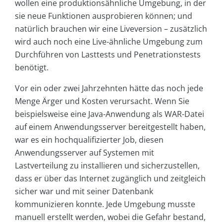
wollen eine produktionsähnliche Umgebung, in der
sie neue Funktionen ausprobieren können; und
natürlich brauchen wir eine Liveversion – zusätzlich
wird auch noch eine Live-ähnliche Umgebung zum
Durchführen von Lasttests und Penetrationstests
benötigt.
Vor ein oder zwei Jahrzehnten hätte das noch jede
Menge Ärger und Kosten verursacht. Wenn Sie
beispielsweise eine Java-Anwendung als WAR-Datei
auf einem Anwendungsserver bereitgestellt haben,
war es ein hochqualifizierter Job, diesen
Anwendungsserver auf Systemen mit
Lastverteilung zu installieren und sicherzustellen,
dass er über das Internet zugänglich und zeitgleich
sicher war und mit seiner Datenbank
kommunizieren konnte. Jede Umgebung musste
manuell erstellt werden, wobei die Gefahr bestand,