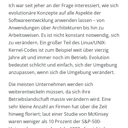
Ich war seit jeher an der Frage interessiert, wie sich
evolutionäre Konzepte auf alle Aspekte der
Softwareentwicklung anwenden lassen – von
Anwendungen über Architekturen bis hin zu
Arbeitsweisen. Es ist nicht konstant notwendig, sich
zu verändern. Ein großer Teil des Linux/UNIX-
Kernel-Codes ist zum Beispiel weit über vierzig
Jahre alt und immer noch im Betrieb. Evolution
bedeutet schlicht und einfach, sich der Umgebung
anzupassen, wenn sich die Umgebung verändert.
Die meisten Unternehmen werden sich
weiterentwickeln müssen, da sich ihre
Betriebslandschaft massiv verändern wird. Eine
sehr kleine Anzahl an Firmen hat über die Zeit
hinweg floriert; laut einer Studie von McKinsey
waren weniger als 10 Prozent der S&P-500-