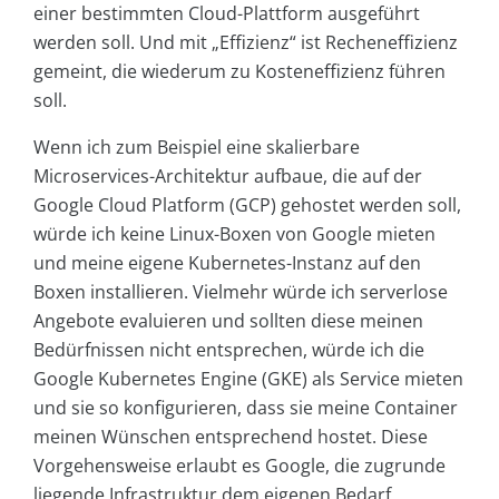
einer bestimmten Cloud-Plattform ausgeführt
werden soll. Und mit „Effizienz“ ist Recheneffizienz
gemeint, die wiederum zu Kosteneffizienz führen
soll.
Wenn ich zum Beispiel eine skalierbare
Microservices-Architektur aufbaue, die auf der
Google Cloud Platform (GCP) gehostet werden soll,
würde ich keine Linux-Boxen von Google mieten
und meine eigene Kubernetes-Instanz auf den
Boxen installieren. Vielmehr würde ich serverlose
Angebote evaluieren und sollten diese meinen
Bedürfnissen nicht entsprechen, würde ich die
Google Kubernetes Engine (GKE) als Service mieten
und sie so konfigurieren, dass sie meine Container
meinen Wünschen entsprechend hostet. Diese
Vorgehensweise erlaubt es Google, die zugrunde
liegende Infrastruktur dem eigenen Bedarf