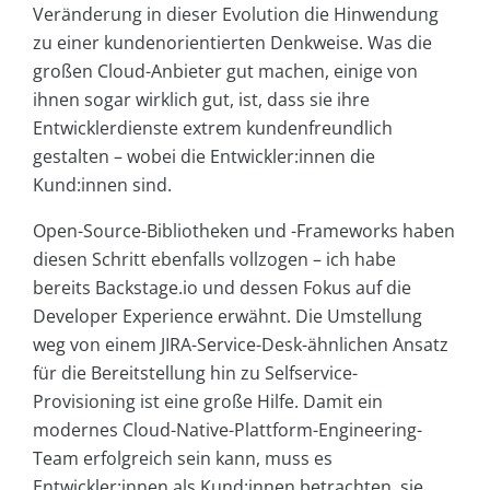
Veränderung in dieser Evolution die Hinwendung
zu einer kundenorientierten Denkweise. Was die
großen Cloud-Anbieter gut machen, einige von
ihnen sogar wirklich gut, ist, dass sie ihre
Entwicklerdienste extrem kundenfreundlich
gestalten – wobei die Entwickler:innen die
Kund:innen sind.
Open-Source-Bibliotheken und -Frameworks haben
diesen Schritt ebenfalls vollzogen – ich habe
bereits Backstage.io und dessen Fokus auf die
Developer Experience erwähnt. Die Umstellung
weg von einem JIRA-Service-Desk-ähnlichen Ansatz
für die Bereitstellung hin zu Selfservice-
Provisioning ist eine große Hilfe. Damit ein
modernes Cloud-Native-Plattform-Engineering-
Team erfolgreich sein kann, muss es
Entwickler:innen als Kund:innen betrachten, sie