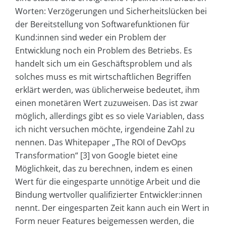
Worten: Verzögerungen und Sicherheitslücken bei
der Bereitstellung von Softwarefunktionen für
Kund:innen sind weder ein Problem der
Entwicklung noch ein Problem des Betriebs. Es
handelt sich um ein Geschäftsproblem und als
solches muss es mit wirtschaftlichen Begriffen
erklärt werden, was üblicherweise bedeutet, ihm
einen monetären Wert zuzuweisen. Das ist zwar
möglich, allerdings gibt es so viele Variablen, dass
ich nicht versuchen möchte, irgendeine Zahl zu
nennen. Das Whitepaper „The ROI of DevOps
Transformation“ [3] von Google bietet eine
Möglichkeit, das zu berechnen, indem es einen
Wert für die eingesparte unnötige Arbeit und die
Bindung wertvoller qualifizierter Entwickler:innen
nennt. Der eingesparten Zeit kann auch ein Wert in
Form neuer Features beigemessen werden, die