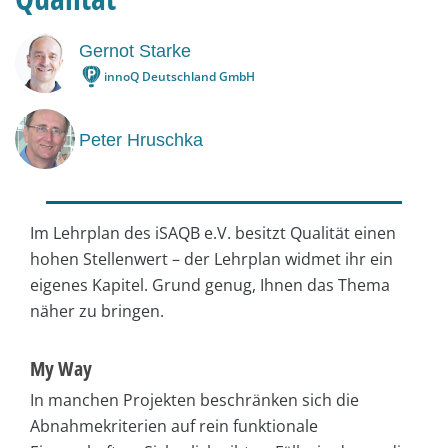
Gernot Starke
innoQ Deutschland GmbH
Peter Hruschka
Im Lehrplan des iSAQB e.V. besitzt Qualität einen
hohen Stellenwert – der Lehrplan widmet ihr ein
eigenes Kapitel. Grund genug, Ihnen das Thema
näher zu bringen.
My Way
In manchen Projekten beschränken sich die
Abnahmekriterien auf rein funktionale