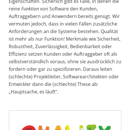
Eigenschaften. Sicherlich gibt es Fälle, in denen die
reine
Funktion
von Software den Kunden,
Auftraggebern und Anwendern bereits genügt. Wir
vermuten jedoch, dass in vielen Fällen zusätzliche
Anforderungen an die Systeme bestehen. Qualität
ist mehr als nur Funktion! Merkmale wie Sicherheit,
Robustheit, Zuverlässigkeit, Bedienbarkeit oder
Effizienz setzen Kunden oder Auftraggeber oft als
selbstverständlich voraus, ohne sie ausdrücklich zu
fordern oder gar zu spezifizieren. Daraus leiten
(schlechte) Projektleiter, Softwarearchitekten oder
Entwickler dann die (schlechte) These ab:
„Hauptsache, es läuft“.