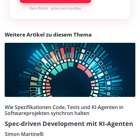
Kein Risiko · jederzeit kündbar
Weitere Artikel zu diesem Thema
Wie Spezifikationen Code, Tests und KI-Agenten in
Softwareprojekten synchron halten
Spec-driven Development mit KI-Agenten
Simon Martinelli