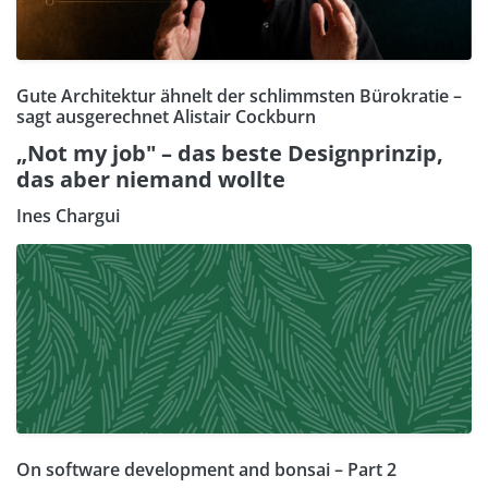
Gute Architektur ähnelt der schlimmsten Bürokratie –
sagt ausgerechnet Alistair Cockburn
„Not my job" – das beste Designprinzip,
das aber niemand wollte
Ines Chargui
On software development and bonsai – Part 2