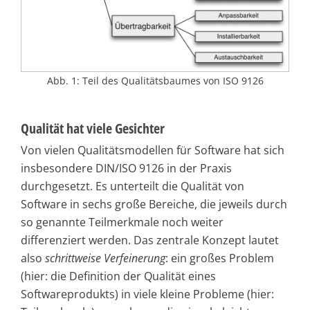
Abb. 1: Teil des Qualitätsbaumes von ISO 9126
Qualität hat viele Gesichter
Von vielen Qualitätsmodellen für Software hat sich
insbesondere DIN/ISO 9126 in der Praxis
durchgesetzt. Es unterteilt die Qualität von
Software in sechs große Bereiche, die jeweils durch
so genannte Teilmerkmale noch weiter
differenziert werden. Das zentrale Konzept lautet
also
schrittweise Verfeinerung
: ein großes Problem
(hier: die Definition der Qualität eines
Softwareprodukts) in viele kleine Probleme (hier: