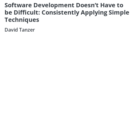
Software Development Doesn’t Have to
be Difficult: Consistently Applying Simple
Techniques
David Tanzer