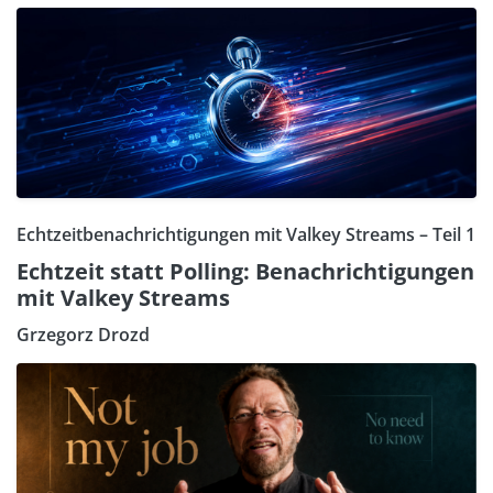
Echtzeitbenachrichtigungen mit Valkey Streams – Teil 1
Echtzeit statt Polling: Benachrichtigungen
mit Valkey Streams
Grzegorz Drozd