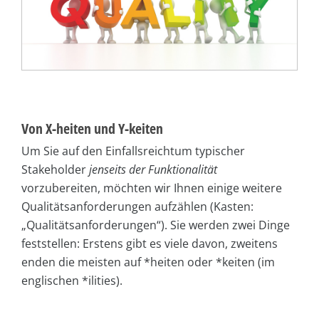
Von X-heiten und Y-keiten
Um Sie auf den Einfallsreichtum typischer
Stakeholder
jenseits der Funktionalität
vorzubereiten, möchten wir Ihnen einige weitere
Qualitätsanforderungen aufzählen (Kasten:
„Qualitätsanforderungen“). Sie werden zwei Dinge
feststellen: Erstens gibt es viele davon, zweitens
enden die meisten auf *heiten oder *keiten (im
englischen *ilities).