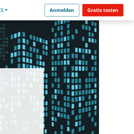
ES
Anmelden
Gratis testen