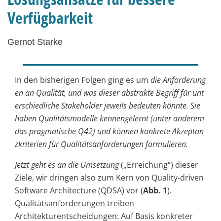
Verfügbarkeit
Gernot Starke
In den bisherigen Folgen ging es um
die Anforderung
en an Qualität, und was dieser abstrakte Begriff für unt
erschiedliche Stakeholder jeweils bedeuten könnte. Sie
haben Qualitätsmodelle kennengelernt (unter anderem
das pragmatische Q42) und können konkrete Akzeptan
zkriterien für Qualitätsanforderungen formulieren.
Jetzt geht es an die Umsetzung
(„Erreichung“) dieser
Ziele, wir dringen also zum Kern von Quality-driven
Software Architecture (QDSA) vor (
Abb.
1
).
Qualitätsanforderungen treiben
Architekturentscheidungen: Auf Basis konkreter