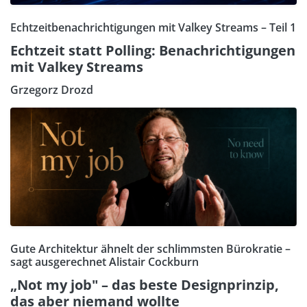
Echtzeitbenachrichtigungen mit Valkey Streams – Teil 1
Echtzeit statt Polling: Benachrichtigungen
mit Valkey Streams
Grzegorz Drozd
Gute Architektur ähnelt der schlimmsten Bürokratie –
sagt ausgerechnet Alistair Cockburn
„Not my job" – das beste Designprinzip,
das aber niemand wollte