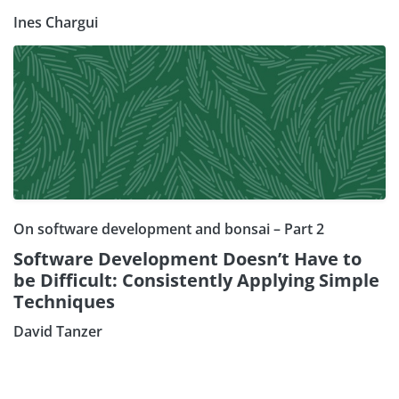
Ines Chargui
On software development and bonsai – Part 2
Software Development Doesn’t Have to
be Difficult: Consistently Applying Simple
Techniques
David Tanzer