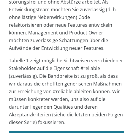
störungsfrei und ohne Abstürze arbeitet. Als
Entwicklungsteam möchten Sie zuverlässig (d. h.
ohne lästige Nebenwirkungen) Code
refaktorisieren oder neue Features entwickeln
können. Management und Product Owner
möchten zuverlässige Schätzungen über die
Aufwände der Entwicklung neuer Features.
Tabelle 1 zeigt mögliche Sichtweisen verschiedener
Stakeholder auf die Eigenschaft #reliable
(zuverlässig). Die Bandbreite ist zu groß, als dass
wir daraus die erhofften generischen Maßnahmen
zur Erreichung von #reliable ableiten können. Wir
müssen konkreter werden, uns also auf die
darunter liegenden Qualities und deren
Akzeptanzkriterien (siehe die letzten beiden Folgen
dieser Serie) fokussieren.