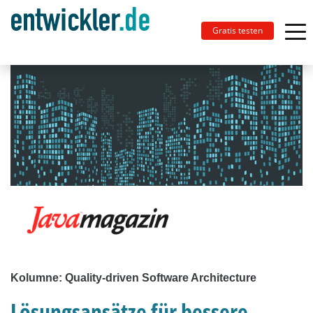
Gratis testen
Kolumne: Quality-driven Software Architecture
Lösungsansätze für bessere