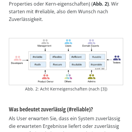
Properties oder Kern-eigenschaften) (
Abb.
2)
. Wir
starten mit #reliable, also dem Wunsch nach
Zuverlässigkeit.
Abb. 2: Acht Kerneigenschaften (nach [3])
Was bedeutet zuverlässig (#reliable)?
Als User erwarten Sie, dass ein System zuverlässig
die erwarteten Ergebnisse liefert oder zuverlässig