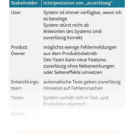
Stakeholder
Interpretation von „zuverlässig“
User
System ist immer verfügbar, wenn ich
es benötige
System stürzt nicht ab
Antworten des Systems sind
zuverlässig korrekt
Product
möglichst wenige Fehlermeldungen
Owner
aus dem Produktivbetrieb
Dev-Team kann neue Features
zuverlässig ohne Nebenwirkungen
oder Seiteneffekte umsetzen
Entwicklungs-
automatische Tests geben zuverlässig
team
Hinweise auf Fehlerursachen
Tester
System verhält sich in Test- und
Produktion identisch
Admin...