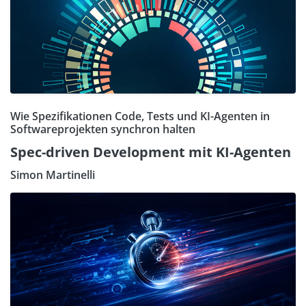
Wie Spezifikationen Code, Tests und KI-Agenten in
Softwareprojekten synchron halten
Spec-driven Development mit KI-Agenten
Simon Martinelli