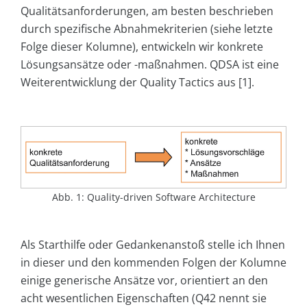
Qualitätsanforderungen, am besten beschrieben
durch spezifische Abnahmekriterien (siehe letzte
Folge dieser Kolumne), entwickeln wir konkrete
Lösungsansätze oder -maßnahmen. QDSA ist eine
Weiterentwicklung der Quality Tactics aus [1].
Abb. 1: Quality-driven Software Architecture
Als Starthilfe oder Gedankenanstoß stelle ich Ihnen
in dieser und den kommenden Folgen der Kolumne
einige generische Ansätze vor, orientiert an den
acht wesentlichen Eigenschaften (Q42 nennt sie