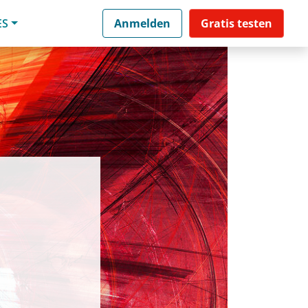
ES
Anmelden
Gratis testen