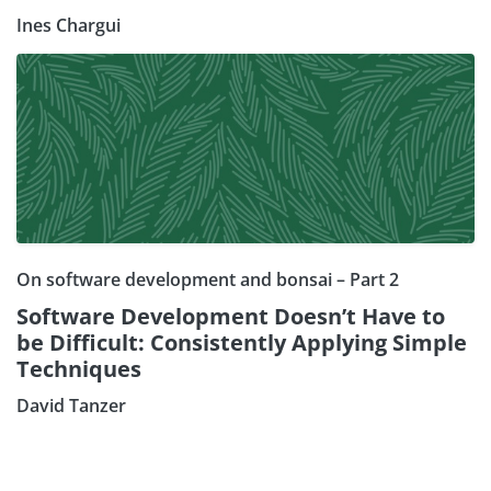
Ines Chargui
On software development and bonsai – Part 2
Software Development Doesn’t Have to
be Difficult: Consistently Applying Simple
Techniques
David Tanzer