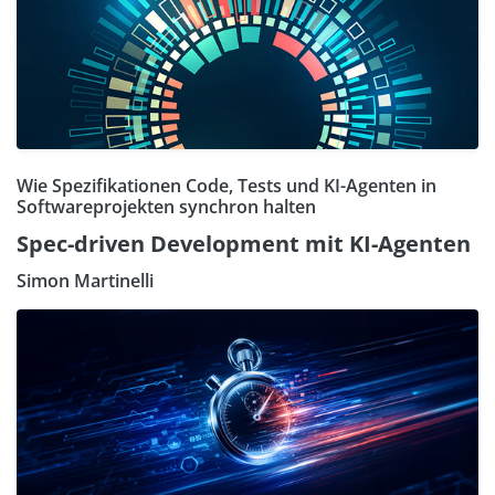
Wie Spezifikationen Code, Tests und KI-Agenten in
Softwareprojekten synchron halten
Spec-driven Development mit KI-Agenten
Simon Martinelli