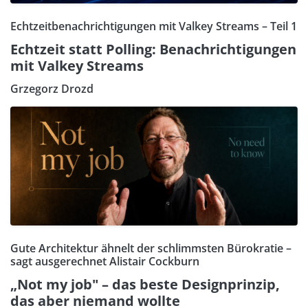
Echtzeitbenachrichtigungen mit Valkey Streams – Teil 1
Echtzeit statt Polling: Benachrichtigungen
mit Valkey Streams
Grzegorz Drozd
Gute Architektur ähnelt der schlimmsten Bürokratie –
sagt ausgerechnet Alistair Cockburn
„Not my job" – das beste Designprinzip,
das aber niemand wollte