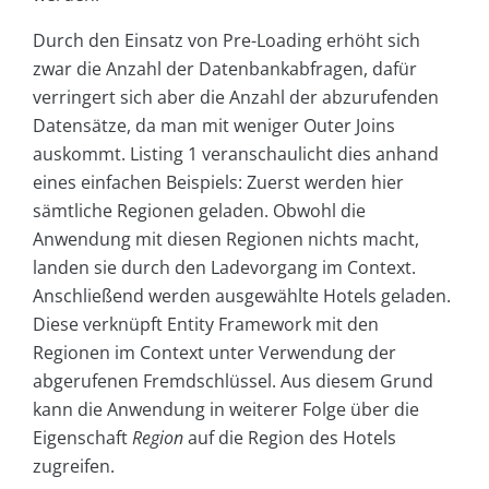
Durch den Einsatz von Pre-Loading erhöht sich
zwar die Anzahl der Datenbankabfragen, dafür
verringert sich aber die Anzahl der abzurufenden
Datensätze, da man mit weniger Outer Joins
auskommt. Listing 1 veranschaulicht dies anhand
eines einfachen Beispiels: Zuerst werden hier
sämtliche Regionen geladen. Obwohl die
Anwendung mit diesen Regionen nichts macht,
landen sie durch den Ladevorgang im Context.
Anschließend werden ausgewählte Hotels geladen.
Diese verknüpft Entity Framework mit den
Regionen im Context unter Verwendung der
abgerufenen Fremdschlüssel. Aus diesem Grund
kann die Anwendung in weiterer Folge über die
Eigenschaft
Region
auf die Region des Hotels
zugreifen.