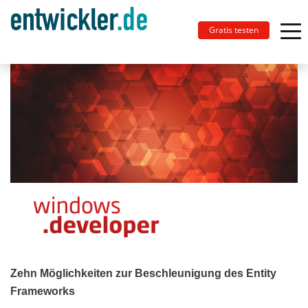
Gratis testen
Zehn Möglichkeiten zur Beschleunigung des Entity
Frameworks