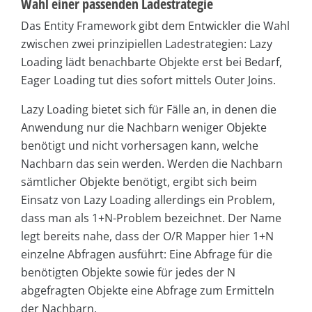
Wahl einer passenden Ladestrategie
Das Entity Framework gibt dem Entwickler die Wahl
zwischen zwei prinzipiellen Ladestrategien: Lazy
Load­ing lädt benachbarte Objekte erst bei Bedarf,
Eager Load­ing tut dies sofort mittels Outer Joins.
Lazy Loading bietet sich für Fälle an, in denen die
Anwendung nur die Nachbarn weniger Objekte
benötigt und nicht vorhersagen kann, welche
Nachbarn das sein werden. Werden die Nachbarn
sämtlicher Objekte benötigt, ergibt sich beim
Einsatz von Lazy Loading allerdings ein Problem,
dass man als 1+N-Problem bezeichnet. Der Name
legt bereits nahe, dass der O/R Mapper hier 1+N
einzelne Abfragen ausführt: Eine Abfrage für die
benötigten Objekte sowie für jedes der N
abgefragten Objekte eine Abfrage zum Ermitteln
der Nachbarn.