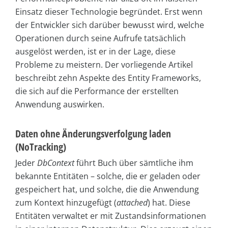
Einsatz dieser Technologie begründet. Erst wenn
der Entwickler sich darüber bewusst wird, welche
Operationen durch seine Aufrufe tatsächlich
ausgelöst werden, ist er in der Lage, diese
Probleme zu meistern. Der vorliegende Artikel
beschreibt zehn Aspekte des Entity Frameworks,
die sich auf die Performance der erstellten
Anwendung auswirken.
Daten ohne Änderungsverfolgung laden
(NoTracking)
Jeder
DbContext
führt Buch über sämtliche ihm
bekannte Entitäten – solche, die er geladen oder
gespeichert hat, und solche, die die Anwendung
zum Kontext hinzugefügt (
attached
) hat. Diese
Entitäten verwaltet er mit Zustandsinformationen