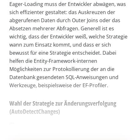
Eager-Loading muss der Entwickler abwägen, was
sich effizienter gestaltet: das Auskreuzen der
abgerufenen Daten durch Outer Joins oder das
Absetzen mehrerer Abfragen. Generell ist es
wichtig, dass der Entwickler weiß, welche Strategie
wann zum Einsatz kommt, und dass er sich
bewusst für eine Strategie entscheidet. Dabei
helfen die Entity-Framework-internen
Möglichkeiten zur Protokollierung der an die
Datenbank gesendeten SQL-Anweisungen und
Werkzeuge, beispielsweise der EF-Profiler.
Wahl der Strategie zur Änderungsverfolgung
(AutoDetectChanges)
...