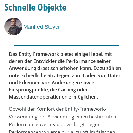
Schnelle Objekte
Manfred Steyer
Das Entity Framework bietet einige Hebel, mit
denen der Entwickler die Performance seiner
Anwendung drastisch erhöhen kann. Dazu zählen
unterschiedliche Strategien zum Laden von Daten
und Erkennen von Änderungen sowie
Einsprungpunkte, die Caching oder
Massendatenoperationen ermöglichen.
Obwohl der Komfort der Entity-Framework-
Verwendung der Anwendung einen bestimmten
Performance­overhead abverlangt, liegen
Performanceprobleme nur allzu oft im falschen