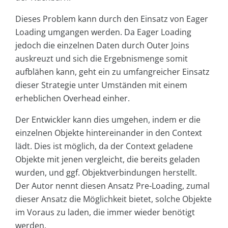
Dieses Problem kann durch den Einsatz von Eager
Loading umgangen werden. Da Eager Loading
jedoch die einzelnen Daten durch Outer Joins
auskreuzt und sich die Ergebnismenge somit
aufblähen kann, geht ein zu umfangreicher Einsatz
dieser Strategie unter Umständen mit einem
erheblichen Overhead einher.
Der Entwickler kann dies umgehen, indem er die
einzelnen Objekte hintereinander in den Context
lädt. Dies ist möglich, da der Context geladene
Objekte mit jenen vergleicht, die bereits geladen
wurden, und ggf. Objektverbindungen herstellt.
Der Autor nennt diesen Ansatz Pre-Loading, zumal
dieser Ansatz die Möglichkeit bietet, solche Objekte
im Voraus zu laden, die immer wieder benötigt
werden.