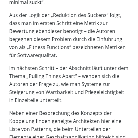
minimal suckt“.
Aus der Logik der „Reduktion des Suckens“ folgt,
dass man im ersten Schritt eine Metrik zur
Bewertung ebendieser benötigt – die Autoren
begegnen diesem Problem durch die Einführung
von als „Fitness Functions“ bezeichneten Metriken
für Softwarequalität.
Im nächsten Schritt – der Abschnitt läuft unter dem
Thema „Pulling Things Apart“ – wenden sich die
Autoren der Frage zu, wie man Systeme zur
Steigerung von Wartbarkeit und Pflegeleichtigkeit
in Einzelteile unterteilt.
Neben einer Besprechung des Konzepts der
Koppelung finden geneigte Architekten hier eine
Liste von Patterns, die beim Unterteilen der
Elemente einer Geschäftsapplikation hilfreich sind.