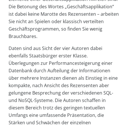
Die Betonung des Wortes „Geschäftsapplikation“
ist dabei keine Marotte des Rezensenten – arbeiten
Sie nicht an Spielen oder klassisch verteilten
Geschäftsprogrammen, so finden Sie wenig
Brauchbares.
Daten sind aus Sicht der vier Autoren dabei
ebenfalls Staatsbürger erster Klasse.
Überlegungen zur Performancesteigerung einer
Datenbank durch Aufteilung der Informationen
über mehrere Instanzen dienen als Einstieg in eine
kompakte, nach Ansicht des Rezensenten aber
gelungene Besprechung der verschiedenen SQL-
und NoSQL-Systeme. Die Autoren schaffen in
diesem Bereich trotz des geringen textuellen
Umfangs eine umfassende Präsentation, die
Stärken und Schwächen der einzelnen