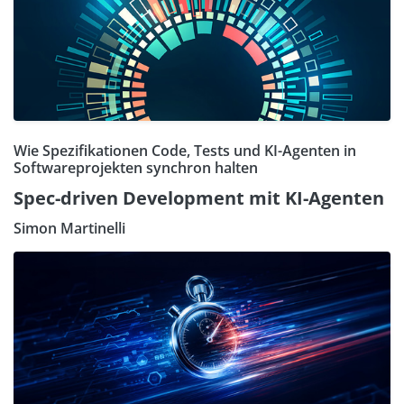
Wie Spezifikationen Code, Tests und KI-Agenten in
Softwareprojekten synchron halten
Spec-driven Development mit KI-Agenten
Simon Martinelli