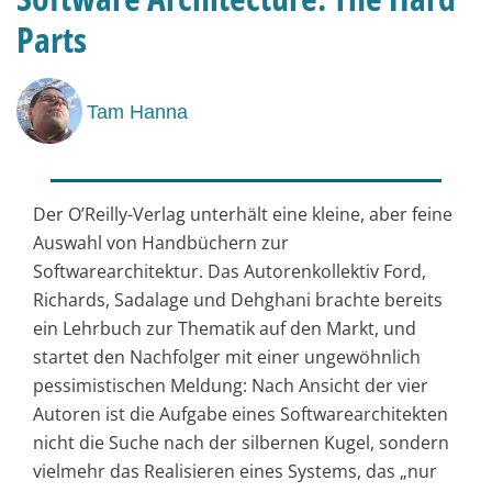
Parts
Tam Hanna
Der O’Reilly-Verlag unterhält eine kleine, aber feine
Auswahl von Handbüchern zur
Softwarearchitektur. Das Autorenkollektiv Ford,
Richards, Sadalage und Dehghani brachte bereits
ein Lehrbuch zur Thematik auf den Markt, und
startet den Nachfolger mit einer ungewöhnlich
pessimistischen Meldung: Nach Ansicht der vier
Autoren ist die Aufgabe eines Softwarearchitekten
nicht die Suche nach der silbernen Kugel, sondern
vielmehr das Realisieren eines Systems, das „nur