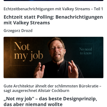
Echtzeitbenachrichtigungen mit Valkey Streams – Teil 1
Echtzeit statt Polling: Benachrichtigungen
mit Valkey Streams
Grzegorz Drozd
Gute Architektur ähnelt der schlimmsten Bürokratie –
sagt ausgerechnet Alistair Cockburn
„Not my job" – das beste Designprinzip,
das aber niemand wollte