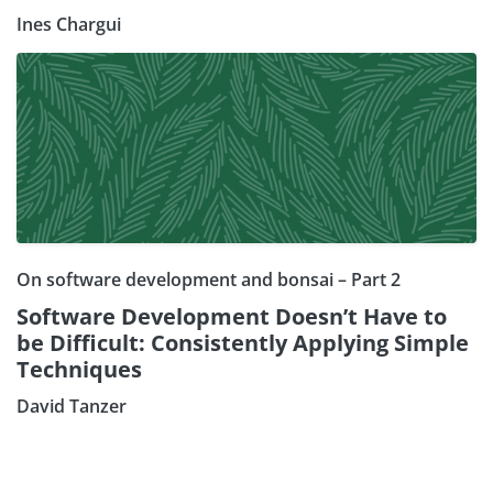
Ines Chargui
On software development and bonsai – Part 2
Software Development Doesn’t Have to
be Difficult: Consistently Applying Simple
Techniques
David Tanzer