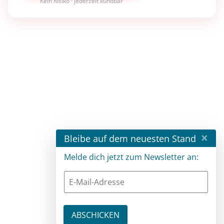
Kein Risiko · jederzeit kündbar
×
Bleibe auf dem neuesten Stand
Melde dich jetzt zum Newsletter an: