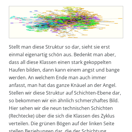
Stellt man diese Struktur so dar, sieht sie erst
einmal eigenartig schön aus. Bedenkt man aber,
dass all diese Klassen einen stark gekoppelten
Haufen bilden, dann kann einem angst und bange
werden. An welchem Ende man auch immer
anfasst, man hat das ganze Knäuel an der Angel.
Stellen wir diese Struktur auf Schichten-Ebene dar,
so bekommen wir ein ähnlich schmerzhaftes Bild.
Hier sehen wir die neun technischen Schichten
(Rechtecke) über die sich die Klassen des Zyklus
verteilen. Die grünen Bögen auf der linken Seite
stellen Beziehungen dar, die der Schichtung