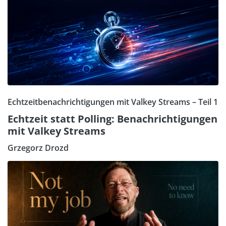
Echtzeitbenachrichtigungen mit Valkey Streams – Teil 1
Echtzeit statt Polling: Benachrichtigungen
mit Valkey Streams
Grzegorz Drozd