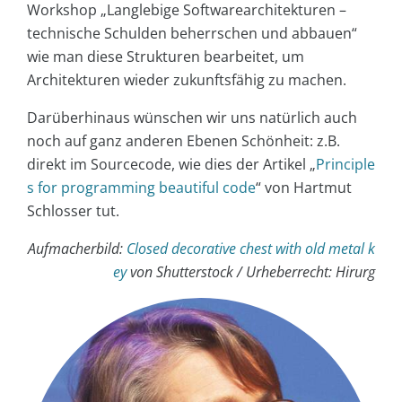
Workshop „Langlebige Softwarearchitekturen –
technische Schulden beherrschen und abbauen“
wie man diese Strukturen bearbeitet, um
Architekturen wieder zukunftsfähig zu machen.
Darüberhinaus wünschen wir uns natürlich auch
noch auf ganz anderen Ebenen Schönheit: z.B.
direkt im Sourcecode, wie dies der Artikel „
Principle
s for programming beautiful code
“ von Hartmut
Schlosser tut.
Aufmacherbild:
Closed decorative chest with old metal k
ey
von Shutterstock / Urheberrecht: Hirurg