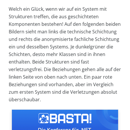
Welch ein Glück, wenn wir auf ein System mit
Strukturen treffen, die aus geschichteten
Komponenten bestehen! Auf den folgenden beiden
Bildern sieht man links die technische Schichtung
und rechts die anonymisierte fachliche Schichtung
ein und desselben Systems. Je dunkelgrüner die
Schichten, desto mehr Klassen sind in ihnen
enthalten. Beide Strukturen sind fast
verletzungsfrei. Die Beziehungen gehen alle auf der
linken Seite von oben nach unten. Ein paar rote
Beziehungen sind vorhanden, aber im Vergleich
zum ersten System sind die Verletzungen absolut
überschaubar.