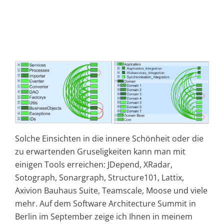
Solche Einsichten in die innere Schönheit oder die
zu erwartenden Gruseligkeiten kann man mit
einigen Tools erreichen: JDepend, XRadar,
Sotograph, Sonargraph, Structure101, Lattix,
Axivion Bauhaus Suite, Teamscale, Moose und viele
mehr. Auf dem Software Architecture Summit in
Berlin im September zeige ich Ihnen in meinem