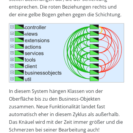
entsprechen. Die roten Beziehungen rechts und
der eine gelbe Bogen gehen gegen die Schichtung.
In diesem System hängen Klassen von der
Oberfläche bis zu den Business-Objekten
zusammen. Neue Funktionalität landet fast
automatisch eher in diesem Zyklus als außerhalb.
Das Knäuel wird mit der Zeit immer größer und die
Schmerzen bei seiner Bearbeitung auch!