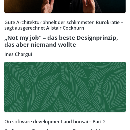
Gute Architektur ähnelt der schlimmsten Bürokratie –
sagt ausgerechnet Alistair Cockburn
„Not my job" – das beste Designprinzip,
das aber niemand wollte
Ines Chargui
On software development and bonsai – Part 2