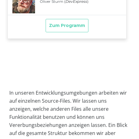
In unseren Entwicklungsumgebungen arbeiten wir
auf einzelnen Source-Files. Wir lassen uns
anzeigen, welche anderen Files alle unsere
Funktionalität benutzen und können uns
Vererbungsbeziehungen anzeigen lassen. Ein Blick
auf die gesamte Struktur bekommen wir aber