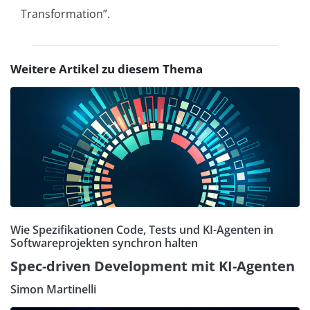
Transformation”.
Weitere Artikel zu diesem Thema
Wie Spezifikationen Code, Tests und KI-Agenten in
Softwareprojekten synchron halten
Spec-driven Development mit KI-Agenten
Simon Martinelli