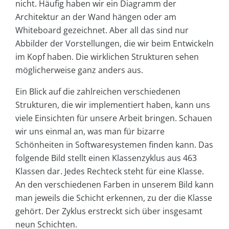
nicht. Häufig haben wir ein Diagramm der
Architektur an der Wand hängen oder am
Whiteboard gezeichnet. Aber all das sind nur
Abbilder der Vorstellungen, die wir beim Entwickeln
im Kopf haben. Die wirklichen Strukturen sehen
möglicherweise ganz anders aus.
Ein Blick auf die zahlreichen verschiedenen
Strukturen, die wir implementiert haben, kann uns
viele Einsichten für unsere Arbeit bringen. Schauen
wir uns einmal an, was man für bizarre
Schönheiten in Softwaresystemen finden kann. Das
folgende Bild stellt einen Klassenzyklus aus 463
Klassen dar. Jedes Rechteck steht für eine Klasse.
An den verschiedenen Farben in unserem Bild kann
man jeweils die Schicht erkennen, zu der die Klasse
gehört. Der Zyklus erstreckt sich über insgesamt
neun Schichten.