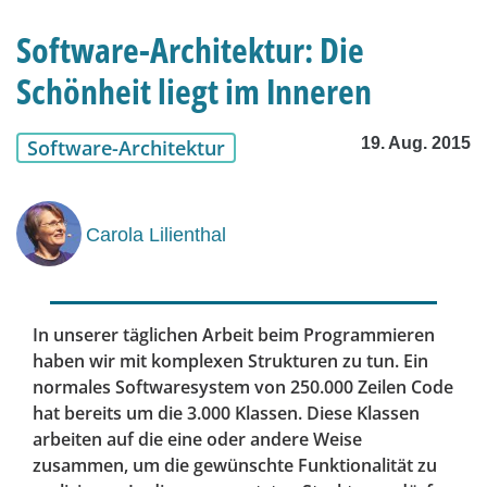
Software-Architektur: Die
Schönheit liegt im Inneren
19. Aug. 2015
Software-Architektur
Carola Lilienthal
In unserer täglichen Arbeit beim Programmieren
haben wir mit komplexen Strukturen zu tun. Ein
normales Softwaresystem von 250.000 Zeilen Code
hat bereits um die 3.000 Klassen. Diese Klassen
arbeiten auf die eine oder andere Weise
zusammen, um die gewünschte Funktionalität zu