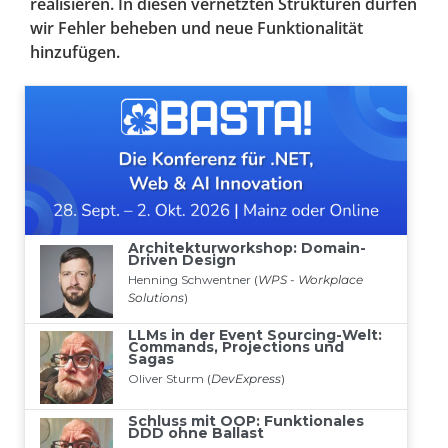
realisieren. In diesen vernetzten Strukturen dürfen
wir Fehler beheben und neue Funktionalität
hinzufügen.