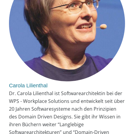
Carola Lilienthal
Dr. Carola Lilienthal ist Softwarearchitektin bei der
WPS - Workplace Solutions und entwickelt seit über
20 Jahren Softwaresysteme nach den Prinzipien
des Domain Driven Designs. Sie gibt ihr Wissen in
ihren Büchern weiter “Langlebige
Softwarearchitekturen” und “Domain-Driven