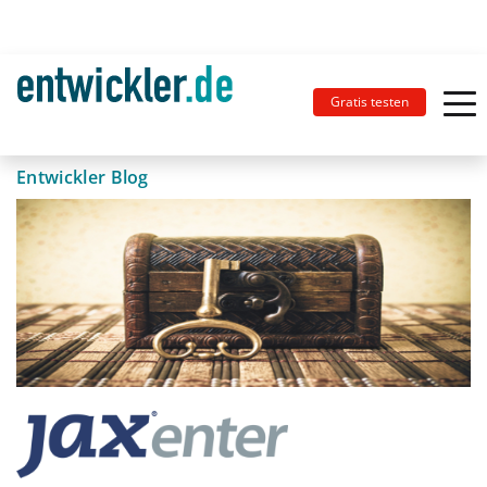
Gratis testen
Entwickler Blog