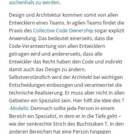
aschenhals zu werden
.
Design und Architektur kommen somit von allen
Entwicklern eines Teams. In agilen Teams findet die
Praxis des
Collective Code Ownership
sogar explizit
Anwendung. Das bedeutet einerseits, dass die
Code-Verantwortung von allen Entwicklern
getragen wird und andererseits, dass alle
Entwickler das Recht haben den Code und indirekt
damit auch das Design zu ändern.
Selbstverständlich wird der Architekt bei wichtigen
Entscheidungen einbezogen und verantwortet die
technische Realisierung. Er muss aber nicht in allen
Gebieten ein Spezialist sein. Hier hilft die Idee des
T
-Modells
: Demnach sollte jede Person in einem
Bereich ein Spezialist, in dem er in die Tiefe geht –
wie der senkrechte Strich des Buchstaben T. In den
anderen Bereichen hat eine Person hingegen