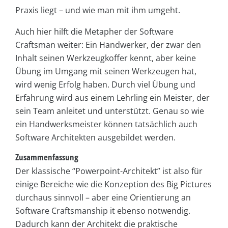
Praxis liegt – und wie man mit ihm umgeht.
Auch hier hilft die Metapher der Software
Craftsman weiter: Ein Handwerker, der zwar den
Inhalt seinen Werkzeugkoffer kennt, aber keine
Übung im Umgang mit seinen Werkzeugen hat,
wird wenig Erfolg haben. Durch viel Übung und
Erfahrung wird aus einem Lehrling ein Meister, der
sein Team anleitet und unterstützt. Genau so wie
ein Handwerksmeister können tatsächlich auch
Software Architekten ausgebildet werden.
Zusammenfassung
Der klassische “Powerpoint-Architekt” ist also für
einige Bereiche wie die Konzeption des Big Pictures
durchaus sinnvoll – aber eine Orientierung an
Software Craftsmanship it ebenso notwendig.
Dadurch kann der Architekt die praktische