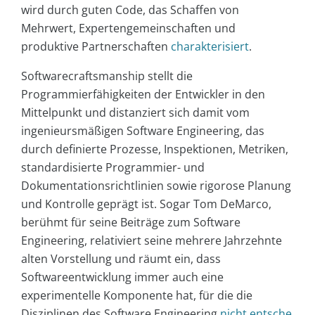
wird durch guten Code, das Schaffen von
Mehrwert, Expertengemeinschaften und
produktive Partnerschaften
charakterisiert
.
Softwarecraftsmanship stellt die
Programmierfähigkeiten der Entwickler in den
Mittelpunkt und distanziert sich damit vom
ingenieursmäßigen Software Engineering, das
durch definierte Prozesse, Inspektionen, Metriken,
standardisierte Programmier- und
Dokumentationsrichtlinien sowie rigorose Planung
und Kontrolle geprägt ist. Sogar Tom DeMarco,
berühmt für seine Beiträge zum Software
Engineering, relativiert seine mehrere Jahrzehnte
alten Vorstellung und räumt ein, dass
Softwareentwicklung immer auch eine
experimentelle Komponente hat, für die die
Disziplinen des Software Engineering
nicht entsche