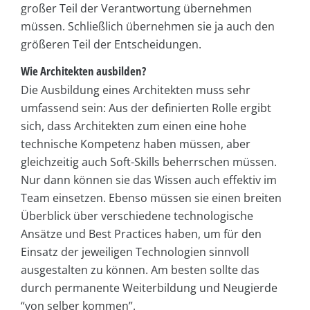
großer Teil der Verantwortung übernehmen
müssen. Schließlich übernehmen sie ja auch den
größeren Teil der Entscheidungen.
Wie Architekten ausbilden?
Die Ausbildung eines Architekten muss sehr
umfassend sein: Aus der definierten Rolle ergibt
sich, dass Architekten zum einen eine hohe
technische Kompetenz haben müssen, aber
gleichzeitig auch Soft-Skills beherrschen müssen.
Nur dann können sie das Wissen auch effektiv im
Team einsetzen. Ebenso müssen sie einen breiten
Überblick über verschiedene technologische
Ansätze und Best Practices haben, um für den
Einsatz der jeweiligen Technologien sinnvoll
ausgestalten zu können. Am besten sollte das
durch permanente Weiterbildung und Neugierde
“von selber kommen”.