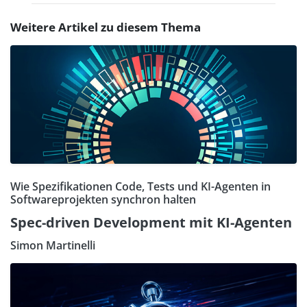
Weitere Artikel zu diesem Thema
Wie Spezifikationen Code, Tests und KI-Agenten in
Softwareprojekten synchron halten
Spec-driven Development mit KI-Agenten
Simon Martinelli