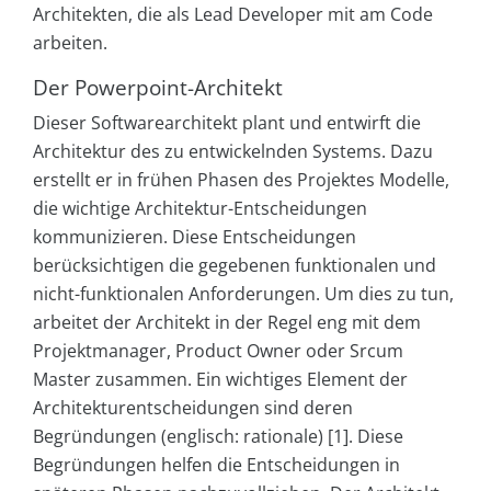
Architekten, die als Lead Developer mit am Code
arbeiten.
Der Powerpoint-Architekt
Dieser Softwarearchitekt plant und entwirft die
Architektur des zu entwickelnden Systems. Dazu
erstellt er in frühen Phasen des Projektes Modelle,
die wichtige Architektur-Entscheidungen
kommunizieren. Diese Entscheidungen
berücksichtigen die gegebenen funktionalen und
nicht-funktionalen Anforderungen. Um dies zu tun,
arbeitet der Architekt in der Regel eng mit dem
Projektmanager, Product Owner oder Srcum
Master zusammen. Ein wichtiges Element der
Architekturentscheidungen sind deren
Begründungen (englisch: rationale) [1]. Diese
Begründungen helfen die Entscheidungen in