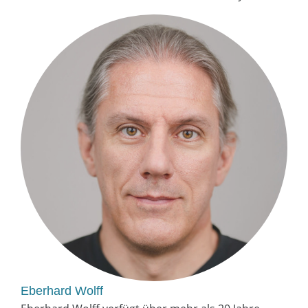
Eberhard Wolff