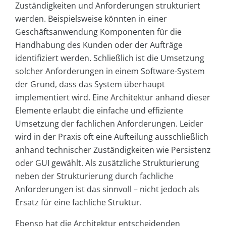
Zuständigkeiten und Anforderungen strukturiert
werden. Beispielsweise könnten in einer
Geschäftsanwendung Komponenten für die
Handhabung des Kunden oder der Aufträge
identifiziert werden. Schließlich ist die Umsetzung
solcher Anforderungen in einem Software-System
der Grund, dass das System überhaupt
implementiert wird. Eine Architektur anhand dieser
Elemente erlaubt die einfache und effiziente
Umsetzung der fachlichen Anforderungen. Leider
wird in der Praxis oft eine Aufteilung ausschließlich
anhand technischer Zuständigkeiten wie Persistenz
oder GUI gewählt. Als zusätzliche Strukturierung
neben der Strukturierung durch fachliche
Anforderungen ist das sinnvoll – nicht jedoch als
Ersatz für eine fachliche Struktur.
Ebenso hat die Architektur entscheidenden