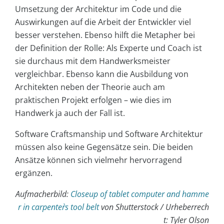
Umsetzung der Architektur im Code und die
Auswirkungen auf die Arbeit der Entwickler viel
besser verstehen. Ebenso hilft die Metapher bei
der Definition der Rolle: Als Experte und Coach ist
sie durchaus mit dem Handwerksmeister
vergleichbar. Ebenso kann die Ausbildung von
Architekten neben der Theorie auch am
praktischen Projekt erfolgen – wie dies im
Handwerk ja auch der Fall ist.
Software Craftsmanship und Software Architektur
müssen also keine Gegensätze sein. Die beiden
Ansätze können sich vielmehr hervorragend
ergänzen.
Aufmacherbild:
Closeup of tablet computer and hamme
r in carpenter`s tool belt
von Shutterstock / Urheberrech
t: Tyler Olson