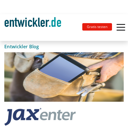
Gratis testen
Entwickler Blog