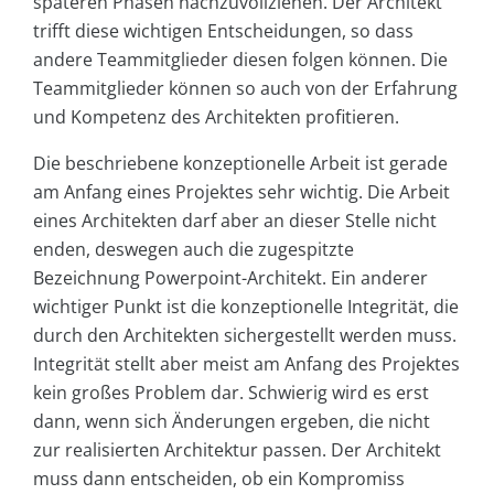
späteren Phasen nachzuvollziehen. Der Architekt
trifft diese wichtigen Entscheidungen, so dass
andere Teammitglieder diesen folgen können. Die
Teammitglieder können so auch von der Erfahrung
und Kompetenz des Architekten profitieren.
Die beschriebene konzeptionelle Arbeit ist gerade
am Anfang eines Projektes sehr wichtig. Die Arbeit
eines Architekten darf aber an dieser Stelle nicht
enden, deswegen auch die zugespitzte
Bezeichnung Powerpoint-Architekt. Ein anderer
wichtiger Punkt ist die konzeptionelle Integrität, die
durch den Architekten sichergestellt werden muss.
Integrität stellt aber meist am Anfang des Projektes
kein großes Problem dar. Schwierig wird es erst
dann, wenn sich Änderungen ergeben, die nicht
zur realisierten Architektur passen. Der Architekt
muss dann entscheiden, ob ein Kompromiss