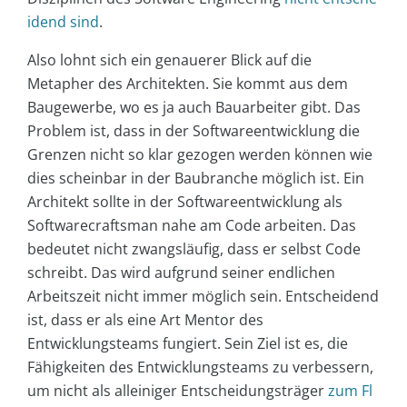
idend sind
.
Also lohnt sich ein genauerer Blick auf die
Metapher des Architekten. Sie kommt aus dem
Baugewerbe, wo es ja auch Bauarbeiter gibt. Das
Problem ist, dass in der Softwareentwicklung die
Grenzen nicht so klar gezogen werden können wie
dies scheinbar in der Baubranche möglich ist. Ein
Architekt sollte in der Softwareentwicklung als
Softwarecraftsman nahe am Code arbeiten. Das
bedeutet nicht zwangsläufig, dass er selbst Code
schreibt. Das wird aufgrund seiner endlichen
Arbeitszeit nicht immer möglich sein. Entscheidend
ist, dass er als eine Art Mentor des
Entwicklungsteams fungiert. Sein Ziel ist es, die
Fähigkeiten des Entwicklungsteams zu verbessern,
um nicht als alleiniger Entscheidungsträger
zum Fl