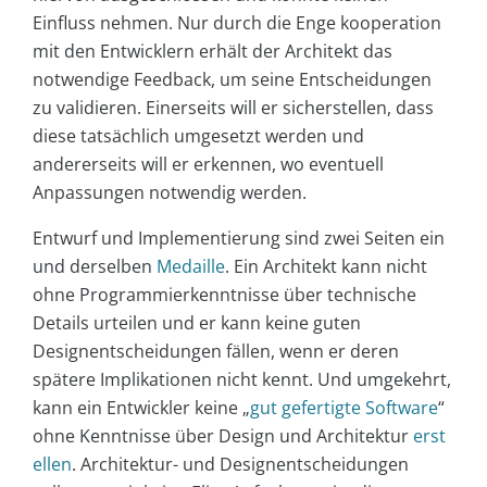
Einfluss nehmen. Nur durch die Enge kooperation
mit den Entwicklern erhält der Architekt das
notwendige Feedback, um seine Entscheidungen
zu validieren. Einerseits will er sicherstellen, dass
diese tatsächlich umgesetzt werden und
andererseits will er erkennen, wo eventuell
Anpassungen notwendig werden.
Entwurf und Implementierung sind zwei Seiten ein
und derselben
Medaille
. Ein Architekt kann nicht
ohne Programmierkenntnisse über technische
Details urteilen und er kann keine guten
Designentscheidungen fällen, wenn er deren
spätere Implikationen nicht kennt. Und umgekehrt,
kann ein Entwickler keine „
gut gefertigte Software
“
ohne Kenntnisse über Design und Architektur
erst
ellen
. Architektur- und Designentscheidungen