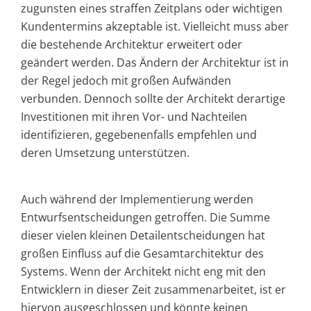
zugunsten eines straffen Zeitplans oder wichtigen
Kundentermins akzeptable ist. Vielleicht muss aber
die bestehende Architektur erweitert oder
geändert werden. Das Ändern der Architektur ist in
der Regel jedoch mit großen Aufwänden
verbunden. Dennoch sollte der Architekt derartige
Investitionen mit ihren Vor- und Nachteilen
identifizieren, gegebenenfalls empfehlen und
deren Umsetzung unterstützen.
Auch während der Implementierung werden
Entwurfsentscheidungen getroffen. Die Summe
dieser vielen kleinen Detailentscheidungen hat
großen Einfluss auf die Gesamtarchitektur des
Systems. Wenn der Architekt nicht eng mit den
Entwicklern in dieser Zeit zusammenarbeitet, ist er
hiervon ausgeschlossen und könnte keinen