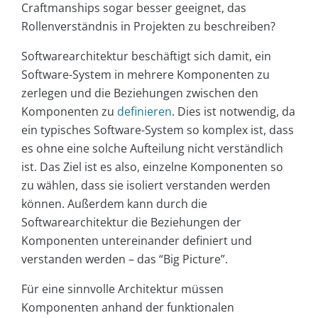
Craftmanships sogar besser geeignet, das
Rollenverständnis in Projekten zu beschreiben?
Softwarearchitektur beschäftigt sich damit, ein
Software-System in mehrere Komponenten zu
zerlegen und die Beziehungen zwischen den
Komponenten zu
definieren
. Dies ist notwendig, da
ein typisches Software-System so komplex ist, dass
es ohne eine solche Aufteilung nicht verständlich
ist. Das Ziel ist es also, einzelne Komponenten so
zu wählen, dass sie isoliert verstanden werden
können. Außerdem kann durch die
Softwarearchitektur die Beziehungen der
Komponenten untereinander definiert und
verstanden werden – das “Big Picture”.
Für eine sinnvolle Architektur müssen
Komponenten anhand der funktionalen