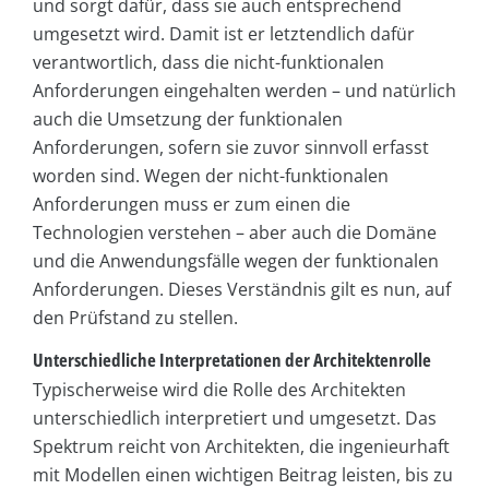
und sorgt dafür, dass sie auch entsprechend
umgesetzt wird. Damit ist er letztendlich dafür
verantwortlich, dass die nicht-funktionalen
Anforderungen eingehalten werden – und natürlich
auch die Umsetzung der funktionalen
Anforderungen, sofern sie zuvor sinnvoll erfasst
worden sind. Wegen der nicht-funktionalen
Anforderungen muss er zum einen die
Technologien verstehen – aber auch die Domäne
und die Anwendungsfälle wegen der funktionalen
Anforderungen. Dieses Verständnis gilt es nun, auf
den Prüfstand zu stellen.
Unterschiedliche Interpretationen der Architektenrolle
Typischerweise wird die Rolle des Architekten
unterschiedlich interpretiert und umgesetzt. Das
Spektrum reicht von Architekten, die ingenieurhaft
mit Modellen einen wichtigen Beitrag leisten, bis zu