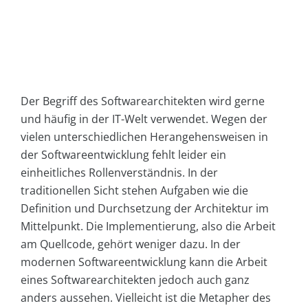
Der Begriff des Softwarearchitekten wird gerne
und häufig in der IT-Welt verwendet. Wegen der
vielen unterschiedlichen Herangehensweisen in
der Softwareentwicklung fehlt leider ein
einheitliches Rollenverständnis. In der
traditionellen Sicht stehen Aufgaben wie die
Definition und Durchsetzung der Architektur im
Mittelpunkt. Die Implementierung, also die Arbeit
am Quellcode, gehört weniger dazu. In der
modernen Softwareentwicklung kann die Arbeit
eines Softwarearchitekten jedoch auch ganz
anders aussehen. Vielleicht ist die Metapher des