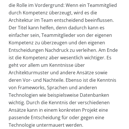
die Rolle im Vordergrund: Wenn ein Teammitglied
durch Kompetenz überzeugt, wird es die
Architektur im Team entscheidend beeinflussen.
Der Titel kann helfen, denn dadurch kann es
einfacher sein, Teammitglieder von der eigenen
Kompetenz zu überzeugen und den eigenen
Entscheidungen Nachdruck zu verleihen. Am Ende
ist die Kompetenz aber wesentlich wichtiger. Es
geht vor allem um Kenntnisse über
Architekturmuster und andere Ansätze sowie
deren Vor- und Nachteile. Ebenso ist die Kenntnis
von Frameworks, Sprachen und anderen
Technologien wie beispielsweise Datenbanken
wichtig. Durch die Kenntnis der verschiedenen
Ansätze kann in einem konkreten Projekt eine
passende Entscheidung für oder gegen eine
Technologie untermauert werden.