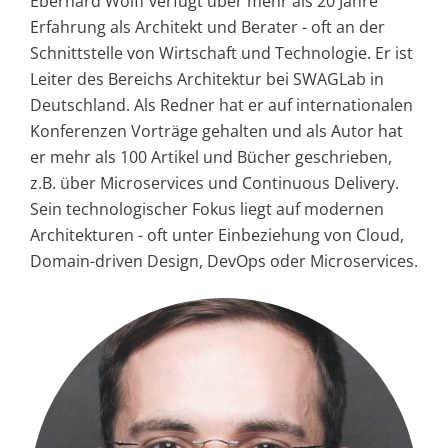
Eberhard Wolff verfügt über mehr als 20 Jahre
Erfahrung als Architekt und Berater - oft an der
Schnittstelle von Wirtschaft und Technologie. Er ist
Leiter des Bereichs Architektur bei SWAGLab in
Deutschland. Als Redner hat er auf internationalen
Konferenzen Vorträge gehalten und als Autor hat
er mehr als 100 Artikel und Bücher geschrieben,
z.B. über Microservices und Continuous Delivery.
Sein technologischer Fokus liegt auf modernen
Architekturen - oft unter Einbeziehung von Cloud,
Domain-driven Design, DevOps oder Microservices.