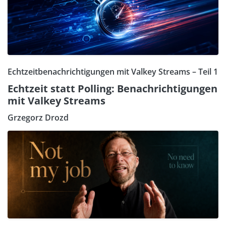
Echtzeitbenachrichtigungen mit Valkey Streams – Teil 1
Echtzeit statt Polling: Benachrichtigungen
mit Valkey Streams
Grzegorz Drozd