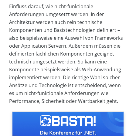
Einfluss darauf, wie nicht-funktionale
Anforderungen umgesetzt werden. In der
Architektur werden auch rein technische
Komponenten und Basistechnologien definiert –
also beispielsweise eine Auswahl von Frameworks
oder Application Servern. Außerdem müssen die
definierten fachlichen Komponenten geeignet
technisch umgesetzt werden. So kann eine
Komponente beispielsweise als Web-Anwendung
implementiert werden. Die richtige Wahl solcher
Ansätze und Technologie ist entscheidend, wenn
es um nicht-funktionale Anforderungen wie
Performance, Sicherheit oder Wartbarkeit geht.