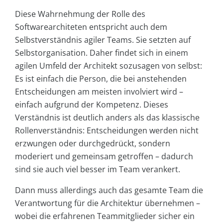
Diese Wahrnehmung der Rolle des
Softwarearchiteten entspricht auch dem
Selbstverständnis agiler Teams. Sie setzten auf
Selbstorganisation. Daher findet sich in einem
agilen Umfeld der Architekt sozusagen von selbst:
Es ist einfach die Person, die bei anstehenden
Entscheidungen am meisten involviert wird –
einfach aufgrund der Kompetenz. Dieses
Verständnis ist deutlich anders als das klassische
Rollenverständnis: Entscheidungen werden nicht
erzwungen oder durchgedrückt, sondern
moderiert und gemeinsam getroffen – dadurch
sind sie auch viel besser im Team verankert.
Dann muss allerdings auch das gesamte Team die
Verantwortung für die Architektur übernehmen –
wobei die erfahrenen Teammitglieder sicher ein