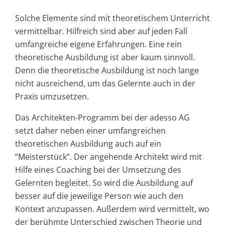
Solche Elemente sind mit theoretischem Unterricht
vermittelbar. Hilfreich sind aber auf jeden Fall
umfangreiche eigene Erfahrungen. Eine rein
theoretische Ausbildung ist aber kaum sinnvoll.
Denn die theoretische Ausbildung ist noch lange
nicht ausreichend, um das Gelernte auch in der
Praxis umzusetzen.
Das Architekten-Programm bei der adesso AG
setzt daher neben einer umfangreichen
theoretischen Ausbildung auch auf ein
“Meisterstück”. Der angehende Architekt wird mit
Hilfe eines Coaching bei der Umsetzung des
Gelernten begleitet. So wird die Ausbildung auf
besser auf die jeweilige Person wie auch den
Kontext anzupassen. Außerdem wird vermittelt, wo
der berühmte Unterschied zwischen Theorie und