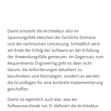
Damit entsteht die Architektur also im
Spannungsfeld zwischen der fachliche Domäne
und der technischen Umsetzung. Schließlich wird
am Ende der Erfolg der Software an der Erfüllung
der Anwendungsfälle gemessen. Im Gegensatz zum
Requirements Engineering geht es aber nicht
darum, die Anforderungen detailliert zu
beschreiben und festzulegen, sondern es werden
die Grundlagen für eine konkrete Implementierung
geschaffen.
Damit ist eigentlich auch klar, was ein
Softwarearchitekt tut: Er definiert die Architektur