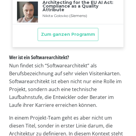
Wer ist ein Softwarearchitekt?
Nun findet sich “Softwarearchitekt” als
Berufsbezeichnung auf sehr vielen Visitenkarten.
Softwarearchitekt ist eben nicht nur eine Rolle im
Projekt, sondern auch eine technische
Laufbahnstufe, die Entwickler oder Berater im
Laufe ihrer Karriere erreichen können.
In einem Projekt-Team geht es aber nicht um
diesen Titel, sonder in erster Linie darum, die
Architektur zu definieren. In diesem Kontext steht