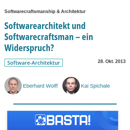
Softwarecraftsmanship & Architektur
Softwarearchitekt und
Softwarecraftsman – ein
Widerspruch?
28. Okt. 2013
Software-Architektur
Eberhard Wolff
Kai Spichale