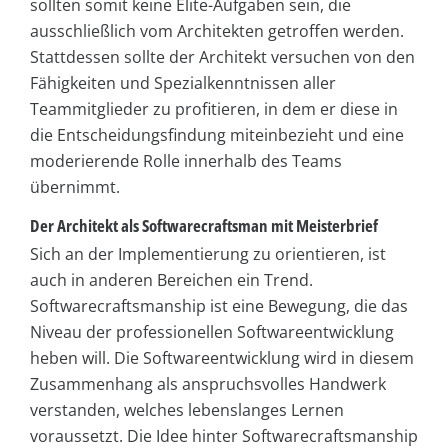
sollten somit keine Elite-Aufgaben sein, die
ausschließlich vom Architekten getroffen werden.
Stattdessen sollte der Architekt versuchen von den
Fähigkeiten und Spezialkenntnissen aller
Teammitglieder zu profitieren, in dem er diese in
die Entscheidungsfindung miteinbezieht und eine
moderierende Rolle innerhalb des Teams
übernimmt.
Der Architekt als Softwarecraftsman mit Meisterbrief
Sich an der Implementierung zu orientieren, ist
auch in anderen Bereichen ein Trend.
Softwarecraftsmanship ist eine Bewegung, die das
Niveau der professionellen Softwareentwicklung
heben will. Die Softwareentwicklung wird in diesem
Zusammenhang als anspruchsvolles Handwerk
verstanden, welches lebenslanges Lernen
voraussetzt. Die Idee hinter Softwarecraftsmanship