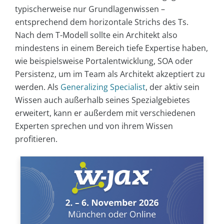
typischerweise nur Grundlagenwissen –
entsprechend dem horizontale Strichs des Ts.
Nach dem T-Modell sollte ein Architekt also
mindestens in einem Bereich tiefe Expertise haben,
wie beispielsweise Portalentwicklung, SOA oder
Persistenz, um im Team als Architekt akzeptiert zu
werden. Als
Generalizing Specialist
, der aktiv sein
Wissen auch außerhalb seines Spezialgebietes
erweitert, kann er außerdem mit verschiedenen
Experten sprechen und von ihrem Wissen
profitieren.