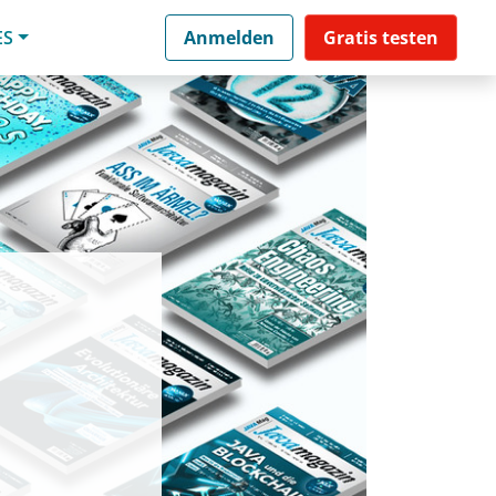
ES
Anmelden
Gratis testen