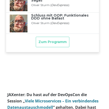
JAXenter: Du hast auf der DevOpsCon die
Session „
Viele Microservices – Ein verbindendes
Datenaustauschmodell
“ gehalten. Dabei hast