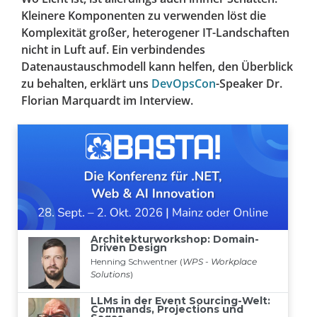
Kleinere Komponenten zu verwenden löst die
Komplexität großer, heterogener IT-Landschaften
nicht in Luft auf. Ein verbindendes
Datenaustauschmodell kann helfen, den Überblick
zu behalten, erklärt uns
DevOpsCon
-Speaker Dr.
Florian Marquardt im Interview.