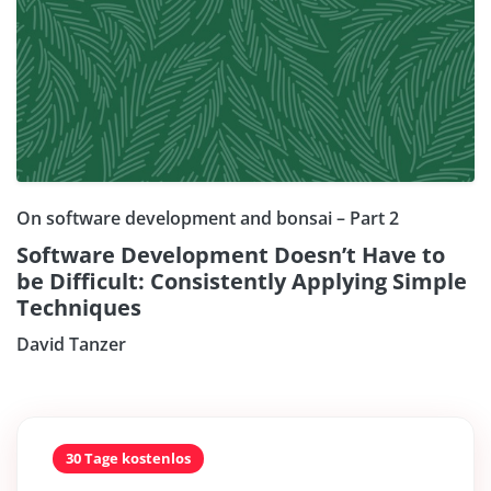
On software development and bonsai – Part 2
Software Development Doesn’t Have to
be Difficult: Consistently Applying Simple
Techniques
David Tanzer
30 Tage kostenlos