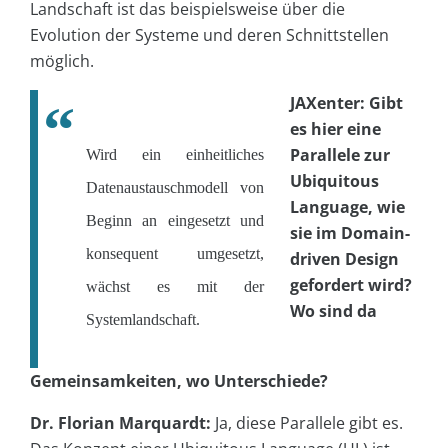
Landschaft ist das beispielsweise über die
Evolution der Systeme und deren Schnittstellen
möglich.
JAXenter: Gibt
es hier eine
Parallele zur
Wird ein einheitliches
Ubiquitous
Datenaustauschmodell von
Language, wie
Beginn an eingesetzt und
sie im Domain-
konsequent umgesetzt,
driven Design
gefordert wird?
wächst es mit der
Wo sind da
Systemlandschaft.
Gemeinsamkeiten, wo Unterschiede?
Dr. Florian Marquardt:
Ja, diese Parallele gibt es.