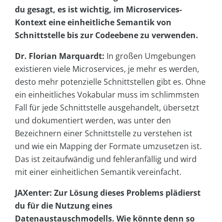
du gesagt, es ist wichtig, im Microservices-
Kontext eine einheitliche Semantik von
Schnittstelle bis zur Codeebene zu verwenden.
Dr. Florian Marquardt:
In großen Umgebungen
existieren viele Microservices, je mehr es werden,
desto mehr potenzielle Schnittstellen gibt es. Ohne
ein einheitliches Vokabular muss im schlimmsten
Fall für jede Schnittstelle ausgehandelt, übersetzt
und dokumentiert werden, was unter den
Bezeichnern einer Schnittstelle zu verstehen ist
und wie ein Mapping der Formate umzusetzen ist.
Das ist zeitaufwändig und fehleranfällig und wird
mit einer einheitlichen Semantik vereinfacht.
JAXenter: Zur Lösung dieses Problems plädierst
du für die Nutzung eines
Datenaustauschmodells. Wie könnte denn so