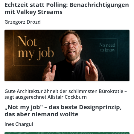
Echtzeit statt Polling: Benachrichtigungen
mit Valkey Streams
Grzegorz Drozd
Gute Architektur ähnelt der schlimmsten Bürokratie –
sagt ausgerechnet Alistair Cockburn
„Not my job" – das beste Designprinzip,
das aber niemand wollte
Ines Chargui