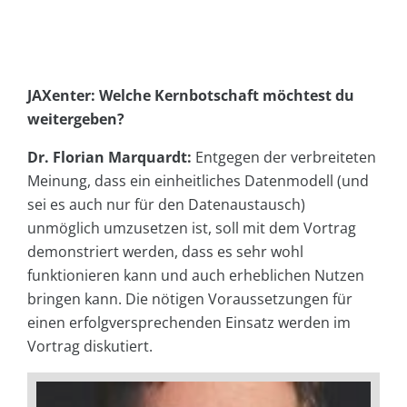
JAXenter: Welche Kernbotschaft möchtest du
weitergeben?
Dr. Florian Marquardt:
Entgegen der verbreiteten
Meinung, dass ein einheitliches Datenmodell (und
sei es auch nur für den Datenaustausch)
unmöglich umzusetzen ist, soll mit dem Vortrag
demonstriert werden, dass es sehr wohl
funktionieren kann und auch erheblichen Nutzen
bringen kann. Die nötigen Voraussetzungen für
einen erfolgversprechenden Einsatz werden im
Vortrag diskutiert.