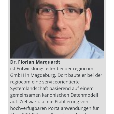
Dr. Florian Marquardt
ist Entwicklungsleiter bei der regiocom
GmbH in Magdeburg. Dort baute er bei der
regiocom eine serviceorientierte
Systemlandschaft basierend auf einem
gemeinsamen kanonischen Datenmodell
auf. Ziel war u.a. die Etablierung von
hochverfügbaren Portalanwendungen für