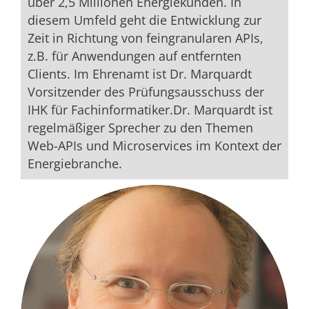
über 2,5 Millionen Energiekunden. In
diesem Umfeld geht die Entwicklung zur
Zeit in Richtung von feingranularen APIs,
z.B. für Anwendungen auf entfernten
Clients. Im Ehrenamt ist Dr. Marquardt
Vorsitzender des Prüfungsausschuss der
IHK für Fachinformatiker.Dr. Marquardt ist
regelmäßiger Sprecher zu den Themen
Web-APIs und Microservices im Kontext der
Energiebranche.