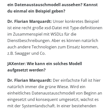
ein Datenaustauschmodell aussehen? Kannst
du einmal ein Beispiel geben?
Dr. Florian Marquardt:
Unser konkretes Beispiel
ist eine recht große xsd-Datei mit Type-definitionen
im Zusammenspiel mit WSDLs für die
Dienstbeschreibungen. Aber es können natürlich
auch andere Technologien zum Einsatz kommen,
z.B. Swagger und Co.
JAXenter: Wie kann ein solches Modell
aufgesetzt werden?
Dr. Florian Marquardt:
Der einfachste Fall ist hier
natürlich immer die grüne Wiese. Wird ein
einheitliches Datenaustauschmodell von Beginn an
eingesetzt und konsequent umgesetzt, wächst es
mit der Systemlandschaft. In einer bestehenden