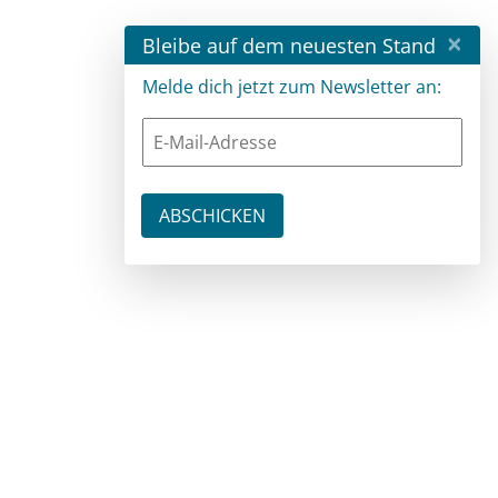
×
Bleibe auf dem neuesten Stand
Melde dich jetzt zum Newsletter an: