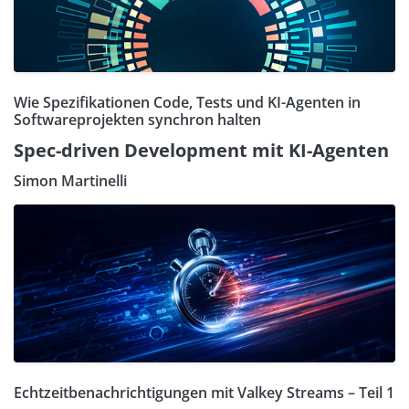
Wie Spezifikationen Code, Tests und KI-Agenten in
Softwareprojekten synchron halten
Spec-driven Development mit KI-Agenten
Simon Martinelli
Echtzeitbenachrichtigungen mit Valkey Streams – Teil 1