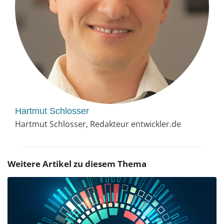
Hartmut Schlosser
Hartmut Schlosser, Redakteur entwickler.de
Weitere Artikel zu diesem Thema