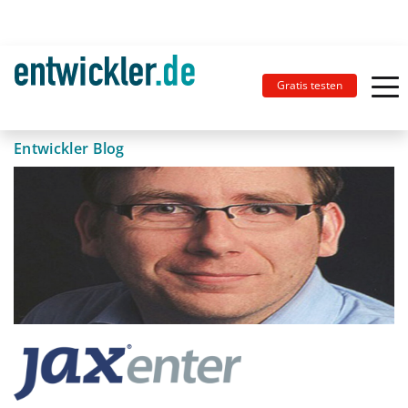
Gratis testen
Entwickler Blog