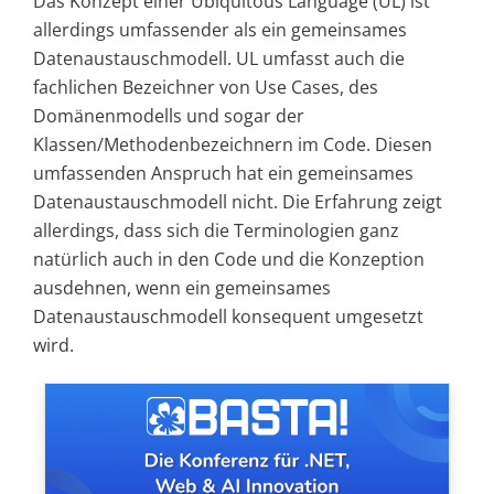
Das Konzept einer Ubiquitous Language (UL) ist
allerdings umfassender als ein gemeinsames
Datenaustauschmodell. UL umfasst auch die
fachlichen Bezeichner von Use Cases, des
Domänenmodells und sogar der
Klassen/Methodenbezeichnern im Code. Diesen
umfassenden Anspruch hat ein gemeinsames
Datenaustauschmodell nicht. Die Erfahrung zeigt
allerdings, dass sich die Terminologien ganz
natürlich auch in den Code und die Konzeption
ausdehnen, wenn ein gemeinsames
Datenaustauschmodell konsequent umgesetzt
wird.