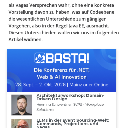
als vages Versprechen wahr, ohne eine konkrete
Vorstellung davon zu haben, was auf Codeebene
die wesentlichen Unterschiede zum gängigen
Vorgehen, also in der Regel Java EE, ausmacht.
Diesen Unterschieden wollen wir uns im folgenden
Artikel widmen.