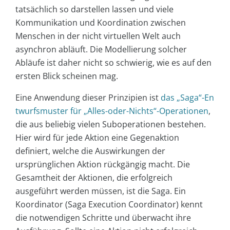
tatsächlich so darstellen lassen und viele
Kommunikation und Koordination zwischen
Menschen in der nicht virtuellen Welt auch
asynchron abläuft. Die Modellierung solcher
Abläufe ist daher nicht so schwierig, wie es auf den
ersten Blick scheinen mag.
Eine Anwendung dieser Prinzipien ist
das „Saga“-En
twurfsmuster für „Alles-oder-Nichts“-Operationen
,
die aus beliebig vielen Suboperationen bestehen.
Hier wird für jede Aktion eine Gegenaktion
definiert, welche die Auswirkungen der
ursprünglichen Aktion rückgängig macht. Die
Gesamtheit der Aktionen, die erfolgreich
ausgeführt werden müssen, ist die Saga. Ein
Koordinator (Saga Execution Coordinator) kennt
die notwendigen Schritte und überwacht ihre