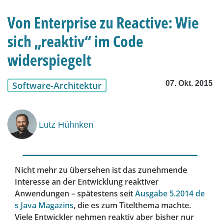
Von Enterprise zu Reactive: Wie
sich „reaktiv“ im Code
widerspiegelt
07. Okt. 2015
Software-Architektur
Lutz Hühnken
Nicht mehr zu übersehen ist das zunehmende
Interesse an der Entwicklung reaktiver
Anwendungen – spätestens seit
Ausgabe 5.2014 de
s Java Magazins
, die es zum Titelthema machte.
Viele Entwickler nehmen reaktiv aber bisher nur