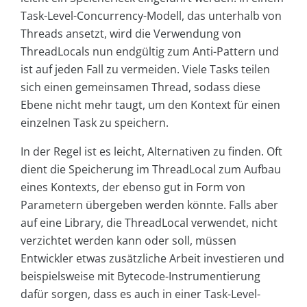
Task-Level-Concurrency-Modell, das unterhalb von
Threads ansetzt, wird die Verwendung von
ThreadLocals nun endgültig zum Anti-Pattern und
ist auf jeden Fall zu vermeiden. Viele Tasks teilen
sich einen gemeinsamen Thread, sodass diese
Ebene nicht mehr taugt, um den Kontext für einen
einzelnen Task zu speichern.
In der Regel ist es leicht, Alternativen zu finden. Oft
dient die Speicherung im ThreadLocal zum Aufbau
eines Kontexts, der ebenso gut in Form von
Parametern übergeben werden könnte. Falls aber
auf eine Library, die ThreadLocal verwendet, nicht
verzichtet werden kann oder soll, müssen
Entwickler etwas zusätzliche Arbeit investieren und
beispielsweise mit Bytecode-Instrumentierung
dafür sorgen, dass es auch in einer Task-Level-