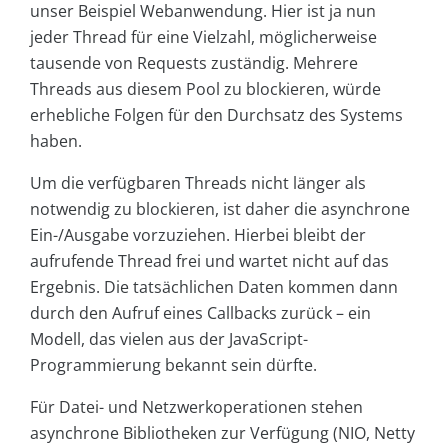
unser Beispiel Webanwendung. Hier ist ja nun
jeder Thread für eine Vielzahl, möglicherweise
tausende von Requests zuständig. Mehrere
Threads aus diesem Pool zu blockieren, würde
erhebliche Folgen für den Durchsatz des Systems
haben.
Um die verfügbaren Threads nicht länger als
notwendig zu blockieren, ist daher die asynchrone
Ein-/Ausgabe vorzuziehen. Hierbei bleibt der
aufrufende Thread frei und wartet nicht auf das
Ergebnis. Die tatsächlichen Daten kommen dann
durch den Aufruf eines Callbacks zurück – ein
Modell, das vielen aus der JavaScript-
Programmierung bekannt sein dürfte.
Für Datei- und Netzwerkoperationen stehen
asynchrone Bibliotheken zur Verfügung (NIO, Netty