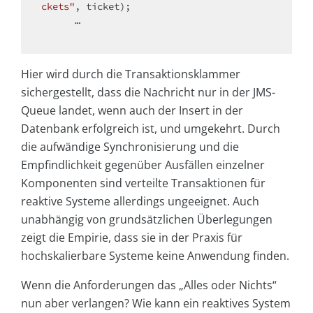
ckets"
, ticket);

      …

Hier wird durch die Transaktionsklammer
sichergestellt, dass die Nachricht nur in der JMS-
Queue landet, wenn auch der Insert in der
Datenbank erfolgreich ist, und umgekehrt. Durch
die aufwändige Synchronisierung und die
Empfindlichkeit gegenüber Ausfällen einzelner
Komponenten sind verteilte Transaktionen für
reaktive Systeme allerdings ungeeignet. Auch
unabhängig von grundsätzlichen Überlegungen
zeigt die Empirie, dass sie in der Praxis für
hochskalierbare Systeme keine Anwendung finden.
Wenn die Anforderungen das „Alles oder Nichts“
nun aber verlangen? Wie kann ein reaktives System