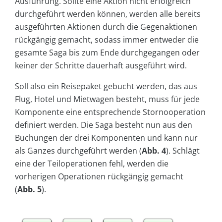
Ausführung. Sollte eine Aktion nicht erfolgreich
durchgeführt werden können, werden alle bereits
ausgeführten Aktionen durch die Gegenaktionen
rückgängig gemacht, sodass immer entweder die
gesamte Saga bis zum Ende durchgegangen oder
keiner der Schritte dauerhaft ausgeführt wird.
Soll also ein Reisepaket gebucht werden, das aus
Flug, Hotel und Mietwagen besteht, muss für jede
Komponente eine entsprechende Stornooperation
definiert werden. Die Saga besteht nun aus den
Buchungen der drei Komponenten und kann nur
als Ganzes durchgeführt werden (
Abb. 4
). Schlägt
eine der Teiloperationen fehl, werden die
vorherigen Operationen rückgängig gemacht
(
Abb. 5
).