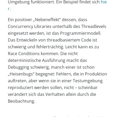
Umgebung funktioniert. Ein Beispiel findet sich
hie
r
.
Ein positiver „Nebeneffekt“ dessen, dass
Concurrency Libraries unterhalb des Threadlevels
eingesetzt werden, ist das Programmiermodell.
Das Entwickeln von threadbasiertem Code ist
schwierig und fehlerträchtig. Leicht kann es zu
Race Conditions kommen. Die nicht
deterministische Ausführung macht das
Debugging schwierig, manch einer ist schon
„Heisenbugs“ begegnet: Fehlern, die in Produktion
auftreten, aber wenn sie in einer Testumgebung
reproduziert werden sollen, nicht – scheinbar
verändert sich das Verhalten allein durch die
Beobachtung.