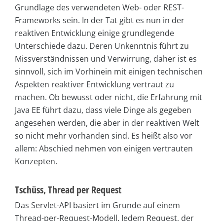
Grundlage des verwendeten Web- oder REST-
Frameworks sein. In der Tat gibt es nun in der
reaktiven Entwicklung einige grundlegende
Unterschiede dazu. Deren Unkenntnis führt zu
Missverständnissen und Verwirrung, daher ist es
sinnvoll, sich im Vorhinein mit einigen technischen
Aspekten reaktiver Entwicklung vertraut zu
machen. Ob bewusst oder nicht, die Erfahrung mit
Java EE führt dazu, dass viele Dinge als gegeben
angesehen werden, die aber in der reaktiven Welt
so nicht mehr vorhanden sind. Es heißt also vor
allem: Abschied nehmen von einigen vertrauten
Konzepten.
Tschüss, Thread per Request
Das Servlet-API basiert im Grunde auf einem
Thread-per-Request-Modell. Jedem Request, der