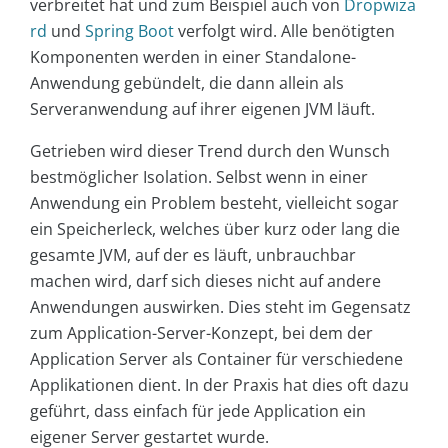
verbreitet hat und zum Beispiel auch von
Dropwiza
rd
und
Spring Boot
verfolgt wird. Alle benötigten
Komponenten werden in einer Standalone-
Anwendung gebündelt, die dann allein als
Serveranwendung auf ihrer eigenen JVM läuft.
Getrieben wird dieser Trend durch den Wunsch
bestmöglicher Isolation. Selbst wenn in einer
Anwendung ein Problem besteht, vielleicht sogar
ein Speicherleck, welches über kurz oder lang die
gesamte JVM, auf der es läuft, unbrauchbar
machen wird, darf sich dieses nicht auf andere
Anwendungen auswirken. Dies steht im Gegensatz
zum Application-Server-Konzept, bei dem der
Application Server als Container für verschiedene
Applikationen dient. In der Praxis hat dies oft dazu
geführt, dass einfach für jede Application ein
eigener Server gestartet wurde.