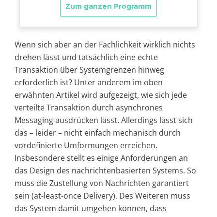
Wenn sich aber an der Fachlichkeit wirklich nichts
drehen lässt und tatsächlich eine echte
Transaktion über Systemgrenzen hinweg
erforderlich ist? Unter anderem im oben
erwähnten Artikel wird aufgezeigt, wie sich jede
verteilte Transaktion durch asynchrones
Messaging ausdrücken lässt. Allerdings lässt sich
das – leider – nicht einfach mechanisch durch
vordefinierte Umformungen erreichen.
Insbesondere stellt es einige Anforderungen an
das Design des nachrichtenbasierten Systems. So
muss die Zustellung von Nachrichten garantiert
sein (at-least-once Delivery). Des Weiteren muss
das System damit umgehen können, dass