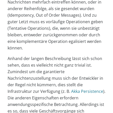
Nachrichten mehrfach eintreffen können, oder in
anderer Reihenfolge, als sie gesendet wurden
(Idempotency, Out of Order Messages). Und zu
guter Letzt muss es vorläufige Operationen geben
(Tentative Operations), die, wenn sie unbestätigt
bleiben, entweder zurückgenommen oder durch
eine komplementäre Operation egalisiert werden
können.
Anhand der langen Beschreibung lässt sich schon
sehen, dass es vielleicht nicht ganz trivial ist.
Zumindest um die garantierte
Nachrichtenzustellung muss sich der Entwickler in
der Regel nicht kümmern, dies stellt die
Infrastruktur zur Verfügung (z. B.
Akka Persistence
).
Die anderen Eigenschaften erfordern
anwendungsspezifische Betrachtung. Allerdings ist
es so, dass viele Geschäftsvorgänge sich