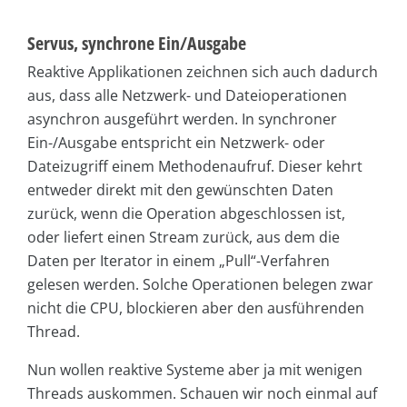
Servus, synchrone Ein/Ausgabe
Reaktive Applikationen zeichnen sich auch dadurch
aus, dass alle Netzwerk- und Dateioperationen
asynchron ausgeführt werden. In synchroner
Ein-/Ausgabe entspricht ein Netzwerk- oder
Dateizugriff einem Methodenaufruf. Dieser kehrt
entweder direkt mit den gewünschten Daten
zurück, wenn die Operation abgeschlossen ist,
oder liefert einen Stream zurück, aus dem die
Daten per Iterator in einem „Pull“-Verfahren
gelesen werden. Solche Operationen belegen zwar
nicht die CPU, blockieren aber den ausführenden
Thread.
Nun wollen reaktive Systeme aber ja mit wenigen
Threads auskommen. Schauen wir noch einmal auf