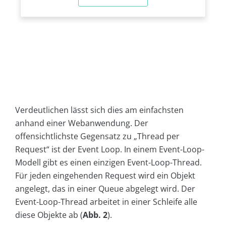
Verdeutlichen lässt sich dies am einfachsten
anhand einer Webanwendung. Der
offensichtlichste Gegensatz zu „Thread per
Request“ ist der Event Loop. In einem Event-Loop-
Modell gibt es einen einzigen Event-Loop-Thread.
Für jeden eingehenden Request wird ein Objekt
angelegt, das in einer Queue abgelegt wird. Der
Event-Loop-Thread arbeitet in einer Schleife alle
diese Objekte ab (
Abb. 2
).