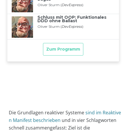
Die Grundlagen reaktiver Systeme
sind im Reaktive
n Manifest beschrieben
und in vier Schlagworten
schnell zusammengefasst: Ziel ist die