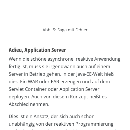
Abb. 5: Saga mit Fehler
Adieu, Application Server
Wenn die schöne asynchrone, reaktive Anwendung
fertig ist, muss sie irgendwann auch auf einem
Server in Betrieb gehen. In der Java-EE-Welt hieß
dies: Ein WAR oder EAR erzeugen und auf dem
Servlet Container oder Application Server
deployen. Auch von diesem Konzept heißt es
Abschied nehmen.
Dies ist ein Ansatz, der sich auch schon
unabhängig von der reaktiven Programmierung