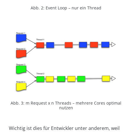
Abb. 2: Event Loop – nur ein Thread
Abb. 3: m Request x n Threads – mehrere Cores optimal
nutzen
Wichtig ist dies für Entwickler unter anderem, weil