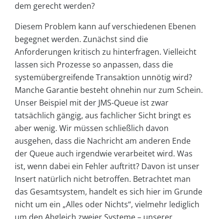
dem gerecht werden?
Diesem Problem kann auf verschiedenen Ebenen
begegnet werden. Zunächst sind die
Anforderungen kritisch zu hinterfragen. Vielleicht
lassen sich Prozesse so anpassen, dass die
systemübergreifende Transaktion unnötig wird?
Manche Garantie besteht ohnehin nur zum Schein.
Unser Beispiel mit der JMS-Queue ist zwar
tatsächlich gängig, aus fachlicher Sicht bringt es
aber wenig. Wir müssen schließlich davon
ausgehen, dass die Nachricht am anderen Ende
der Queue auch irgendwie verarbeitet wird. Was
ist, wenn dabei ein Fehler auftritt? Davon ist unser
Insert natürlich nicht betroffen. Betrachtet man
das Gesamtsystem, handelt es sich hier im Grunde
nicht um ein „Alles oder Nichts“, vielmehr lediglich
um den Abgleich zweier Systeme – unserer