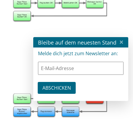
×
Bleibe auf dem neuesten Stand
Melde dich jetzt zum Newsletter an:
Abb. 4: Erfolgreiche Saga