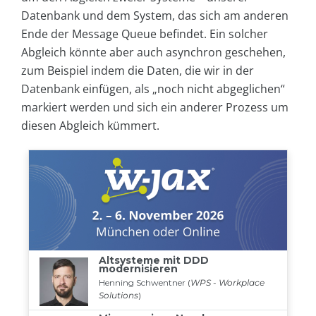
Datenbank und dem System, das sich am anderen
Ende der Message Queue befindet. Ein solcher
Abgleich könnte aber auch asynchron geschehen,
zum Beispiel indem die Daten, die wir in der
Datenbank einfügen, als „noch nicht abgeglichen“
markiert werden und sich ein anderer Prozess um
diesen Abgleich kümmert.