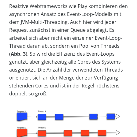
Reaktive Webframeworks wie Play kombinieren den
asynchronen Ansatz des Event-Loop-Modells mit
dem JVM-Multi-Threading. Auch hier wird jeder
Request zunächst in einer Queue abgelegt. Es
arbeitet sich aber nicht ein einzelner Event-Loop-
Thread daran ab, sondern ein Pool von Threads
(
Abb. 3
). So wird die Effizienz des Event-Loops
genutzt, aber gleichzeitig alle Cores des Systems
ausgenutzt. Die Anzahl der verwendeten Threads
orientiert sich an der Menge der zur Verfügung
stehenden Cores und ist in der Regel höchstens
doppelt so groß.