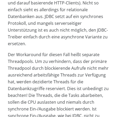
und darauf basierende HTTP-Clients). Nicht so
einfach sieht es allerdings für relationale
Datenbanken aus. JDBC setzt auf ein synchrones
Protokoll, und mangels serverseitiger
Unterstützung ist es auch nicht möglich, den JDBC-
Treiber einfach durch eine asynchrone Variante zu
ersetzen.
Der Workaround für diesen Fall heißt separate
Threadpools. Um zu verhindern, dass der primäre
Threadpool durch blockierende Aufrufe nicht mehr
ausreichend arbeitsfähige Threads zur Verfügung
hat, werden dezidierte Threads für die
Datenbankzugriffe reserviert. Dies ist unbedingt zu
beachten! Die Threads, die die Tasks abarbeiten,
sollen die CPU auslasten und niemals durch
synchrone Ein-/Ausgabe blockiert werden. Ist
synchrone Ein-/Ausgabe, wie bei JDBC, nicht zu