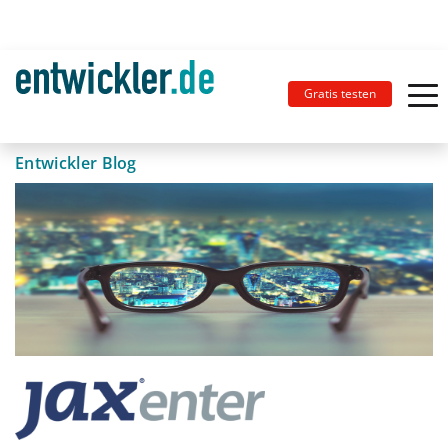
Gratis testen
Entwickler Blog