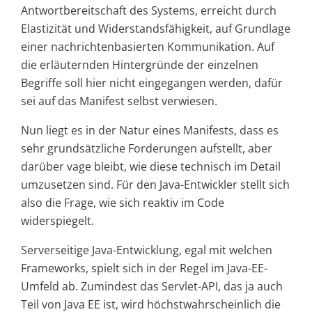
Antwortbereitschaft des Systems, erreicht durch
Elastizität und Widerstandsfähigkeit, auf Grundlage
einer nachrichtenbasierten Kommunikation. Auf
die erläuternden Hintergründe der einzelnen
Begriffe soll hier nicht eingegangen werden, dafür
sei auf das Manifest selbst verwiesen.
Nun liegt es in der Natur eines Manifests, dass es
sehr grundsätzliche Forderungen aufstellt, aber
darüber vage bleibt, wie diese technisch im Detail
umzusetzen sind. Für den Java-Entwickler stellt sich
also die Frage, wie sich reaktiv im Code
widerspiegelt.
Serverseitige Java-Entwicklung, egal mit welchen
Frameworks, spielt sich in der Regel im Java-EE-
Umfeld ab. Zumindest das Servlet-API, das ja auch
Teil von Java EE ist, wird höchstwahrscheinlich die