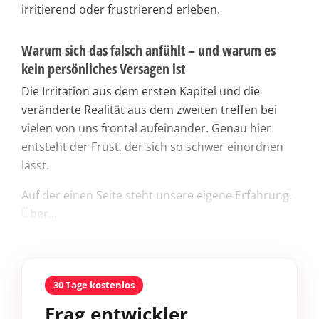
irritierend oder frustrierend erleben.
Warum sich das falsch anfühlt – und warum es
kein persönliches Versagen ist
Die Irritation aus dem ersten Kapitel und die
veränderte Realität aus dem zweiten treffen bei
vielen von uns frontal aufeinander. Genau hier
entsteht der Frust, der sich so schwer einordnen
lässt.
Auf der einen Seite steht unsere eigene Erfahrung.
Über...
30 Tage kostenlos
Frag entwickler