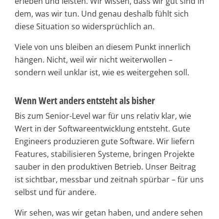
erleben und leisten. Wir wissen, dass wir gut sind in
dem, was wir tun. Und genau deshalb fühlt sich
diese Situation so widersprüchlich an.
Viele von uns bleiben an diesem Punkt innerlich
hängen. Nicht, weil wir nicht weiterwollen –
sondern weil unklar ist, wie es weitergehen soll.
Wenn Wert anders entsteht als bisher
Bis zum Senior-Level war für uns relativ klar, wie
Wert in der Softwareentwicklung entsteht. Gute
Engineers produzieren gute Software. Wir liefern
Features, stabilisieren Systeme, bringen Projekte
sauber in den produktiven Betrieb. Unser Beitrag
ist sichtbar, messbar und zeitnah spürbar – für uns
selbst und für andere.
Wir sehen, was wir getan haben, und andere sehen