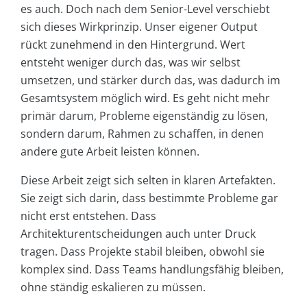
es auch. Doch nach dem Senior-Level verschiebt
sich dieses Wirkprinzip. Unser eigener Output
rückt zunehmend in den Hintergrund. Wert
entsteht weniger durch das, was wir selbst
umsetzen, und stärker durch das, was dadurch im
Gesamtsystem möglich wird. Es geht nicht mehr
primär darum, Probleme eigenständig zu lösen,
sondern darum, Rahmen zu schaffen, in denen
andere gute Arbeit leisten können.
Diese Arbeit zeigt sich selten in klaren Artefakten.
Sie zeigt sich darin, dass bestimmte Probleme gar
nicht erst entstehen. Dass
Architekturentscheidungen auch unter Druck
tragen. Dass Projekte stabil bleiben, obwohl sie
komplex sind. Dass Teams handlungsfähig bleiben,
ohne ständig eskalieren zu müssen.