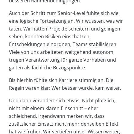
besseren Rahmenbedingungen.
Auch der Schritt zum Senior-Level fühlte sich wie
eine logische Fortsetzung an. Wir wussten, was wir
taten. Wir hatten Projekte scheitern und gelingen
sehen, konnten Risiken einschätzen,
Entscheidungen einordnen, Teams stabilisieren.
Viele von uns arbeiteten weitgehend autonom,
trugen Verantwortung für ganze Vorhaben und
galten als fachliche Bezugspunkte.
Bis hierhin fühlte sich Karriere stimmig an. Die
Regeln waren klar: Wer besser wurde, kam weiter.
Und dann verändert sich etwas. Nicht plötzlich,
nicht mit einem klaren Einschnitt – eher
schleichend. Irgendwann merken wir, dass
zusätzlicher Einsatz nicht mehr denselben Effekt
hat wie früher. Wir vertiefen unser Wissen weiter,