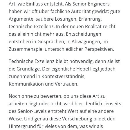
Art, wie Einfluss entsteht. Als Senior Engineers
haben wir oft über fachliche Autorität gewirkt: gute
Argumente, saubere Lösungen, Erfahrung,
technische Exzellenz. In der neuen Realität reicht
das allein nicht mehr aus. Entscheidungen
entstehen in Gesprächen, in Abwägungen, im
Zusammenspiel unterschiedlicher Perspektiven.
Technische Exzellenz bleibt notwendig, denn sie ist
die Grundlage. Der eigentliche Hebel liegt jedoch
zunehmend in Kontextverständnis,
Kommunikation und Vertrauen.
Noch ohne zu bewerten, ob uns diese Art zu
arbeiten liegt oder nicht, wird hier deutlich: Jenseits
des Senior-Levels entsteht Wert auf eine andere
Weise. Und genau diese Verschiebung bildet den
Hintergrund für vieles von dem, was wir als