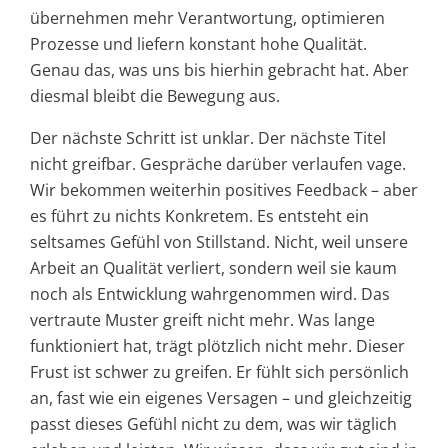
übernehmen mehr Verantwortung, optimieren
Prozesse und liefern konstant hohe Qualität.
Genau das, was uns bis hierhin gebracht hat. Aber
diesmal bleibt die Bewegung aus.
Der nächste Schritt ist unklar. Der nächste Titel
nicht greifbar. Gespräche darüber verlaufen vage.
Wir bekommen weiterhin positives Feedback – aber
es führt zu nichts Konkretem. Es entsteht ein
seltsames Gefühl von Stillstand. Nicht, weil unsere
Arbeit an Qualität verliert, sondern weil sie kaum
noch als Entwicklung wahrgenommen wird. Das
vertraute Muster greift nicht mehr. Was lange
funktioniert hat, trägt plötzlich nicht mehr. Dieser
Frust ist schwer zu greifen. Er fühlt sich persönlich
an, fast wie ein eigenes Versagen – und gleichzeitig
passt dieses Gefühl nicht zu dem, was wir täglich