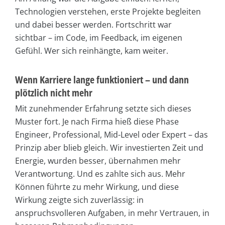
Technologien verstehen, erste Projekte begleiten
und dabei besser werden. Fortschritt war
sichtbar – im Code, im Feedback, im eigenen
Gefühl. Wer sich reinhängte, kam weiter.
Wenn Karriere lange funktioniert – und dann
plötzlich nicht mehr
Mit zunehmender Erfahrung setzte sich dieses
Muster fort. Je nach Firma hieß diese Phase
Engineer, Professional, Mid-Level oder Expert – das
Prinzip aber blieb gleich. Wir investierten Zeit und
Energie, wurden besser, übernahmen mehr
Verantwortung. Und es zahlte sich aus. Mehr
Können führte zu mehr Wirkung, und diese
Wirkung zeigte sich zuverlässig: in
anspruchsvolleren Aufgaben, in mehr Vertrauen, in