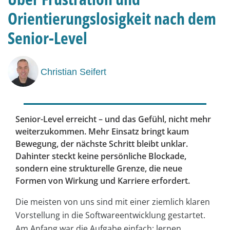
Orientierungslosigkeit nach dem
Senior-Level
Christian Seifert
Senior-Level erreicht
– und das Gefühl, nicht mehr
weiterzukommen. Mehr Einsatz bringt kaum
Bewegung, der nächste Schritt bleibt unklar.
Dahinter steckt keine persönliche Blockade,
sondern eine strukturelle Grenze, die neue
Formen von Wirkung und Karriere erfordert.
Die meisten von uns sind mit einer ziemlich klaren
Vorstellung in die Softwareentwicklung gestartet.
Am Anfang war die Aufgabe einfach: lernen,