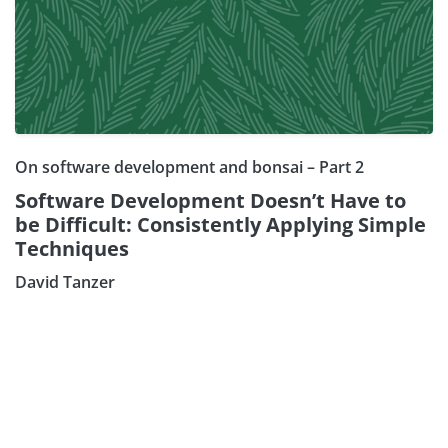
On software development and bonsai – Part 2
Software Development Doesn’t Have to
be Difficult: Consistently Applying Simple
Techniques
David Tanzer