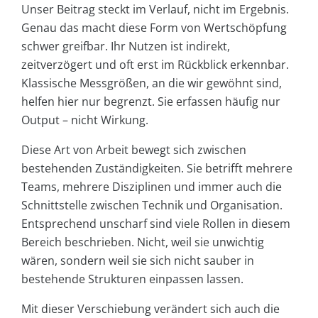
Unser Beitrag steckt im Verlauf, nicht im Ergebnis.
Genau das macht diese Form von Wertschöpfung
schwer greifbar. Ihr Nutzen ist indirekt,
zeitverzögert und oft erst im Rückblick erkennbar.
Klassische Messgrößen, an die wir gewöhnt sind,
helfen hier nur begrenzt. Sie erfassen häufig nur
Output – nicht Wirkung.
Diese Art von Arbeit bewegt sich zwischen
bestehenden Zuständigkeiten. Sie betrifft mehrere
Teams, mehrere Disziplinen und immer auch die
Schnittstelle zwischen Technik und Organisation.
Entsprechend unscharf sind viele Rollen in diesem
Bereich beschrieben. Nicht, weil sie unwichtig
wären, sondern weil sie sich nicht sauber in
bestehende Strukturen einpassen lassen.
Mit dieser Verschiebung verändert sich auch die