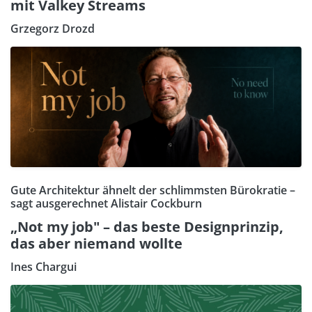
mit Valkey Streams
Grzegorz Drozd
Gute Architektur ähnelt der schlimmsten Bürokratie –
sagt ausgerechnet Alistair Cockburn
„Not my job" – das beste Designprinzip,
das aber niemand wollte
Ines Chargui