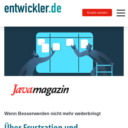
Gratis testen
Wenn Besserwerden nicht mehr weiterbringt
Über Frustration und