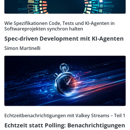
Wie Spezifikationen Code, Tests und KI-Agenten in
Softwareprojekten synchron halten
Spec-driven Development mit KI-Agenten
Simon Martinelli
Echtzeitbenachrichtigungen mit Valkey Streams – Teil 1
Echtzeit statt Polling: Benachrichtigungen