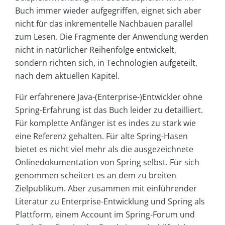
Buch immer wieder aufgegriffen, eignet sich aber
nicht für das inkrementelle Nachbauen parallel
zum Lesen. Die Fragmente der Anwendung werden
nicht in natürlicher Reihenfolge entwickelt,
sondern richten sich, in Technologien aufgeteilt,
nach dem aktuellen Kapitel.
Für erfahrenere Java-(Enterprise-)Entwickler ohne
Spring-Erfahrung ist das Buch leider zu detailliert.
Für komplette Anfänger ist es indes zu stark wie
eine Referenz gehalten. Für alte Spring-Hasen
bietet es nicht viel mehr als die ausgezeichnete
Onlinedokumentation von Spring selbst. Für sich
genommen scheitert es an dem zu breiten
Zielpublikum. Aber zusammen mit einführender
Literatur zu Enterprise-Entwicklung und Spring als
Plattform, einem Account im Spring-Forum und