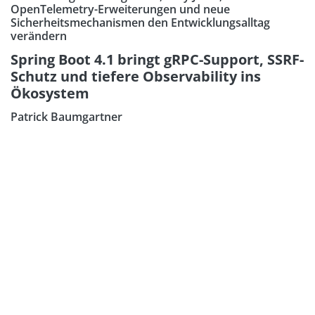
OpenTelemetry-Erweiterungen und neue
Sicherheitsmechanismen den Entwicklungsalltag
verändern
Spring Boot 4.1 bringt gRPC-Support, SSRF-
Schutz und tiefere Observability ins
Ökosystem
Patrick Baumgartner