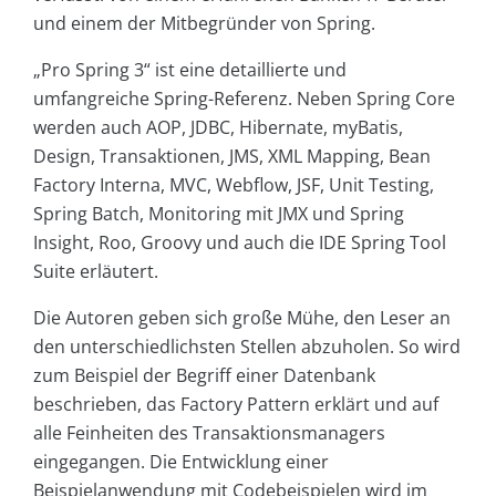
und einem der Mitbegründer von Spring.
„Pro Spring 3“ ist eine detaillierte und
umfangreiche Spring-Referenz. Neben Spring Core
werden auch AOP, JDBC, Hibernate, myBatis,
Design, Transaktionen, JMS, XML Mapping, Bean
Factory Interna, MVC, Webflow, JSF, Unit Testing,
Spring Batch, Monitoring mit JMX und Spring
Insight, Roo, Groovy und auch die IDE Spring Tool
Suite erläutert.
Die Autoren geben sich große Mühe, den Leser an
den unterschiedlichsten Stellen abzuholen. So wird
zum Beispiel der Begriff einer Datenbank
beschrieben, das Factory Pattern erklärt und auf
alle Feinheiten des Transaktionsmanagers
eingegangen. Die Entwicklung einer
Beispielanwendung mit Codebeispielen wird im