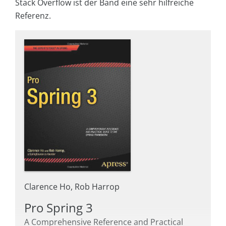
Stack Overflow ist der Band eine sehr hilfreiche
Referenz.
Clarence Ho, Rob Harrop
Pro Spring 3
A Comprehensive Reference and Practical