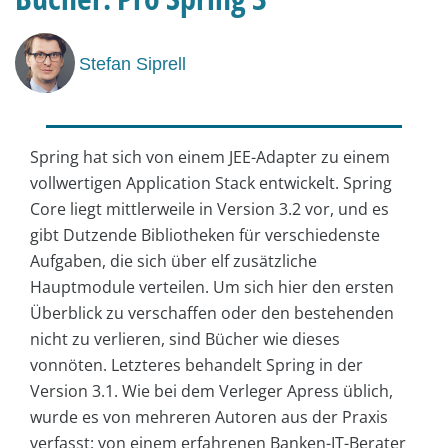
Stefan Siprell
Spring hat sich von einem JEE-Adapter zu einem
vollwertigen Application Stack entwickelt. Spring
Core liegt mittlerweile in Version 3.2 vor, und es
gibt Dutzende Bibliotheken für verschiedenste
Aufgaben, die sich über elf zusätzliche
Hauptmodule verteilen. Um sich hier den ersten
Überblick zu verschaffen oder den bestehenden
nicht zu verlieren, sind Bücher wie dieses
vonnöten. Letzteres behandelt Spring in der
Version 3.1. Wie bei dem Verleger Apress üblich,
wurde es von mehreren Autoren aus der Praxis
verfasst: von einem erfahrenen Banken-IT-Berater