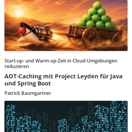
Start-up- und Warm-up-Zeit in Cloud-Umgebungen
reduzieren
AOT-Caching mit Project Leyden für Java
und Spring Boot
Patrick Baumgartner