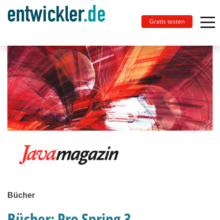
Gratis testen
Bücher
Bücher: Pro Spring 3