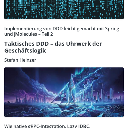
Implementierung von DDD leicht gemacht mit Spring
und jMolecules – Teil 2
Taktisches DDD – das Uhrwerk der
Geschäftslogik
Stefan Heinzer
Wie native gRPC-Integration, Lazy JDBC,