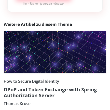
Kein Risiko · jederzeit kündbar
Weitere Artikel zu diesem Thema
How to Secure Digital Identity
DPoP and Token Exchange with Spring
Authorization Server
Thomas Kruse