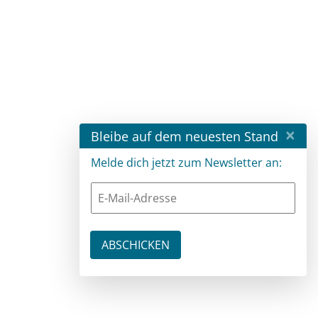
×
Bleibe auf dem neuesten Stand
Melde dich jetzt zum Newsletter an: