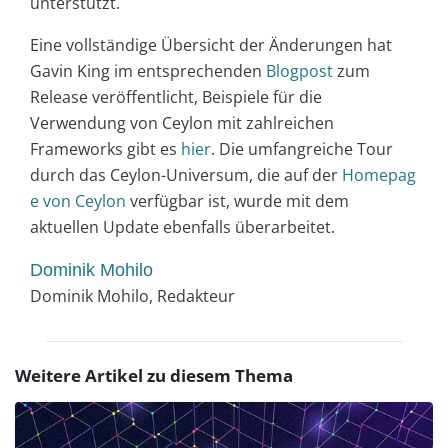
unterstützt.
Eine vollständige Übersicht der Änderungen hat
Gavin King im entsprechenden
Blogpost
zum
Release veröffentlicht, Beispiele für die
Verwendung von Ceylon mit zahlreichen
Frameworks gibt es
hier
. Die umfangreiche Tour
durch das Ceylon-Universum, die auf der
Homepag
e von Ceylon
verfügbar ist, wurde mit dem
aktuellen Update ebenfalls überarbeitet.
Dominik Mohilo
Dominik Mohilo, Redakteur
Weitere Artikel zu diesem Thema