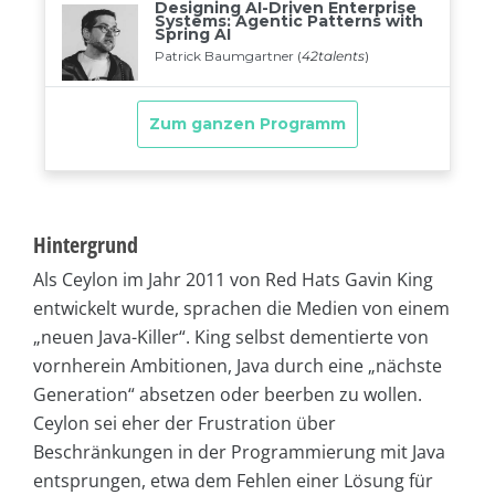
Hintergrund
Als Ceylon im Jahr 2011 von Red Hats Gavin King
entwickelt wurde, sprachen die Medien von einem
„neuen Java-Killer“. King selbst dementierte von
vornherein Ambitionen, Java durch eine „nächste
Generation“ absetzen oder beerben zu wollen.
Ceylon sei eher der Frustration über
Beschränkungen in der Programmierung mit Java
entsprungen, etwa dem Fehlen einer Lösung für