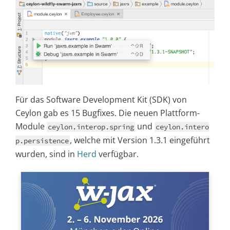
Für das Software Development Kit (SDK) von
Ceylon gab es 15 Bugfixes. Die neuen Plattform-
Module
und
ceylon.interop.spring
ceylon.intero
, welche mit Version 1.3.1 eingeführt
p.persistence
wurden, sind in
Herd
verfügbar.