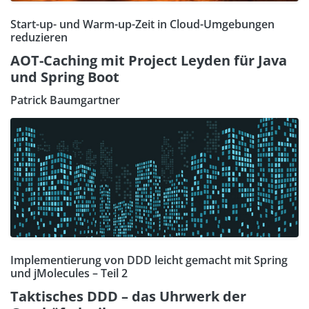
Start-up- und Warm-up-Zeit in Cloud-Umgebungen
reduzieren
AOT-Caching mit Project Leyden für Java
und Spring Boot
Patrick Baumgartner
Implementierung von DDD leicht gemacht mit Spring
und jMolecules – Teil 2
Taktisches DDD – das Uhrwerk der