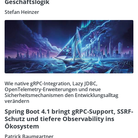
Geschäftslogik
Stefan Heinzer
Wie native gRPC-Integration, Lazy JDBC,
OpenTelemetry-Erweiterungen und neue
Sicherheitsmechanismen den Entwicklungsalltag
verändern
Spring Boot 4.1 bringt gRPC-Support, SSRF-
Schutz und tiefere Observability ins
Ökosystem
Patrick Baumgartner