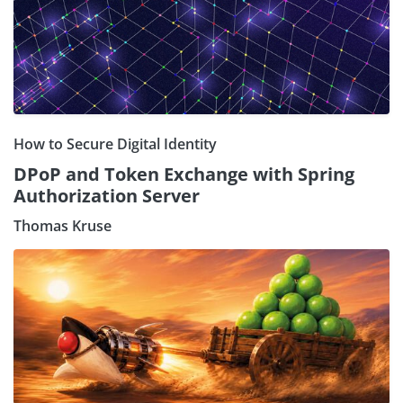
How to Secure Digital Identity
DPoP and Token Exchange with Spring
Authorization Server
Thomas Kruse