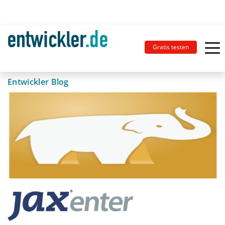
Gratis testen
Entwickler Blog