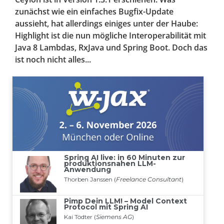
zunächst wie ein einfaches Bugfix-Update
aussieht, hat allerdings einiges unter der Haube:
Highlight ist die nun mögliche Interoperabilität mit
Java 8 Lambdas, RxJava und Spring Boot. Doch das
ist noch nicht alles...