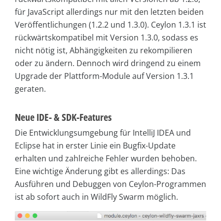
für JavaScript allerdings nur mit den letzten beiden
Veröffentlichungen (1.2.2 und 1.3.0). Ceylon 1.3.1 ist
rückwärtskompatibel mit Version 1.3.0, sodass es
nicht nötig ist, Abhängigkeiten zu rekompilieren
oder zu ändern. Dennoch wird dringend zu einem
Upgrade der Plattform-Module auf Version 1.3.1
geraten.
Neue IDE- & SDK-Features
Die Entwicklungsumgebung für IntelliJ IDEA und
Eclipse hat in erster Linie ein Bugfix-Update
erhalten und zahlreiche Fehler wurden behoben.
Eine wichtige Änderung gibt es allerdings: Das
Ausführen und Debuggen von Ceylon-Programmen
ist ab sofort auch in WildFly Swarm möglich.