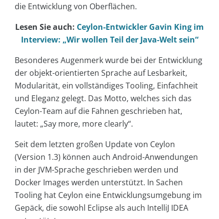
die Entwicklung von Oberflächen.
Lesen Sie auch:
Ceylon-Entwickler Gavin King im
Interview: „Wir wollen Teil der Java-Welt sein“
Besonderes Augenmerk wurde bei der Entwicklung
der objekt-orientierten Sprache auf Lesbarkeit,
Modularität, ein vollständiges Tooling, Einfachheit
und Eleganz gelegt. Das Motto, welches sich das
Ceylon-Team auf die Fahnen geschrieben hat,
lautet: „Say more, more clearly“.
Seit dem letzten großen Update von Ceylon
(Version 1.3) können auch Android-Anwendungen
in der JVM-Sprache geschrieben werden und
Docker Images werden unterstützt. In Sachen
Tooling hat Ceylon eine Entwicklungsumgebung im
Gepäck, die sowohl Eclipse als auch IntelliJ IDEA