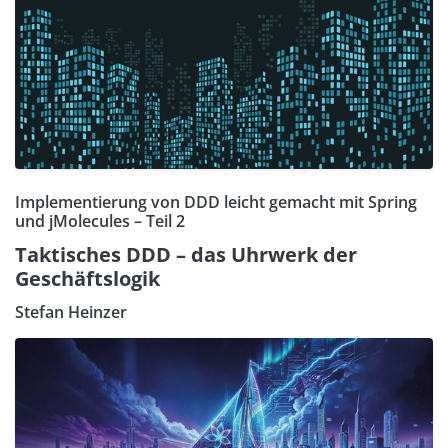
Implementierung von DDD leicht gemacht mit Spring
und jMolecules – Teil 2
Taktisches DDD – das Uhrwerk der
Geschäftslogik
Stefan Heinzer