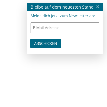
×
Bleibe auf dem neuesten Stand
Melde dich jetzt zum Newsletter an: