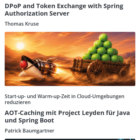
DPoP and Token Exchange with Spring
Authorization Server
Thomas Kruse
Start-up- und Warm-up-Zeit in Cloud-Umgebungen
reduzieren
AOT-Caching mit Project Leyden für Java
und Spring Boot
Patrick Baumgartner