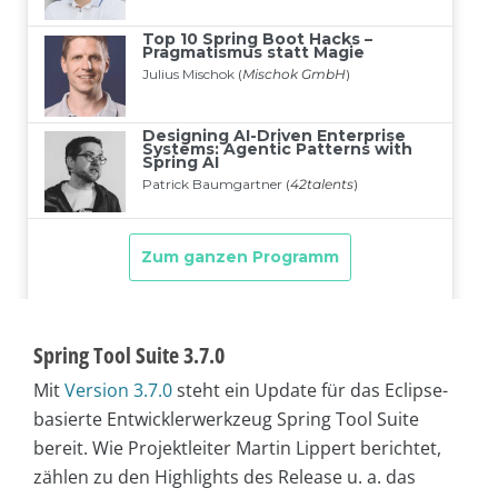
Spring Tool Suite 3.7.0
Mit
Version 3.7.0
steht ein Update für das Eclipse-
basierte Entwicklerwerkzeug Spring Tool Suite
bereit. Wie Projektleiter Martin Lippert berichtet,
zählen zu den Highlights des Release u. a. das