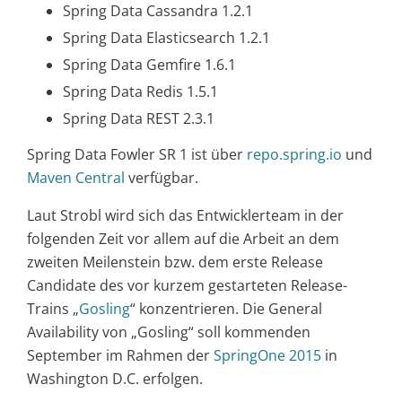
Spring Data Cassandra 1.2.1
Spring Data Elasticsearch 1.2.1
Spring Data Gemfire 1.6.1
Spring Data Redis 1.5.1
Spring Data REST 2.3.1
Spring Data Fowler SR 1 ist über
repo.spring.io
und
Maven Central
verfügbar.
Laut Strobl wird sich das Entwicklerteam in der
folgenden Zeit vor allem auf die Arbeit an dem
zweiten Meilenstein bzw. dem erste Release
Candidate des vor kurzem gestarteten Release-
Trains „
Gosling
“ konzentrieren. Die General
Availability von „Gosling“ soll kommenden
September im Rahmen der
SpringOne 2015
in
Washington D.C. erfolgen.