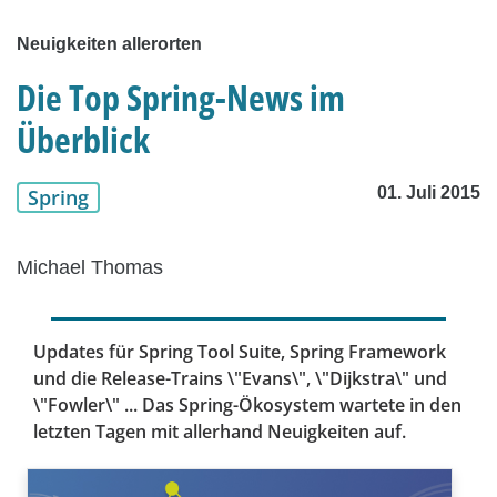
Neuigkeiten allerorten
Die Top Spring-News im
Überblick
01. Juli 2015
Spring
Michael Thomas
Updates für Spring Tool Suite, Spring Framework
und die Release-Trains \"Evans\", \"Dijkstra\" und
\"Fowler\" ... Das Spring-Ökosystem wartete in den
letzten Tagen mit allerhand Neuigkeiten auf.