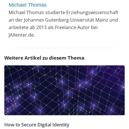
Michael Thomas
Michael Thomas studierte Erziehungswissenschaft
an der Johannes Gutenberg-Universität Mainz und
arbeitete ab 2013 als Freelance-Autor bei
JAXenter.de.
Weitere Artikel zu diesem Thema
How to Secure Digital Identity