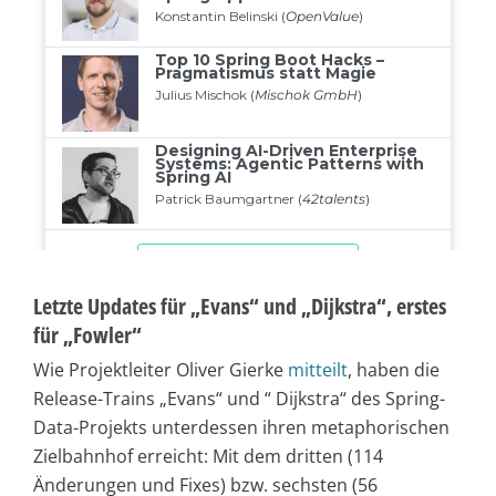
Letzte Updates für „Evans“ und „Dijkstra“, erstes
für „Fowler“
Wie Projektleiter Oliver Gierke
mitteilt
, haben die
Release-Trains „Evans“ und “ Dijkstra“ des Spring-
Data-Projekts unterdessen ihren metaphorischen
Zielbahnhof erreicht: Mit dem dritten (114
Änderungen und Fixes) bzw. sechsten (56