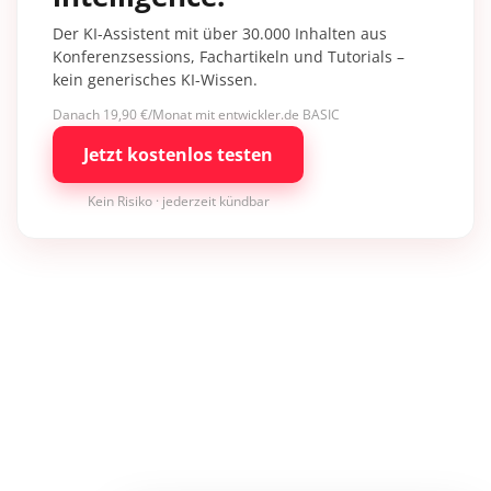
Der KI-Assistent mit über 30.000 Inhalten aus
Konferenzsessions, Fachartikeln und Tutorials –
kein generisches KI-Wissen.
Danach 19,90 €/Monat mit entwickler.de BASIC
Jetzt kostenlos testen
Kein Risiko · jederzeit kündbar