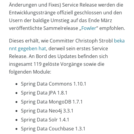
Änderungen und Fixes) Service Release werden die
Entwicklungsstränge offiziell geschlossen und den
Usern der baldige Umstieg auf das Ende März
veröffentlichte Sammelrelease „
Fowler
“ empfohlen.
Dieses erhält, wie Committer Christoph Strobl
beka
nnt gegeben hat
, derweil sein erstes Service
Release. An Bord des Updates befinden sich
insgesamt 119 gelöste Vorgänge sowie die
folgenden Module:
Spring Data Commons 1.10.1
Spring Data JPA 1.8.1
Spring Data MongoDB 1.7.1
Spring Data Neo4j 3.3.1
Spring Data Solr 1.4.1
Spring Data Couchbase 1.3.1