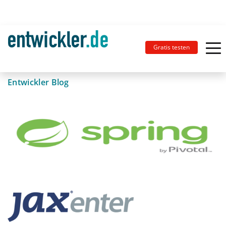
Gratis testen
Entwickler Blog