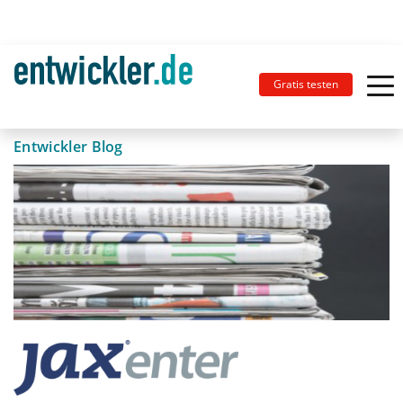
Gratis testen
Entwickler Blog