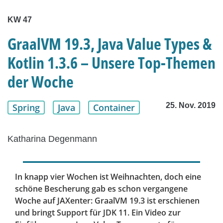
KW 47
GraalVM 19.3, Java Value Types &
Kotlin 1.3.6 – Unsere Top-Themen
der Woche
25. Nov. 2019
Spring
Java
Container
Katharina Degenmann
In knapp vier Wochen ist Weihnachten, doch eine
schöne Bescherung gab es schon vergangene
Woche auf JAXenter: GraalVM 19.3 ist erschienen
und bringt Support für JDK 11. Ein Video zur