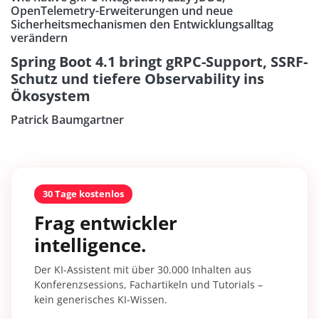
OpenTelemetry-Erweiterungen und neue
Sicherheitsmechanismen den Entwicklungsalltag
verändern
Spring Boot 4.1 bringt gRPC-Support, SSRF-
Schutz und tiefere Observability ins
Ökosystem
Patrick Baumgartner
30 Tage kostenlos
Frag entwickler
intelligence.
Der KI-Assistent mit über 30.000 Inhalten aus
Konferenzsessions, Fachartikeln und Tutorials –
kein generisches KI-Wissen.