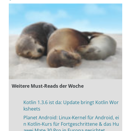
Weitere Must-Reads der Woche
Kotlin 1.3.6 ist da: Update bringt Kotlin Wor
ksheets
Planet Android: Linux-Kernel für Android, ei
n Kotlin-Kurs für Fortgeschrittene & das Hu
awei Mate 30 Pro in Europa gesichtet