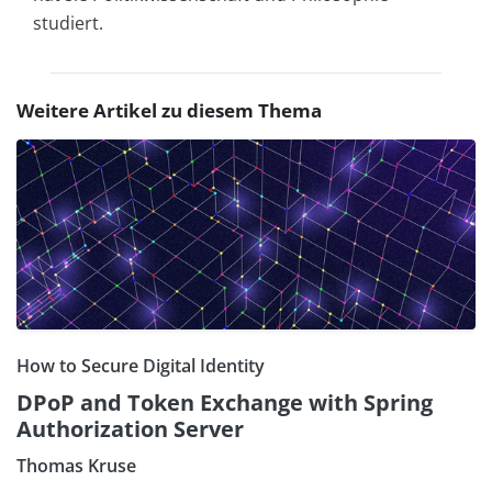
studiert.
Weitere Artikel zu diesem Thema
How to Secure Digital Identity
DPoP and Token Exchange with Spring
Authorization Server
Thomas Kruse