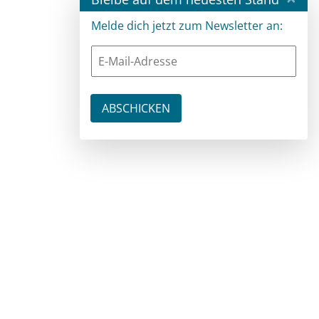
Melde dich jetzt zum Newsletter an: