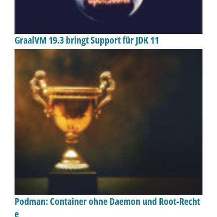
GraalVM 19.3 bringt Support für JDK 11
Podman: Container ohne Daemon und Root-Recht
e