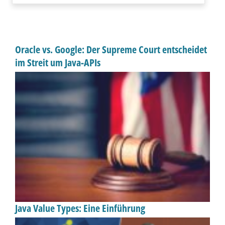
Oracle vs. Google: Der Supreme Court entscheidet
im Streit um Java-APIs
Java Value Types: Eine Einführung