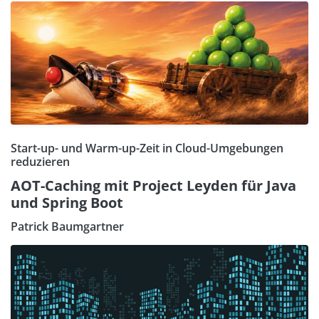
Start-up- und Warm-up-Zeit in Cloud-Umgebungen
reduzieren
AOT-Caching mit Project Leyden für Java
und Spring Boot
Patrick Baumgartner