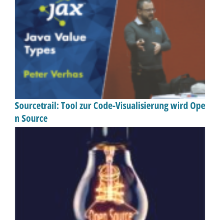
Sourcetrail: Tool zur Code-Visualisierung wird Ope
n Source