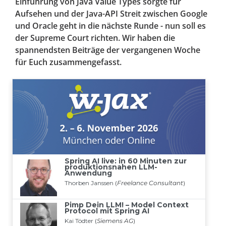
Einführung von Java Value Types sorgte für
Aufsehen und der Java-API Streit zwischen Google
und Oracle geht in die nächste Runde - nun soll es
der Supreme Court richten. Wir haben die
spannendsten Beiträge der vergangenen Woche
für Euch zusammengefasst.