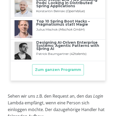
Sehen wir uns z.B. den Request an, den das
Login
Lambda empfängt, wenn eine Person sich
einloggen möchte. Der dazugehörige Handler hat