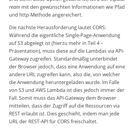
ream
mit den gewünschten Informationen wie Pfad
und http-Methode angereichert.
Die nächste Herausforderung lautet CORS:
Während die eigentliche Single-Page-Anwendung
auf S3 abgelegt ist (hierzu mehr in Teil 4 –
Präsentation), muss diese auf die Lambdas via API-
Gateway zugreifen. Standardmäßig unterbindet
der Browser jedoch, dass eine Anwendung auf eine
andere URL zugreifen kann, also die, von welcher
die Anwendung heruntergeladen wurde. Im Falle
von S3 und AWS Lambda ist dies jedoch immer der
Fall. Somit muss das API-Gateway dem Browser
mitteilen, dass der Zugriff auf die Ressourcen via
REST erlaubt ist. Dies geschieht, indem man jede
URL der REST-API für CORS freischaltet.