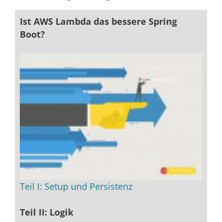
Ist AWS Lambda das bessere Spring
Boot?
Teil I: Setup und Persistenz
Teil II: Logik