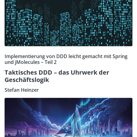
Implementierung von DDD leicht gemacht mit Spring
und jMolecules – Teil 2
Taktisches DDD – das Uhrwerk der
Geschäftslogik
Stefan Heinzer