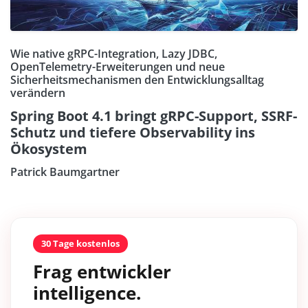
Wie native gRPC-Integration, Lazy JDBC,
OpenTelemetry-Erweiterungen und neue
Sicherheitsmechanismen den Entwicklungsalltag
verändern
Spring Boot 4.1 bringt gRPC-Support, SSRF-
Schutz und tiefere Observability ins
Ökosystem
Patrick Baumgartner
30 Tage kostenlos
Frag entwickler
intelligence.