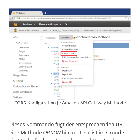
CORS-Konfiguration je Amazon API Gateway Methode
Dieses Kommando fügt der entsprechenden URL
eine Methode
OPTION
hinzu. Diese ist im Grunde