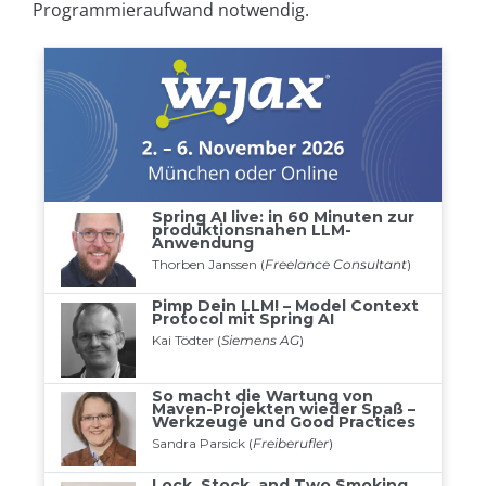
Programmieraufwand notwendig.