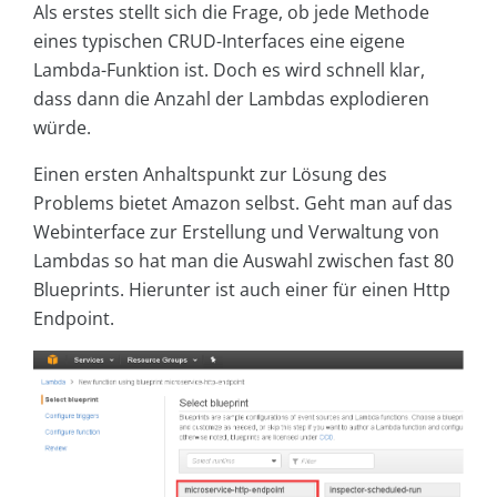
Als erstes stellt sich die Frage, ob jede Methode
eines typischen CRUD-Interfaces eine eigene
Lambda-Funktion ist. Doch es wird schnell klar,
dass dann die Anzahl der Lambdas explodieren
würde.
Einen ersten Anhaltspunkt zur Lösung des
Problems bietet Amazon selbst. Geht man auf das
Webinterface zur Erstellung und Verwaltung von
Lambdas so hat man die Auswahl zwischen fast 80
Blueprints. Hierunter ist auch einer für einen Http
Endpoint.