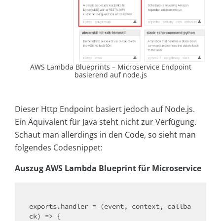
AWS Lambda Blueprints – Microservice Endpoint
basierend auf node.js
Dieser Http Endpoint basiert jedoch auf Node.js.
Ein Äquivalent für Java steht nicht zur Verfügung.
Schaut man allerdings in den Code, so sieht man
folgendes Codesnippet:
Auszug AWS Lambda Blueprint für Microservice
exports
.handler = (event, context, callba
ck) => {
