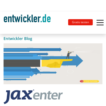
Gratis testen
Entwickler Blog