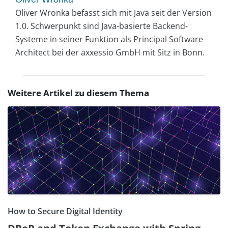
Oliver Wronka befasst sich mit Java seit der Version
1.0. Schwerpunkt sind Java-basierte Backend-
Systeme in seiner Funktion als Principal Software
Architect bei der axxessio GmbH mit Sitz in Bonn.
Weitere Artikel zu diesem Thema
How to Secure Digital Identity