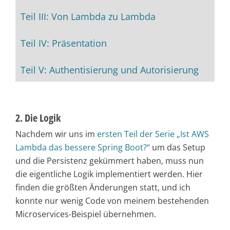
Teil III: Von Lambda zu Lambda
Teil IV: Präsentation
Teil V: Authentisierung und Autorisierung
2. Die Logik
Nachdem wir uns im
ersten Teil der Serie „Ist AWS
Lambda das bessere Spring Boot?“
um das Setup
und die Persistenz gekümmert haben, muss nun
die eigentliche Logik implementiert werden. Hier
finden die größten Änderungen statt, und ich
konnte nur wenig Code von meinem bestehenden
Microservices-Beispiel übernehmen.