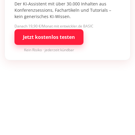
Der KI-Assistent mit über 30.000 Inhalten aus
Konferenzsessions, Fachartikeln und Tutorials –
kein generisches KI-Wissen.
Danach 19,90 €/Monat mit entwickler.de BASIC
Jetzt kostenlos testen
Kein Risiko · jederzeit kündbar