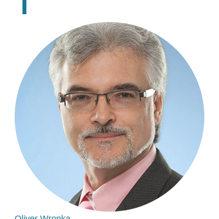
Oliver Wronka