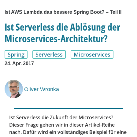
Ist AWS Lambda das bessere Spring Boot? – Teil II
Ist Serverless die Ablösung der
Microservices-Architektur?
Spring
Serverless
Microservices
24. Apr. 2017
Oliver Wronka
Ist Serverless die Zukunft der Microservices?
Dieser Frage gehen wir in dieser Artikel-Reihe
nach. Dafür wird ein vollständiges Beispiel für eine