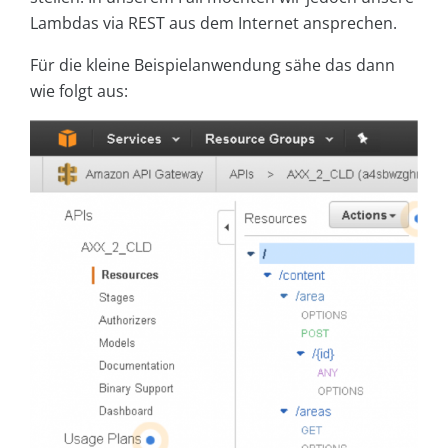
Lambdas via REST aus dem Internet ansprechen.
Für die kleine Beispielanwendung sähe das dann
wie folgt aus: