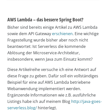
AWS Lambda – das bessere Spring Boot?
Bisher sind bereits einige Artikel zu AWS Lambda
sowie dem API Gateway
erschienen
. Eine wichtige
Fragestellung wurde bisher aber noch nicht
beantwortet: Ist Serverless die kommende
Ablösung der Microservice-Architektur,
insbesondere, wenn Java zum Einsatz kommt?
Diese Artikelreihe versuche ich eine Antwort auf
diese Frage zu geben. Dafür soll ein vollständiges
Beispiel für eine auf AWS Lambda betriebene
Webanwendung implementiert werden.
Ergänzende Informationen wie z.B. ausführliche
Listings habe ich auf meinem Blog
http://java-goes-
serverless.blog/
hinterlegt.