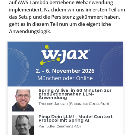
auf AWS Lambda betriebene Webanwendung
implementiert. Nachdem wir uns im ersten Teil um
das Setup und die Persistenz gekümmert haben,
geht es in diesem Teil nun um die eigentliche
Anwendungslogik.