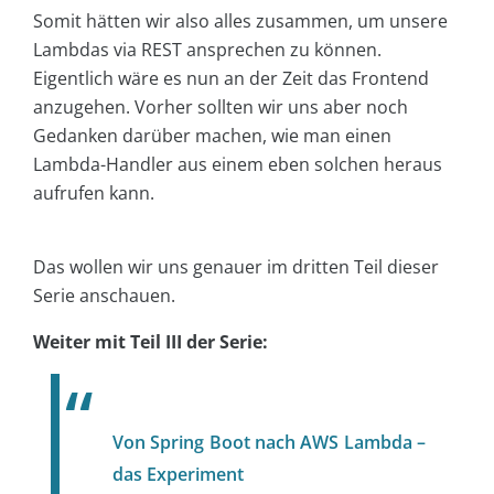
Somit hätten wir also alles zusammen, um unsere
Lambdas via REST ansprechen zu können.
Eigentlich wäre es nun an der Zeit das Frontend
anzugehen. Vorher sollten wir uns aber noch
Gedanken darüber machen, wie man einen
Lambda-Handler aus einem eben solchen heraus
aufrufen kann.
Das wollen wir uns genauer im dritten Teil dieser
Serie anschauen.
Weiter mit Teil III der Serie:
Von Spring Boot nach AWS Lambda –
das Experiment