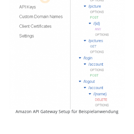
Amazon API Gateway Setup für Beispielanwendung