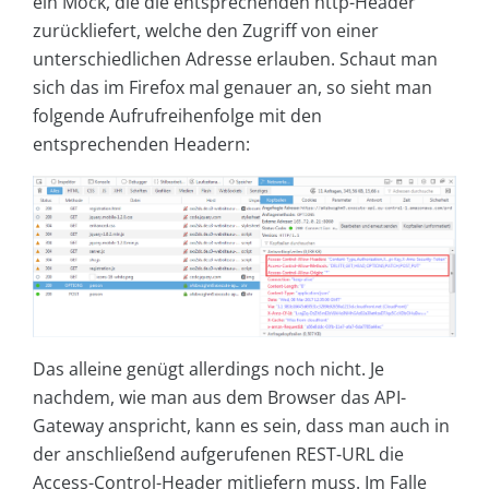
ein Mock, die die entsprechenden http-Header
zurückliefert, welche den Zugriff von einer
unterschiedlichen Adresse erlauben. Schaut man
sich das im Firefox mal genauer an, so sieht man
folgende Aufrufreihenfolge mit den
entsprechenden Headern:
Das alleine genügt allerdings noch nicht. Je
nachdem, wie man aus dem Browser das API-
Gateway anspricht, kann es sein, dass man auch in
der anschließend aufgerufenen REST-URL die
Access-Control-Header mitliefern muss. Im Falle