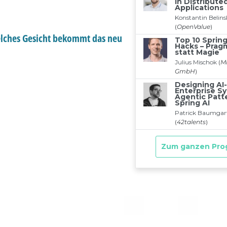
elches Gesicht bekommt das neu