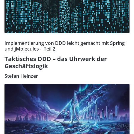
Implementierung von DDD leicht gemacht mit Spring
und jMolecules – Teil 2
Taktisches DDD – das Uhrwerk der
Geschäftslogik
Stefan Heinzer