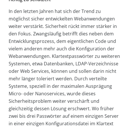
In den letzten Jahren hat sich der Trend zu
möglichst sicher entwickelten Webanwendungen
weiter verstärkt. Sicherheit rückt immer stärker in
den Fokus. Zwangsläufig betrifft dies neben dem
Entwicklungsprozess, dem eigentlichen Code und
vielem anderen mehr auch die Konfiguration der
Webanwendungen. Klartextpasswörter zu weiteren
Systemen, etwa Datenbanken, LDAP-Verzeichnisse
oder Web Services, können und sollen darin nicht
mehr länger toleriert werden. Durch verteilte
Systeme, speziell in der maximalen Ausprägung
Micro- oder Nanoservices, wurde dieses
Sicherheitsproblem weiter verschärft und
gleichzeitig dessen Lösung erschwert. Wo früher
zwei bis drei Passwörter auf einem einzigen Server
in einer einzigen Konfigurationsdatei im Klartext