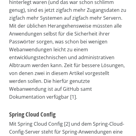
hinterlegt waren (und das war schon schlimm
genug), sind es jetzt zigfach mehr Zugangsdaten zu
zigfach mehr Systemen auf zigfach mehr Servern.
Mit der üblichen Herangehensweise müssten alle
Anwendungen selbst für die Sicherheit ihrer
Passwörter sorgen, was schon bei wenigen
Webanwendungen leicht zu einem
entwicklungstechnischen und administrativen
Albtraum werden kann. Zeit für bessere Lösungen,
von denen zwei in diesem Artikel vorgestellt
werden sollen. Die hierfür genutzte
Webanwendung ist auf GitHub samt
Dokumentation verfügbar [1].
Spring Cloud Config
Mit Spring Cloud Config [2] und dem Spring-Cloud-
Config-Server steht für Spring-Anwendungen eine