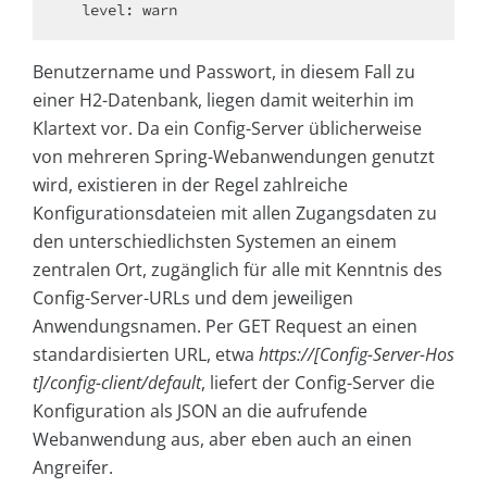
  level: warn
Benutzername und Passwort, in diesem Fall zu
einer H2-Datenbank, liegen damit weiterhin im
Klartext vor. Da ein Config-Server üblicherweise
von mehreren Spring-Webanwendungen genutzt
wird, existieren in der Regel zahlreiche
Konfigurationsdateien mit allen Zugangsdaten zu
den unterschiedlichsten Systemen an einem
zentralen Ort, zugänglich für alle mit Kenntnis des
Config-Server-URLs und dem jeweiligen
Anwendungsnamen. Per GET Request an einen
standardisierten URL, etwa
https://[Config-Server-Hos
t]/config-client/default
, liefert der Config-Server die
Konfiguration als JSON an die aufrufende
Webanwendung aus, aber eben auch an einen
Angreifer.