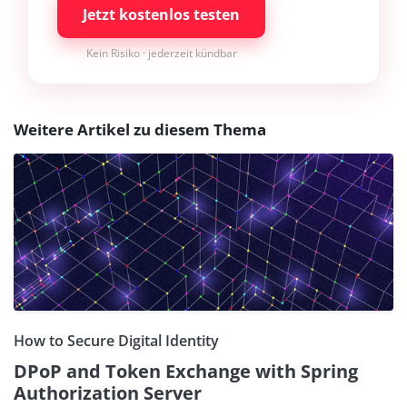
Jetzt kostenlos testen
Kein Risiko · jederzeit kündbar
Weitere Artikel zu diesem Thema
How to Secure Digital Identity
DPoP and Token Exchange with Spring
Authorization Server