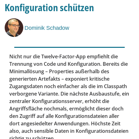
Konfiguration schützen
Dominik Schadow
Nicht nur die Twelve-Factor-App empfiehlt die
Trennung von Code und Konfiguration. Bereits die
Minimallösung – Properties außerhalb des
generierten Artefakts – exponiert kritische
Zugangsdaten noch einfacher als die im Classpath
verborgene Variante. Die nächste Ausbaustufe, ein
zentraler Konfigurationsserver, erhöht die
Angriffsfläche nochmals, ermöglicht dieser doch
den Zugriff auf alle Konfigurationsdateien aller
dort angesiedelter Anwendungen. Höchste Zeit
also, auch sensible Daten in Konfigurationsdateien
richtig zu schützen.