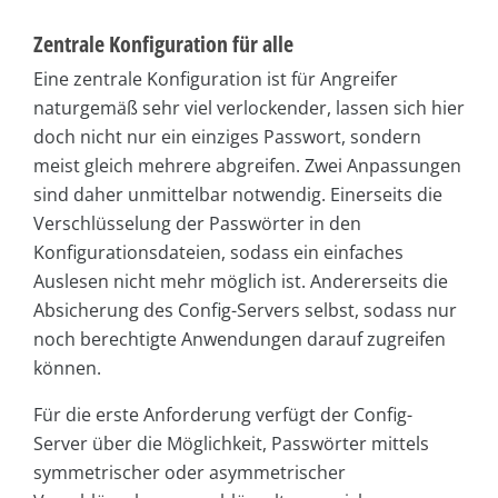
Zentrale Konfiguration für alle
Eine zentrale Konfiguration ist für Angreifer
naturgemäß sehr viel verlockender, lassen sich hier
doch nicht nur ein einziges Passwort, sondern
meist gleich mehrere abgreifen. Zwei Anpassungen
sind daher unmittelbar notwendig. Einerseits die
Verschlüsselung der Passwörter in den
Konfigurationsdateien, sodass ein einfaches
Auslesen nicht mehr möglich ist. Andererseits die
Absicherung des Config-Servers selbst, sodass nur
noch berechtigte Anwendungen darauf zugreifen
können.
Für die erste Anforderung verfügt der Config-
Server über die Möglichkeit, Passwörter mittels
symmetrischer oder asymmetrischer