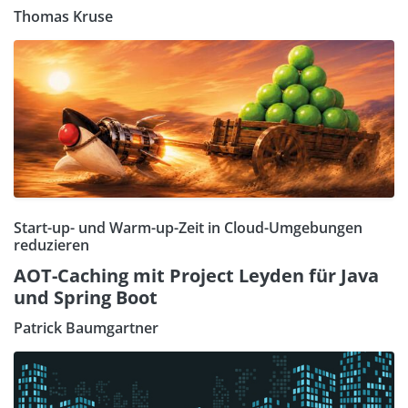
Thomas Kruse
Start-up- und Warm-up-Zeit in Cloud-Umgebungen
reduzieren
AOT-Caching mit Project Leyden für Java
und Spring Boot
Patrick Baumgartner