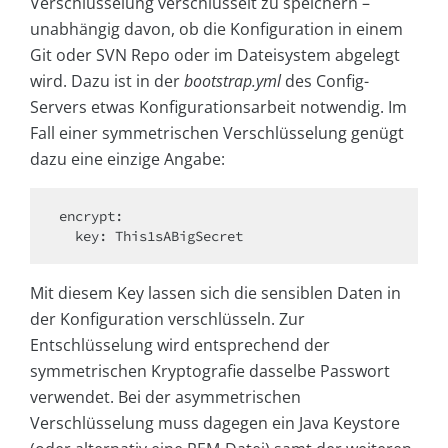
Verschlüsselung verschlüsselt zu speichern –
unabhängig davon, ob die Konfiguration in einem
Git oder SVN Repo oder im Dateisystem abgelegt
wird. Dazu ist in der
bootstrap.yml
des Config-
Servers etwas Konfigurationsarbeit notwendig. Im
Fall einer symmetrischen Verschlüsselung genügt
dazu eine einzige Angabe:
encrypt: 

  key: This1sABigSecret
Mit diesem Key lassen sich die sensiblen Daten in
der Konfiguration verschlüsseln. Zur
Entschlüsselung wird entsprechend der
symmetrischen Kryptografie dasselbe Passwort
verwendet. Bei der asymmetrischen
Verschlüsselung muss dagegen ein Java Keystore