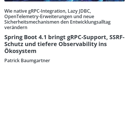
Wie native gRPC-Integration, Lazy JDBC,
OpenTelemetry-Erweiterungen und neue
Sicherheitsmechanismen den Entwicklungsalltag
verändern
Spring Boot 4.1 bringt gRPC-Support, SSRF-
Schutz und tiefere Observability ins
Ökosystem
Patrick Baumgartner