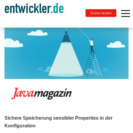
Gratis testen
Sichere Speicherung sensibler Properties in der
Konfiguration