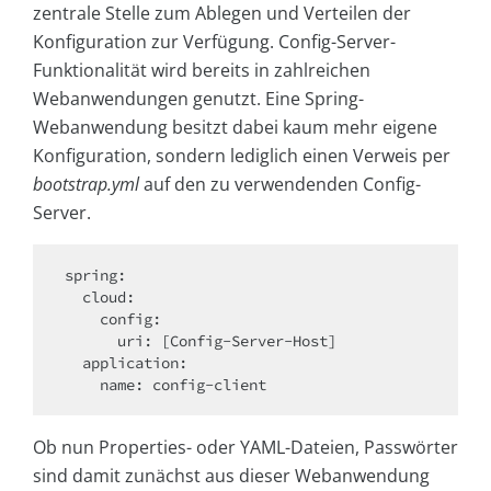
zentrale Stelle zum Ablegen und Verteilen der
Konfiguration zur Verfügung. Config-Server-
Funktionalität wird bereits in zahlreichen
Webanwendungen genutzt. Eine Spring-
Webanwendung besitzt dabei kaum mehr eigene
Konfiguration, sondern lediglich einen Verweis per
bootstrap.yml
auf den zu verwendenden Config-
Server.
spring:

  cloud:

    config:

      uri: [Config-Server-Host]

  application:

    name: config-client
Ob nun Properties- oder YAML-Dateien, Passwörter
sind damit zunächst aus dieser Webanwendung