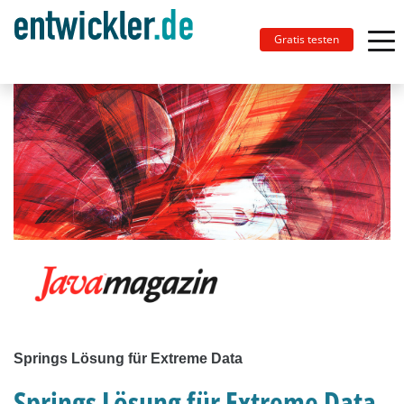
Gratis testen
Springs Lösung für Extreme Data
Springs Lösung für Extreme Data