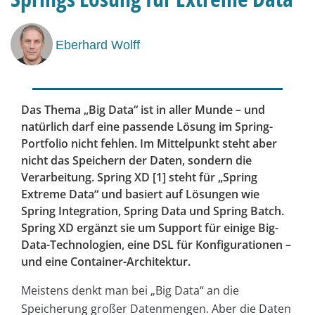
Eberhard Wolff
Das Thema „Big Data“ ist in aller Munde – und
natürlich darf eine passende Lösung im Spring-
Portfolio nicht fehlen. Im Mittelpunkt steht aber
nicht das Speichern der Daten, sondern die
Verarbeitung. Spring XD [1] steht für „Spring
Extreme Data“ und basiert auf Lösungen wie
Spring Integration, Spring Data und Spring Batch.
Spring XD ergänzt sie um Support für einige Big-
Data-Technologien, eine DSL für Konfigurationen –
und eine Container-Architektur.
Meistens denkt man bei „Big Data“ an die
Speicherung großer Datenmengen. Aber die Daten