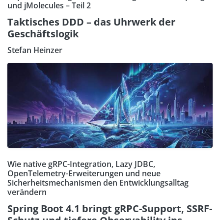
und jMolecules – Teil 2
Taktisches DDD – das Uhrwerk der
Geschäftslogik
Stefan Heinzer
Wie native gRPC-Integration, Lazy JDBC,
OpenTelemetry-Erweiterungen und neue
Sicherheitsmechanismen den Entwicklungsalltag
verändern
Spring Boot 4.1 bringt gRPC-Support, SSRF-