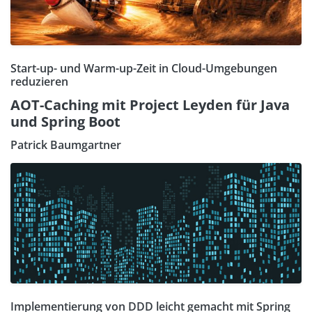
Start-up- und Warm-up-Zeit in Cloud-Umgebungen
reduzieren
AOT-Caching mit Project Leyden für Java
und Spring Boot
Patrick Baumgartner
Implementierung von DDD leicht gemacht mit Spring