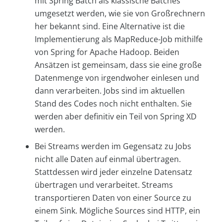
mit Spring Batch als klassische Batches
umgesetzt werden, wie sie von Großrechnern
her bekannt sind. Eine Alternative ist die
Implementierung als MapReduce-Job mithilfe
von Spring for Apache Hadoop. Beiden
Ansätzen ist gemeinsam, dass sie eine große
Datenmenge von irgendwoher einlesen und
dann verarbeiten. Jobs sind im aktuellen
Stand des Codes noch nicht enthalten. Sie
werden aber definitiv ein Teil von Spring XD
werden.
Bei Streams werden im Gegensatz zu Jobs
nicht alle Daten auf einmal übertragen.
Stattdessen wird jeder einzelne Datensatz
übertragen und verarbeitet. Streams
transportieren Daten von einer Source zu
einem Sink. Mögliche Sources sind HTTP, ein