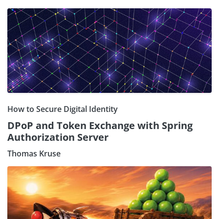
How to Secure Digital Identity
DPoP and Token Exchange with Spring
Authorization Server
Thomas Kruse