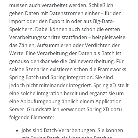
müssen auch verarbeitet werden. Schließlich
gehen Daten mit Datenströmen einher – für den
Import oder den Export in oder aus Big-Data-
Speichern. Dabei können auch schon die ersten
Verarbeitungsschritte stattfinden – beispielsweise
das Zählen, Aufsummieren oder Verdichten der
Werte. Eine Verarbeitung der Daten als Batch ist
genauso denkbar wie die Onlineverarbeitung. Für
solche Szenarien existieren schon die Frameworks
Spring Batch und Spring Integration. Sie sind
jedoch nicht miteinander integriert. Spring XD stellt
eine solche Integration bereit und ergänzt sie um
eine Ablaufumgebung ähnlich einem Application
Server. Grundsätzlich verwendet Spring XD dazu
folgende Elemente:
Jobs sind Batch-Verarbeitungen. Sie können