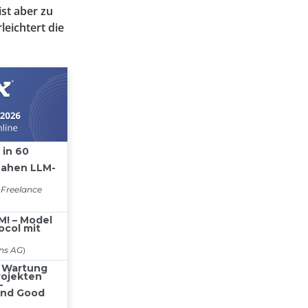
ist aber zu
leichtert die