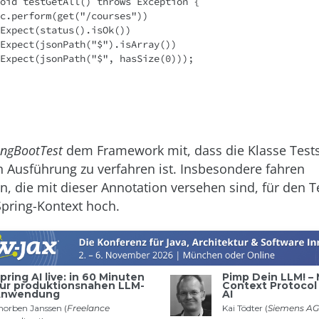
ngBootTest
dem Framework mit, dass die Klasse Tests
n Ausführung zu verfahren ist. Insbesondere fahren
 die mit dieser Annotation versehen sind, für den T
pring-Kontext hoch.