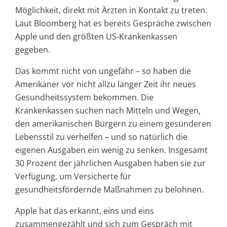
Möglichkeit, direkt mit Ärzten in Kontakt zu treten.
Laut Bloomberg hat es bereits Gespräche zwischen
Apple und den größten US-Krankenkassen
gegeben.
Das kommt nicht von ungefähr – so haben die
Amerikaner vor nicht allzu langer Zeit ihr neues
Gesundheitssystem bekommen. Die
Krankenkassen suchen nach Mitteln und Wegen,
den amerikanischen Bürgern zu einem gesünderen
Lebensstil zu verhelfen – und so natürlich die
eigenen Ausgaben ein wenig zu senken. Insgesamt
30 Prozent der jährlichen Ausgaben haben sie zur
Verfügung, um Versicherte für
gesundheitsfördernde Maßnahmen zu belohnen.
Apple hat das erkannt, eins und eins
zusammengezählt und sich zum Gespräch mit