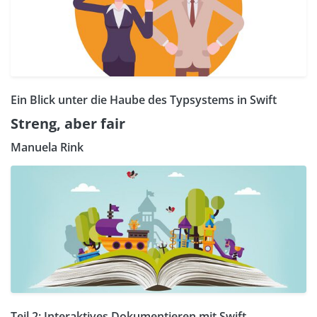
Ein Blick unter die Haube des Typsystems in Swift
Streng, aber fair
Manuela Rink
Teil 2: Interaktives Dokumentieren mit Swift