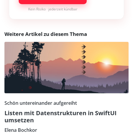
Kein Risiko · jederzeit kündbar
Weitere Artikel zu diesem Thema
Schön untereinander aufgereiht
Listen mit Datenstrukturen in SwiftUI
umsetzen
Elena Bochkor