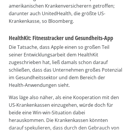
amerikanischen Krankenversicherern getroffen;
darunter auch UnitedHealth, die größte US-
Krankenkasse, so Bloomberg.
HealthKit: Fitnesstracker und Gesundheits-App
Die Tatsache, dass Apple einen so großen Teil
seiner Entwicklungsarbeit dem HealthKit
zugeschrieben hat, ließ damals schon darauf
schließen, dass das Unternehmen großes Potenzial
im Gesundheitssektor und dem Bereich der
Health-Anwendungen sieht.
Was läge also näher, als eine Kooperation mit den
US-Krankenkassen einzugehen, würde doch für
beide eine Win-win-Situation dabei
herauskommen. Die Krankenkassen könnten
darauf spekulieren, dass durch den Gebrauch von