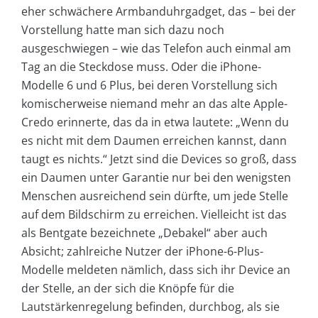
eher schwächere Armbanduhrgadget, das – bei der
Vorstellung hatte man sich dazu noch
ausgeschwiegen – wie das Telefon auch einmal am
Tag an die Steckdose muss. Oder die iPhone-
Modelle 6 und 6 Plus, bei deren Vorstellung sich
komischerweise niemand mehr an das alte Apple-
Credo erinnerte, das da in etwa lautete: „Wenn du
es nicht mit dem Daumen erreichen kannst, dann
taugt es nichts.“ Jetzt sind die Devices so groß, dass
ein Daumen unter Garantie nur bei den wenigsten
Menschen ausreichend sein dürfte, um jede Stelle
auf dem Bildschirm zu erreichen. Vielleicht ist das
als Bentgate bezeichnete „Debakel“ aber auch
Absicht; zahlreiche Nutzer der iPhone-6-Plus-
Modelle meldeten nämlich, dass sich ihr Device an
der Stelle, an der sich die Knöpfe für die
Lautstärkenregelung befinden, durchbog, als sie