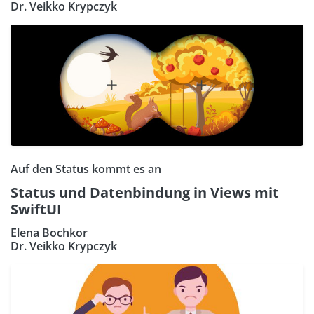
Dr. Veikko Krypczyk
Auf den Status kommt es an
Status und Datenbindung in Views mit
SwiftUI
Elena Bochkor
Dr. Veikko Krypczyk