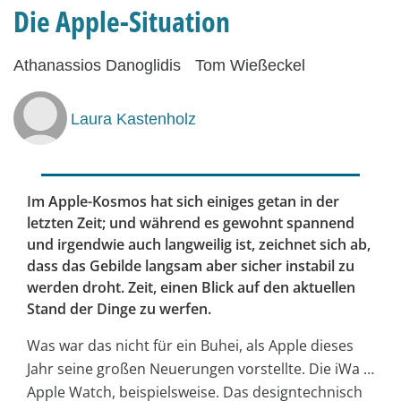
Die Apple-Situation
Athanassios Danoglidis
Tom Wießeckel
Laura Kastenholz
Im Apple-Kosmos hat sich einiges getan in der
letzten Zeit; und während es gewohnt spannend
und irgendwie auch langweilig ist, zeichnet sich ab,
dass das Gebilde langsam aber sicher instabil zu
werden droht. Zeit, einen Blick auf den aktuellen
Stand der Dinge zu werfen.
Was war das nicht für ein Buhei, als Apple dieses
Jahr seine großen Neuerungen vorstellte. Die iWa …
Apple Watch, beispielsweise. Das designtechnisch