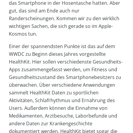
das Smartphone in der Hosentasche hatten. Aber
gut, das sind am Ende auch nur
Randerscheinungen. Kommen wir zu den wirklich
wichtigen Sachen, die sich gerade so im Apple-
Kosmos tun.
Einer der spannendsten Punkte ist das auf dem
WWDC zu Beginn dieses Jahres vorgestellte
HealthKit. Hier sollen verschiedenste Gesundheits-
Apps zusammengefasst werden, um Fitness und
Gesundheitszustand des Smartphonebesitzers zu
überwachen. Über verschiedene Anwendungen
sammelt HealthKit Daten zu sportlichen
Aktivitäten, Schlafrhythmus und Ernährung des
Users. Außerdem können die Einnahme von
Medikamenten, Arztbesuche, Laborbefunde und
andere Daten zur Krankengeschichte
dokumentiert werden. HealthKit bietet sogar die