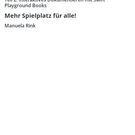
Playground Books
Mehr Spielplatz für alle!
Manuela Rink