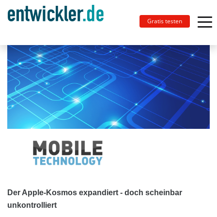
Gratis testen
Der Apple-Kosmos expandiert - doch scheinbar
unkontrolliert