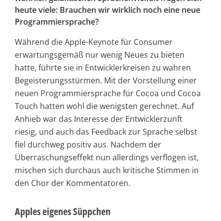
heute viele: Brauchen wir wirklich noch eine neue
Programmiersprache?
Während die Apple-Keynote für Consumer
erwartungsgemäß nur wenig Neues zu bieten
hatte, führte sie in Entwicklerkreisen zu wahren
Begeisterungsstürmen. Mit der Vorstellung einer
neuen Programmiersprache für Cocoa und Cocoa
Touch hatten wohl die wenigsten gerechnet. Auf
Anhieb war das Interesse der Entwicklerzunft
riesig, und auch das Feedback zur Sprache selbst
fiel durchweg positiv aus. Nachdem der
Überraschungseffekt nun allerdings verflogen ist,
mischen sich durchaus auch kritische Stimmen in
den Chor der Kommentatoren.
Apples eigenes Süppchen