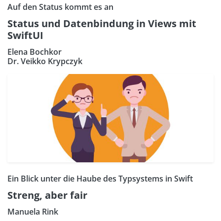
Auf den Status kommt es an
Status und Datenbindung in Views mit
SwiftUI
Elena Bochkor
Dr. Veikko Krypczyk
Ein Blick unter die Haube des Typsystems in Swift
Streng, aber fair
Manuela Rink