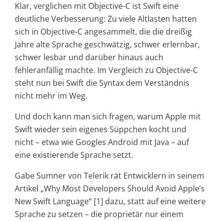
Klar, verglichen mit Objective-C ist Swift eine
deutliche Verbesserung: Zu viele Altlasten hatten
sich in Objective-C angesammelt, die die dreißig
Jahre alte Sprache geschwätzig, schwer erlernbar,
schwer lesbar und darüber hinaus auch
fehleranfällig machte. Im Vergleich zu Objective-C
steht nun bei Swift die Syntax dem Verständnis
nicht mehr im Weg.
Und doch kann man sich fragen, warum Apple mit
Swift wieder sein eigenes Süppchen kocht und
nicht – etwa wie Googles Android mit Java – auf
eine existierende Sprache setzt.
Gabe Sumner von Telerik rät Entwicklern in seinem
Artikel „Why Most Developers Should Avoid Apple’s
New Swift Language“ [1] dazu, statt auf eine weitere
Sprache zu setzen – die proprietär nur einem