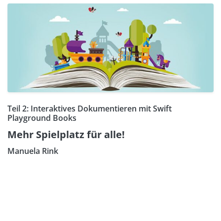
Teil 2: Interaktives Dokumentieren mit Swift
Playground Books
Mehr Spielplatz für alle!
Manuela Rink