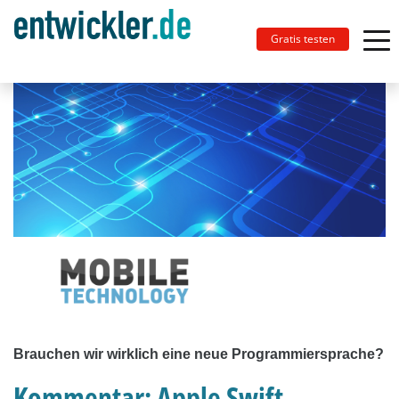
Gratis testen
Brauchen wir wirklich eine neue Programmiersprache?
Kommentar: Apple Swift