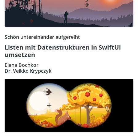
Schön untereinander aufgereiht
Listen mit Datenstrukturen in SwiftUI
umsetzen
Elena Bochkor
Dr. Veikko Krypczyk