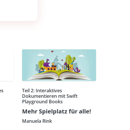
es
Teil 2: Interaktives
Dokumentieren mit Swift
Playground Books
Mehr Spielplatz für alle!
Manuela Rink