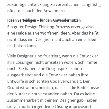
zukünftige Entwicklung zu vereinfachen. Langfristig
nützt das auch den Anwendern.
Ideen verteidigen – für den Anwendernutzen
Ein guter Design-Thinking-Prozess erzeugt also
eine Halde aus verworfenen Ideen. Aber das heißt
nicht, dass ein Designer nicht auch an einer Idee
festhalten kann.
Viele Designer sind frustriert, wenn die Entwickler
ihre Lösungen nicht umsetzen wollen. Schlimmer
noch: Sie haben eine Designspezifikation
ausgearbeitet und die Entwickler haben ihre
Entwürfe in schlechten Code verwandelt. Der
Grund ist wahrscheinlich, dass sie die Bedürfnisse
der Nutzer nicht verstanden haben. Da es keine
Zusammenarbeit mit einem Designer gab, haben
sie vermutlich irgendeine Lösung improvisiert.