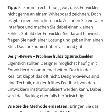
Tipp:
Es kommt recht häufig vor, dass Entwickler
nicht gerne an einem Whiteboard zeichnen. Doch
es gibt einen einfachen Trick: Zeichnen Sie ein User
Interface und machen Sie dabei einen kleinen
Fehler. Sobald der Entwickler Sie darauf hinweist,
fragen Sie nach einer Lösung und geben ihm einen
Stift. Das funktioniert überraschend gut.
Design-Review – Probleme frühzeitig zurückmelden
Eigentlich sollten Designer möglichst häufig mit
Entwicklern zusammenarbeiten. Doch in der
Realität klappt das oft nicht. Design-Reviews sind
eine Technik, mit der frühes Feedback von den
Entwicklern institutionalisiert werden kann. Dabei
wird das Backlog ebenfalls berücksichtigt.
Wie Sie die Methode einsetzen:
Bringen Sie das