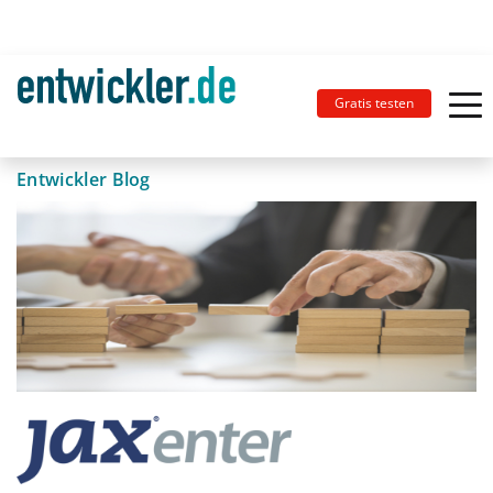
Gratis testen
Entwickler Blog