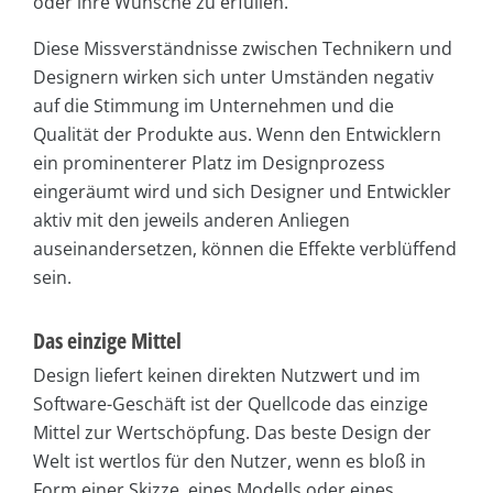
oder ihre Wünsche zu erfüllen.
Diese Missverständnisse zwischen Technikern und
Designern wirken sich unter Umständen negativ
auf die Stimmung im Unternehmen und die
Qualität der Produkte aus. Wenn den Entwicklern
ein prominenterer Platz im Designprozess
eingeräumt wird und sich Designer und Entwickler
aktiv mit den jeweils anderen Anliegen
auseinandersetzen, können die Effekte verblüffend
sein.
Das einzige Mittel
Design liefert keinen direkten Nutzwert und im
Software-Geschäft ist der Quellcode das einzige
Mittel zur Wertschöpfung. Das beste Design der
Welt ist wertlos für den Nutzer, wenn es bloß in
Form einer Skizze, eines Modells oder eines