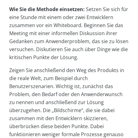
Wie Sie die Methode einsetzen:
Setzen Sie sich für
eine Stunde mit einem oder zwei Entwicklern
zusammen vor ein Whiteboard. Beginnen Sie das
Meeting mit einer informellen Diskussion ihrer
Gedanken zum Anwenderproblem, das sie zu lösen
versuchen. Diskutieren Sie auch über Dinge wie die
kritischen Punkte der Lösung.
Zeigen Sie anschließend den Weg des Produkts in
die reale Welt, zum Beispiel durch
Benutzerszenarien. Wichtig ist, zunächst das
Problem, den Bedarf oder den Anwenderwunsch
zu nennen und anschließend zur Lösung
überzugehen. Die „Bildschirme“, die sie dabei
zusammen mit den Entwicklern skizzieren,
überbrücken diese beiden Punkte. Dabei
funktionieren weniger formale Prozesse genauso