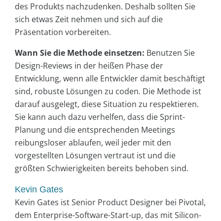
des Produkts nachzudenken. Deshalb sollten Sie
sich etwas Zeit nehmen und sich auf die
Präsentation vorbereiten.
Wann Sie die Methode einsetzen:
Benutzen Sie
Design-Reviews in der heißen Phase der
Entwicklung, wenn alle Entwickler damit beschäftigt
sind, robuste Lösungen zu coden. Die Methode ist
darauf ausgelegt, diese Situation zu respektieren.
Sie kann auch dazu verhelfen, dass die Sprint-
Planung und die entsprechenden Meetings
reibungsloser ablaufen, weil jeder mit den
vorgestellten Lösungen vertraut ist und die
größten Schwierigkeiten bereits behoben sind.
Kevin Gates
Kevin Gates ist Senior Product Designer bei Pivotal,
dem Enterprise-Software-Start-up, das mit Silicon-