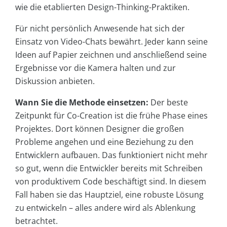
wie die etablierten Design-Thinking-Praktiken.
Für nicht persönlich Anwesende hat sich der
Einsatz von Video-Chats bewährt. Jeder kann seine
Ideen auf Papier zeichnen und anschließend seine
Ergebnisse vor die Kamera halten und zur
Diskussion anbieten.
Wann Sie die Methode einsetzen:
Der beste
Zeitpunkt für Co-Creation ist die frühe Phase eines
Projektes. Dort können Designer die großen
Probleme angehen und eine Beziehung zu den
Entwicklern aufbauen. Das funktioniert nicht mehr
so gut, wenn die Entwickler bereits mit Schreiben
von produktivem Code beschäftigt sind. In diesem
Fall haben sie das Hauptziel, eine robuste Lösung
zu entwickeln – alles andere wird als Ablenkung
betrachtet.