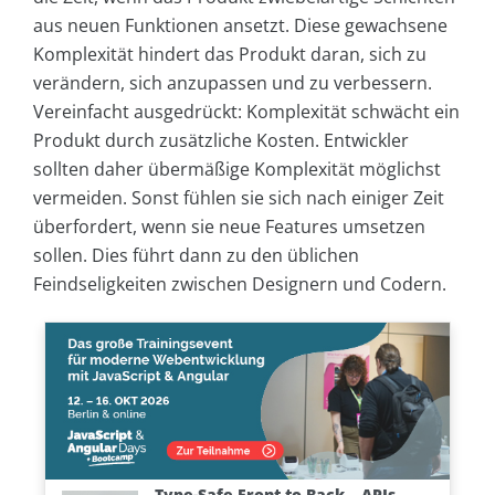
aus neuen Funktionen ansetzt. Diese gewachsene
Komplexität hindert das Produkt daran, sich zu
verändern, sich anzupassen und zu verbessern.
Vereinfacht ausgedrückt: Komplexität schwächt ein
Produkt durch zusätzliche Kosten. Entwickler
sollten daher übermäßige Komplexität möglichst
vermeiden. Sonst fühlen sie sich nach einiger Zeit
überfordert, wenn sie neue Features umsetzen
sollen. Dies führt dann zu den üblichen
Feindseligkeiten zwischen Designern und Codern.