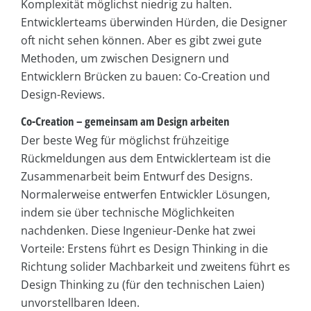
Komplexität möglichst niedrig zu halten.
Entwicklerteams überwinden Hürden, die Designer
oft nicht sehen können. Aber es gibt zwei gute
Methoden, um zwischen Designern und
Entwicklern Brücken zu bauen: Co-Creation und
Design-Reviews.
Co-Creation – gemeinsam am Design arbeiten
Der beste Weg für möglichst frühzeitige
Rückmeldungen aus dem Entwicklerteam ist die
Zusammenarbeit beim Entwurf des Designs.
Normalerweise entwerfen Entwickler Lösungen,
indem sie über technische Möglichkeiten
nachdenken. Diese Ingenieur-Denke hat zwei
Vorteile: Erstens führt es Design Thinking in die
Richtung solider Machbarkeit und zweitens führt es
Design Thinking zu (für den technischen Laien)
unvorstellbaren Ideen.