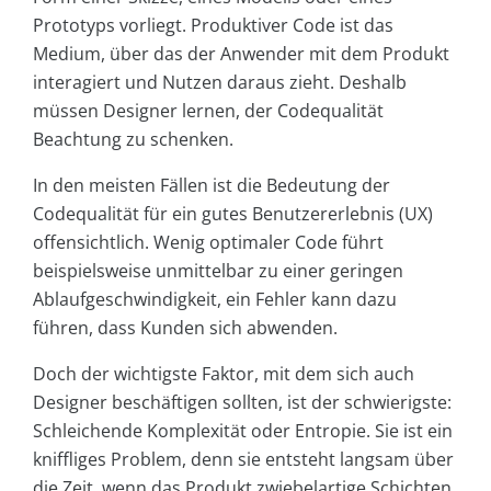
Prototyps vorliegt. Produktiver Code ist das
Medium, über das der Anwender mit dem Produkt
interagiert und Nutzen daraus zieht. Deshalb
müssen Designer lernen, der Codequalität
Beachtung zu schenken.
In den meisten Fällen ist die Bedeutung der
Codequalität für ein gutes Benutzererlebnis (UX)
offensichtlich. Wenig optimaler Code führt
beispielsweise unmittelbar zu einer geringen
Ablaufgeschwindigkeit, ein Fehler kann dazu
führen, dass Kunden sich abwenden.
Doch der wichtigste Faktor, mit dem sich auch
Designer beschäftigen sollten, ist der schwierigste:
Schleichende Komplexität oder Entropie. Sie ist ein
kniffliges Problem, denn sie entsteht langsam über
die Zeit, wenn das Produkt zwiebelartige Schichten