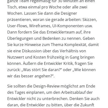
ganze Team regelmäßig für 30 Minuten an einen
Tisch, etwa einmal pro Woche oder alle zwei
Wochen. Lassen Sie dann die Designer
präsentieren, woran sie gerade arbeiten: Skizzen,
User-Flows, Wireframes, UI-Komponenten usw.
Dann fordern Sie das Entwicklerteam auf, ihre
Überlegungen und Bedenken zu nennen. Geben
Sie kurze Hinweise zum Thema Komplexität, damit
sie eine Diskussion über das Verhältnis von
Nutzwert und Kosten frühzeitig in Gang bringen
können. Äußern die Entwickler Kritik, fragen Sie
zurück: „Was stört Sie daran?“ oder „Wie können
wir das besser angehen?“.
Sie sollten die Design-Review möglichst am Ende
des Tages einplanen, um den Arbeitsablauf der
Entwickler nicht zu unterbrechen. Denken Sie auch
daran, die Entwickler zu bitten, über die Zukunft