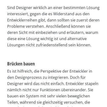
Sind Designer wirklich an einer bestimmten Lösung
interessiert, gegen die es Widerstand aus den
Entwicklerreihen gibt, dann sollten sie zuerst deren
Probleme verstehen. Anschließend können sie
deren Sicht mit einbeziehen und erläutern, warum
diese eine Lösung wichtig ist und alternative
Lösungen nicht zufriedenstellend sein können.
Brücken bauen
Es ist hilfreich, die Perspektive der Entwickler in
den Designprozess zu integrieren. Doch für
Designer wird das nicht einfach. Entwickler stapeln
nämlich nicht nur Funktionen übereinander. Sie
bauen ein System mit sehr vielen beweglichen
Teilen, während sie gleichzeitig versuchen, die