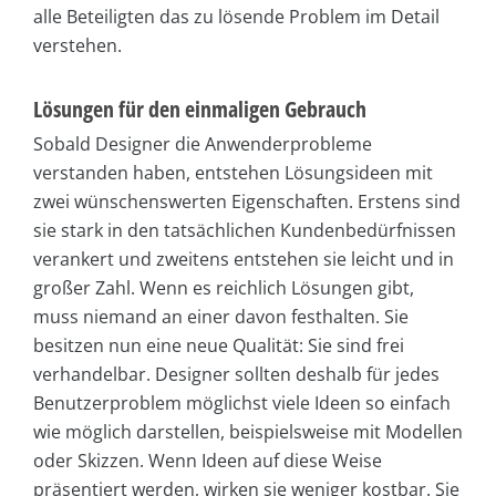
alle Beteiligten das zu lösende Problem im Detail
verstehen.
Lösungen für den einmaligen Gebrauch
Sobald Designer die Anwenderprobleme
verstanden haben, entstehen Lösungsideen mit
zwei wünschenswerten Eigenschaften. Erstens sind
sie stark in den tatsächlichen Kundenbedürfnissen
verankert und zweitens entstehen sie leicht und in
großer Zahl. Wenn es reichlich Lösungen gibt,
muss niemand an einer davon festhalten. Sie
besitzen nun eine neue Qualität: Sie sind frei
verhandelbar. Designer sollten deshalb für jedes
Benutzerproblem möglichst viele Ideen so einfach
wie möglich darstellen, beispielsweise mit Modellen
oder Skizzen. Wenn Ideen auf diese Weise
präsentiert werden, wirken sie weniger kostbar. Sie