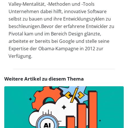
Valley-Mentalität, -Methoden und -Tools
Unternehmen dabei hilft, innovative Software
selbst zu bauen und ihre Entwicklungszyklen zu
beschleunigen.Bevor der erfahrene Entwickler zu
Pivotal kam und im Bereich Design glänzte,
arbeitete er bereits bei Google und stelle seine
Expertise der Obama-Kampagne in 2012 zur
Verfügung.
Weitere Artikel zu diesem Thema