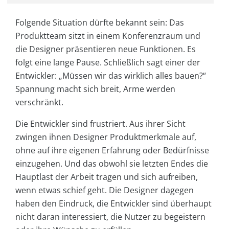
Folgende Situation dürfte bekannt sein: Das
Produktteam sitzt in einem Konferenzraum und
die Designer präsentieren neue Funktionen. Es
folgt eine lange Pause. Schließlich sagt einer der
Entwickler: „Müssen wir das wirklich alles bauen?“
Spannung macht sich breit, Arme werden
verschränkt.
Die Entwickler sind frustriert. Aus ihrer Sicht
zwingen ihnen Designer Produktmerkmale auf,
ohne auf ihre eigenen Erfahrung oder Bedürfnisse
einzugehen. Und das obwohl sie letzten Endes die
Hauptlast der Arbeit tragen und sich aufreiben,
wenn etwas schief geht. Die Designer dagegen
haben den Eindruck, die Entwickler sind überhaupt
nicht daran interessiert, die Nutzer zu begeistern