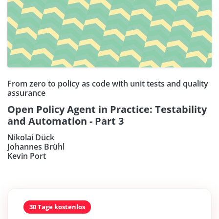
From zero to policy as code with unit tests and quality
assurance
Open Policy Agent in Practice: Testability
and Automation - Part 3
Nikolai Dück
Johannes Brühl
Kevin Port
30 Tage kostenlos