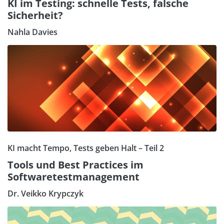
KI im Testing: schnelle Tests, falsche
Sicherheit?
Nahla Davies
KI macht Tempo, Tests geben Halt – Teil 2
Tools und Best Practices im
Softwaretestmanagement
Dr. Veikko Krypczyk