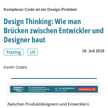
Komplexer Code ist ein Design-Problem
Design Thinking: Wie man
Brücken zwischen Entwickler und
Designer baut
18. Juli 2018
Testing
UX
Kevin Gates
Zwischen Produktdesignern und Entwicklern