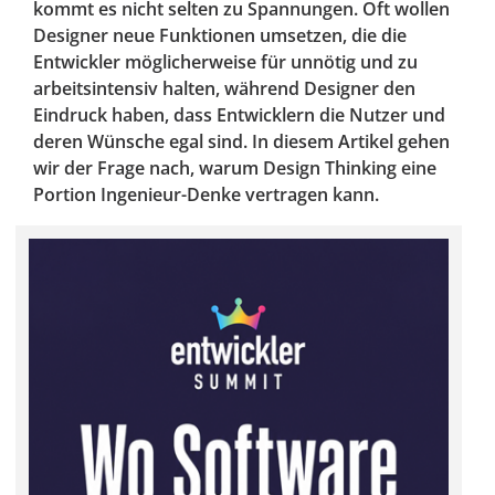
kommt es nicht selten zu Spannungen. Oft wollen
Designer neue Funktionen umsetzen, die die
Entwickler möglicherweise für unnötig und zu
arbeitsintensiv halten, während Designer den
Eindruck haben, dass Entwicklern die Nutzer und
deren Wünsche egal sind. In diesem Artikel gehen
wir der Frage nach, warum Design Thinking eine
Portion Ingenieur-Denke vertragen kann.