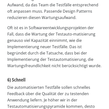
Aufwand, da das Team die Testfälle entsprechend
oft anpassen muss. Passende Design Patterns
reduzieren diesen Wartungsaufwand.
Oft ist es in Softwareentwicklungsprojekten der
Fall, dass die Wartung der Testauto-matisierung
genauso viel Kapazität einnimmt, wie die
Implementierung neuer Testfälle. Das ist
begründet durch die Tatsache, dass bei der
Implementierung der Testautomatisierung, die
Wartungsfreundlichkeit nicht berücksichtigt wurde.
6) Schnell
Die automatisierten Testfälle sollen schnelles
Feedback über die Qualität der zu testenden
Anwendung liefern. Je höher wir in der
Testautomatisierungspyramide kommen, desto