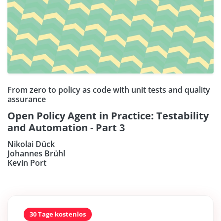
From zero to policy as code with unit tests and quality
assurance
Open Policy Agent in Practice: Testability
and Automation - Part 3
Nikolai Dück
Johannes Brühl
Kevin Port
30 Tage kostenlos