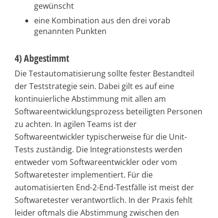
gewünscht
eine Kombination aus den drei vorab
genannten Punkten
4) Abgestimmt
Die Testautomatisierung sollte fester Bestandteil
der Teststrategie sein. Dabei gilt es auf eine
kontinuierliche Abstimmung mit allen am
Softwareentwicklungsprozess beteiligten Personen
zu achten. In agilen Teams ist der
Softwareentwickler typischerweise für die Unit-
Tests zuständig. Die Integrationstests werden
entweder vom Softwareentwickler oder vom
Softwaretester implementiert. Für die
automatisierten End-2-End-Testfälle ist meist der
Softwaretester verantwortlich. In der Praxis fehlt
leider oftmals die Abstimmung zwischen den