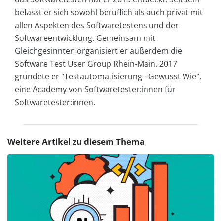
befasst er sich sowohl beruflich als auch privat mit
allen Aspekten des Softwaretestens und der
Softwareentwicklung. Gemeinsam mit
Gleichgesinnten organisiert er außerdem die
Software Test User Group Rhein-Main. 2017
gründete er "Testautomatisierung - Gewusst Wie",
eine Academy von Softwaretester:innen für
Softwaretester:innen.
Weitere Artikel zu diesem Thema