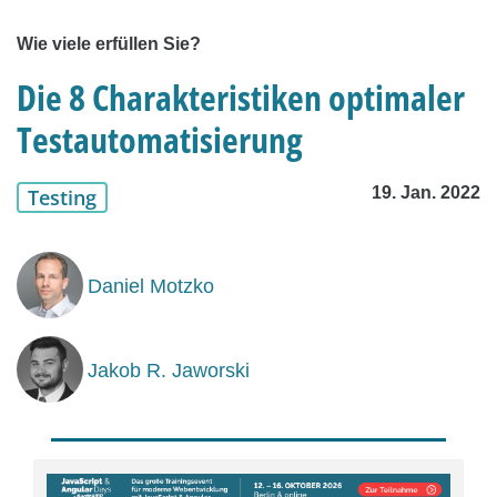
Wie viele erfüllen Sie?
Die 8 Charakteristiken optimaler
Testautomatisierung
19. Jan. 2022
Testing
Daniel Motzko
Jakob R. Jaworski