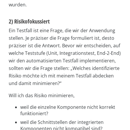
wurden.
2) Risikofokussiert
Ein Testfall ist eine Frage, die wir der Anwendung
stellen. Je präziser die Frage formuliert ist, desto
präziser ist die Antwort. Bevor wir entscheiden, auf
welche Teststufe (Unit, Integrationstest, End-2-End)
wir den automatisierten Testfall implementieren,
sollten wir die Frage stellen: „Welches identifizierte
Risiko möchte ich mit meinem Testfall abdecken
und damit minimieren?“
Will ich das Risiko minimieren,
weil die einzelne Komponente nicht korrekt
funktioniert?
weil die Schnittstellen der integrierten
Komponenten nicht kompatibel sind?