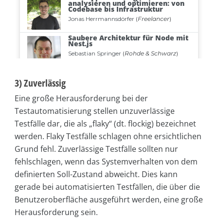
3) Zuverlässig
Eine große Herausforderung bei der
Testautomatisierung stellen unzuverlässige
Testfälle dar, die als „flaky“ (dt. flockig) bezeichnet
werden. Flaky Testfälle schlagen ohne ersichtlichen
Grund fehl. Zuverlässige Testfälle sollten nur
fehlschlagen, wenn das Systemverhalten von dem
definierten Soll-Zustand abweicht. Dies kann
gerade bei automatisierten Testfällen, die über die
Benutzeroberfläche ausgeführt werden, eine große
Herausforderung sein.