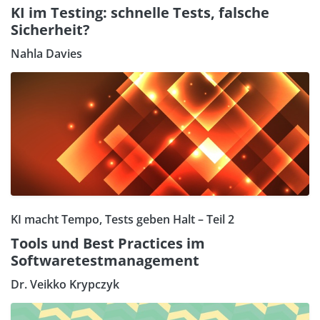
KI im Testing: schnelle Tests, falsche
Sicherheit?
Nahla Davies
KI macht Tempo, Tests geben Halt – Teil 2
Tools und Best Practices im
Softwaretestmanagement
Dr. Veikko Krypczyk