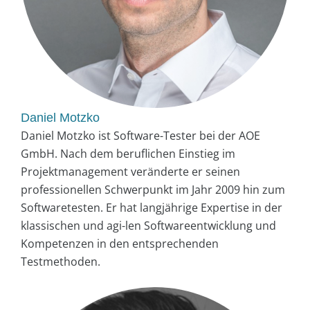
Daniel Motzko
Daniel Motzko ist Software-Tester bei der AOE
GmbH. Nach dem beruflichen Einstieg im
Projektmanagement veränderte er seinen
professionellen Schwerpunkt im Jahr 2009 hin zum
Softwaretesten. Er hat langjährige Expertise in der
klassischen und agi-len Softwareentwicklung und
Kompetenzen in den entsprechenden
Testmethoden.