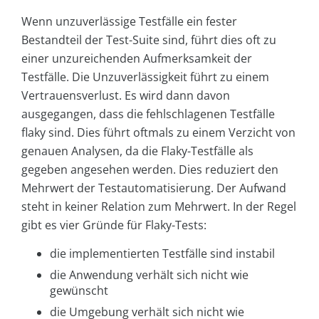
Wenn unzuverlässige Testfälle ein fester
Bestandteil der Test-Suite sind, führt dies oft zu
einer unzureichenden Aufmerksamkeit der
Testfälle. Die Unzuverlässigkeit führt zu einem
Vertrauensverlust. Es wird dann davon
ausgegangen, dass die fehlschlagenen Testfälle
flaky sind. Dies führt oftmals zu einem Verzicht von
genauen Analysen, da die Flaky-Testfälle als
gegeben angesehen werden. Dies reduziert den
Mehrwert der Testautomatisierung. Der Aufwand
steht in keiner Relation zum Mehrwert. In der Regel
gibt es vier Gründe für Flaky-Tests:
die implementierten Testfälle sind instabil
die Anwendung verhält sich nicht wie
gewünscht
die Umgebung verhält sich nicht wie