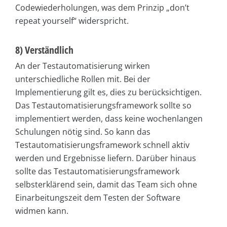
Codewiederholungen, was dem Prinzip „don’t
repeat yourself“ widerspricht.
8) Verständlich
An der Testautomatisierung wirken
unterschiedliche Rollen mit. Bei der
Implementierung gilt es, dies zu berücksichtigen.
Das Testautomatisierungsframework sollte so
implementiert werden, dass keine wochenlangen
Schulungen nötig sind. So kann das
Testautomatisierungsframework schnell aktiv
werden und Ergebnisse liefern. Darüber hinaus
sollte das Testautomatisierungsframework
selbsterklärend sein, damit das Team sich ohne
Einarbeitungszeit dem Testen der Software
widmen kann.