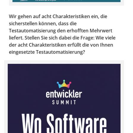
Wir gehen auf acht Charakteristiken ein, die
sicherstellen können, dass die
Testautomatisierung den erhofften Mehrwert
liefert. Stellen Sie sich dabei die Frage: Wie viele
der acht Charakteristiken erfüllt die von Ihnen
eingesetzte Testautomatisierung?