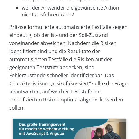
weil der Anwender die gewünschte Aktion
nicht ausführen kann?
Präzise formulierte automatisierte Testfälle zeigen
eindeutig, ob der Ist- und der Soll-Zustand
voneinander abweichen. Nachdem die Risiken
identifiziert sind und die Resul-tate der
automatisierten Testfälle die Risiken auf der
geeigneten Teststufe abdecken, sind
Fehlerzustände schneller identifizierbar. Das
Charakteristikum „risikofokussiert“ sollte die Frage
beantworten, auf welcher Teststufe die
identifizierten Risiken optimal abgedeckt werden
sollen.