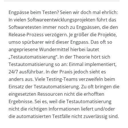
Engpässe beim Testen? Seien wir doch mal ehrlich:
In vielen Softwareentwicklungsprojekten führt das
Softwaretesten immer noch zu Engpässen, die den
Release-Prozess verzögern. Je größer die Projekte,
umso spürbarer wird dieser Engpass. Das oft so
angepriesene Wundermittel hierbei lautet
„Testautomatisierung“. In der Theorie hört sich
Testautomatisierung so an: Einmal implementiert,
24/7 ausführbar. In der Praxis jedoch sieht es
anders aus. Viele Testing-Teams verzweifeln beim
Einsatz der Testautomatisierung. Zu oft bringen die
eingesetzten Ressourcen nicht die erhofften
Ergebnisse. Sei es, weil die Testautomatisierung
nicht die richtigen Informationen liefert und/oder
die automatisierten Testfälle nicht zuverlässig sind.