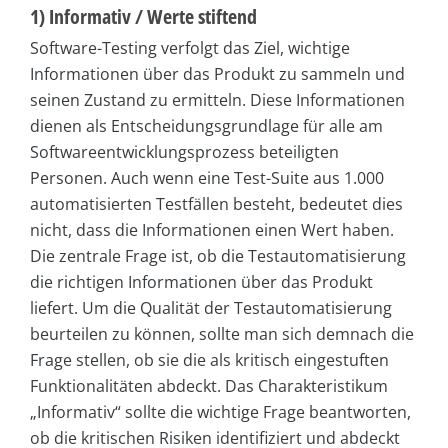
1) Informativ / Werte stiftend
Software-Testing verfolgt das Ziel, wichtige
Informationen über das Produkt zu sammeln und
seinen Zustand zu ermitteln. Diese Informationen
dienen als Entscheidungsgrundlage für alle am
Softwareentwicklungsprozess beteiligten
Personen. Auch wenn eine Test-Suite aus 1.000
automatisierten Testfällen besteht, bedeutet dies
nicht, dass die Informationen einen Wert haben.
Die zentrale Frage ist, ob die Testautomatisierung
die richtigen Informationen über das Produkt
liefert. Um die Qualität der Testautomatisierung
beurteilen zu können, sollte man sich demnach die
Frage stellen, ob sie die als kritisch eingestuften
Funktionalitäten abdeckt. Das Charakteristikum
„Informativ“ sollte die wichtige Frage beantworten,
ob die kritischen Risiken identifiziert und abdeckt