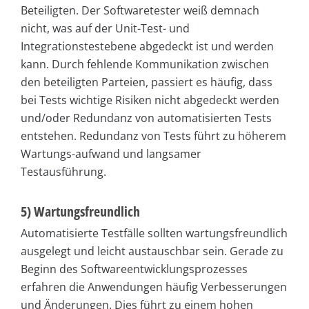
Beteiligten. Der Softwaretester weiß demnach
nicht, was auf der Unit-Test- und
Integrationstestebene abgedeckt ist und werden
kann. Durch fehlende Kommunikation zwischen
den beteiligten Parteien, passiert es häufig, dass
bei Tests wichtige Risiken nicht abgedeckt werden
und/oder Redundanz von automatisierten Tests
entstehen. Redundanz von Tests führt zu höherem
Wartungs-aufwand und langsamer
Testausführung.
5) Wartungsfreundlich
Automatisierte Testfälle sollten wartungsfreundlich
ausgelegt und leicht austauschbar sein. Gerade zu
Beginn des Softwareentwicklungsprozesses
erfahren die Anwendungen häufig Verbesserungen
und Änderungen. Dies führt zu einem hohen