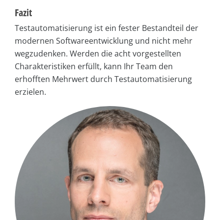
Fazit
Testautomatisierung ist ein fester Bestandteil der
modernen Softwareentwicklung und nicht mehr
wegzudenken. Werden die acht vorgestellten
Charakteristiken erfüllt, kann Ihr Team den
erhofften Mehrwert durch Testautomatisierung
erzielen.