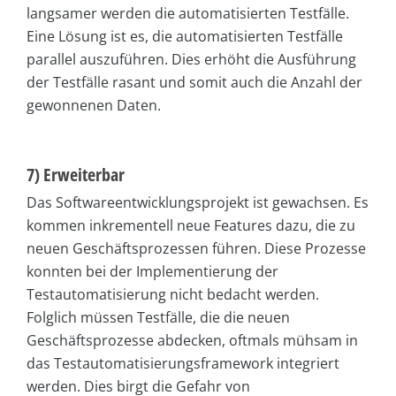
langsamer werden die automatisierten Testfälle.
Eine Lösung ist es, die automatisierten Testfälle
parallel auszuführen. Dies erhöht die Ausführung
der Testfälle rasant und somit auch die Anzahl der
gewonnenen Daten.
7) Erweiterbar
Das Softwareentwicklungsprojekt ist gewachsen. Es
kommen inkrementell neue Features dazu, die zu
neuen Geschäftsprozessen führen. Diese Prozesse
konnten bei der Implementierung der
Testautomatisierung nicht bedacht werden.
Folglich müssen Testfälle, die die neuen
Geschäftsprozesse abdecken, oftmals mühsam in
das Testautomatisierungsframework integriert
werden. Dies birgt die Gefahr von