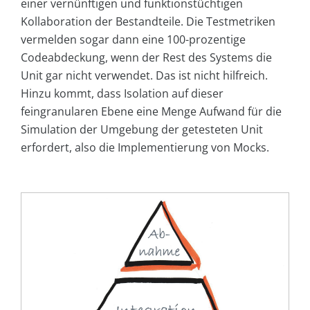
einer vernünftigen und funktionstüchtigen
Kollaboration der Bestandteile. Die Testmetriken
vermelden sogar dann eine 100-prozentige
Codeabdeckung, wenn der Rest des Systems die
Unit gar nicht verwendet. Das ist nicht hilfreich.
Hinzu kommt, dass Isolation auf dieser
feingranularen Ebene eine Menge Aufwand für die
Simulation der Umgebung der getesteten Unit
erfordert, also die Implementierung von Mocks.