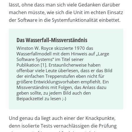
lässt, ohne dass man sich viele Gedanken darüber
machen müsste, wie sich die Unit im echten Einsatz
der Software in die Systemfunktionalität einbettet.
Das Wasserfall-Missverständnis
Winston W. Royce skizzierte 1970 das
Wasserfallmodell mit dem Hinweis auf „Large
Software Systems“ im Titel seiner
Publikation [1]. Erstaunlicherweise haben
offenbar viele Leute überlesen, dass er das Bild
der einfachen Treppenstufen eben nicht für
größere Entwicklungsvorhaben empfiehlt. Ein
Missverständnis mit Folgen, das Anlass dazu
geben sollte, zu jedem Bild auch den
Beipackzettel zu lesen ;-)
Und genau da liegt auch einer der Knackpunkte,
denn isolierte Tests vernachlässigen die Prüfung