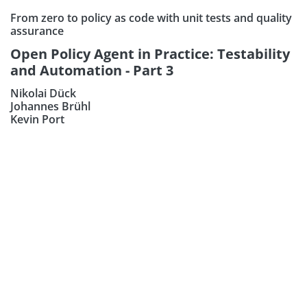
From zero to policy as code with unit tests and quality
assurance
Open Policy Agent in Practice: Testability
and Automation - Part 3
Nikolai Dück
Johannes Brühl
Kevin Port