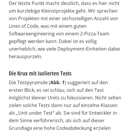
Der letzte Punkt macht deutlich, dass es hier nicht
um kurzlebige Kleinstprojekte geht. Wir sprechen
von Projekten mit einer sechsstelligen Anzahl von
Lines of Code, was mit einem guten
Softwareengineering von einem 2-Pizza-Team
gepflegt werden kann. Dabei ist es völlig
unerheblich, wie viele Deployment-Einheiten dabei
herauspurzeln.
Die Krux mit isolierten Tests
Die Testpyramide (
Abb. 1
) suggeriert auf den
ersten Blick, es sei schlau, sich auf den Test
möglichst kleiner Units zu fokussieren. Nicht selten
zielen solche Tests dann nur auf einzelne Klassen
als „Unit under Test“ ab. Sie sind für Entwickler in
dem Sinne verführerisch, als sich auf dieser
Grundlage eine hohe Codeabdeckung erzielen