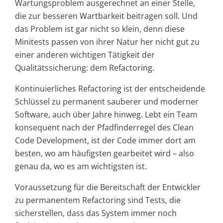
Wartungsproblem ausgerechnet an einer Stelle,
die zur besseren Wartbarkeit beitragen soll. Und
das Problem ist gar nicht so klein, denn diese
Minitests passen von ihrer Natur her nicht gut zu
einer anderen wichtigen Tätigkeit der
Qualitätssicherung: dem Refactoring.
Kontinuierliches Refactoring ist der entscheidende
Schlüssel zu permanent sauberer und moderner
Software, auch über Jahre hinweg. Lebt ein Team
konsequent nach der Pfadfinderregel des Clean
Code Development, ist der Code immer dort am
besten, wo am häufigsten gearbeitet wird – also
genau da, wo es am wichtigsten ist.
Voraussetzung für die Bereitschaft der Entwickler
zu permanentem Refactoring sind Tests, die
sicherstellen, dass das System immer noch