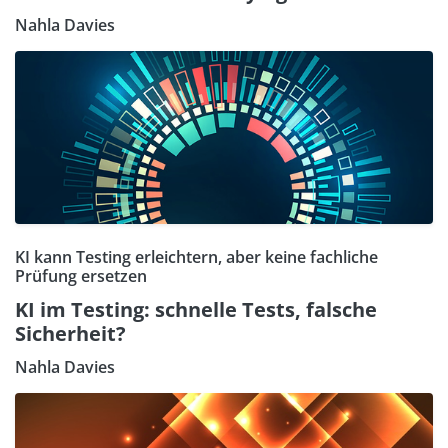
Nahla Davies
KI kann Testing erleichtern, aber keine fachliche
Prüfung ersetzen
KI im Testing: schnelle Tests, falsche
Sicherheit?
Nahla Davies