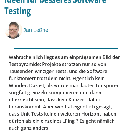
Testing
Jan Leßner
Wahrscheinlich liegt es am einprägsamen Bild der
Testpyramide: Projekte strotzen nur so von
Tausenden winziger Tests, und die Software
funktioniert trotzdem nicht. Eigentlich kein
Wunder: Das ist, als würde man lauter Tonspuren
sorgfältig einzeln komponieren und dann
überrascht sein, dass kein Konzert dabei
herauskommt. Aber wer hat eigentlich gesagt,
dass Unit-Tests keinen weiteren Horizont haben
dürfen als ein einzelnes „Ping“? Es geht nämlich
auch ganz anders.