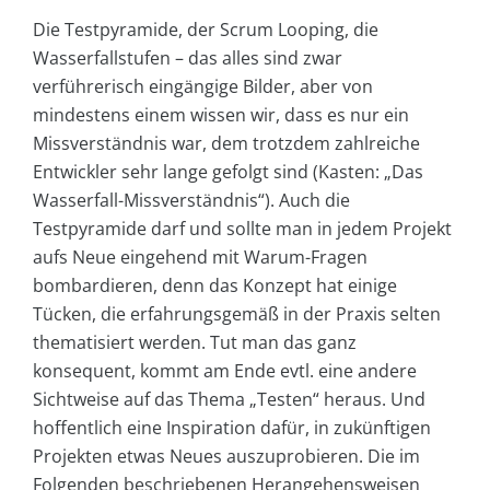
Die Testpyramide, der Scrum Looping, die
Wasserfallstufen – das alles sind zwar
verführerisch eingängige Bilder, aber von
mindestens einem wissen wir, dass es nur ein
Missverständnis war, dem trotzdem zahlreiche
Entwickler sehr lange gefolgt sind (Kasten: „Das
Wasserfall-Missverständnis“). Auch die
Testpyramide darf und sollte man in jedem Projekt
aufs Neue eingehend mit Warum-Fragen
bombardieren, denn das Konzept hat einige
Tücken, die erfahrungsgemäß in der Praxis selten
thematisiert werden. Tut man das ganz
konsequent, kommt am Ende evtl. eine andere
Sichtweise auf das Thema „Testen“ heraus. Und
hoffentlich eine Inspiration dafür, in zukünftigen
Projekten etwas Neues auszuprobieren. Die im
Folgenden beschriebenen Herangehensweisen