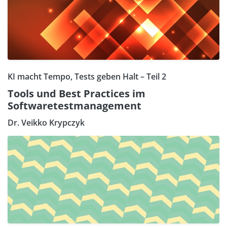
KI macht Tempo, Tests geben Halt – Teil 2
Tools und Best Practices im
Softwaretestmanagement
Dr. Veikko Krypczyk