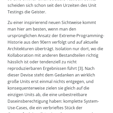
scheiden sich schon seit den Urzeiten des Unit
Testings die Geister.
Zu einer inspirierend neuen Sichtweise kommt
man hier am besten, wenn man den
ursprünglichen Ansatz der Extreme-Programming-
Historie aus den 90ern verfolgt und auf aktuelle
Architekturen überträgt. Isolation nur dort, wo die
Kollaboration mit anderen Bestandteilen richtig
hässlich ist oder tendenziell zu nicht
reproduzierbaren Ergebnissen führt [3]. Nach
dieser Devise steht dem Gedanken an wirklich
große Units erst einmal nichts entgegen, und
konsequenterweise zielen sie gleich auf die
einzigen Units ab, die eine unbestreitbare
Daseinsberechtigung haben: komplette System-
Use-Cases, die ein verbrieftes Stück der