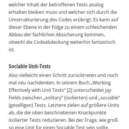
welcher Inhalt der betroffenen Tests analog
erhalten bleiben muss und welcher sich durch die
Umstrukturierung des Codes erübrigt. Es kann auf
dieser Ebene in der Folge zu einem schleichenden
Abbau der fachlichen Absicherung kommen,
obwohl die Codeabdeckung weiterhin fantastisch
ist.
Sociable Unit-Tests
Also vielleicht einen Schritt zurücktreten und noch
mal neu nachdenken. In seinem Buch „Working
Effectively with Unit Tests“ [2] unterscheidet Jay
Fields zwischen „solitary“ (isolierten) und „sociable“
(geselligen) Tests. Letztere zielen auf größere Units
ab, die die oben beschriebenen Knackpunkte
isolierter Tests reduzieren. Bei der Frage, wie groß
so eine Unit für einen Sociable Test sein sollte,