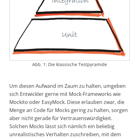
Abb. 1: Die klassische Testpyramide
Um diesen Aufwand im Zaum zu halten, umgeben
sich Entwickler gerne mit Mock-Frameworks wie
Mockito oder EasyMock. Diese erlauben zwar, die
Menge an Code für Mocks gering zu halten, sorgen
aber nicht gerade für Vertrauenswürdigkeit.
Solchen Mocks lässt sich nämlich ein beliebig
unrealistisches Verhalten zuschreiben, mit dem