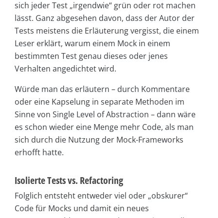
sich jeder Test „irgendwie“ grün oder rot machen
lässt. Ganz abgesehen davon, dass der Autor der
Tests meistens die Erläuterung vergisst, die einem
Leser erklärt, warum einem Mock in einem
bestimmten Test genau dieses oder jenes
Verhalten angedichtet wird.
Würde man das erläutern – durch Kommentare
oder eine Kapselung in separate Methoden im
Sinne von Single Level of Abstraction – dann wäre
es schon wieder eine Menge mehr Code, als man
sich durch die Nutzung der Mock-Frameworks
erhofft hatte.
Isolierte Tests vs. Refactoring
Folglich entsteht entweder viel oder „obskurer“
Code für Mocks und damit ein neues