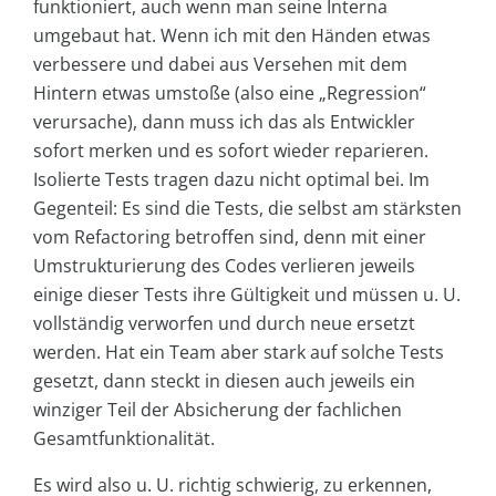
funktioniert, auch wenn man seine Interna
umgebaut hat. Wenn ich mit den Händen etwas
verbessere und dabei aus Versehen mit dem
Hintern etwas umstoße (also eine „Regression“
verursache), dann muss ich das als Entwickler
sofort merken und es sofort wieder reparieren.
Isolierte Tests tragen dazu nicht optimal bei. Im
Gegenteil: Es sind die Tests, die selbst am stärksten
vom Refactoring betroffen sind, denn mit einer
Umstrukturierung des Codes verlieren jeweils
einige dieser Tests ihre Gültigkeit und müssen u. U.
vollständig verworfen und durch neue ersetzt
werden. Hat ein Team aber stark auf solche Tests
gesetzt, dann steckt in diesen auch jeweils ein
winziger Teil der Absicherung der fachlichen
Gesamtfunktionalität.
Es wird also u. U. richtig schwierig, zu erkennen,