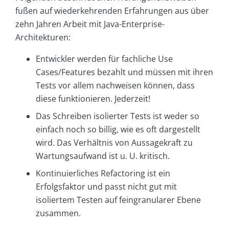
fußen auf wiederkehrenden Erfahrungen aus über
zehn Jahren Arbeit mit Java-Enterprise-
Architekturen:
Entwickler werden für fachliche Use
Cases/Features bezahlt und müssen mit ihren
Tests vor allem nachweisen können, dass
diese funktionieren. Jederzeit!
Das Schreiben isolierter Tests ist weder so
einfach noch so billig, wie es oft dargestellt
wird. Das Verhältnis von Aussagekraft zu
Wartungsaufwand ist u. U. kritisch.
Kontinuierliches Refactoring ist ein
Erfolgsfaktor und passt nicht gut mit
isoliertem Testen auf feingranularer Ebene
zusammen.