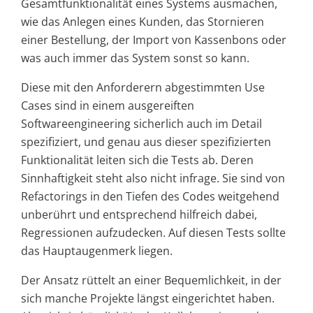
Gesamtfunktionalität eines Systems ausmachen,
wie das Anlegen eines Kunden, das Stornieren
einer Bestellung, der Import von Kassenbons oder
was auch immer das System sonst so kann.
Diese mit den Anforderern abgestimmten Use
Cases sind in einem ausgereiften
Softwareengineering sicherlich auch im Detail
spezifiziert, und genau aus dieser spezifizierten
Funktionalität leiten sich die Tests ab. Deren
Sinnhaftigkeit steht also nicht infrage. Sie sind von
Refactorings in den Tiefen des Codes weitgehend
unberührt und entsprechend hilfreich dabei,
Regressionen aufzudecken. Auf diesen Tests sollte
das Hauptaugenmerk liegen.
Der Ansatz rüttelt an einer Bequemlichkeit, in der
sich manche Projekte längst eingerichtet haben.