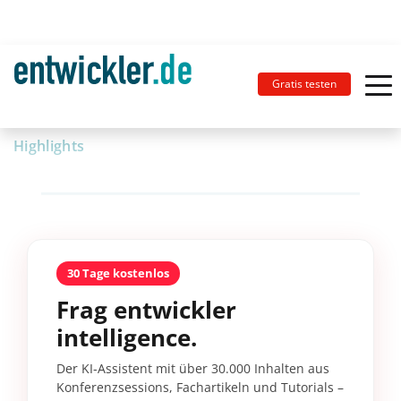
Gratis testen
Highlights
30 Tage kostenlos
Frag entwickler
intelligence.
Der KI-Assistent mit über 30.000 Inhalten aus
Konferenzsessions, Fachartikeln und Tutorials –