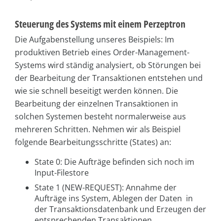
Steuerung des Systems mit einem Perzeptron
Die Aufgabenstellung unseres Beispiels: Im
produktiven Betrieb eines Order-Management-
Systems wird ständig analysiert, ob Störungen bei
der Bearbeitung der Transaktionen entstehen und
wie sie schnell beseitigt werden können. Die
Bearbeitung der einzelnen Transaktionen in
solchen Systemen besteht normalerweise aus
mehreren Schritten. Nehmen wir als Beispiel
folgende Bearbeitungsschritte (States) an:
State 0: Die Aufträge befinden sich noch im
Input-Filestore
State 1 (NEW-REQUEST): Annahme der
Aufträge ins System, Ablegen der Daten in
der Transaktionsdatenbank und Erzeugen der
entsprechenden Transaktionen