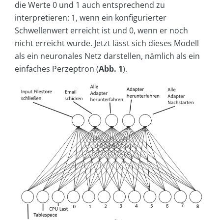
die Werte 0 und 1 auch entsprechend zu
interpretieren: 1, wenn ein konfigurierter
Schwellenwert erreicht ist und 0, wenn er noch
nicht erreicht wurde. Jetzt lässt sich dieses Modell
als ein neuronales Netz darstellen, nämlich als ein
einfaches Perzeptron (
Abb. 1
).