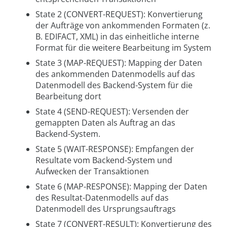
State 2 (CONVERT-REQUEST): Konvertierung
der Aufträge von ankommenden Formaten (z.
B. EDIFACT, XML) in das einheitliche interne
Format für die weitere Bearbeitung im System
State 3 (MAP-REQUEST): Mapping der Daten
des ankommenden Datenmodells auf das
Datenmodell des Backend-System für die
Bearbeitung dort
State 4 (SEND-REQUEST): Versenden der
gemappten Daten als Auftrag an das
Backend-System.
State 5 (WAIT-RESPONSE): Empfangen der
Resultate vom Backend-System und
Aufwecken der Transaktionen
State 6 (MAP-RESPONSE): Mapping der Daten
des Resultat-Datenmodells auf das
Datenmodell des Ursprungsauftrags
State 7 (CONVERT-RESULT): Konvertierung des