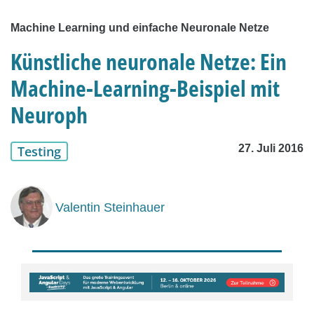
Machine Learning und einfache Neuronale Netze
Künstliche neuronale Netze: Ein
Machine-Learning-Beispiel mit
Neuroph
27. Juli 2016
Testing
Valentin Steinhauer