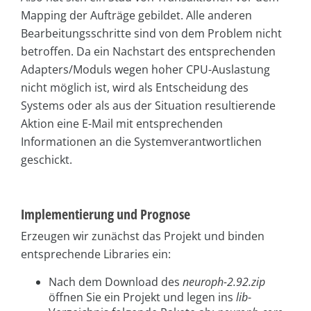
Mapping der Aufträge gebildet. Alle anderen
Bearbeitungsschritte sind von dem Problem nicht
betroffen. Da ein Nachstart des entsprechenden
Adapters/Moduls wegen hoher CPU-Auslastung
nicht möglich ist, wird als Entscheidung des
Systems oder als aus der Situation resultierende
Aktion eine E-Mail mit entsprechenden
Informationen an die Systemverantwortlichen
geschickt.
Implementierung und Prognose
Erzeugen wir zunächst das Projekt und binden
entsprechende Libraries ein:
Nach dem Download des
neuroph-2.92.zip
öffnen Sie ein Projekt und legen ins
lib
-