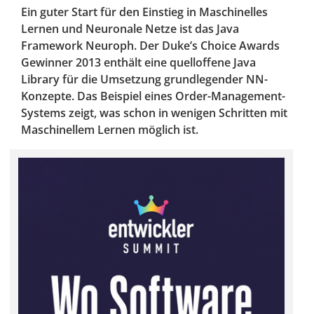
Ein guter Start für den Einstieg in Maschinelles
Lernen und Neuronale Netze ist das Java
Framework Neuroph. Der Duke’s Choice Awards
Gewinner 2013 enthält eine quelloffene Java
Library für die Umsetzung grundlegender NN-
Konzepte. Das Beispiel eines Order-Management-
Systems zeigt, was schon in wenigen Schritten mit
Maschinellem Lernen möglich ist.