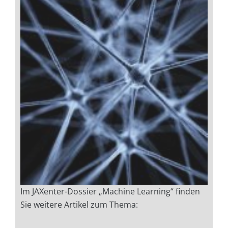
Im JAXenter-Dossier „Machine Learning“ finden
Sie weitere Artikel zum Thema: