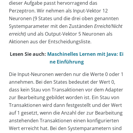
dieser Aufgabe passt hervorragend das
Perzeptron. Wir nehmen als Input-Vektor 12
Neuronen (9 States und die drei oben genannten
Systemparameter mit den Zuständen
Erreicht/Nicht
erreicht)
und als Output-Vektor 5 Neuronen als
Aktionen aus der Entscheidungsliste.
Lesen Sie auch:
Maschinelles Lernen mit Java: Ei
ne Einführung
Die Input-Neuronen werden nur die Werte 0 oder 1
annehmen. Bei den States bedeutet der Wert 0,
dass kein Stau von Transaktionen vor dem Adapter
zur Bearbeitung gebildet worden ist. Ein Stau von
Transaktionen wird dann festgestellt und der Wert
auf 1 gesetzt, wenn die Anzahl der zur Bearbeitung
anstehenden Transaktionen einen konfigurierten
Wert erreicht hat. Bei den Systemparametern sind