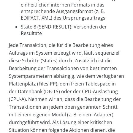
einheitlichen internen Formats in das
entsprechende Ausgangsformat (z. B.
EDIFACT, XML) des Ursprungsauftrags
State 8 (SEND-RESULT): Versenden der
Resultate
Jede Transaktion, die für die Bearbeitung eines
Auftrags im System erzeugt wird, läuft sequenziell
diese Schritte (States) durch. Zusätzlich ist die
Bearbeitung der Transaktionen von bestimmten
Systemparametern abhängig, wie dem verfügbaren
Plattenplatz (Files-PP), dem freien Tablespace in
der Datenbank (DB-TS) oder der CPU-Auslastung
(CPU-A). Nehmen wir an, dass die Bearbeitung der
Transaktionen an jedem oben genannten Schritt
mit einem eigenen Modul (z. B. einem Adapter)
durchgeführt wird. Als Lösung einer kritischen
Situation können folgende Aktionen dienen, die