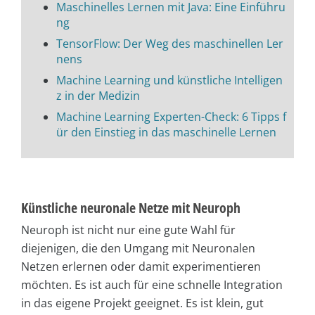
Maschinelles Lernen mit Java: Eine Einführu
ng
TensorFlow: Der Weg des maschinellen Ler
nens
Machine Learning und künstliche Intelligen
z in der Medizin
Machine Learning Experten-Check: 6 Tipps f
ür den Einstieg in das maschinelle Lernen
Künstliche neuronale Netze mit Neuroph
Neuroph ist nicht nur eine gute Wahl für
diejenigen, die den Umgang mit Neuronalen
Netzen erlernen oder damit experimentieren
möchten. Es ist auch für eine schnelle Integration
in das eigene Projekt geeignet. Es ist klein, gut