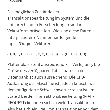
Die möglichen Zustände der
Transaktionsbearbeitung im System und die
entsprechenden Entscheidungen sind in
Vektorform präsentiert. Wie sind diese Daten zu
interpretieren? Nehmen wir folgende
Input-/Output-Vektoren:
(0, 0, 1, 0, 0, 0, 1, 0, 0, 0, 0, 0) → (0, 1, 0, 0, 0)
Plattenplatz steht ausreichend zur Verfügung. Die
Größe des verfügbaren Tablespaces in der
Datenbank ist auch ausreichend. Die CPU-
Auslastung der Maschine ist jedoch kritisch, weil
der konfigurierte Schwellenwert erreicht ist. Im
State 3 bei der Transaktionsbearbeitung (MAP-
REQUEST) befinden sich zu viele Transaktionen.
Also hat sich ein Stau von Transaktionen vor dem