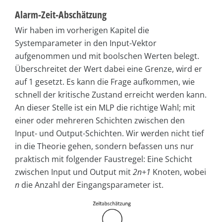
Alarm-Zeit-Abschätzung
Wir haben im vorherigen Kapitel die
Systemparameter in den Input-Vektor
aufgenommen und mit boolschen Werten belegt.
Überschreitet der Wert dabei eine Grenze, wird er
auf 1 gesetzt. Es kann die Frage aufkommen, wie
schnell der kritische Zustand erreicht werden kann.
An dieser Stelle ist ein MLP die richtige Wahl; mit
einer oder mehreren Schichten zwischen den
Input- und Output-Schichten. Wir werden nicht tief
in die Theorie gehen, sondern befassen uns nur
praktisch mit folgender Faustregel: Eine Schicht
zwischen Input und Output mit
2n+1
Knoten, wobei
n
die Anzahl der Eingangsparameter ist.