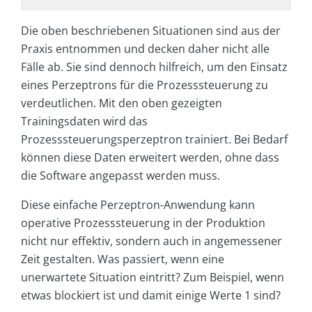
Die oben beschriebenen Situationen sind aus der
Praxis entnommen und decken daher nicht alle
Fälle ab. Sie sind dennoch hilfreich, um den Einsatz
eines Perzeptrons für die Prozesssteuerung zu
verdeutlichen. Mit den oben gezeigten
Trainingsdaten wird das
Prozesssteuerungsperzeptron trainiert. Bei Bedarf
können diese Daten erweitert werden, ohne dass
die Software angepasst werden muss.
Diese einfache Perzeptron-Anwendung kann
operative Prozesssteuerung in der Produktion
nicht nur effektiv, sondern auch in angemessener
Zeit gestalten. Was passiert, wenn eine
unerwartete Situation eintritt? Zum Beispiel, wenn
etwas blockiert ist und damit einige Werte 1 sind?