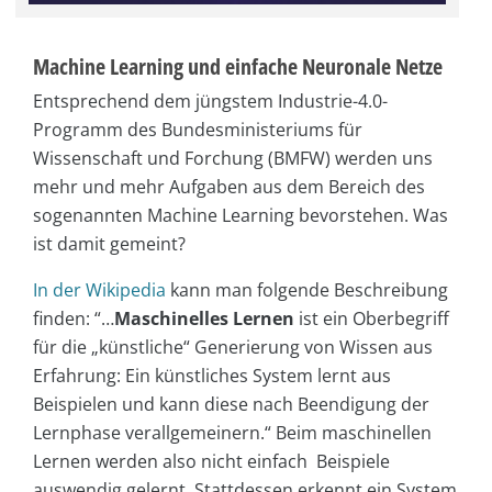
Machine Learning und einfache Neuronale Netze
Entsprechend dem jüngstem Industrie-4.0-
Programm des Bundesministeriums für
Wissenschaft und Forchung (BMFW) werden uns
mehr und mehr Aufgaben aus dem Bereich des
sogenannten Machine Learning bevorstehen. Was
ist damit gemeint?
In der Wikipedia
kann man folgende Beschreibung
finden: “…
Maschinelles Lernen
ist ein Oberbegriff
für die „künstliche“ Generierung von Wissen aus
Erfahrung: Ein künstliches System lernt aus
Beispielen und kann diese nach Beendigung der
Lernphase verallgemeinern.“ Beim maschinellen
Lernen werden also nicht einfach Beispiele
auswendig gelernt. Stattdessen erkennt ein System