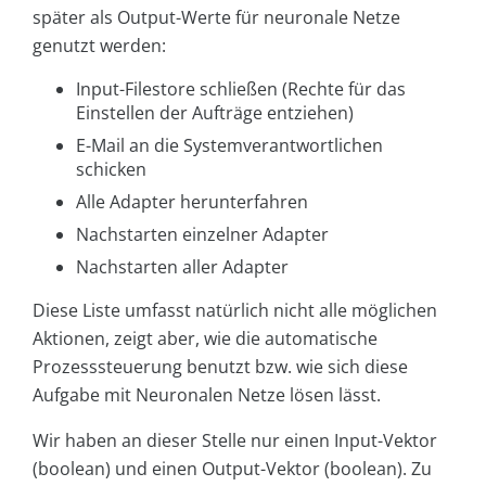
später als Output-Werte für neuronale Netze
genutzt werden:
Input-Filestore schließen (Rechte für das
Einstellen der Aufträge entziehen)
E-Mail an die Systemverantwortlichen
schicken
Alle Adapter herunterfahren
Nachstarten einzelner Adapter
Nachstarten aller Adapter
Diese Liste umfasst natürlich nicht alle möglichen
Aktionen, zeigt aber, wie die automatische
Prozesssteuerung benutzt bzw. wie sich diese
Aufgabe mit Neuronalen Netze lösen lässt.
Wir haben an dieser Stelle nur einen Input-Vektor
(boolean) und einen Output-Vektor (boolean). Zu