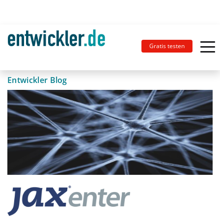
Gratis testen
Entwickler Blog