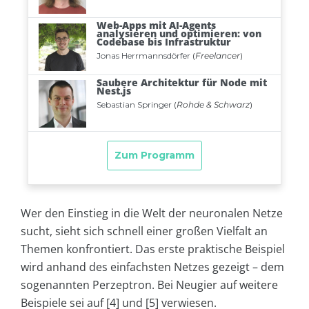
Wer den Einstieg in die Welt der neuronalen Netze
sucht, sieht sich schnell einer großen Vielfalt an
Themen konfrontiert. Das erste praktische Beispiel
wird anhand des einfachsten Netzes gezeigt – dem
sogenannten Perzeptron. Bei Neugier auf weitere
Beispiele sei auf [4] und [5] verwiesen.