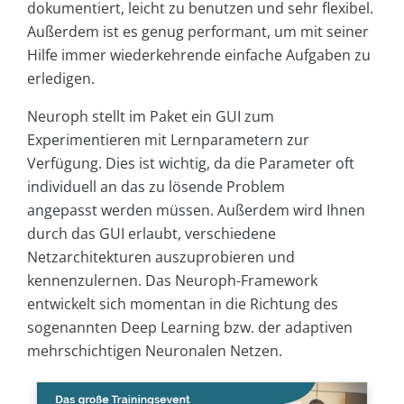
dokumentiert, leicht zu benutzen und sehr flexibel.
Außerdem ist es genug performant, um mit seiner
Hilfe immer wiederkehrende einfache Aufgaben zu
erledigen.
Neuroph stellt im Paket ein GUI zum
Experimentieren mit Lernparametern zur
Verfügung. Dies ist wichtig, da die Parameter oft
individuell an das zu lösende Problem
angepasst werden müssen. Außerdem wird Ihnen
durch das GUI erlaubt, verschiedene
Netzarchitekturen auszuprobieren und
kennenzulernen. Das Neuroph-Framework
entwickelt sich momentan in die Richtung des
sogenannten Deep Learning bzw. der adaptiven
mehrschichtigen Neuronalen Netzen.