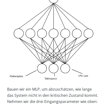
Bauen wir ein MLP, um abzuschätzen, wie lange
das System nicht in den kritischen Zustand kommt.
Nehmen wir die drei Eingangsparameter wie oben: