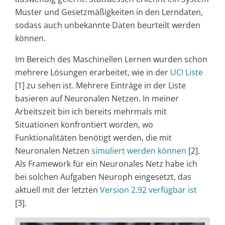
Muster und Gesetzmäßigkeiten in den Lerndaten,
sodass auch unbekannte Daten beurteilt werden
können.
Im Bereich des Maschinellen Lernen wurden schon
mehrere Lösungen erarbeitet, wie in der
UCI Liste
[1] zu sehen ist. Mehrere Einträge in der Liste
basieren auf Neuronalen Netzen. In meiner
Arbeitszeit bin ich bereits mehrmals mit
Situationen konfrontiert worden, wo
Funktionalitäten benötigt werden, die mit
Neuronalen Netzen
simuliert werden können
[2].
Als Framework für ein Neuronales Netz habe ich
bei solchen Aufgaben Neuroph eingesetzt, das
aktuell mit der letzten
Version 2.92 verfügbar ist
[3].