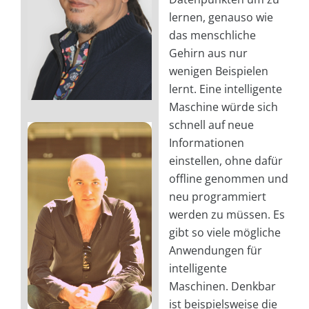
lernen, genauso wie
das menschliche
Gehirn aus nur
wenigen Beispielen
lernt. Eine intelligente
Maschine würde sich
schnell auf neue
Informationen
einstellen, ohne dafür
offline genommen und
neu programmiert
werden zu müssen. Es
gibt so viele mögliche
Anwendungen für
intelligente
Maschinen. Denkbar
ist beispielsweise die