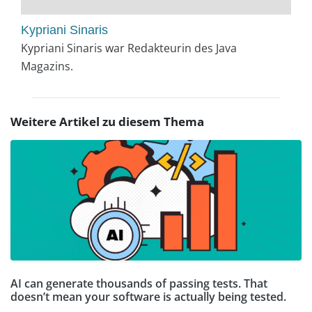
Kypriani Sinaris
Kypriani Sinaris war Redakteurin des Java
Magazins.
Weitere Artikel zu diesem Thema
AI can generate thousands of passing tests. That
doesn’t mean your software is actually being tested.