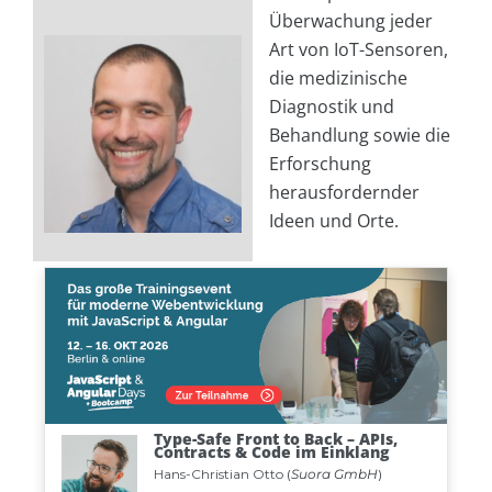
Überwachung jeder
Art von IoT-Sensoren,
die medizinische
Diagnostik und
Behandlung sowie die
Erforschung
herausfordernder
Ideen und Orte.