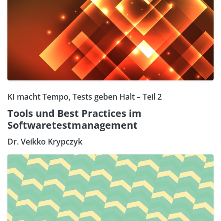
KI macht Tempo, Tests geben Halt – Teil 2
Tools und Best Practices im
Softwaretestmanagement
Dr. Veikko Krypczyk