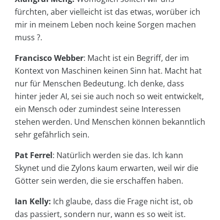
fürchten, aber vielleicht ist das etwas, worüber ich
mir in meinem Leben noch keine Sorgen machen
muss ?.
Francisco Webber
: Macht ist ein Begriff, der im
Kontext von Maschinen keinen Sinn hat. Macht hat
nur für Menschen Bedeutung. Ich denke, dass
hinter jeder AI, sei sie auch noch so weit entwickelt,
ein Mensch oder zumindest seine Interessen
stehen werden. Und Menschen können bekanntlich
sehr gefährlich sein.
Pat Ferrel
: Natürlich werden sie das. Ich kann
Skynet und die Zylons kaum erwarten, weil wir die
Götter sein werden, die sie erschaffen haben.
Ian Kelly:
Ich glaube, dass die Frage nicht ist, ob
das passiert, sondern nur, wann es so weit ist.