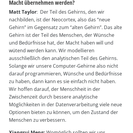
Macht übernehmen werden?
Matt Taylor
: Der Teil des Gehirns, den wir
nachbilden, ist der Neocortex, also das “neue
Gehirn” im Gegensatz zum “alten Gehirn”. Das alte
Gehirn ist der Teil des Menschen, der Wünsche
und Bedürfnisse hat, der Macht haben will und
wütend werden kann. Wir modellieren
ausschließlich den analytischen Teil des Gehirns.
Solange wir unsere Computer-Gehirne also nicht
darauf programmieren, Wünsche und Bedürfnisse
zu haben, dann kann es sie einfach nicht haben.
Wir hoffen darauf, der Menschheit in der
Zwischenzeit durch bessere analytische
Möglichkeiten in der Datenverarbeitung viele neue
Optionen bieten zu können, um den Zustand der
Menschen zu verbessern.
Xiangrui Meng:
Womöglich sollten wir uns