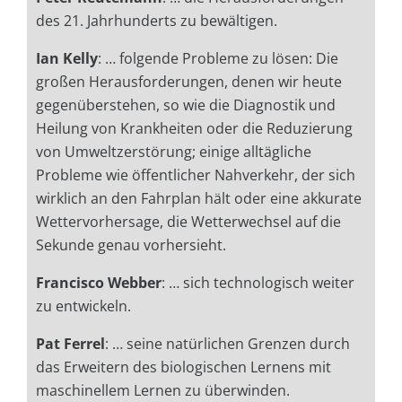
des 21. Jahrhunderts zu bewältigen.
Ian Kelly
: … folgende Probleme zu lösen: Die
großen Herausforderungen, denen wir heute
gegenüberstehen, so wie die Diagnostik und
Heilung von Krankheiten oder die Reduzierung
von Umweltzerstörung; einige alltägliche
Probleme wie öffentlicher Nahverkehr, der sich
wirklich an den Fahrplan hält oder eine akkurate
Wettervorhersage, die Wetterwechsel auf die
Sekunde genau vorhersieht.
Francisco Webber
: …
sich technologisch weiter
zu entwickeln.
Pat Ferrel
: … seine natürlichen Grenzen durch
das Erweitern des biologischen Lernens mit
maschinellem Lernen zu überwinden.