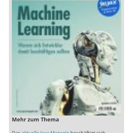
Mehr zum Thema