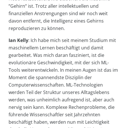
“Gehirn“ ist. Trotz aller intellektuellen und
finanziellen Anstrengungen sind wir noch weit
davon entfernt, die Intelligenz eines Gehirns
reproduzieren zu können.
Ian Kelly
: Ich habe mich seit meinem Studium mit
maschinellem Lernen beschäftigt und damit
gearbeitet. Was mich daran fasziniert, ist die
evolutionäre Geschwindigkeit, mit der sich ML-
Tools weiterentwickeln. In meinen Augen ist das im
Moment die spannendste Disziplin der
Computerwissenschaften. ML-Technologien
werden Teil der Struktur unseres Alltagslebens
werden, was unheimlich aufregend ist, aber auch
nervig sein kann. Komplexe Rechenprobleme, die
führende Wissenschaftler seit Jahrzehnten
beschäftigt haben, werden nun mit Leichtigkeit