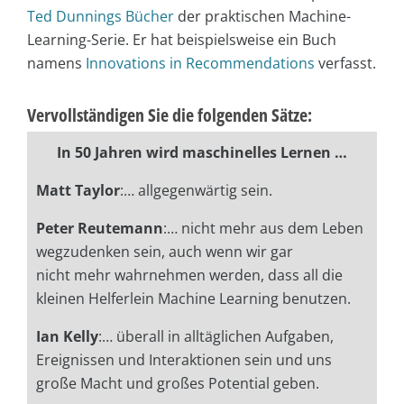
Ted Dunnings Bücher
der praktischen Machine-
Learning-Serie. Er hat beispielsweise ein Buch
namens
Innovations in Recommendations
verfasst.
Vervollständigen Sie die folgenden Sätze:
In 50 Jahren wird maschinelles Lernen …
Matt Taylor
:… allgegenwärtig sein.
Peter Reutemann
:… nicht mehr aus dem Leben
wegzudenken sein, auch wenn wir gar
nicht mehr wahrnehmen werden, dass all die
kleinen Helferlein Machine Learning benutzen.
Ian Kelly
:… überall in alltäglichen Aufgaben,
Ereignissen und Interaktionen sein und uns
große Macht und großes Potential geben.