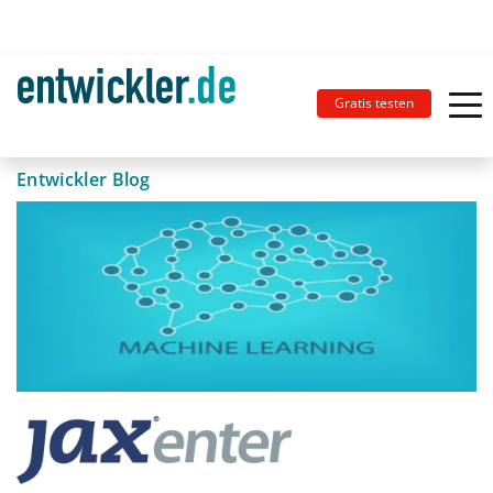
Gratis testen
Entwickler Blog