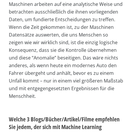
Maschinen arbeiten auf eine analytische Weise und
betrachten ausschließlich die ihnen vorliegenden
Daten, um fundierte Entscheidungen zu treffen.
Wenn die Zeit gekommen ist, zu der Maschinen
Datensätze auswerten, die uns Menschen so
zeigen wie wir wirklich sind, ist die einzig logische
Konsequenz, dass sie die Kontrolle übernehmen
und diese “Anomalie” beseitigen. Das wäre nichts
anderes, als wenn heute ein modernes Auto den
Fahrer übergeht und anhält, bevor es zu einem
Unfall kommt – nur in einem viel größeren Maßstab
und mit entgegengesetzten Ergebnissen für die
Menschheit.
Welche 3 Blogs/Bücher/Artikel/Filme empfehlen
Sie jedem, der sich mit Machine Learning