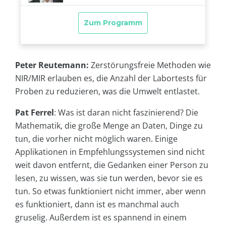
Peter Reutemann:
Zerstörungsfreie Methoden wie
NIR/MIR erlauben es, die Anzahl der Labortests für
Proben zu reduzieren, was die Umwelt entlastet.
Pat Ferrel
: Was ist daran nicht faszinierend? Die
Mathematik, die große Menge an Daten, Dinge zu
tun, die vorher nicht möglich waren. Einige
Applikationen in Empfehlungssystemen sind nicht
weit davon entfernt, die Gedanken einer Person zu
lesen, zu wissen, was sie tun werden, bevor sie es
tun. So etwas funktioniert nicht immer, aber wenn
es funktioniert, dann ist es manchmal auch
gruselig. Außerdem ist es spannend in einem