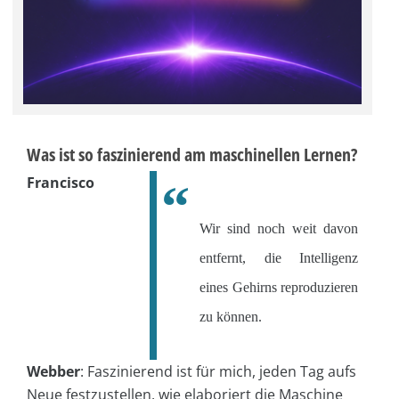
Was ist so faszinierend am maschinellen Lernen?
Francisco
Wir sind noch weit davon
entfernt, die Intelligenz
eines Gehirns reproduzieren
zu können.
Webber
:
Faszinierend ist für mich, jeden Tag aufs
Neue festzustellen, wie elaboriert die Maschine