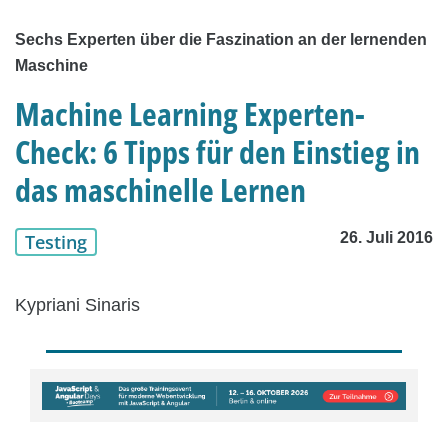
Sechs Experten über die Faszination an der lernenden
Maschine
Machine Learning Experten-
Check: 6 Tipps für den Einstieg in
das maschinelle Lernen
26. Juli 2016
Testing
Kypriani Sinaris