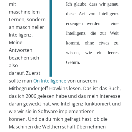
mit
Ich glaube, dass wir genau
maschinellem
diese Art von Intelligenz
Lernen, sondern
erzeugen werden – eine
an maschineller
Intelligenz, die zur Welt
Intelligenz.
Meine
kommt, ohne etwas zu
Antworten
wissen, wie ein leeres
beziehen sich
Gehirn.
also
darauf. Zuerst
sollte man
On Intelligence
von unserem
Mitbegründer Jeff Hawkins lesen. Das ist das Buch,
das ich 2006 gelesen habe und das mein Interesse
daran geweckt hat, wie Intelligenz funktioniert und
wie wir sie in Software implementieren
können. Und da du mich gefragt hast, ob die
Maschinen die Weltherrschaft übernehmen