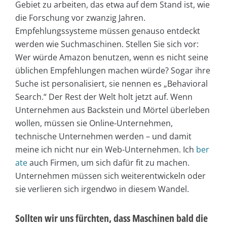
Gebiet zu arbeiten, das etwa auf dem Stand ist, wie
die Forschung vor zwanzig Jahren.
Empfehlungssysteme müssen genauso entdeckt
werden wie Suchmaschinen. Stellen Sie sich vor:
Wer würde Amazon benutzen, wenn es nicht seine
üblichen Empfehlungen machen würde? Sogar ihre
Suche ist personalisiert, sie nennen es „Behavioral
Search.“ Der Rest der Welt holt jetzt auf. Wenn
Unternehmen aus Backstein und Mörtel überleben
wollen, müssen sie Online-Unternehmen,
technische Unternehmen werden – und damit
meine ich nicht nur ein Web-Unternehmen. Ich
ber
ate
auch Firmen, um sich dafür fit zu machen.
Unternehmen müssen sich weiterentwickeln oder
sie verlieren sich irgendwo in diesem Wandel.
Sollten wir uns fürchten, dass Maschinen bald die