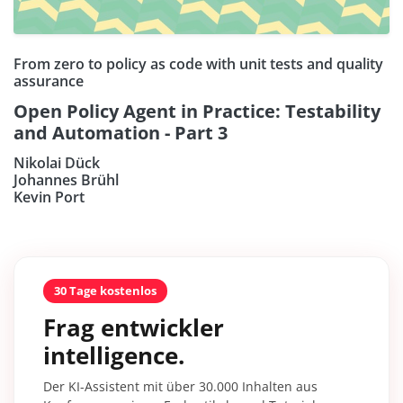
From zero to policy as code with unit tests and quality
assurance
Open Policy Agent in Practice: Testability
and Automation - Part 3
Nikolai Dück
Johannes Brühl
Kevin Port
30 Tage kostenlos
Frag entwickler
intelligence.
Der KI-Assistent mit über 30.000 Inhalten aus