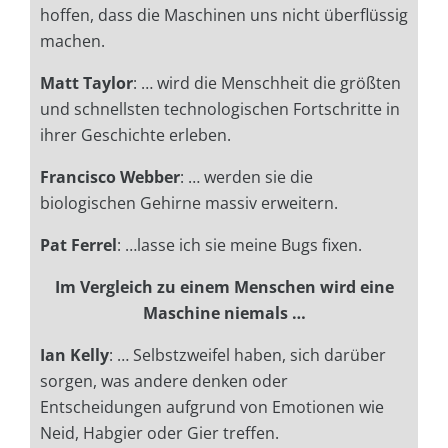
hoffen, dass die Maschinen uns nicht überflüssig
machen.
Matt Taylor
: … wird die Menschheit die größten
und schnellsten technologischen Fortschritte in
ihrer Geschichte erleben.
Francisco Webber
: …
werden
sie die
biologischen Gehirne massiv erweitern.
Pat Ferrel
: …lasse ich sie meine Bugs fixen.
Im Vergleich zu einem Menschen wird eine
Maschine niemals …
Ian Kelly
: … Selbstzweifel haben, sich darüber
sorgen, was andere denken oder
Entscheidungen aufgrund von Emotionen wie
Neid, Habgier oder Gier treffen.