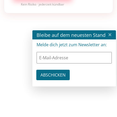
Kein Risiko · jederzeit kündbar
×
Bleibe auf dem neuesten Stand
Melde dich jetzt zum Newsletter an: