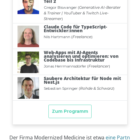
Der Firma Modernized Medicine ist etwa
eine Partn