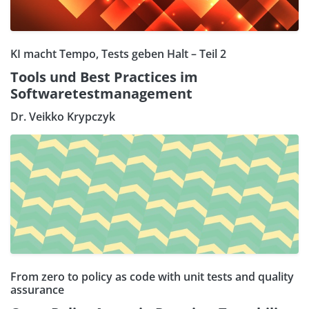
KI macht Tempo, Tests geben Halt – Teil 2
Tools und Best Practices im
Softwaretestmanagement
Dr. Veikko Krypczyk
From zero to policy as code with unit tests and quality
assurance