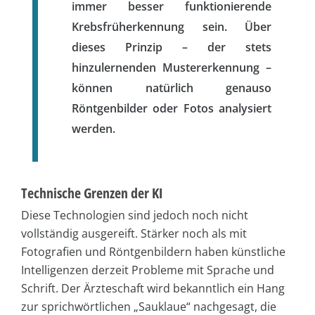
immer besser funktionierende
Krebsfrüherkennung sein. Über
dieses Prinzip – der stets
hinzulernenden Mustererkennung –
können natürlich genauso
Röntgenbilder oder Fotos analysiert
werden.
Technische Grenzen der KI
Diese Technologien sind jedoch noch nicht
vollständig ausgereift. Stärker noch als mit
Fotografien und Röntgenbildern haben künstliche
Intelligenzen derzeit Probleme mit Sprache und
Schrift. Der Ärzteschaft wird bekanntlich ein Hang
zur sprichwörtlichen „Sauklaue“ nachgesagt, die