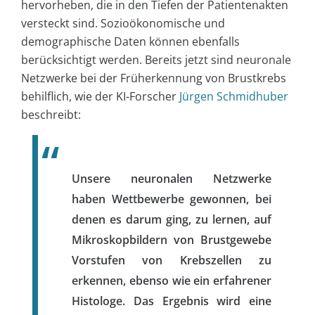
hervorheben, die in den Tiefen der Patientenakten
versteckt sind. Sozioökonomische und
demographische Daten können ebenfalls
berücksichtigt werden. Bereits jetzt sind neuronale
Netzwerke bei der Früherkennung von Brustkrebs
behilflich, wie der KI-Forscher
Jürgen Schmidhuber
beschreibt:
Unsere neuronalen Netzwerke
haben Wettbewerbe gewonnen, bei
denen es darum ging, zu lernen, auf
Mikroskopbildern von Brustgewebe
Vorstufen von Krebszellen zu
erkennen, ebenso wie ein erfahrener
Histologe. Das Ergebnis wird eine