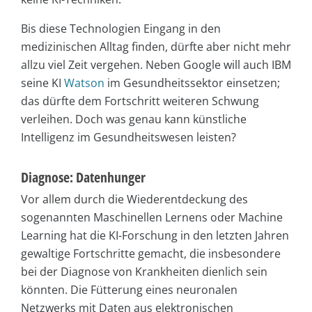
Bis diese Technologien Eingang in den
medizinischen Alltag finden, dürfte aber nicht mehr
allzu viel Zeit vergehen. Neben Google will auch IBM
seine KI
Watson
im Gesundheitssektor einsetzen;
das dürfte dem Fortschritt weiteren Schwung
verleihen. Doch was genau kann künstliche
Intelligenz im Gesundheitswesen leisten?
Diagnose: Datenhunger
Vor allem durch die Wiederentdeckung des
sogenannten Maschinellen Lernens oder Machine
Learning hat die KI-Forschung in den letzten Jahren
gewaltige Fortschritte gemacht, die insbesondere
bei der Diagnose von Krankheiten dienlich sein
könnten. Die Fütterung eines neuronalen
Netzwerks mit Daten aus elektronischen