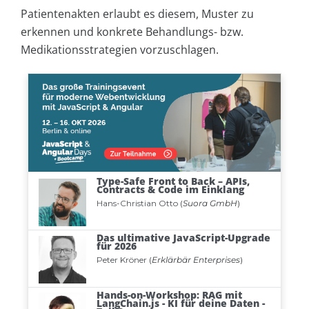
Patientenakten erlaubt es diesem, Muster zu
erkennen und konkrete Behandlungs- bzw.
Medikationsstrategien vorzuschlagen.