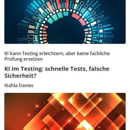
KI kann Testing erleichtern, aber keine fachliche
Prüfung ersetzen
KI im Testing: schnelle Tests, falsche
Sicherheit?
Nahla Davies