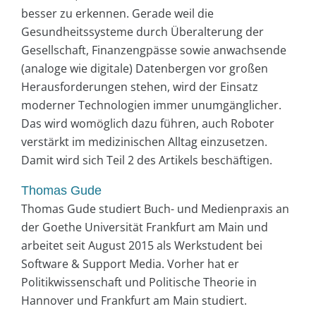
besser zu erkennen. Gerade weil die
Gesundheitssysteme durch Überalterung der
Gesellschaft, Finanzengpässe sowie anwachsende
(analoge wie digitale) Datenbergen vor großen
Herausforderungen stehen, wird der Einsatz
moderner Technologien immer unumgänglicher.
Das wird womöglich dazu führen, auch Roboter
verstärkt im medizinischen Alltag einzusetzen.
Damit wird sich Teil 2 des Artikels beschäftigen.
Thomas Gude
Thomas Gude studiert Buch- und Medienpraxis an
der Goethe Universität Frankfurt am Main und
arbeitet seit August 2015 als Werkstudent bei
Software & Support Media. Vorher hat er
Politikwissenschaft und Politische Theorie in
Hannover und Frankfurt am Main studiert.