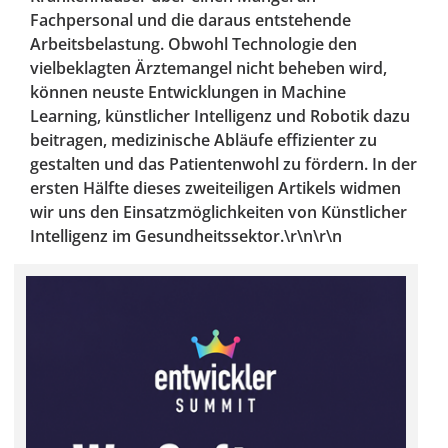
Fachpersonal und die daraus entstehende
Arbeitsbelastung. Obwohl Technologie den
vielbeklagten Ärztemangel nicht beheben wird,
können neuste Entwicklungen in Machine
Learning, künstlicher Intelligenz und Robotik dazu
beitragen, medizinische Abläufe effizienter zu
gestalten und das Patientenwohl zu fördern. In der
ersten Hälfte dieses zweiteiligen Artikels widmen
wir uns den Einsatzmöglichkeiten von Künstlicher
Intelligenz im Gesundheitssektor.\r\n\r\n