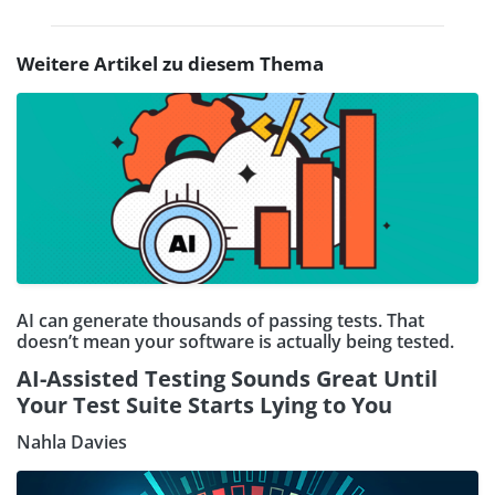
Weitere Artikel zu diesem Thema
AI can generate thousands of passing tests. That
doesn’t mean your software is actually being tested.
AI-Assisted Testing Sounds Great Until
Your Test Suite Starts Lying to You
Nahla Davies