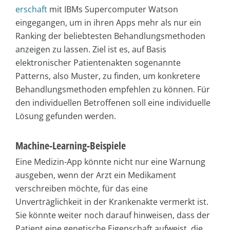
erschaft
mit IBMs Supercomputer Watson
eingegangen, um in ihren Apps mehr als nur ein
Ranking der beliebtesten Behandlungsmethoden
anzeigen zu lassen. Ziel ist es, auf Basis
elektronischer Patientenakten sogenannte
Patterns, also Muster, zu finden, um konkretere
Behandlungsmethoden empfehlen zu können. Für
den individuellen Betroffenen soll eine individuelle
Lösung gefunden werden.
Machine-Learning-Beispiele
Eine Medizin-App könnte nicht nur eine Warnung
ausgeben, wenn der Arzt ein Medikament
verschreiben möchte, für das eine
Unverträglichkeit in der Krankenakte vermerkt ist.
Sie könnte weiter noch darauf hinweisen, dass der
Patient eine genetische Eigenschaft aufweist, die