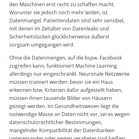
den Maschinen erst recht zu schaffen macht.
Worunter sie jedoch noch mehr leiden, ist
Datenmangel. Patientendaten sind sehr sensibel,
mit denen im Zeitalter von Datenleaks und
Sicherheitslücken glücklicherweise äußerst
sorgsam umgegangen wird.
Ohne die Datenmengen, auf die bspw. Facebook
zugreifen kann, funktioniert Machine Learning
allerdings nur eingeschränkt. Neuronale Netzwerke
müssen trainiert werden: bevor sie ein Haus
erkennen bzw. Kriterien dafür aufgestellt haben,
müssen ihnen tausende Bilder von Häusern
gezeigt werden. Im Gesundheitswesen liegt die
notwendige Masse an Daten nicht vor, sei es wegen
datenschutzrechtlicher Bestimmungen,
mangelnder Kompatibilität der Datenbanken
untereinander oder wegen veralteter (soll heißen: