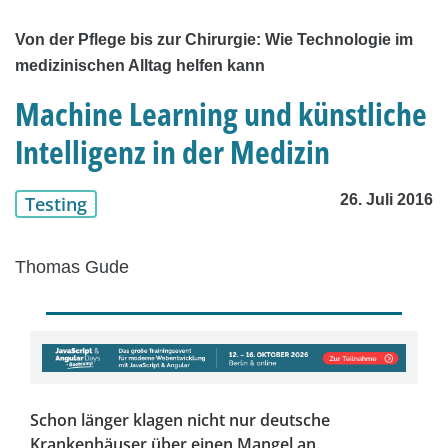
Von der Pflege bis zur Chirurgie: Wie Technologie im
medizinischen Alltag helfen kann
Machine Learning und künstliche
Intelligenz in der Medizin
26. Juli 2016
Testing
Thomas Gude
Schon länger klagen nicht nur deutsche
Krankenhäuser über einen Mangel an