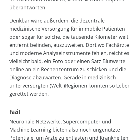
überantworten.
Denkbar wäre außerdem, die dezentrale
medizinische Versorgung für immobile Patienten
oder sogar für solche, die tausende Kilometer weit
entfernt befinden, auszuweiten. Dort wo Fachärzte
und moderne Analyseinstrumente fehlen, reicht es
vielleicht bald, ein Foto oder einen Satz Blutwerte
online an ein Rechenzentrum zu schicken und die
Diagnose abzuwarten. Gerade in medizinisch
unterversorgten (Welt-)Regionen könnten so Leben
gerettet werden.
Fazit
Neuronale Netzwerke, Supercomputer und
Machine Learning bieten also noch ungenutzte
Potentiale, um Ärzte zu entlasten und Krankheiten