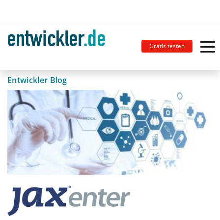
Gratis testen
Entwickler Blog