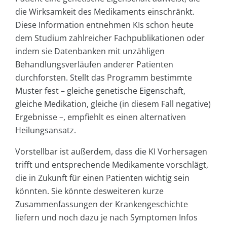
die Wirksamkeit des Medikaments einschränkt.
Diese Information entnehmen KIs schon heute
dem Studium zahlreicher Fachpublikationen oder
indem sie Datenbanken mit unzähligen
Behandlungsverläufen anderer Patienten
durchforsten. Stellt das Programm bestimmte
Muster fest – gleiche genetische Eigenschaft,
gleiche Medikation, gleiche (in diesem Fall negative)
Ergebnisse –, empfiehlt es einen alternativen
Heilungsansatz.
Vorstellbar ist außerdem, dass die KI Vorhersagen
trifft und entsprechende Medikamente vorschlägt,
die in Zukunft für einen Patienten wichtig sein
könnten. Sie könnte desweiteren kurze
Zusammenfassungen der Krankengeschichte
liefern und noch dazu je nach Symptomen Infos