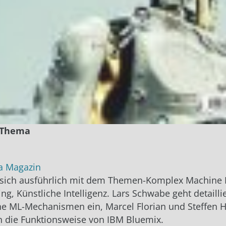
 Thema
va Magazin
t sich ausführlich mit dem Themen-Komplex Machine 
ng, Künstliche Intelligenz. Lars Schwabe geht detaillie
e ML-Mechanismen ein, Marcel Florian und Steffen H
 die Funktionsweise von IBM Bluemix.