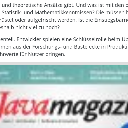
und theoretische Ansätze gibt. Und was ist mit den 
Statistik- und Mathematikkenntnissen? Die müssen b
stet oder aufgefrischt werden. Ist die Einstiegsbarri
shalb nicht viel zu hoch?
enteil. Entwickler spielen eine Schlüsselrolle beim Ü
men aus der Forschungs- und Bastelecke in Produkt
hrwerte für Nutzer bringen.