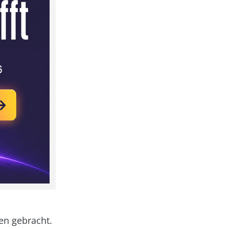
en gebracht.