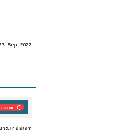
23. Sep. 2022
lung. In diesem