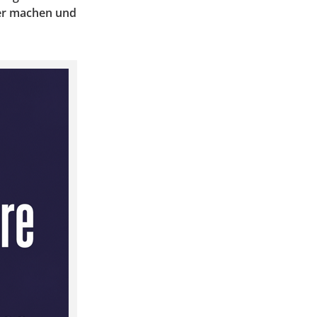
ter machen und