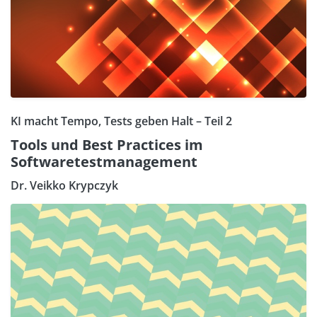
KI macht Tempo, Tests geben Halt – Teil 2
Tools und Best Practices im
Softwaretestmanagement
Dr. Veikko Krypczyk