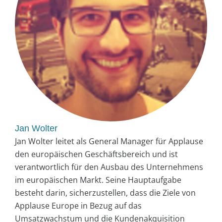
Jan Wolter
Jan Wolter leitet als General Manager für Applause
den europäischen Geschäftsbereich und ist
verantwortlich für den Ausbau des Unternehmens
im europäischen Markt. Seine Hauptaufgabe
besteht darin, sicherzustellen, dass die Ziele von
Applause Europe in Bezug auf das
Umsatzwachstum und die Kundenakquisition