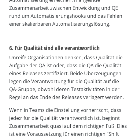
Zusammenarbeit zwischen Entwicklung und QE
rund um Automatisierungshooks und das Fehlen
einer skalierbaren Automatisierungslösung.
6. Für Qualität sind alle verantwortlich
Unreife Organisationen denken, dass Qualität die
Aufgabe der QA ist oder, dass die QA die Qualität
eines Releases zertifiziert. Beide Überzeugungen
legen die Verantwortung für die Qualität auf die
QA-Gruppe, obwohl deren Testaktivitäten in der
Regel an das Ende des Releases verlagert werden.
Wenn in Teams die Einstellung vorherrscht, dass
jede:r für die Qualität verantwortlich ist, beginnt
Zusammenarbeit quasi auf dem richtigen Fuß. Dies
ist eine Voraussetzung für einen richtigen “Shift