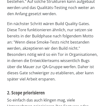
bestehen." Auf solche Strukturen kann aufgebaut
werden und das Qualitäts-Testing noch weiter an
den Anfang gesetzt werden.
Ein nächster Schritt wären Build Quality Gates.
Diese Tore funktionieren ähnlich, nur setzen sie
bereits in der Buildphase nach folgendem Motto
an: "Wenn diese Smoke-Tests nicht bestanden
werden, akzeptieren wir den Build nicht."
Besonders nötig wird so ein Tor in Organisationen,
in denen die Entwicklerteams wissentlich Bugs
über die Mauer zur QA-Gruppe werfen. Daher ist
dieses Gate schwieriger zu etablieren, aber kann
später viel Arbeit ersparen.
2. Scope priorisieren
So einfach das auch klingen mag, viele