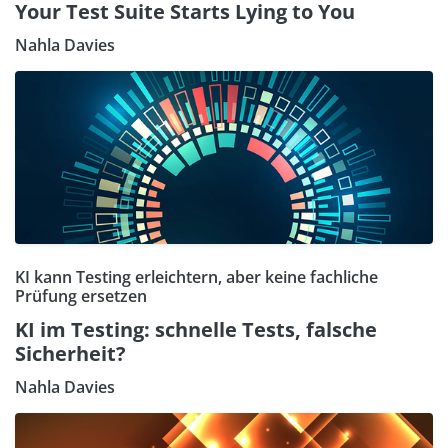
Your Test Suite Starts Lying to You
Nahla Davies
KI kann Testing erleichtern, aber keine fachliche
Prüfung ersetzen
KI im Testing: schnelle Tests, falsche
Sicherheit?
Nahla Davies