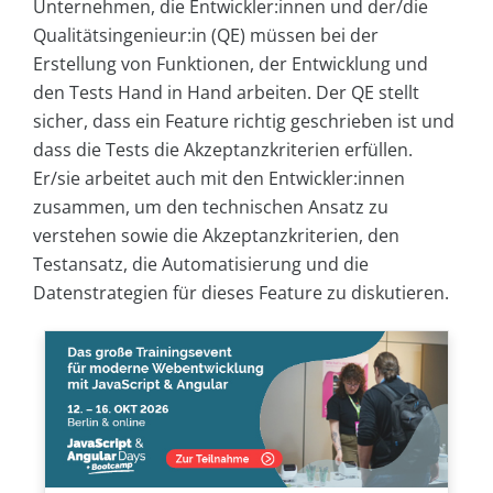
Unternehmen, die Entwickler:innen und der/die
Qualitätsingenieur:in (QE) müssen bei der
Erstellung von Funktionen, der Entwicklung und
den Tests Hand in Hand arbeiten. Der QE stellt
sicher, dass ein Feature richtig geschrieben ist und
dass die Tests die Akzeptanzkriterien erfüllen.
Er/sie arbeitet auch mit den Entwickler:innen
zusammen, um den technischen Ansatz zu
verstehen sowie die Akzeptanzkriterien, den
Testansatz, die Automatisierung und die
Datenstrategien für dieses Feature zu diskutieren.