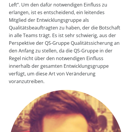
Left”. Um den dafür notwendigen Einfluss zu
erlangen, ist es entscheidend, ein leitendes
Mitglied der Entwicklungsgruppe als
Qualitätsbeauftragten zu haben, der die Botschaft
in alle Teams trägt. Es ist sehr schwierig, aus der
Perspektive der QS-Gruppe Qualitätssicherung an
den Anfang zu stellen, da die QS-Gruppe in der
Regel nicht über den notwendigen Einfluss
innerhalb der gesamten Entwicklungsgruppe
verfügt, um diese Art von Veränderung
voranzutreiben.