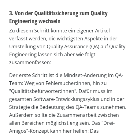
3. Von der Qualitätssicherung zum Quality
Engineering wechseln
Zu diesem Schritt könnte ein eigener Artikel
verfasst werden, die wichtigsten Aspekte in der
Umstellung von Quality Assurance (QA) auf Quality
Engineering lassen sich aber wie folgt
zusammenfassen:
Der erste Schritt ist die Mindset-Änderung im QA-
Team: Weg von Fehlersucher:innen, hin zu
"Qualitätsbefürworter:innen". Dafür muss im
gesamten Software-Entwicklungszyklus und in der
Strategie die Bedeutung des QA-Teams zunehmen.
Außerdem sollte die Zusammenarbeit zwischen
allen Bereichen möglichst eng sein. Das “Drei-
Amigos”-Konzept kann hier helfen: Das