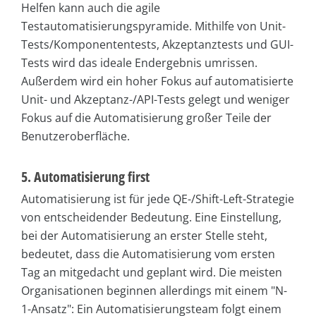
Helfen kann auch die agile
Testautomatisierungspyramide. Mithilfe von Unit-
Tests/Komponententests, Akzeptanztests und GUI-
Tests wird das ideale Endergebnis umrissen.
Außerdem wird ein hoher Fokus auf automatisierte
Unit- und Akzeptanz-/API-Tests gelegt und weniger
Fokus auf die Automatisierung großer Teile der
Benutzeroberfläche.
5. Automatisierung first
Automatisierung ist für jede QE-/Shift-Left-Strategie
von entscheidender Bedeutung. Eine Einstellung,
bei der Automatisierung an erster Stelle steht,
bedeutet, dass die Automatisierung vom ersten
Tag an mitgedacht und geplant wird. Die meisten
Organisationen beginnen allerdings mit einem "N-
1-Ansatz": Ein Automatisierungsteam folgt einem