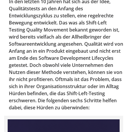
In den letzten 10 Jahren hat sich aus der Idee,
Qualitätstests an den Anfang des
Entwicklungszyklus zu stellen, eine regelrechte
Bewegung entwickelt. Das was als Shift-Left
Testing Quality Movement bekannt geworden ist,
wird bereits vielfach als der Allheilbringer der
Softwareentwicklung angesehen. Qualität wird von
Anfang an in ein Produkt eingebaut und nicht erst
am Ende des Software Development Lifecycles
getestet. Doch obwohl viele Unternehmen den
Nutzen dieser Methode verstehen, können sie von
ihr nicht profitieren. Oftmals ist das Problem, dass
sich in ihrer Organisationsstruktur oder im Alltag
Hürden befinden, die das Shift-Left-Testing
erschweren. Die folgenden sechs Schritte helfen
dabei, diese Hürden zu überwinden: