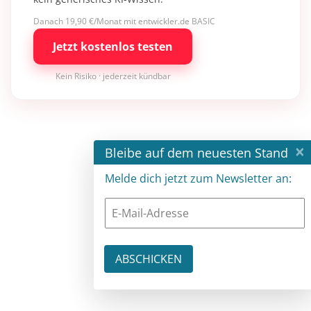
Danach 19,90 €/Monat mit entwickler.de BASIC
Jetzt kostenlos testen
Kein Risiko · jederzeit kündbar
×
Bleibe auf dem neuesten Stand
Melde dich jetzt zum Newsletter an: