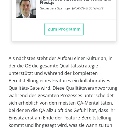
Als nächstes steht der Aufbau einer Kultur an, in
der die QE die gesamte Qualitätsstrategie
unterstützt und während der kompletten
Bereitstellung eines Features ein kollaboratives
Qualitäts-Gate wird. Diese Qualitätsverantwortung
während des gesamten Prozesses unterscheidet
sich erheblich von den meisten QA-Mentalitäten,
bei denen die QA allzu oft das Gefühl hat, dass ihr
Einsatz erst am Ende der Feature-Bereitstellung
kommt und ihr gesagt wird, was sie wann zu tun