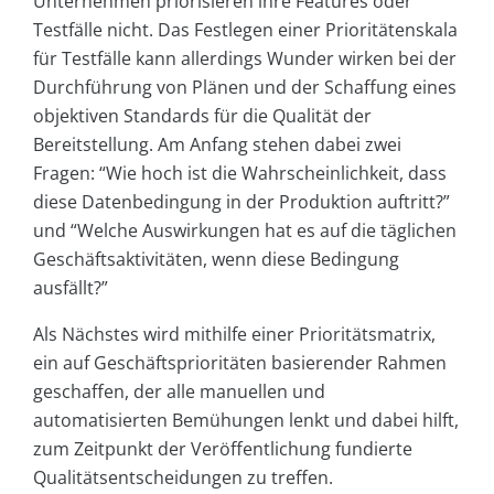
Unternehmen priorisieren ihre Features oder
Testfälle nicht. Das Festlegen einer Prioritätenskala
für Testfälle kann allerdings Wunder wirken bei der
Durchführung von Plänen und der Schaffung eines
objektiven Standards für die Qualität der
Bereitstellung. Am Anfang stehen dabei zwei
Fragen: “Wie hoch ist die Wahrscheinlichkeit, dass
diese Datenbedingung in der Produktion auftritt?”
und “Welche Auswirkungen hat es auf die täglichen
Geschäftsaktivitäten, wenn diese Bedingung
ausfällt?”
Als Nächstes wird mithilfe einer Prioritätsmatrix,
ein auf Geschäftsprioritäten basierender Rahmen
geschaffen, der alle manuellen und
automatisierten Bemühungen lenkt und dabei hilft,
zum Zeitpunkt der Veröffentlichung fundierte
Qualitätsentscheidungen zu treffen.