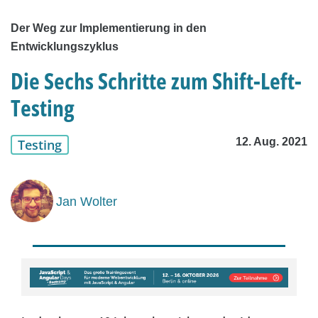
Der Weg zur Implementierung in den
Entwicklungszyklus
Die Sechs Schritte zum Shift-Left-
Testing
12. Aug. 2021
Testing
Jan Wolter