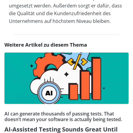
umgesetzt werden. Außerdem sorgt er dafür, dass
die Qualität und die Kundenzufriedenheit des
Unternehmens auf höchstem Niveau bleiben.
Weitere Artikel zu diesem Thema
AI can generate thousands of passing tests. That
doesn’t mean your software is actually being tested.
AI-Assisted Testing Sounds Great Until