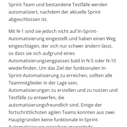
Sprint-Team und bestandene Testfälle werden
automatisiert, nachdem der aktuelle Sprint
abgeschlossen ist.
Mit N-1 sind sie jedoch nicht auf In-Sprint-
Automatisierung eingestellt und haben einen Weg
eingeschlagen, der sich nur schwer ändern lässt,
so dass sie sich aufgrund eines
Automatisierungsengpasses bald in N-5 oder N-10
wiederfinden. Um das Ziel der funktionalen In-
Sprint-Automatisierung zu erreichen, sollten alle
Teammitglieder in der Lage sein,
Automatisierungen zu erstellen und zu nutzen und
Testfälle zu entwerfen, die
automatisierungsfreundlich sind. Einige der
fortschrittlichsten agilen Teams konnten aus zwei
Hauptgründen keine funktionale In-Sprint-
Automatisierung erreichen: mangelnde