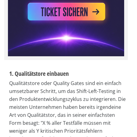
1. Qualitätstore einbauen
Qualitätstore oder Quality Gates sind ein einfach
umsetzbarer Schritt, um das Shift-Left-Testing in
den Produktentwicklungszyklus zu integrieren. Die
meisten Unternehmen haben bereits irgendeine
Art von Qualitätstor, das in seiner einfachsten
Form besagt: "X % aller Testfälle müssen mit
weniger als Y kritischen Prioritätsfehlern