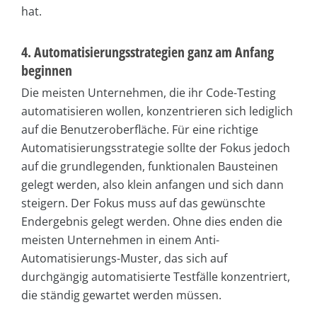
hat.
4. Automatisierungsstrategien ganz am Anfang
beginnen
Die meisten Unternehmen, die ihr Code-Testing
automatisieren wollen, konzentrieren sich lediglich
auf die Benutzeroberfläche. Für eine richtige
Automatisierungsstrategie sollte der Fokus jedoch
auf die grundlegenden, funktionalen Bausteinen
gelegt werden, also klein anfangen und sich dann
steigern. Der Fokus muss auf das gewünschte
Endergebnis gelegt werden. Ohne dies enden die
meisten Unternehmen in einem Anti-
Automatisierungs-Muster, das sich auf
durchgängig automatisierte Testfälle konzentriert,
die ständig gewartet werden müssen.