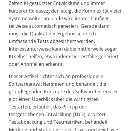
Zeiten KI-gestützter Entwicklung und immer
kürzerer Releasezyklen steigt die Komplexität vieler
Systeme weiter an. Code wird immer häufiger
teilweise automatisch generiert. Gerade dann
muss die Qualität der Ergebnisse durch
umfassende Tests abgesichert werden.
Interessanterweise kann dabei mittlerweile sogar
KI selbst helfen, etwa indem sie Testfälle generiert
oder Anomalien erkennt.
Dieser Artikel richtet sich an professionelle
Softwareentwickler:innen und behandelt die
grundlegenden Konzepte des Softwaretestens. Er
gibt einen Überblick über die wichtigsten
Testarten, erläutert das Prinzip der
testgetriebenen Entwicklung (TDD), erörtert
Testabdeckung und Testmetriken, behandelt
Mocking und Stubbing in der Praxis und zeigt, wie