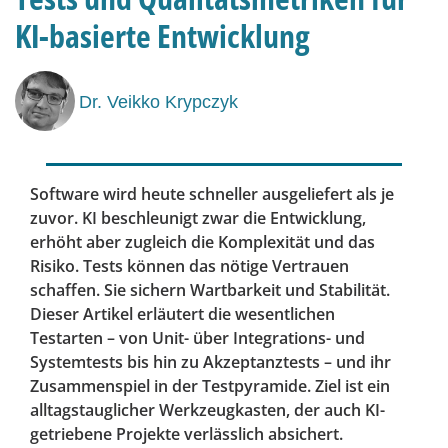
KI-basierte Entwicklung
Dr. Veikko Krypczyk
Software wird heute schneller ausgeliefert als je
zuvor. KI beschleunigt zwar die Entwicklung,
erhöht aber zugleich die Komplexität und das
Risiko. Tests können das nötige Vertrauen
schaffen. Sie sichern Wartbarkeit und Stabilität.
Dieser Artikel erläutert die wesentlichen
Testarten – von Unit- über Integrations- und
Systemtests bis hin zu Akzeptanztests – und ihr
Zusammenspiel in der Testpyramide. Ziel ist ein
alltagstauglicher Werkzeugkasten, der auch KI-
getriebene Projekte verlässlich absichert.