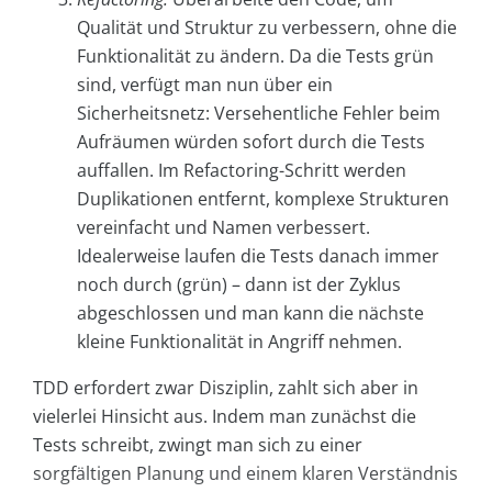
Qualität und Struktur zu verbessern, ohne die
Funktionalität zu ändern. Da die Tests grün
sind, verfügt man nun über ein
Sicherheitsnetz: Versehentliche Fehler beim
Aufräumen würden sofort durch die Tests
auffallen. Im Refactoring-Schritt werden
Duplikationen entfernt, komplexe Strukturen
vereinfacht und Namen verbessert.
Idealerweise laufen die Tests danach immer
noch durch (grün) – dann ist der Zyklus
abgeschlossen und man kann die nächste
kleine Funktionalität in Angriff nehmen.
TDD erfordert zwar Disziplin, zahlt sich aber in
vielerlei Hinsicht aus. Indem man zunächst die
Tests schreibt, zwingt man sich zu einer
sorgfältigen Planung und einem klaren Verständnis