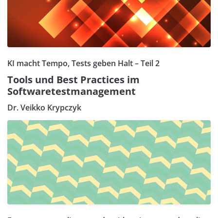
KI macht Tempo, Tests geben Halt – Teil 2
Tools und Best Practices im
Softwaretestmanagement
Dr. Veikko Krypczyk