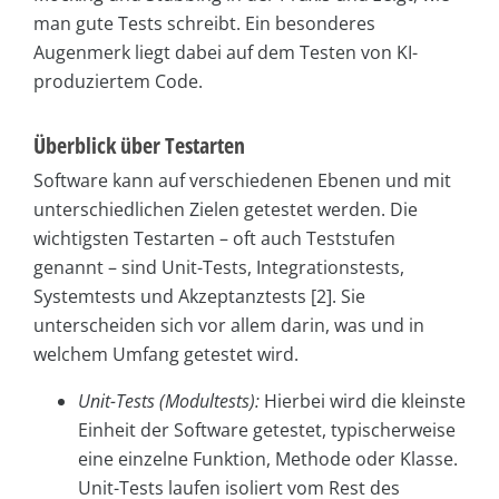
man gute Tests schreibt. Ein besonderes
Augenmerk liegt dabei auf dem Testen von KI-
produziertem Code.
Überblick über Testarten
Software kann auf verschiedenen Ebenen und mit
unterschiedlichen Zielen getestet werden. Die
wichtigsten Testarten – oft auch Teststufen
genannt – sind Unit-Tests, Integrationstests,
Systemtests und Akzeptanztests [2]. Sie
unterscheiden sich vor allem darin, was und in
welchem Umfang getestet wird.
Unit-Tests (Modultests):
Hierbei wird die kleinste
Einheit der Software getestet, typischerweise
eine einzelne Funktion, Methode oder Klasse.
Unit-Tests laufen isoliert vom Rest des