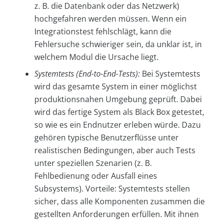
z. B. die Datenbank oder das Netzwerk)
hochgefahren werden müssen. Wenn ein
Integrationstest fehlschlägt, kann die
Fehlersuche schwieriger sein, da unklar ist, in
welchem Modul die Ursache liegt.
Systemtests (End-to-End-Tests):
Bei Systemtests
wird das gesamte System in einer möglichst
produktionsnahen Umgebung geprüft. Dabei
wird das fertige System als Black Box getestet,
so wie es ein Endnutzer erleben würde. Dazu
gehören typische Benutzerflüsse unter
realistischen Bedingungen, aber auch Tests
unter speziellen Szenarien (z. B.
Fehlbedienung oder Ausfall eines
Subsystems). Vorteile: Systemtests stellen
sicher, dass alle Komponenten zusammen die
gestellten Anforderungen erfüllen. Mit ihnen