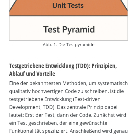
Abb. 1: Die Testpyramide
Testgetriebene Entwicklung (TDD): Prinzipien,
Ablauf und Vorteile
Eine der bekanntesten Methoden, um systematisch
qualitativ hochwertigen Code zu schreiben, ist die
testgetriebene Entwicklung (Test-driven
Development, TDD). Das zentrale Prinzip dabei
lautet: Erst der Test, dann der Code. Zunächst wird
ein Test geschrieben, der eine gewünschte
Funktionalität spezifiziert. Anschließend wird genau