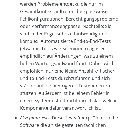
werden Probleme entdeckt, die nur im
Gesamtkontext auftreten, beispielsweise
Fehlkonfigurationen, Berechtigungsprobleme
oder Performanceengpässe. Nachteile: Sie
sind in der Regel sehr zeitaufwendig und
komplex. Automatisierte End-to-End-Tests
(etwa mit Tools wie Selenium) reagieren
empfindlich auf Änderungen, was zu einem
hohen Wartungsaufwand führt. Daher wird
empfohlen, nur eine kleine Anzahl kritischer
End-to-End-Tests durchzuführen und sich
stärker auf die niedrigeren Testebenen zu
stützen. Außerdem ist bei einem Fehler in
einem Systemtest oft nicht direkt klar, welche
Komponente dafür verantwortlich ist.
Akzeptanztests:
Diese Tests überprüfen, ob die
Software die an sie gestellten fachlichen