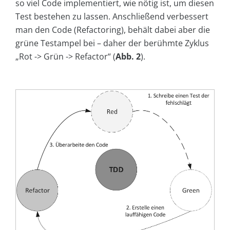
so viel Code implementiert, wie nötig ist, um diesen
Test bestehen zu lassen. Anschließend verbessert
man den Code (Refactoring), behält dabei aber die
grüne Testampel bei – daher der berühmte Zyklus
„Rot -> Grün -> Refactor“ (
Abb. 2
).