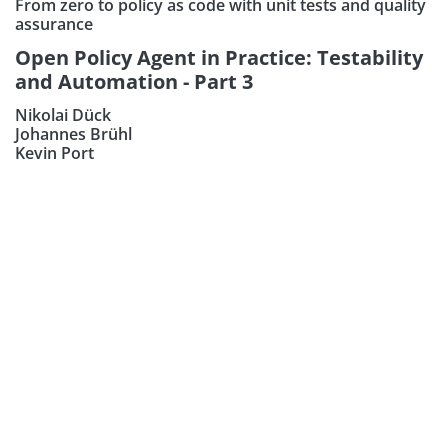
From zero to policy as code with unit tests and quality
assurance
Open Policy Agent in Practice: Testability
and Automation - Part 3
Nikolai Dück
Johannes Brühl
Kevin Port