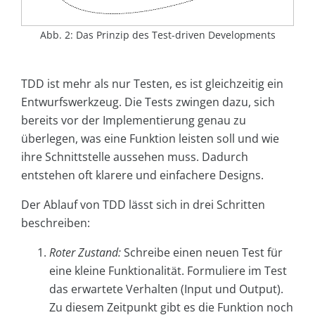
Abb. 2: Das Prinzip des Test-driven Developments
TDD ist mehr als nur Testen, es ist gleichzeitig ein
Entwurfswerkzeug. Die Tests zwingen dazu, sich
bereits vor der Implementierung genau zu
überlegen, was eine Funktion leisten soll und wie
ihre Schnittstelle aussehen muss. Dadurch
entstehen oft klarere und einfachere Designs.
Der Ablauf von TDD lässt sich in drei Schritten
beschreiben:
Roter Zustand:
Schreibe einen neuen Test für
eine kleine Funktionalität. Formuliere im Test
das erwartete Verhalten (Input und Output).
Zu diesem Zeitpunkt gibt es die Funktion noch