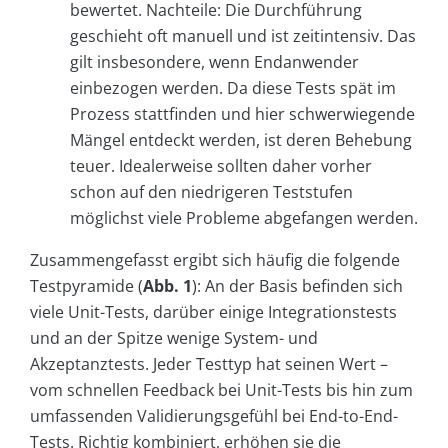
bewertet. Nachteile: Die Durchführung
geschieht oft manuell und ist zeitintensiv. Das
gilt insbesondere, wenn Endanwender
einbezogen werden. Da diese Tests spät im
Prozess stattfinden und hier schwerwiegende
Mängel entdeckt werden, ist deren Behebung
teuer. Idealerweise sollten daher vorher
schon auf den niedrigeren Teststufen
möglichst viele Probleme abgefangen werden.
Zusammengefasst ergibt sich häufig die folgende
Testpyramide (
Abb. 1
): An der Basis befinden sich
viele Unit-Tests, darüber einige Integrationstests
und an der Spitze wenige System- und
Akzeptanztests. Jeder Testtyp hat seinen Wert –
vom schnellen Feedback bei Unit-Tests bis hin zum
umfassenden Validierungsgefühl bei End-to-End-
Tests. Richtig kombiniert, erhöhen sie die