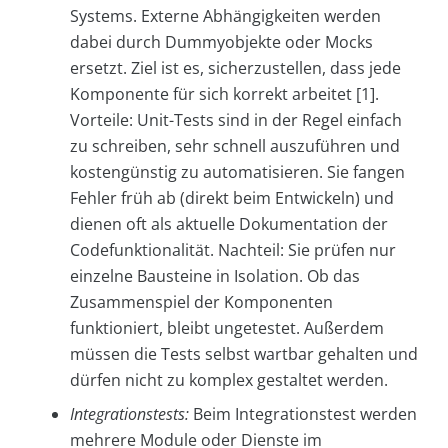
Systems. Externe Abhängigkeiten werden
dabei durch Dummyobjekte oder Mocks
ersetzt. Ziel ist es, sicherzustellen, dass jede
Komponente für sich korrekt arbeitet [1].
Vorteile: Unit-Tests sind in der Regel einfach
zu schreiben, sehr schnell auszuführen und
kostengünstig zu automatisieren. Sie fangen
Fehler früh ab (direkt beim Entwickeln) und
dienen oft als aktuelle Dokumentation der
Codefunktionalität. Nachteil: Sie prüfen nur
einzelne Bausteine in Isolation. Ob das
Zusammenspiel der Komponenten
funktioniert, bleibt ungetestet. Außerdem
müssen die Tests selbst wartbar gehalten und
dürfen nicht zu komplex gestaltet werden.
Integrationstests:
Beim Integrationstest werden
mehrere Module oder Dienste im