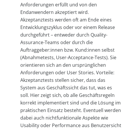
Anforderungen erfüllt und von den
Endanwendern akzeptiert wird.
Akzeptanztests werden oft am Ende eines
Entwicklungszyklus oder vor einem Release
durchgeführt – entweder durch Quality-
Assurance-Teams oder durch die
Auftraggeber:innen bzw. Kund:innen selbst
(Abnahmetests, User-Acceptance-Tests). Sie
orientieren sich an den ursprünglichen
Anforderungen oder User Stories. Vorteile:
Akzeptanztests stellen sicher, dass das
System aus Geschäftssicht das tut, was es
soll. Hier zeigt sich, ob alle Geschäftsregeln
korrekt implementiert sind und die Lösung im
praktischen Einsatz besteht. Eventuell werden
dabei auch nichtfunktionale Aspekte wie
Usability oder Performance aus Benutzersicht