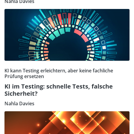
Nahla Davies
KI kann Testing erleichtern, aber keine fachliche
Prüfung ersetzen
KI im Testing: schnelle Tests, falsche
Sicherheit?
Nahla Davies