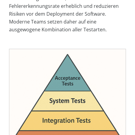
Fehlererkennungsrate erheblich und reduzieren
Risiken vor dem Deployment der Software.
Moderne Teams setzen daher auf eine
ausgewogene Kombination aller Testarten.