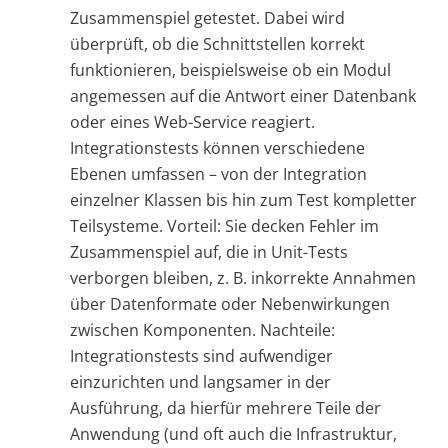
Zusammenspiel getestet. Dabei wird
überprüft, ob die Schnittstellen korrekt
funktionieren, beispielsweise ob ein Modul
angemessen auf die Antwort einer Datenbank
oder eines Web-Service reagiert.
Integrationstests können verschiedene
Ebenen umfassen – von der Integration
einzelner Klassen bis hin zum Test kompletter
Teilsysteme. Vorteil: Sie decken Fehler im
Zusammenspiel auf, die in Unit-Tests
verborgen bleiben, z. B. inkorrekte Annahmen
über Datenformate oder Nebenwirkungen
zwischen Komponenten. Nachteile:
Integrationstests sind aufwendiger
einzurichten und langsamer in der
Ausführung, da hierfür mehrere Teile der
Anwendung (und oft auch die Infrastruktur,