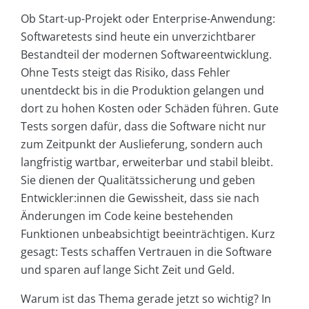
Ob Start-up-Projekt oder Enterprise-Anwendung:
Softwaretests sind heute ein unverzichtbarer
Bestandteil der modernen Softwareentwicklung.
Ohne Tests steigt das Risiko, dass Fehler
unentdeckt bis in die Produktion gelangen und
dort zu hohen Kosten oder Schäden führen. Gute
Tests sorgen dafür, dass die Software nicht nur
zum Zeitpunkt der Auslieferung, sondern auch
langfristig wartbar, erweiterbar und stabil bleibt.
Sie dienen der Qualitätssicherung und geben
Entwickler:innen die Gewissheit, dass sie nach
Änderungen im Code keine bestehenden
Funktionen unbeabsichtigt beeinträchtigen. Kurz
gesagt: Tests schaffen Vertrauen in die Software
und sparen auf lange Sicht Zeit und Geld.
Warum ist das Thema gerade jetzt so wichtig? In