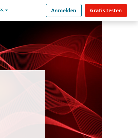
ES
Anmelden
Gratis testen