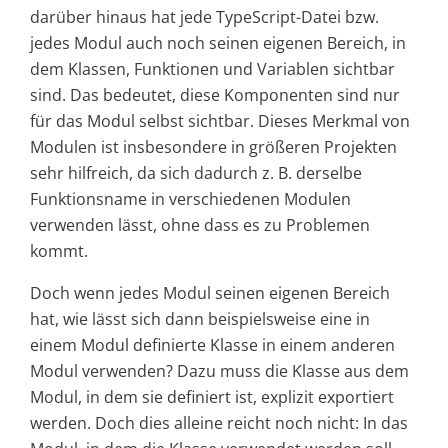
darüber hinaus hat jede TypeScript-Datei bzw.
jedes Modul auch noch seinen eigenen Bereich, in
dem Klassen, Funktionen und Variablen sichtbar
sind. Das bedeutet, diese Komponenten sind nur
für das Modul selbst sichtbar. Dieses Merkmal von
Modulen ist insbesondere in größeren Projekten
sehr hilfreich, da sich dadurch z. B. derselbe
Funktionsname in verschiedenen Modulen
verwenden lässt, ohne dass es zu Problemen
kommt.
Doch wenn jedes Modul seinen eigenen Bereich
hat, wie lässt sich dann beispielsweise eine in
einem Modul definierte Klasse in einem anderen
Modul verwenden? Dazu muss die Klasse aus dem
Modul, in dem sie definiert ist, explizit exportiert
werden. Doch dies alleine reicht noch nicht: In das