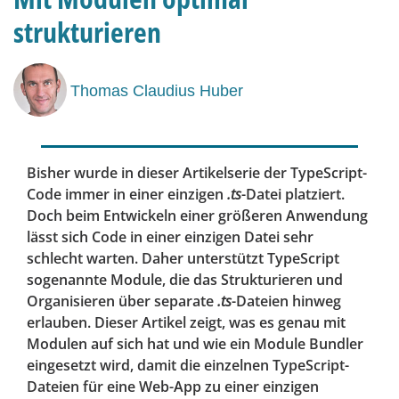
strukturieren
Thomas Claudius Huber
Bisher wurde in dieser Artikelserie der TypeScript-
Code immer in einer einzigen
.ts
-Datei platziert.
Doch beim Entwickeln einer größeren Anwendung
lässt sich Code in einer einzigen Datei sehr
schlecht warten. Daher unterstützt TypeScript
sogenannte Module, die das Strukturieren und
Organisieren über separate
.ts
-Dateien hinweg
erlauben. Dieser Artikel zeigt, was es genau mit
Modulen auf sich hat und wie ein Module Bundler
eingesetzt wird, damit die einzelnen TypeScript-
Dateien für eine Web-App zu einer einzigen