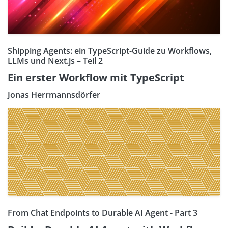
Shipping Agents: ein TypeScript-Guide zu Workflows,
LLMs und Next.js – Teil 2
Ein erster Workflow mit TypeScript
Jonas Herrmannsdörfer
From Chat Endpoints to Durable AI Agent - Part 3