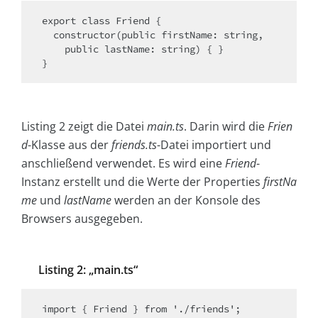
export class Friend {

  constructor(public firstName: string,

    public lastName: string) { }

}
Listing 2 zeigt die Datei
main.ts
. Darin wird die
Frien
d
-Klasse aus der
friends.ts
-Datei importiert und
anschließend verwendet. Es wird eine
Friend
-
Instanz erstellt und die Werte der Properties
firstNa
me
und
lastName
werden an der Konsole des
Browsers ausgegeben.
Listing 2: „main.ts“
import { Friend } from './friends';
