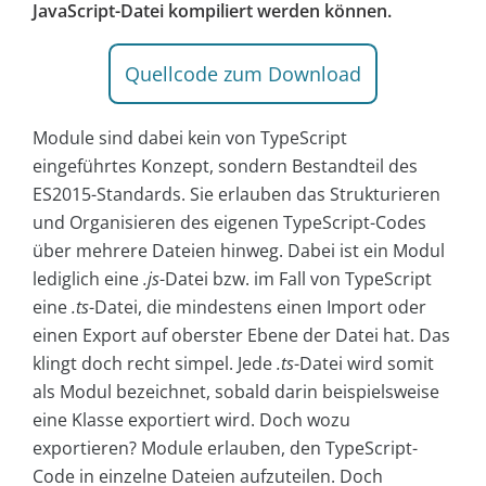
JavaScript-Datei kompiliert werden können.
Quellcode zum Download
Module sind dabei kein von TypeScript
eingeführtes Konzept, sondern Bestandteil des
ES2015-Standards. Sie erlauben das Strukturieren
und Organisieren des eigenen TypeScript-Codes
über mehrere Dateien hinweg. Dabei ist ein Modul
lediglich eine
.js
-Datei bzw. im Fall von TypeScript
eine
.ts
-Datei, die mindestens einen Import oder
einen Export auf oberster Ebene der Datei hat. Das
klingt doch recht simpel. Jede
.ts
-Datei wird somit
als Modul bezeichnet, sobald darin beispielsweise
eine Klasse exportiert wird. Doch wozu
exportieren? Module erlauben, den TypeScript-
Code in einzelne Dateien aufzuteilen. Doch