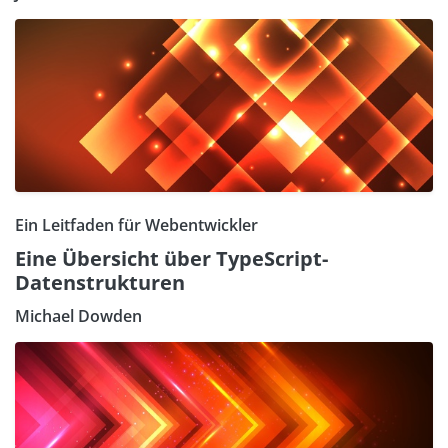
Ein Leitfaden für Webentwickler
Eine Übersicht über TypeScript-
Datenstrukturen
Michael Dowden