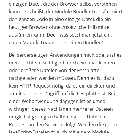
einzigen Datei, die der Browser selbst verstehen
kann. Das heißt, der Module Bundler transformiert
den ganzen Code in eine einzige Datei, die ein
heutiger Browser ohne zusätzliche Hilfsmittel
ausführen kann. Doch was setzt man jetzt ein,
einen Module Loader oder einen Bundler?
Bei serverseitigen Anwendungen mit Node.js ist es
meist nicht so wichtig, ob noch ein paar kleinere
oder größere Dateien von der Festplatte
nachgeladen werden müssen. Denn es ist dazu
kein HTTP Request nötig, da es ein direkter und
somit schneller Zugriff auf die Festplatte ist. Bei
einer Webanwendung dagegen ist es umso
wichtiger, dieses Nachladen mehrerer Dateien
möglichst gering zu halten, da pro Datei ein
Request an den Server erfolgt. Werden die ganzen
JavaScript-Dateien folglich mit einem Module