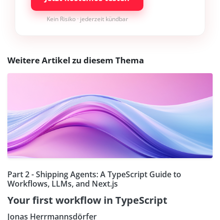
Kein Risiko · jederzeit kündbar
Weitere Artikel zu diesem Thema
Part 2 - Shipping Agents: A TypeScript Guide to
Workflows, LLMs, and Next.js
Your first workflow in TypeScript
Jonas Herrmannsdörfer