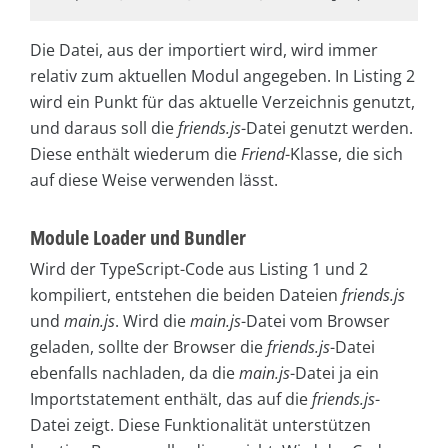
Die Datei, aus der importiert wird, wird immer
relativ zum aktuellen Modul angegeben. In Listing 2
wird ein Punkt für das aktuelle Verzeichnis genutzt,
und daraus soll die
friends.js
-Datei genutzt werden.
Diese enthält wiederum die
Friend
-Klasse, die sich
auf diese Weise verwenden lässt.
Module Loader und Bundler
Wird der TypeScript-Code aus Listing 1 und 2
kompiliert, entstehen die beiden Dateien
friends.js
und
main.js
. Wird die
main.js
-Datei vom Browser
geladen, sollte der Browser die
friends.js
-Datei
ebenfalls nachladen, da die
main.js
-Datei ja ein
Importstatement enthält, das auf die
friends.js
-
Datei zeigt. Diese Funktionalität unterstützen